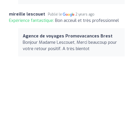
mireille lescouet
Publié le
2 years ago
Expérience fantastique:
Bon acceuil et très professionnel
Agence de voyages Promovacances Brest
Bonjour Madame Lescouet, Merci beaucoup pour
votre retour positif. A très bientot