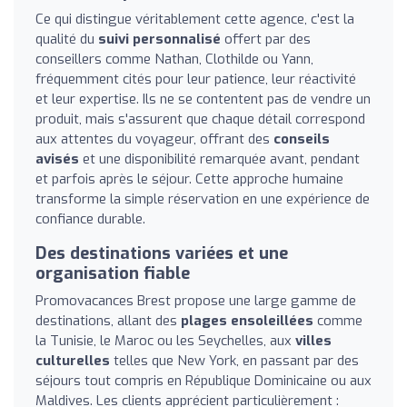
Ce qui distingue véritablement cette agence, c'est la
qualité du
suivi personnalisé
offert par des
conseillers comme Nathan, Clothilde ou Yann,
fréquemment cités pour leur patience, leur réactivité
et leur expertise. Ils ne se contentent pas de vendre un
produit, mais s'assurent que chaque détail correspond
aux attentes du voyageur, offrant des
conseils
avisés
et une disponibilité remarquée avant, pendant
et parfois après le séjour. Cette approche humaine
transforme la simple réservation en une expérience de
confiance durable.
Des destinations variées et une
organisation fiable
Promovacances Brest propose une large gamme de
destinations, allant des
plages ensoleillées
comme
la Tunisie, le Maroc ou les Seychelles, aux
villes
culturelles
telles que New York, en passant par des
séjours tout compris en République Dominicaine ou aux
Maldives. Les clients apprécient particulièrement :