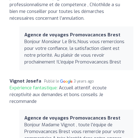
professionnalisme et de compétence , Chlothilde a su
bien me conseiller pour toutes les démarches
nécessaires concernant l'annulation.
Agence de voyages Promovacances Brest
Bonjour Monsieur Le Bris,Nous vous remercions
pour votre confiance, la satisfaction client est
notre priorité. Au plaisir de vous revoir
prochainement !L'équipe Promovacances Brest
Vignot Josefa
Publié le
3 years ago
Expérience fantastique:
Accueil attentif, écoute
réceptivité aux demandes et bons conseils Je
recommande
Agence de voyages Promovacances Brest
Bonjour Madame Vignot , toute l'équipe de
Promovacances Brest vous remercie pour votre