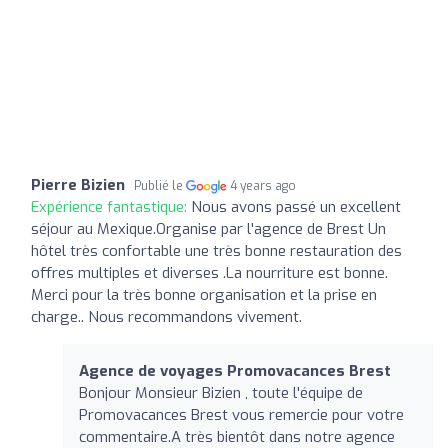
Pierre Bizien
Publié le
4 years ago
Expérience fantastique:
Nous avons passé un excellent
séjour au Mexique.Organise par l'agence de Brest Un
hôtel très confortable une très bonne restauration des
offres multiples et diverses .La nourriture est bonne.
Merci pour la très bonne organisation et la prise en
charge.. Nous recommandons vivement.
Agence de voyages Promovacances Brest
Bonjour Monsieur Bizien , toute l'équipe de
Promovacances Brest vous remercie pour votre
commentaire.A très bientôt dans notre agence