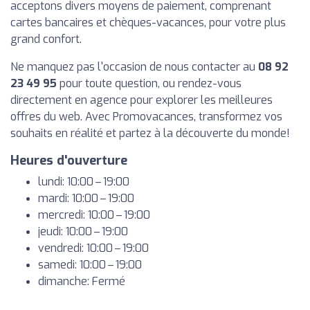
acceptons divers moyens de paiement, comprenant
cartes bancaires et chèques-vacances, pour votre plus
grand confort.
Ne manquez pas l'occasion de nous contacter au
08 92
23 49 95
pour toute question, ou rendez-vous
directement en agence pour explorer les meilleures
offres du web. Avec Promovacances, transformez vos
souhaits en réalité et partez à la découverte du monde!
Heures d'ouverture
lundi: 10:00 – 19:00
mardi: 10:00 – 19:00
mercredi: 10:00 – 19:00
jeudi: 10:00 – 19:00
vendredi: 10:00 – 19:00
samedi: 10:00 – 19:00
dimanche: Fermé