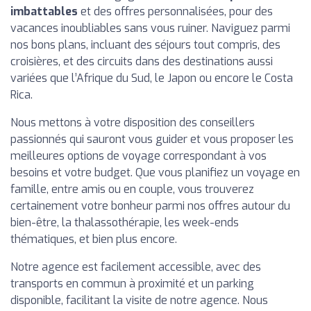
imbattables
et des offres personnalisées, pour des
vacances inoubliables sans vous ruiner. Naviguez parmi
nos bons plans, incluant des séjours tout compris, des
croisières, et des circuits dans des destinations aussi
variées que l’Afrique du Sud, le Japon ou encore le Costa
Rica.
Nous mettons à votre disposition des conseillers
passionnés qui sauront vous guider et vous proposer les
meilleures options de voyage correspondant à vos
besoins et votre budget. Que vous planifiez un voyage en
famille, entre amis ou en couple, vous trouverez
certainement votre bonheur parmi nos offres autour du
bien-être, la thalassothérapie, les week-ends
thématiques, et bien plus encore.
Notre agence est facilement accessible, avec des
transports en commun à proximité et un parking
disponible, facilitant la visite de notre agence. Nous