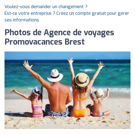
Voulez-vous demander un changement ?
Est-ce votre entreprise ? Créez un compte gratuit pour gérer
ses informations
Photos de Agence de voyages
Promovacances Brest