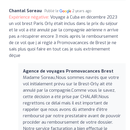
Chantal Soreau
Publié le
2 years ago
Expérience négative:
Voyage à Cuba en décembre 2023
un vol brest Paris Orly était inclus dans le prix du séjour
et le vol a été annulé par la compagnie aérienne n arrive
pas a récupérer encore 3 mois après le remboursement
de ce vol que j ai réglé à Promovacances de Brest je ne
sais plus quoi faire en tout cas je suis extrêmement
déçue
Agence de voyages Promovacances Brest
Madame Soreau,Nous sommes navrés que votre
vol initialement prévu sur le Brest-Orly ait été
annulé par la compagnie.Comme vous le savez,
cette décision a été prise par CHALAIR.Nous
regrettons ce délai mais il est important de
rappeler que nous avons dû attendre d’être
remboursé par notre prestataire avant de pouvoir
procéder au remboursement de votre dossier.
Notre service facturation a bien effectué le