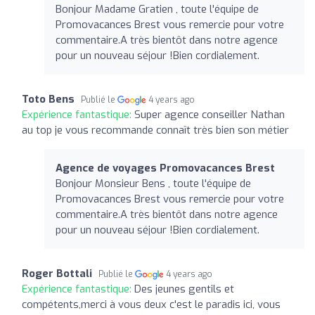
Bonjour Madame Gratien , toute l'équipe de
Promovacances Brest vous remercie pour votre
commentaire.A très bientôt dans notre agence
pour un nouveau séjour !Bien cordialement.
Toto Bens
Publié le
4 years ago
Expérience fantastique:
Super agence conseiller Nathan
au top je vous recommande connaît très bien son métier
Agence de voyages Promovacances Brest
Bonjour Monsieur Bens , toute l'équipe de
Promovacances Brest vous remercie pour votre
commentaire.A très bientôt dans notre agence
pour un nouveau séjour !Bien cordialement.
Roger Bottali
Publié le
4 years ago
Expérience fantastique:
Des jeunes gentils et
compétents,merci à vous deux c'est le paradis ici, vous