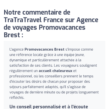
Notre commentaire de
TraTraTravel France sur Agence
de voyages Promovacances
Brest :
L'agence
Promovacances Brest
s'impose comme
une référence locale grâce à une équipe jeune,
dynamique et particulièrement attachée à la
satisfaction de ses clients. Les voyageurs soulignent
régulièrement un
accueil chaleureux
et
professionnel, où les conseillers prennent le temps
d'écouter les désirs de chacun pour proposer des
séjours parfaitement adaptés, qu'il s'agisse de
voyages de dernière minute ou de projets longuement
réfléchis.
Un conseil personnalisé et à l'écoute