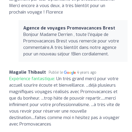
Merci encore à vous deux, à très bientôt pour un
prochain voyage ! Florence
Agence de voyages Promovacances Brest
Bonjour Madame Derrien , toute l'équipe de
Promovacances Brest vous remercie pour votre
commentaire.A très bientôt dans notre agence
pour un nouveau séjour !Bien cordialement.
Magalie Thibault
Publié le
4 years ago
Expérience fantastique:
Un très grand merci pour votre
accueil sourire écoute et bienveillance. ...déjà plusieurs
magnifiques voyages réalisés avec Promovacances et
que du bonheur. ...trop hâte de pouvoir repartir.....merci
infiniment pour votre professionnalisme. ...à très vite de
vous revoir pour réserver une nouvelle
destination....faites comme moi n hésitez pas à voyager
avec Promovacances