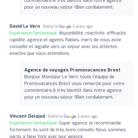
commentaire.A très bientôt dans notre agence
pour un nouveau séjour !Bien cordialement.
David Le Vern
Publié le
3 years ago
Expérience fantastique:
disponibilité, réactivité, efficacité,
rapidité, agence et agents fiables. merci de nous avoir
conseillé et aiguillé vers un séjour avec les attentes
exactes que nous attendions.
Agence de voyages Promovacances Brest
Bonjour Monsieur Le Vern, toute l'équipe de
Promovacances Brest vous remercie pour votre
commentaire.A très bientôt dans notre agence
pour un nouveau séjour !Bien cordialement.
Vincent Delajod
Publié le
3 years ago
Expérience fantastique:
Super agence, je recommande
fortement. Ils sont de très bons conseils Nous sommes
partis à New York avec leur agence