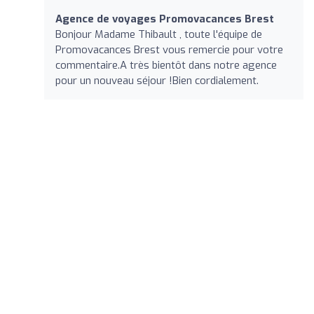
Agence de voyages Promovacances Brest
Bonjour Madame Thibault , toute l'équipe de
Promovacances Brest vous remercie pour votre
commentaire.A très bientôt dans notre agence
pour un nouveau séjour !Bien cordialement.