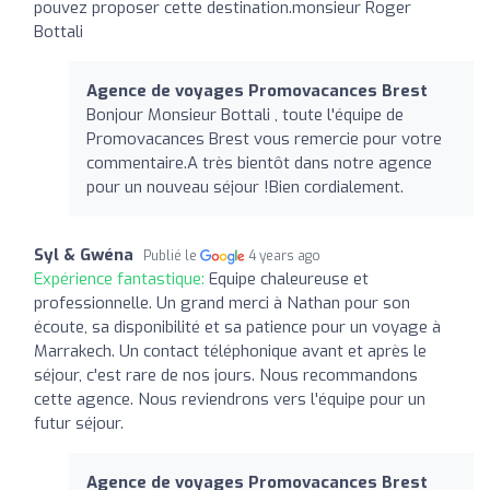
pouvez proposer cette destination.monsieur Roger
Bottali
Agence de voyages Promovacances Brest
Bonjour Monsieur Bottali , toute l'équipe de
Promovacances Brest vous remercie pour votre
commentaire.A très bientôt dans notre agence
pour un nouveau séjour !Bien cordialement.
Syl & Gwéna
Publié le
4 years ago
Expérience fantastique:
Equipe chaleureuse et
professionnelle. Un grand merci à Nathan pour son
écoute, sa disponibilité et sa patience pour un voyage à
Marrakech. Un contact téléphonique avant et après le
séjour, c'est rare de nos jours. Nous recommandons
cette agence. Nous reviendrons vers l'équipe pour un
futur séjour.
Agence de voyages Promovacances Brest