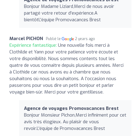
Bonjour Madame Liziard,Merci de nous avoir
partagé votre retour d'expérience.A
bientôtL'équipe Promovacances Brest
Marcel PICHON
Publié le
2 years ago
Expérience fantastique:
Une nouvelle fois merci à
Clothilde et Yann pour votre patience votre écoute et
votre disponibilité. Nous sommes contents tout les
quatre de vous connaitre depuis plusieurs années. Merci
à Clothide car nous avons eu à chambre que nous
souhaitons où nous la souhaitons. A l'occasion nous
passerons pour vous dire un petit bonjour et parler
voyage bien-sûr. Merci pour votre gentillesse.
Agence de voyages Promovacances Brest
Bonjour Monsieur Pichon,Merci infiniment pour cet
avis très élogieux. Au plaisir de vous
revoir.L'équipe de Promovacances Brest