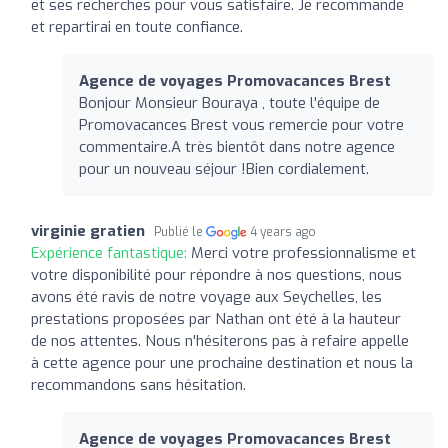
et ses recherches pour vous satisfaire. Je recommande
et repartirai en toute confiance.
Agence de voyages Promovacances Brest
Bonjour Monsieur Bouraya , toute l'équipe de
Promovacances Brest vous remercie pour votre
commentaire.A très bientôt dans notre agence
pour un nouveau séjour !Bien cordialement.
virginie gratien
Publié le
4 years ago
Expérience fantastique:
Merci votre professionnalisme et
votre disponibilité pour répondre à nos questions, nous
avons été ravis de notre voyage aux Seychelles, les
prestations proposées par Nathan ont été à la hauteur
de nos attentes. Nous n'hésiterons pas à refaire appelle
à cette agence pour une prochaine destination et nous la
recommandons sans hésitation.
Agence de voyages Promovacances Brest