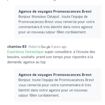
Agence de voyages Promovacances Brest
Bonjour Monsieur Delajod , toute l'équipe de
Promovacances Brest vous remercie pour votre
commentaire.A très bientôt dans notre agence
pour un nouveau séjour !Bien cordialement.
chantou 83
Publié le
3 years ago
Expérience fantastique:
super conseillère, à l'écoute des
besoins, souhaits. prend son temps pour répondre à la
demande. agence au top
Agence de voyages Promovacances Brest
Bonjour, toute l'équipe de Promovacances Brest
vous remercie pour votre commentaire.A très
bientôt dans notre agence pour un nouveau
séjour !Bien cordialement.