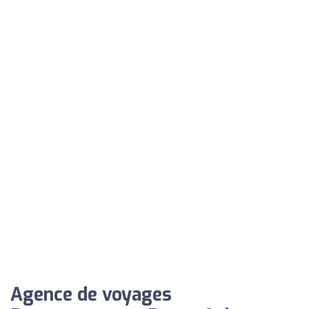
Agence de voyages