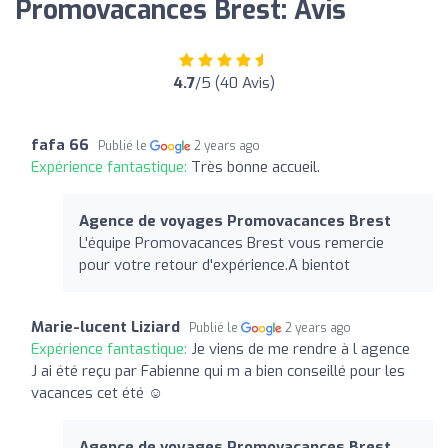
Promovacances Brest: Avis
4.7
/5 (40 Avis)
fafa 66
Publié le
2 years ago
Expérience fantastique:
Très bonne accueil.
Agence de voyages Promovacances Brest
L'équipe Promovacances Brest vous remercie
pour votre retour d'expérience.A bientot
Marie-lucent Liziard
Publié le
2 years ago
Expérience fantastique:
Je viens de me rendre à l agence
J ai été reçu par Fabienne qui m a bien conseillé pour les
vacances cet été ☺️
Agence de voyages Promovacances Brest