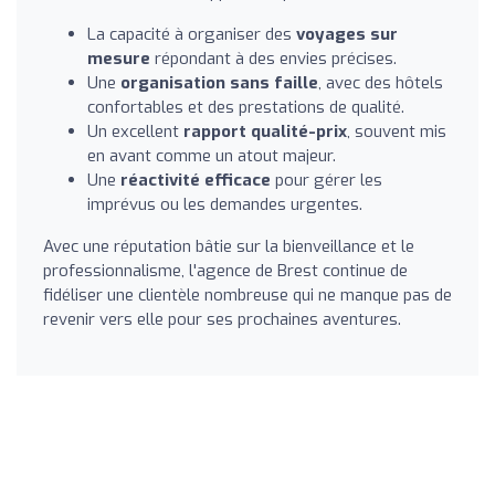
La capacité à organiser des
voyages sur
mesure
répondant à des envies précises.
Une
organisation sans faille
, avec des hôtels
confortables et des prestations de qualité.
Un excellent
rapport qualité-prix
, souvent mis
en avant comme un atout majeur.
Une
réactivité efficace
pour gérer les
imprévus ou les demandes urgentes.
Avec une réputation bâtie sur la bienveillance et le
professionnalisme, l'agence de Brest continue de
fidéliser une clientèle nombreuse qui ne manque pas de
revenir vers elle pour ses prochaines aventures.