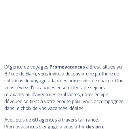
L'Agence de voyages
Promovacances
à Brest, située au
87 rue de Siam, vous invite à découvrir une pléthore de
solutions de voyage adaptées aux envies de chacun. Que
vous rêviez d'escapades ensoleillées, de séjours
relaxants ou d'aventures exaltantes, notre équipe
dévouée se tient à votre écoute pour vous accompagner
dans le choix de vos vacances idéales.
Avec plus de 60 agences à travers la France,
Promovacances s'engage à vous offrir
des prix