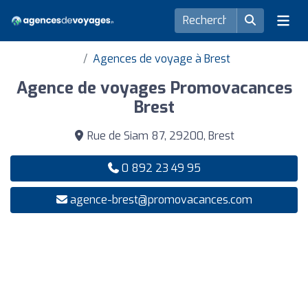
Agences de voyage à Brest
Agence de voyages Promovacances
Brest
Rue de Siam 87, 29200, Brest
0 892 23 49 95
agence-brest@promovacances.com