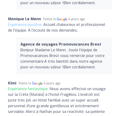
pour un nouveau séjour !Bien cordialement.
Monique Le Menn
Publié le
4 years ago
Expérience positive:
Accueil chaleureux et professionnel
de l'équipe. A l'écoute de nos demandes.
Agence de voyages Promovacances Brest
Bonjour Madame Le Menn , toute l'équipe de
Promovacances Brest vous remercie pour votre
commentaire.A très bientôt dans notre agence
pour un nouveau séjour !Bien cordialement.
Kimi
Publié le
4 years ago
Expérience fantastique:
Nous avons effectué un voyage
sur la Crête (Matala) à l'hotel Fragikios. L'endroit est
juste très joli, un hôtel familial avec un super accueil,
personnel d'une grande gentillesse et extrêmement
serviable. Merci à Nathan pour sa réactivité, sa patiente