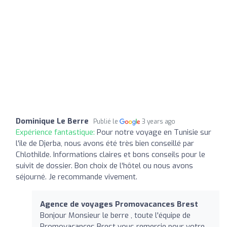
Dominique Le Berre
Publié le
3 years ago
Expérience fantastique:
Pour notre voyage en Tunisie sur
l'ile de Djerba, nous avons été très bien conseillé par
Chlothilde. Informations claires et bons conseils pour le
suivit de dossier. Bon choix de l'hôtel ou nous avons
séjourné. Je recommande vivement.
Agence de voyages Promovacances Brest
Bonjour Monsieur le berre , toute l'équipe de
Promovacances Brest vous remercie pour votre