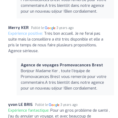
commentaire.A très bientôt dans notre agence
pour un nouveau séjour !Bien cordialement.
Merry KER
Publié le
3 years ago
Expérience positive:
Très bon accueil. Je ne ferai pas
suite mais la conseillère a été très disponible et elle a
pris le temps de nous faire plusieurs propositions.
Agence sérieuse.
Agence de voyages Promovacances Brest
Bonjour Madame Ker , toute l'équipe de
Promovacances Brest vous remercie pour votre
commentaire.A très bientôt dans notre agence
pour un nouveau séjour !Bien cordialement.
yvon LE BRIS
Publié le
3 years ago
Expérience fantastique:
Pour un gros problème de santé ,
j'au du annuler un voyage, et avec beaucoup de