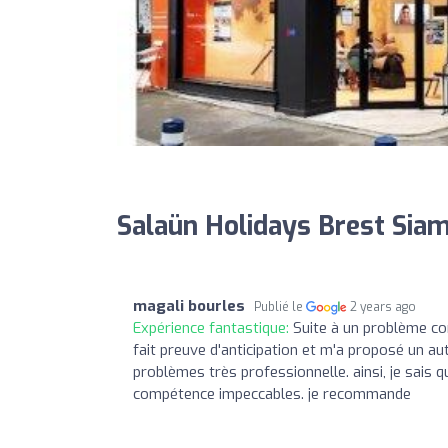
Salaün Holidays Brest Siam
magali bourles
Publié le
2 years ago
Expérience fantastique:
Suite à un problème co
fait preuve d'anticipation et m'a proposé un au
problèmes très professionnelle. ainsi, je sais q
compétence impeccables. je recommande