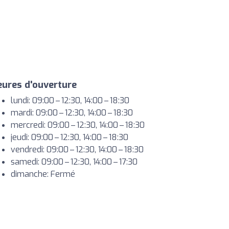
ures d'ouverture
lundi: 09:00 – 12:30, 14:00 – 18:30
mardi: 09:00 – 12:30, 14:00 – 18:30
mercredi: 09:00 – 12:30, 14:00 – 18:30
jeudi: 09:00 – 12:30, 14:00 – 18:30
vendredi: 09:00 – 12:30, 14:00 – 18:30
samedi: 09:00 – 12:30, 14:00 – 17:30
dimanche: Fermé