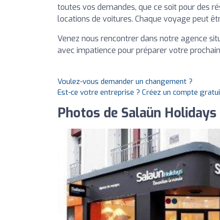
toutes vos demandes, que ce soit pour des ré
locations de voitures. Chaque voyage peut êt
Venez nous rencontrer dans notre agence sit
avec impatience pour préparer votre prochain
Voulez-vous demander un changement ?
Est-ce votre entreprise ? Créez un compte gratu
Photos de Salaün Holidays