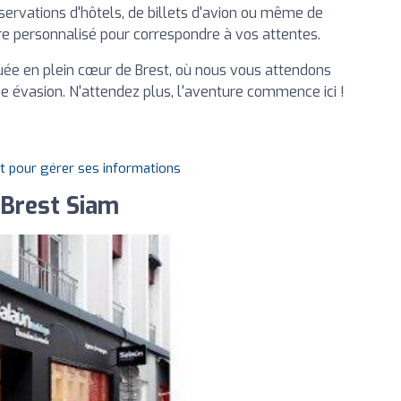
servations d'hôtels, de billets d'avion ou même de
re personnalisé pour correspondre à vos attentes.
uée en plein cœur de Brest, où nous vous attendons
e évasion. N'attendez plus, l'aventure commence ici !
it pour gérer ses informations
 Brest Siam