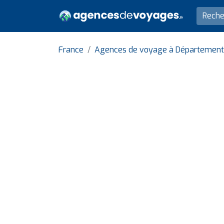
France
Agences de voyage à Département 