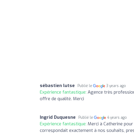
sébastien lutse
Publié le
3 years ago
Expérience fantastique:
Agence très profession
offre de qualité. Merci
Ingrid Duquesne
Publié le
4 years ago
Expérience fantastique:
Merci à Catherine pour 
correspondait exactement à nos souhaits, pres