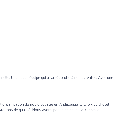
nelle. Une super équipe qui a su répondre à nos attentes. Avec un
l organisation de notre voyage en Andalousie, le choix de l’hôtel
tations de qualité. Nous avons passé de belles vacances et