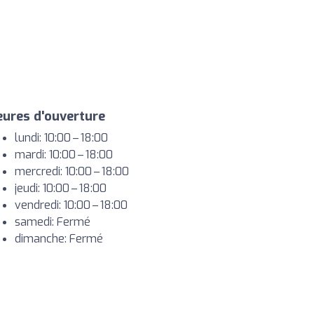
ures d'ouverture
lundi: 10:00 – 18:00
mardi: 10:00 – 18:00
mercredi: 10:00 – 18:00
jeudi: 10:00 – 18:00
vendredi: 10:00 – 18:00
samedi: Fermé
dimanche: Fermé