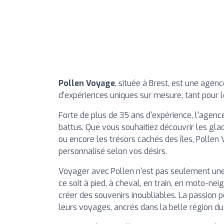
Pollen Voyage
, située à Brest, est une age
d'expériences uniques sur mesure, tant pour le
Forte de plus de 35 ans d'expérience, l'agenc
battus. Que vous souhaitiez découvrir les glac
ou encore les trésors cachés des îles, Pollen
personnalisé selon vos désirs.
Voyager avec Pollen n'est pas seulement une q
ce soit à pied, à cheval, en train, en moto-n
créer des souvenirs inoubliables. La passion 
leurs voyages, ancrés dans la belle région du 