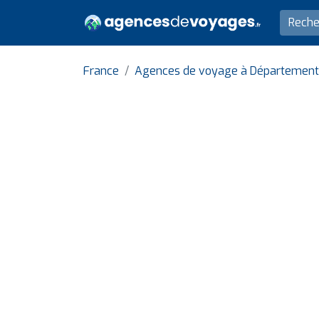
France
Agences de voyage à Département 