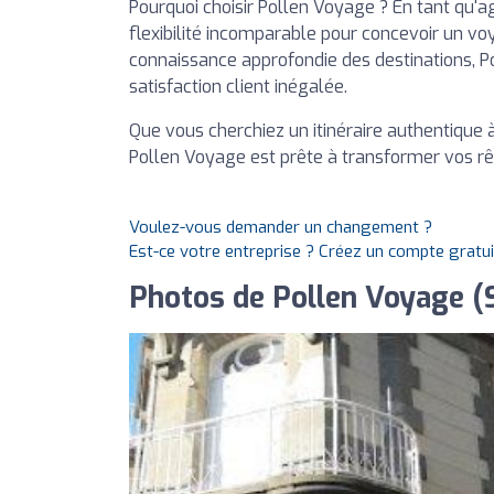
Pourquoi choisir Pollen Voyage ? En tant qu'
flexibilité incomparable pour concevoir un v
connaissance approfondie des destinations, P
satisfaction client inégalée.
Que vous cherchiez un itinéraire authentique 
Pollen Voyage est prête à transformer vos rêv
Voulez-vous demander un changement ?
Est-ce votre entreprise ? Créez un compte gratu
Photos de Pollen Voyage (