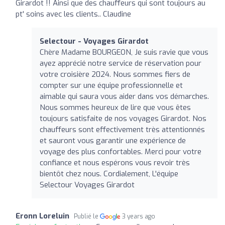
Girardot !! Ainsi que des chauffeurs qui sont toujours au
pt' soins avec les clients.. Claudine
Selectour - Voyages Girardot
Chère Madame BOURGEON, Je suis ravie que vous
ayez apprécié notre service de réservation pour
votre croisière 2024. Nous sommes fiers de
compter sur une équipe professionnelle et
aimable qui saura vous aider dans vos démarches.
Nous sommes heureux de lire que vous êtes
toujours satisfaite de nos voyages Girardot. Nos
chauffeurs sont effectivement très attentionnés
et sauront vous garantir une expérience de
voyage des plus confortables. Merci pour votre
confiance et nous espérons vous revoir très
bientôt chez nous. Cordialement, L'équipe
Selectour Voyages Girardot
Eronn Loreluin
Publié le
3 years ago