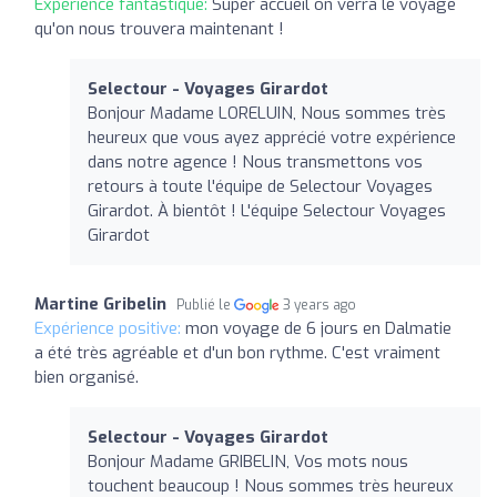
Expérience fantastique:
Super accueil on verra le voyage
qu'on nous trouvera maintenant !
Selectour - Voyages Girardot
Bonjour Madame LORELUIN, Nous sommes très
heureux que vous ayez apprécié votre expérience
dans notre agence ! Nous transmettons vos
retours à toute l'équipe de Selectour Voyages
Girardot. À bientôt ! L'équipe Selectour Voyages
Girardot
Martine Gribelin
Publié le
3 years ago
Expérience positive:
mon voyage de 6 jours en Dalmatie
a été très agréable et d'un bon rythme. C'est vraiment
bien organisé.
Selectour - Voyages Girardot
Bonjour Madame GRIBELIN, Vos mots nous
touchent beaucoup ! Nous sommes très heureux