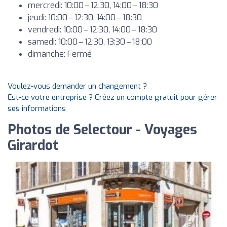
mercredi: 10:00 – 12:30, 14:00 – 18:30
jeudi: 10:00 – 12:30, 14:00 – 18:30
vendredi: 10:00 – 12:30, 14:00 – 18:30
samedi: 10:00 – 12:30, 13:30 – 18:00
dimanche: Fermé
Voulez-vous demander un changement ?
Est-ce votre entreprise ? Créez un compte gratuit pour gérer
ses informations
Photos de Selectour - Voyages
Girardot