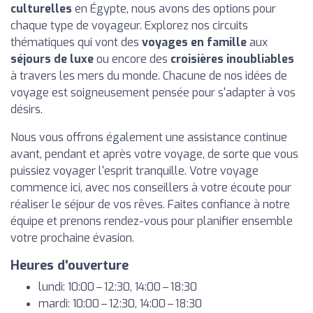
culturelles
en Égypte, nous avons des options pour
chaque type de voyageur. Explorez nos circuits
thématiques qui vont des
voyages en famille
aux
séjours de luxe
ou encore des
croisières inoubliables
à travers les mers du monde. Chacune de nos idées de
voyage est soigneusement pensée pour s'adapter à vos
désirs.
Nous vous offrons également une assistance continue
avant, pendant et après votre voyage, de sorte que vous
puissiez voyager l'esprit tranquille. Votre voyage
commence ici, avec nos conseillers à votre écoute pour
réaliser le séjour de vos rêves. Faites confiance à notre
équipe et prenons rendez-vous pour planifier ensemble
votre prochaine évasion.
Heures d'ouverture
lundi: 10:00 – 12:30, 14:00 – 18:30
mardi: 10:00 – 12:30, 14:00 – 18:30