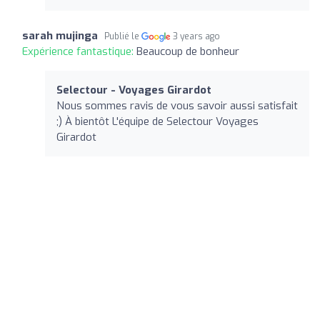
sarah mujinga
Publié le
3 years ago
Expérience fantastique:
Beaucoup de bonheur
Selectour - Voyages Girardot
Nous sommes ravis de vous savoir aussi satisfait
;) À bientôt L'équipe de Selectour Voyages
Girardot