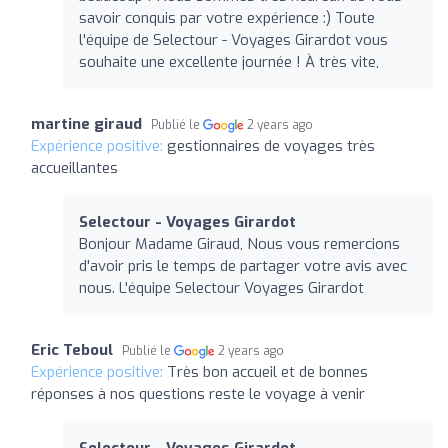
savoir conquis par votre expérience :) Toute
l'équipe de Selectour - Voyages Girardot vous
souhaite une excellente journée ! À très vite,
martine giraud
Publié le
2 years ago
Expérience positive:
gestionnaires de voyages très
accueillantes
Selectour - Voyages Girardot
Bonjour Madame Giraud, Nous vous remercions
d'avoir pris le temps de partager votre avis avec
nous. L'équipe Selectour Voyages Girardot
Eric Teboul
Publié le
2 years ago
Expérience positive:
Très bon accueil et de bonnes
réponses à nos questions reste le voyage à venir
Selectour - Voyages Girardot