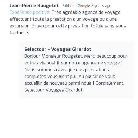
Jean-Pierre Rougetet
Publié le
2 years ago
Expérience positive:
Très agréable agence de voyage
effectuant toute la prestation d'un voyage ou d'une
excursion. Bravo pour cette prestation totale sans sous-
traitance.
Selectour - Voyages Girardot
Bonjour Monsieur Rougetet, Merci beaucoup pour
votre avis positif sur notre agence de voyage !
Nous sommes ravis que nos prestations
complètes vous aient plu. Au plaisir de vous
accueillir de nouveau parmi nous ! Cordialement,
Selectour Voyages Girardot