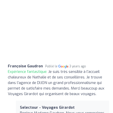
Françoise Gaudron
Publié le
3 years ago
Expérience fantastique:
Je suis très sensible à l'accueil
chaleureux de Nathalie et de ses conseillères. Je trouve
dans l'agence de DIJON un grand professionnalisme qui
permet de satisfaire mes demandes. Merci beaucoup aux
Voyages Girardot qui organisent de beaux voyages.
Selectour - Voyages Girardot
Bonjour Madame Gaudron, Nous vous remercions