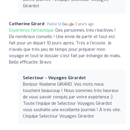
Girardot
Catherine Girard
Publié le
3 years ago
Expérience fantastique:
Des personnes très réactives !
De nombreux conseils ! Une envie de partir et tout est
fait pour un départ 10 jours après. Très à l’écoute. Je
n’avais que très peu de temps pour préparer mon
voyage et tout le dossier s’est fait par échange de mails.
Belle efficacité. Bravo
Selectour - Voyages Girardot
Bonjour Madame GIRARD, Vos mots nous
touchent beaucoup ! Nous sommes très heureux
de vous savoir conquis par votre expérience :)
Toute l'équipe de Selectour Voyages Girardot
vous souhaite une excellente journée ! À très vite,
L'équipe Selectour Voyages Girardot