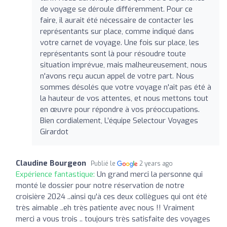
de voyage se déroule différemment. Pour ce
faire, il aurait été nécessaire de contacter les
représentants sur place, comme indiqué dans
votre carnet de voyage. Une fois sur place, les
représentants sont là pour résoudre toute
situation imprévue, mais malheureusement, nous
n'avons reçu aucun appel de votre part. Nous
sommes désolés que votre voyage n'ait pas été à
la hauteur de vos attentes, et nous mettons tout
en œuvre pour répondre à vos préoccupations.
Bien cordialement, L’équipe Selectour Voyages
Girardot
Claudine Bourgeon
Publié le
2 years ago
Expérience fantastique:
Un grand merci la personne qui
monté le dossier pour notre réservation de notre
croisière 2024 ..ainsi qu'à ces deux collègues qui ont été
très aimable ..eh très patiente avec nous !! Vraiment
merci a vous trois .. toujours très satisfaite des voyages