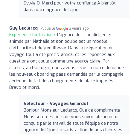
Sylvie O. Merci pour votre confiance A bientôt
dans notre agence de Dijon
Guy Leclercq
Publié le
3 years ago
Expérience fantastique:
L'agence de Dijon dirigée et
animée par Nathalie et son équipe est un modèle
d'efficacité et de gentillesse. Dans la préparation du
voyage tout à été précis, amical et les réponses aux
questions ont coulé comme une source claire. Par
ailleurs, au Portugal, nous avons reçus, à notre demande,
les nouveaux boarding pass demandés par la compagnie
aérienne du fait des changements de place imposés.
Bravo et merci.
Selectour - Voyages Girardot
Bonjour Monsieur Leclercq, Que de compliments !
Nous sommes fiers de vous savoir pleinement
conquis par le travail de toute l'équipe de notre
agence de Dijon. La satisfaction de nos clients est