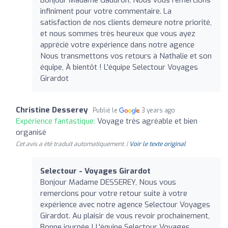
infiniment pour votre commentaire. La
satisfaction de nos clients demeure notre priorité,
et nous sommes très heureux que vous ayez
apprécié votre expérience dans notre agence
Nous transmettons vos retours à Nathalie et son
équipe, À bientôt ! L'équipe Selectour Voyages
Girardot
Christine Desserey
Publié le
3 years ago
Expérience fantastique:
Voyage très agréable et bien
organisé
Cet avis a été traduit automatiquement. |
Voir le texte original
Selectour - Voyages Girardot
Bonjour Madame DESSEREY, Nous vous
remercions pour votre retour suite à votre
expérience avec notre agence Selectour Voyages
Girardot. Au plaisir de vous revoir prochainement,
Bonne journée ! L'équipe Selectour Voyages