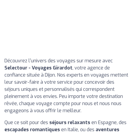
Découvrez l'univers des voyages sur mesure avec
Selectour - Voyages Girardot
, votre agence de
confiance située à Dijon. Nos experts en voyages mettent
leur savoir-faire à votre service pour concevoir des
séjours uniques et personnalisés qui correspondent
pleinement à vos envies. Peu importe votre destination
rêvée, chaque voyage compte pour nous et nous nous
engageons à vous offrir le meilleur.
Que ce soit pour des
séjours relaxants
en Espagne, des
escapades romantiques
en Italie, ou des
aventures