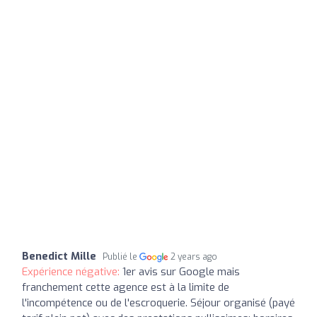
Benedict Mille
Publié le
2 years ago
Expérience négative:
1er avis sur Google mais
franchement cette agence est à la limite de
l'incompétence ou de l'escroquerie. Séjour organisé (payé