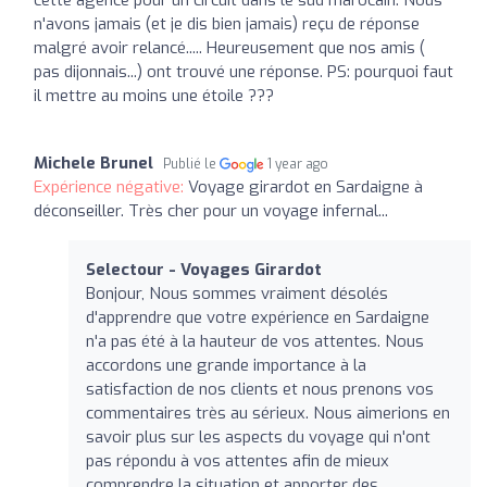
n'avons jamais (et je dis bien jamais) reçu de réponse
malgré avoir relancé..... Heureusement que nos amis (
pas dijonnais...) ont trouvé une réponse. PS: pourquoi faut
il mettre au moins une étoile ???
Michele Brunel
Publié le
1 year ago
Expérience négative:
Voyage girardot en Sardaigne à
déconseiller. Très cher pour un voyage infernal...
Selectour - Voyages Girardot
Bonjour, Nous sommes vraiment désolés
d'apprendre que votre expérience en Sardaigne
n'a pas été à la hauteur de vos attentes. Nous
accordons une grande importance à la
satisfaction de nos clients et nous prenons vos
commentaires très au sérieux. Nous aimerions en
savoir plus sur les aspects du voyage qui n'ont
pas répondu à vos attentes afin de mieux
comprendre la situation et apporter des