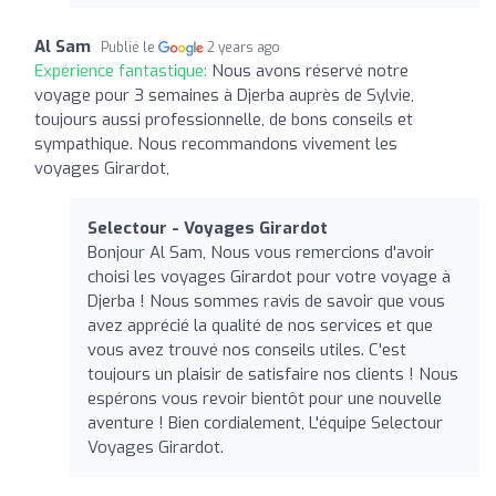
Al Sam
Publié le
2 years ago
Expérience fantastique:
Nous avons réservé notre
voyage pour 3 semaines à Djerba auprès de Sylvie,
toujours aussi professionnelle, de bons conseils et
sympathique. Nous recommandons vivement les
voyages Girardot,
Selectour - Voyages Girardot
Bonjour Al Sam, Nous vous remercions d'avoir
choisi les voyages Girardot pour votre voyage à
Djerba ! Nous sommes ravis de savoir que vous
avez apprécié la qualité de nos services et que
vous avez trouvé nos conseils utiles. C'est
toujours un plaisir de satisfaire nos clients ! Nous
espérons vous revoir bientôt pour une nouvelle
aventure ! Bien cordialement, L'équipe Selectour
Voyages Girardot.