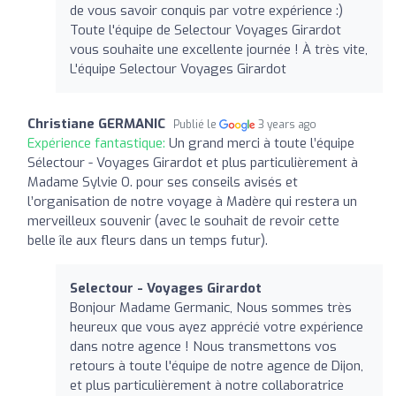
de vous savoir conquis par votre expérience :)
Toute l'équipe de Selectour Voyages Girardot
vous souhaite une excellente journée ! À très vite,
L'équipe Selectour Voyages Girardot
Christiane GERMANIC
Publié le
3 years ago
Expérience fantastique:
Un grand merci à toute l’équipe
Sélectour - Voyages Girardot et plus particulièrement à
Madame Sylvie O. pour ses conseils avisés et
l’organisation de notre voyage à Madère qui restera un
merveilleux souvenir (avec le souhait de revoir cette
belle île aux fleurs dans un temps futur).
Selectour - Voyages Girardot
Bonjour Madame Germanic, Nous sommes très
heureux que vous ayez apprécié votre expérience
dans notre agence ! Nous transmettons vos
retours à toute l'équipe de notre agence de Dijon,
et plus particulièrement à notre collaboratrice