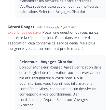
d’améliorer les services de notre entreprise.
Veuillez recevoir l’expression de mes meilleures
salutations Selectour Voyages Girardot
Gérard Rouget
Publié le
2 years ago
Expérience négative:
Poser une question et vous aurez
peut-être la réponse un jour. Étant dans le cadre d'une
association, cela concerne ce service dédié. Mais plus
d'urgence, vos concurrents ont pris le marché.
Selectour - Voyages Girardot
Bonjour Monsieur Rouget, Après vérification dans
notre logiciel de réservation, aucune réservation
n'a été enregistrée à votre nom. Nous
souhaiterions vous fournir des informations
complémentaires, cependant, aucun dossier ne
correspond à vos coordonnées. Bien
cordialement, L'équipe Selectour Voyages
Girardot