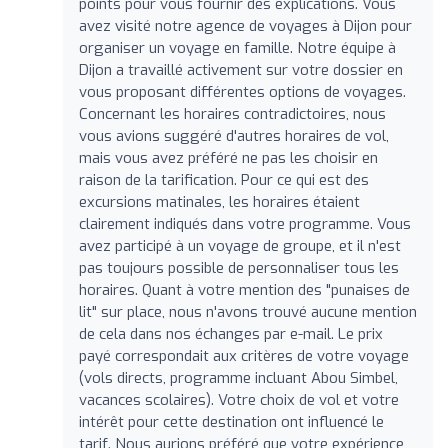
points pour vous fournir des explications. Vous
avez visité notre agence de voyages à Dijon pour
organiser un voyage en famille. Notre équipe à
Dijon a travaillé activement sur votre dossier en
vous proposant différentes options de voyages.
Concernant les horaires contradictoires, nous
vous avions suggéré d'autres horaires de vol,
mais vous avez préféré ne pas les choisir en
raison de la tarification. Pour ce qui est des
excursions matinales, les horaires étaient
clairement indiqués dans votre programme. Vous
avez participé à un voyage de groupe, et il n'est
pas toujours possible de personnaliser tous les
horaires. Quant à votre mention des "punaises de
lit" sur place, nous n'avons trouvé aucune mention
de cela dans nos échanges par e-mail. Le prix
payé correspondait aux critères de votre voyage
(vols directs, programme incluant Abou Simbel,
vacances scolaires). Votre choix de vol et votre
intérêt pour cette destination ont influencé le
tarif. Nous aurions préféré que votre expérience