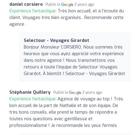
daniel corsiero
Publié le
3 years ago
Expérience fantastique:
Très bon accueil, et à l’écoute du
client. Voyages très bien organisés . Recommande cette
agence .
Selectour - Voyages Girardot
Bonjour Monsieur CORSIERO, Nous sommes très
heureux que vous ayez apprécié votre expérience
dans notre agence ! Nous transmettons vos
retours à toute l'équipe de Selectour Voyages
Girardot. À bientôt ! Selectour - Voyages Girardot
Stéphanie Quillery
Publié le
3 years ago
Expérience fantastique:
Agence de voyage au top ! Très
bon accueil de la part de Nathalie et de son équipe. De
très bons conseils, elle prend le temps de répondre à
toutes nos questions avec gentillesse et
professionnalisme ! Je recommande les yeux fermés