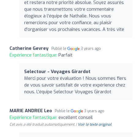
et restera notre priorité absolue. Soyez assurés
que nous transmettons votre commentaire
élogieux à l'équipe de Nathalie. Nous vous
remercions pour votre confiance, au plaisir
d'organiser vos prochaines vacances. A très vite
Catherine Gevrey
Publié le
3 years ago
Expérience fantastique:
Parfait
Selectour - Voyages Girardot
Merci pour votre évaluation ! Nous sommes fiers
de vous savoir satisfait de votre expérience chez
nous. L'équipe Selectour Voyages Girardot
MARIE ANDREE Leo
Publié le
3 years ago
Expérience fantastique:
excellent conseil
Cet avis a été traduit automatiquement. |
Voir le texte original