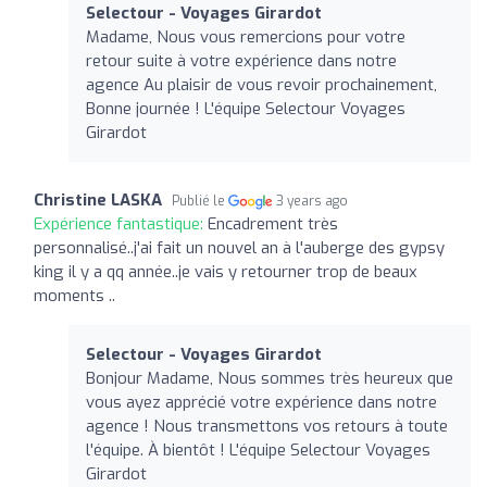
Selectour - Voyages Girardot
Madame, Nous vous remercions pour votre
retour suite à votre expérience dans notre
agence Au plaisir de vous revoir prochainement,
Bonne journée ! L'équipe Selectour Voyages
Girardot
Christine LASKA
Publié le
3 years ago
Expérience fantastique:
Encadrement très
personnalisé..j'ai fait un nouvel an à l'auberge des gypsy
king il y a qq année..je vais y retourner trop de beaux
moments ..
Selectour - Voyages Girardot
Bonjour Madame, Nous sommes très heureux que
vous ayez apprécié votre expérience dans notre
agence ! Nous transmettons vos retours à toute
l'équipe. À bientôt ! L'équipe Selectour Voyages
Girardot