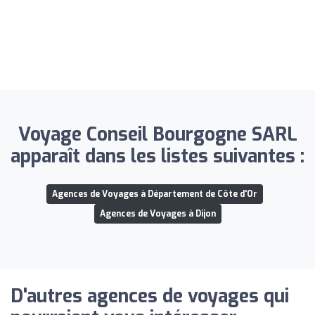
Voyage Conseil Bourgogne SARL
apparaît dans les listes suivantes :
Agences de Voyages à Département de Côte d'Or
Agences de Voyages à Dijon
D'autres agences de voyages qui