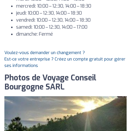
mercredi: 10:00 – 12:30, 14:00 – 18:30
jeudi: 10:00 – 12:30, 14:00 – 18:30
vendredi: 10:00 – 12:30, 14:00 – 18:30
samedi: 10:00 – 12:30, 14:00 – 17:00
dimanche: Fermé
Voulez-vous demander un changement ?
Est-ce votre entreprise ? Créez un compte gratuit pour gérer
ses informations
Photos de Voyage Conseil
Bourgogne SARL