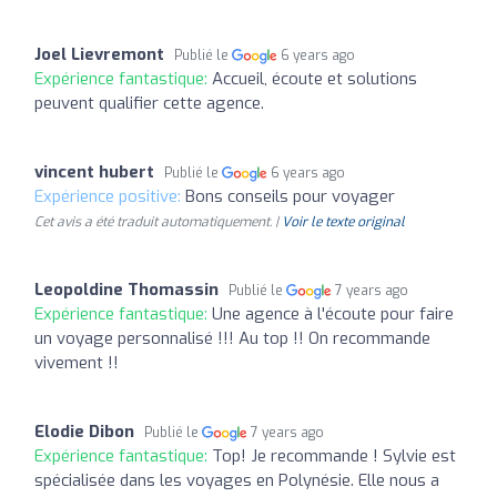
Joel Lievremont
Publié le
6 years ago
Expérience fantastique:
Accueil, écoute et solutions
peuvent qualifier cette agence.
vincent hubert
Publié le
6 years ago
Expérience positive:
Bons conseils pour voyager
Cet avis a été traduit automatiquement. |
Voir le texte original
Leopoldine Thomassin
Publié le
7 years ago
Expérience fantastique:
Une agence à l'écoute pour faire
un voyage personnalisé !!! Au top !! On recommande
vivement !!
Elodie Dibon
Publié le
7 years ago
Expérience fantastique:
Top! Je recommande ! Sylvie est
spécialisée dans les voyages en Polynésie. Elle nous a