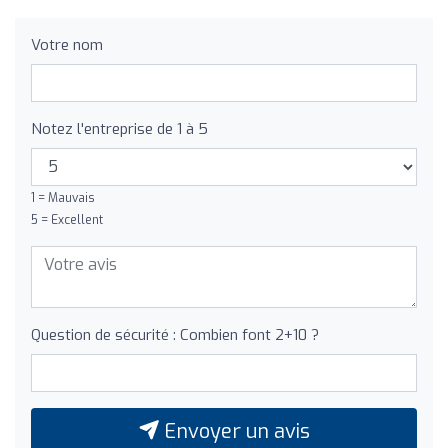
Votre nom
Notez l'entreprise de 1 à 5
1 = Mauvais
5 = Excellent
Question de sécurité : Combien font 2+10 ?
Envoyer un avis