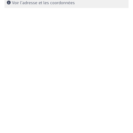
Voir l'adresse et les coordonnées