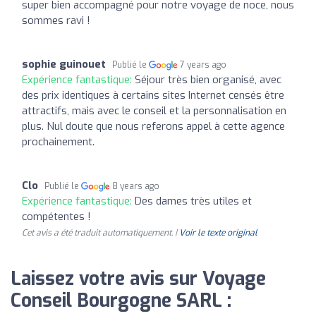
super bien accompagné pour notre voyage de noce, nous
sommes ravi !
sophie guinouet
Publié le
7 years ago
Expérience fantastique:
Séjour très bien organisé, avec
des prix identiques à certains sites Internet censés être
attractifs, mais avec le conseil et la personnalisation en
plus. Nul doute que nous referons appel à cette agence
prochainement.
Clo
Publié le
8 years ago
Expérience fantastique:
Des dames très utiles et
compétentes !
Cet avis a été traduit automatiquement. |
Voir le texte original
Laissez votre avis sur Voyage
Conseil Bourgogne SARL :