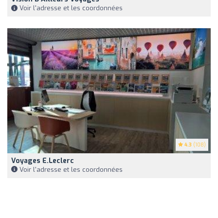
Voir l'adresse et les coordonnées
4.3
(108)
Voyages E.Leclerc
Voir l'adresse et les coordonnées