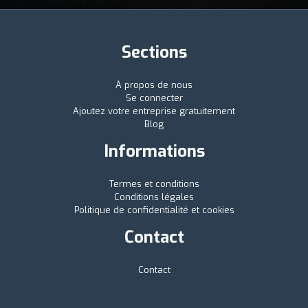
Sections
À propos de nous
Se connecter
Ajoutez votre entreprise gratuitement
Blog
Informations
Termes et conditions
Conditions légales
Politique de confidentialité et cookies
Contact
Contact