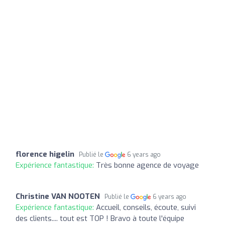
florence higelin
Publié le
6 years ago
Expérience fantastique:
Très bonne agence de voyage
Christine VAN NOOTEN
Publié le
6 years ago
Expérience fantastique:
Accueil, conseils, écoute, suivi
des clients.... tout est TOP ! Bravo à toute l'équipe