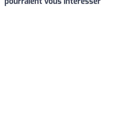
pourraient vous intéresser