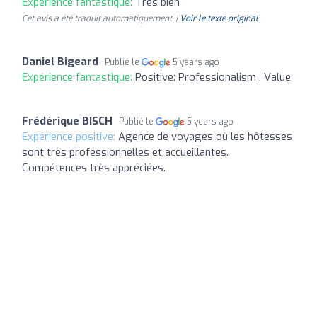
Expérience fantastique:
Très bien
Cet avis a été traduit automatiquement. |
Voir le texte original
Daniel Bigeard
Publié le
5 years ago
Expérience fantastique:
Positive: Professionalism , Value
Frédérique BISCH
Publié le
5 years ago
Expérience positive:
Agence de voyages où les hôtesses
sont très professionnelles et accueillantes.
Compétences très appréciées.