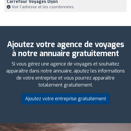
Carrefour Voyages Dijon
Voir l'adresse et les coordonnées
Ajoutez votre agence de voyages
à notre annuaire gratuitement
Si vous gérez une agence de voyages et souhaitez
apparaître dans notre annuaire, ajoutez les informations
de votre entreprise et vous pourrez apparaître
totalement gratuitement.
Ajoutez votre entreprise gratuitement