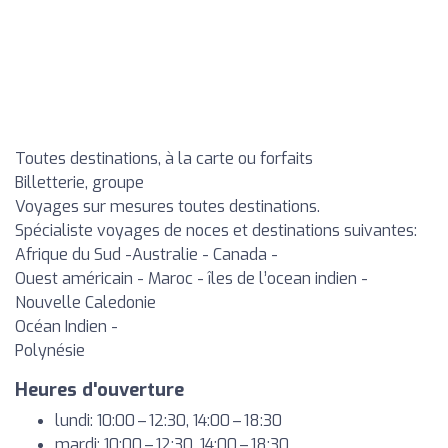
Toutes destinations, à la carte ou forfaits
Billetterie, groupe
Voyages sur mesures toutes destinations.
Spécialiste voyages de noces et destinations suivantes:
Afrique du Sud -Australie - Canada -
Ouest américain - Maroc - îles de l’ocean indien -
Nouvelle Caledonie
Océan Indien -
Polynésie
Heures d'ouverture
lundi: 10:00 – 12:30, 14:00 – 18:30
mardi: 10:00 – 12:30, 14:00 – 18:30