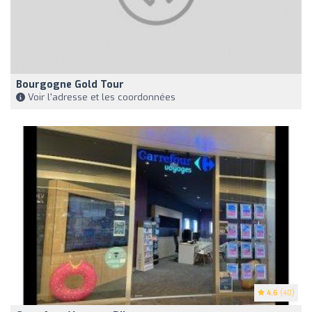
Bourgogne Gold Tour
Voir l'adresse et les coordonnées
4.6
(40)