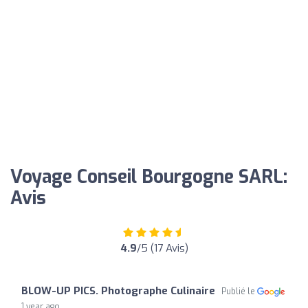
Voyage Conseil Bourgogne SARL:
Avis
4.9
/5 (17 Avis)
BLOW-UP PICS. Photographe Culinaire
Publié le
1 year ago