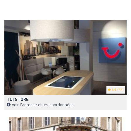
4.6
(56)
TUI STORE
Voir l'adresse et les coordonnées