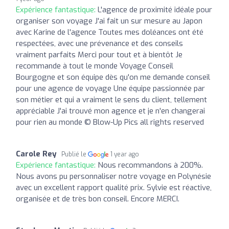
Expérience fantastique:
L'agence de proximité idéale pour
organiser son voyage J'ai fait un sur mesure au Japon
avec Karine de l'agence Toutes mes doléances ont été
respectées, avec une prévenance et des conseils
vraiment parfaits Merci pour tout et à bientôt Je
recommande à tout le monde Voyage Conseil
Bourgogne et son équipe dès qu'on me demande conseil
pour une agence de voyage Une équipe passionnée par
son métier et qui a vraiment le sens du client, tellement
appréciable J'ai trouvé mon agence et je n'en changerai
pour rien au monde © Blow-Up Pics all rights reserved
Carole Rey
Publié le
1 year ago
Expérience fantastique:
Nous recommandons à 200%.
Nous avons pu personnaliser notre voyage en Polynésie
avec un excellent rapport qualité prix. Sylvie est réactive,
organisée et de très bon conseil. Encore MERCI.