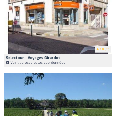
3.8
(37)
Selectour - Voyages Girardot
Voir l'adresse et les coordonnées