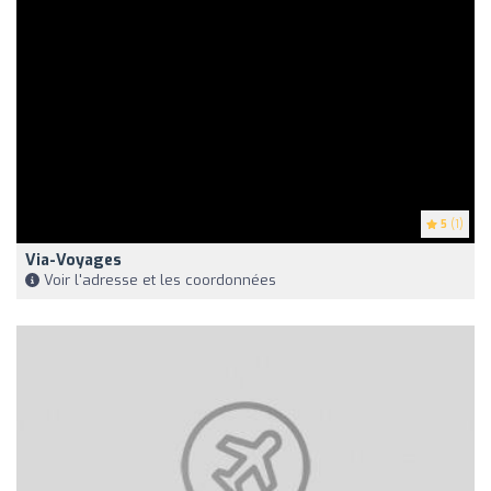
5
(1)
Via-Voyages
Voir l'adresse et les coordonnées