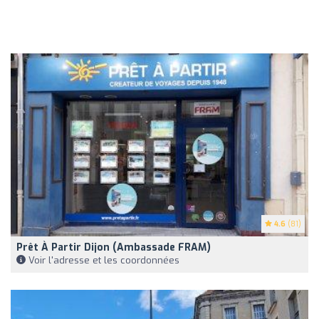
4.6
(81)
Prêt À Partir Dijon (Ambassade FRAM)
Voir l'adresse et les coordonnées