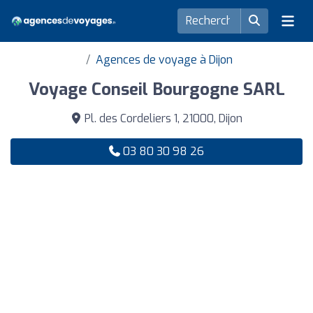
Agences de voyage à Dijon
Voyage Conseil Bourgogne SARL
Pl. des Cordeliers 1, 21000, Dijon
03 80 30 98 26