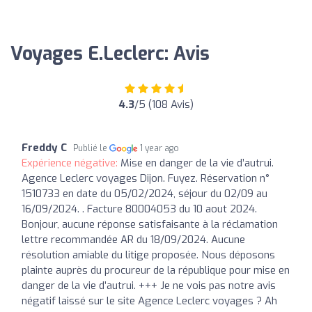
Voyages E.Leclerc: Avis
4.3
/5 (108 Avis)
Freddy C
Publié le
1 year ago
Expérience négative:
Mise en danger de la vie d’autrui.
Agence Leclerc voyages Dijon. Fuyez. Réservation n°
1510733 en date du 05/02/2024, séjour du 02/09 au
16/09/2024. . Facture 80004053 du 10 aout 2024.
Bonjour, aucune réponse satisfaisante à la réclamation
lettre recommandée AR du 18/09/2024. Aucune
résolution amiable du litige proposée. Nous déposons
plainte auprès du procureur de la république pour mise en
danger de la vie d’autrui. +++ Je ne vois pas notre avis
négatif laissé sur le site Agence Leclerc voyages ? Ah