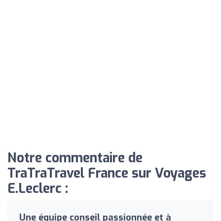
Notre commentaire de
TraTraTravel France sur Voyages
E.Leclerc :
Une équipe conseil passionnée et à