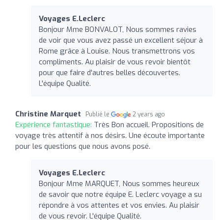
Voyages E.Leclerc
Bonjour Mme BONVALOT, Nous sommes ravies
de voir que vous avez passé un excellent séjour à
Rome grâce à Louise. Nous transmettrons vos
compliments. Au plaisir de vous revoir bientôt
pour que faire d'autres belles découvertes.
L'équipe Qualité.
Christine Marquet
Publié le
2 years ago
Expérience fantastique:
Très Bon accueil. Propositions de
voyage très attentif à nos désirs. Une écoute importante
pour les questions que nous avons posé.
Voyages E.Leclerc
Bonjour Mme MARQUET, Nous sommes heureux
de savoir que notre équipe E. Leclerc voyage a su
répondre à vos attentes et vos envies. Au plaisir
de vous revoir. L'équipe Qualité.