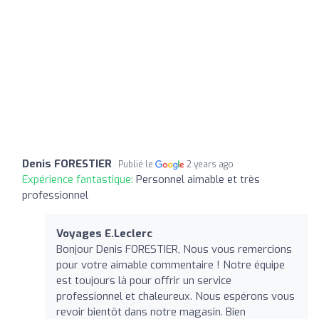
Denis FORESTIER
Publié le
2 years ago
Expérience fantastique:
Personnel aimable et très
professionnel
Voyages E.Leclerc
Bonjour Denis FORESTIER, Nous vous remercions
pour votre aimable commentaire ! Notre équipe
est toujours là pour offrir un service
professionnel et chaleureux. Nous espérons vous
revoir bientôt dans notre magasin. Bien