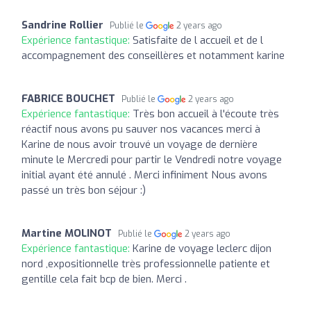
Sandrine Rollier
Publié le
2 years ago
Expérience fantastique:
Satisfaite de l accueil et de l
accompagnement des conseillères et notamment karine
FABRICE BOUCHET
Publié le
2 years ago
Expérience fantastique:
Très bon accueil à l'écoute très
réactif nous avons pu sauver nos vacances merci à
Karine de nous avoir trouvé un voyage de dernière
minute le Mercredi pour partir le Vendredi notre voyage
initial ayant été annulé . Merci infiniment Nous avons
passé un très bon séjour :)
Martine MOLINOT
Publié le
2 years ago
Expérience fantastique:
Karine de voyage leclerc dijon
nord ,expositionnelle très professionnelle patiente et
gentille cela fait bcp de bien. Merci .