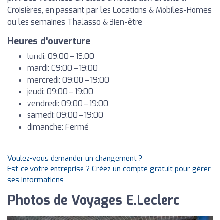
Croisières, en passant par les Locations & Mobiles-Homes
ou les semaines Thalasso & Bien-être
Heures d'ouverture
lundi: 09:00 – 19:00
mardi: 09:00 – 19:00
mercredi: 09:00 – 19:00
jeudi: 09:00 – 19:00
vendredi: 09:00 – 19:00
samedi: 09:00 – 19:00
dimanche: Fermé
Voulez-vous demander un changement ?
Est-ce votre entreprise ? Créez un compte gratuit pour gérer
ses informations
Photos de Voyages E.Leclerc