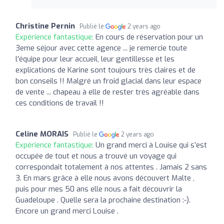
Christine Pernin
Publié le
2 years ago
Expérience fantastique:
En cours de réservation pour un
3eme séjour avec cette agence ... je remercie toute
l'équipe pour leur accueil, leur gentillesse et les
explications de Karine sont toujours très claires et de
bon conseils !! Malgré un froid glacial dans leur espace
de vente ... chapeau à elle de rester très agréable dans
ces conditions de travail !!
Celine MORAIS
Publié le
2 years ago
Expérience fantastique:
Un grand merci à Louise qui s’est
occupée de tout et nous a trouvé un voyage qui
correspondait totalement à nos attentes . Jamais 2 sans
3. En mars grâce à elle nous avons découvert Malte ,
puis pour mes 50 ans elle nous a fait découvrir la
Guadeloupe . Quelle sera la prochaine destination :-).
Encore un grand merci Louise .