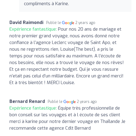
compliments à Karine.
David Raimondi
Publié le
2 years ago
Expérience fantastique:
Pour nos 20 ans de mariage et
notre premier grand voyage, nous avons donné notre
confiance à l’agence Leclerc voyage de Saint Apo, et
nous ne regrettons rien, Louise(The best), a pris le
temps pour nous satisfaire au maximum. A l’écoute de
nos besoins, elle nous a trouvé le voyage de nos rêves!
Et ça en respectant notre budget. Qui je vous rassure
n’etait pas celui d’un milliardaire. Encore un grand merci!
Et à très bientôt ! MERCI Louise.
Bernard Renard
Publié le
2 years ago
Expérience fantastique:
Équipe très professionnelle de
bon conseil sur les voyages et à l écoute de ses client
merci à karine pour notre dernier voyage en Thaïlande Je
recommande cette agence Cdlt Bernard