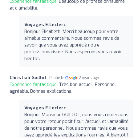
Expérience fantastique:
Beaucoup de professionnalisme
et d’amabilité.
Voyages E.Leclerc
Bonjour Elisabeth, Merci beaucoup pour votre
aimable commentaire. Nous sommes ravis de
savoir que vous avez apprécié notre
professionnalisme. Nous espérons vous revoir
bientôt.
Christian Guillot
Publié le
2 years ago
Expérience fantastique:
Très bon accueil. Personnel
agréable. Bonnes explications.
Voyages E.Leclerc
Bonjour Monsieur GUILLOT, nous vous remercions
pour votre retour positif sur l'accueil et l'amabilité
de notre personnel. Nous sommes ravis que vous
ayez apprécié les explications fournies. À bientôt !