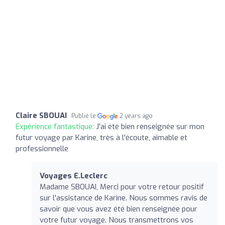
Claire SBOUAI
Publié le
2 years ago
Expérience fantastique:
J'ai été bien renseignée sur mon
futur voyage par Karine, très à l'écoute, aimable et
professionnelle
Voyages E.Leclerc
Madame SBOUAI, Merci pour votre retour positif
sur l'assistance de Karine. Nous sommes ravis de
savoir que vous avez été bien renseignée pour
votre futur voyage. Nous transmettrons vos