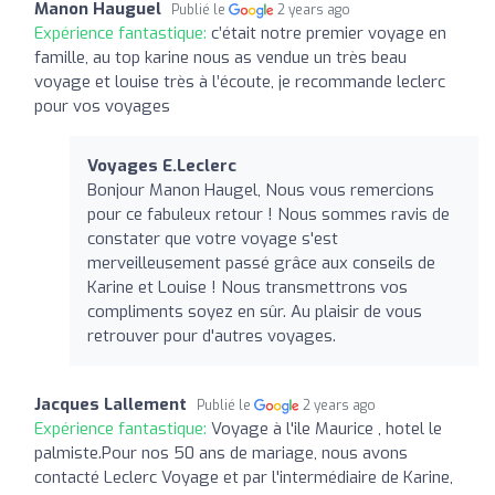
Manon Hauguel
Publié le
2 years ago
Expérience fantastique:
c’était notre premier voyage en
famille, au top karine nous as vendue un très beau
voyage et louise très à l’écoute, je recommande leclerc
pour vos voyages
Voyages E.Leclerc
Bonjour Manon Haugel, Nous vous remercions
pour ce fabuleux retour ! Nous sommes ravis de
constater que votre voyage s'est
merveilleusement passé grâce aux conseils de
Karine et Louise ! Nous transmettrons vos
compliments soyez en sûr. Au plaisir de vous
retrouver pour d'autres voyages.
Jacques Lallement
Publié le
2 years ago
Expérience fantastique:
Voyage à l'ile Maurice , hotel le
palmiste.Pour nos 50 ans de mariage, nous avons
contacté Leclerc Voyage et par l'intermédiaire de Karine,