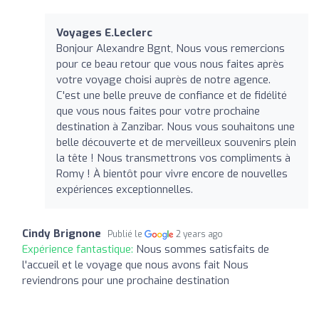
Voyages E.Leclerc
Bonjour Alexandre Bgnt, Nous vous remercions
pour ce beau retour que vous nous faites après
votre voyage choisi auprès de notre agence.
C'est une belle preuve de confiance et de fidélité
que vous nous faites pour votre prochaine
destination à Zanzibar. Nous vous souhaitons une
belle découverte et de merveilleux souvenirs plein
la tête ! Nous transmettrons vos compliments à
Romy ! À bientôt pour vivre encore de nouvelles
expériences exceptionnelles.
Cindy Brignone
Publié le
2 years ago
Expérience fantastique:
Nous sommes satisfaits de
l'accueil et le voyage que nous avons fait Nous
reviendrons pour une prochaine destination