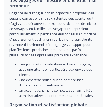
Des voyages sur mesure et une expertise
reconnue
L'agence se distingue par sa capacité à proposer des
séjours correspondant aux attentes des clients, qu'il
s'agisse de découvertes exotiques, de lunes de miel ou
de voyages en famille. Les voyageurs apprécient
particulièrement la pertinence des conseils en matière
d'hébergement et d'itinéraires. De nombreux clients
reviennent fidèlement, témoignages à l'appui, pour
planifier leurs prochaines destinations, parfois
plusieurs années après leur première expérience.
Des propositions adaptées à divers budgets,
avec une attention particulière aux envies des
clients.
Une expertise solide sur de nombreuses
destinations internationales.
Un accompagnement complet, des formalités
administratives aux recommandations locales.
Organisation et satisfaction globale