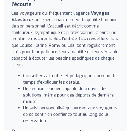
l'écoute
Les voyageurs qui fréquentent l'agence
Voyages
E.Leclerc
soulignent unanimement la qualité humaine
de son personnel. L'accueil est décrit comme
chaleureux, sympathique et professionnel, créant une
ambiance rassurante dès l'entrée. Les conseillers, tels
que Louise, Karine, Romy ou Léa, sont régulièrement
cités pour leur patience, leur amabilité et leur véritable
capacité à écouter les besoins spécifiques de chaque
client.
Conseillers attentifs et pédagogues, prenant le
temps d'expliquer les détails.
Une équipe réactive capable de trouver des
solutions, même pour des départs de dernière
minute.
Un suivi personnalisé qui permet aux voyageurs
de se sentir en confiance tout au long de la
réservation.