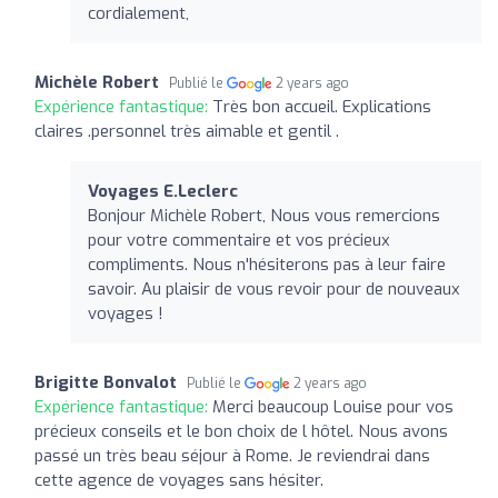
cordialement,
Michèle Robert
Publié le
2 years ago
Expérience fantastique:
Très bon accueil. Explications
claires .personnel très aimable et gentil .
Voyages E.Leclerc
Bonjour Michèle Robert, Nous vous remercions
pour votre commentaire et vos précieux
compliments. Nous n'hésiterons pas à leur faire
savoir. Au plaisir de vous revoir pour de nouveaux
voyages !
Brigitte Bonvalot
Publié le
2 years ago
Expérience fantastique:
Merci beaucoup Louise pour vos
précieux conseils et le bon choix de l hôtel. Nous avons
passé un très beau séjour à Rome. Je reviendrai dans
cette agence de voyages sans hésiter.