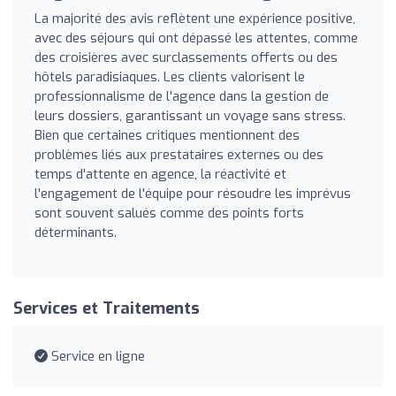
La majorité des avis reflètent une expérience positive,
avec des séjours qui ont dépassé les attentes, comme
des croisières avec surclassements offerts ou des
hôtels paradisiaques. Les clients valorisent le
professionnalisme de l'agence dans la gestion de
leurs dossiers, garantissant un voyage sans stress.
Bien que certaines critiques mentionnent des
problèmes liés aux prestataires externes ou des
temps d'attente en agence, la réactivité et
l'engagement de l'équipe pour résoudre les imprévus
sont souvent salués comme des points forts
déterminants.
Services et Traitements
Service en ligne