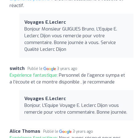
réactif.
Voyages E.Leclerc
Bonjour Monsieur GUIGUES Bruno, L'Equipe E.
Leclerc Dijon vous remercie pour votre
commentaire. Bonne journée à vous. Service
Qualité Leclerc Dijon
switch
Publié le
3 years ago
Expérience fantastique:
Personnel de l'agence sympa et
a l'écoute et ce montre disponible , je recommande
Voyages E.Leclerc
Bonjour, L'Equipe Voyage E. Leclerc Dijon vous
remercie pour votre commentaire. Bonne journée.
Alice Thomas
Publié le
3 years ago
Expérience fantastique:
Nous avons réservé pour nos