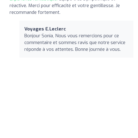
réactive. Merci pour efficacité et votre gentillesse. Je
recommande fortement.
Voyages E.Leclerc
Bonjour Sonia, Nous vous remercions pour ce
commentaire et sommes ravis que notre service
réponde à vos attentes. Bonne journée à vous.