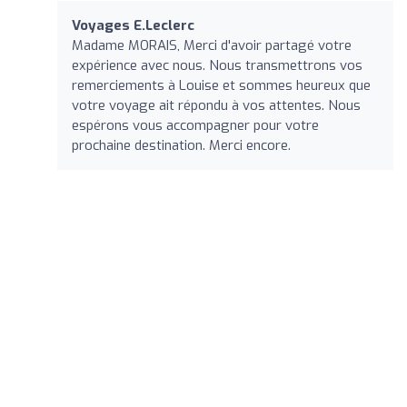
Voyages E.Leclerc
Madame MORAIS, Merci d'avoir partagé votre
expérience avec nous. Nous transmettrons vos
remerciements à Louise et sommes heureux que
votre voyage ait répondu à vos attentes. Nous
espérons vous accompagner pour votre
prochaine destination. Merci encore.