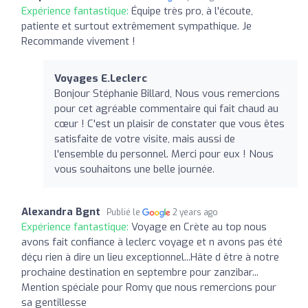
Expérience fantastique:
Équipe très pro, à l'écoute,
patiente et surtout extrêmement sympathique. Je
Recommande vivement !
Voyages E.Leclerc
Bonjour Stéphanie Billard, Nous vous remercions
pour cet agréable commentaire qui fait chaud au
cœur ! C'est un plaisir de constater que vous êtes
satisfaite de votre visite, mais aussi de
l'ensemble du personnel. Merci pour eux ! Nous
vous souhaitons une belle journée.
Alexandra Bgnt
Publié le
2 years ago
Expérience fantastique:
Voyage en Crète au top nous
avons fait confiance à leclerc voyage et n avons pas été
déçu rien à dire un lieu exceptionnel...Hâte d être à notre
prochaine destination en septembre pour zanzibar...
Mention spéciale pour Romy que nous remercions pour
sa gentillesse