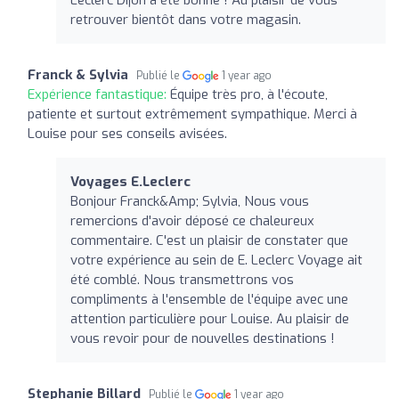
retrouver bientôt dans votre magasin.
Franck & Sylvia
Publié le
1 year ago
Expérience fantastique:
Équipe très pro, à l'écoute,
patiente et surtout extrêmement sympathique. Merci à
Louise pour ses conseils avisées.
Voyages E.Leclerc
Bonjour Franck&Amp; Sylvia, Nous vous
remercions d'avoir déposé ce chaleureux
commentaire. C'est un plaisir de constater que
votre expérience au sein de E. Leclerc Voyage ait
été comblé. Nous transmettrons vos
compliments à l'ensemble de l'équipe avec une
attention particulière pour Louise. Au plaisir de
vous revoir pour de nouvelles destinations !
Stephanie Billard
Publié le
1 year ago