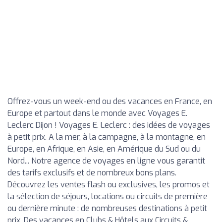
Offrez-vous un week-end ou des vacances en France, en
Europe et partout dans le monde avec Voyages E.
Leclerc Dijon ! Voyages E. Leclerc : des idées de voyages
à petit prix. A la mer, à la campagne, à la montagne, en
Europe, en Afrique, en Asie, en Amérique du Sud ou du
Nord... Notre agence de voyages en ligne vous garantit
des tarifs exclusifs et de nombreux bons plans.
Découvrez les ventes flash ou exclusives, les promos et
la sélection de séjours, locations ou circuits de première
ou dernière minute : de nombreuses destinations à petit
prix. Des vacances en Clubs & Hôtels aux Circuits &