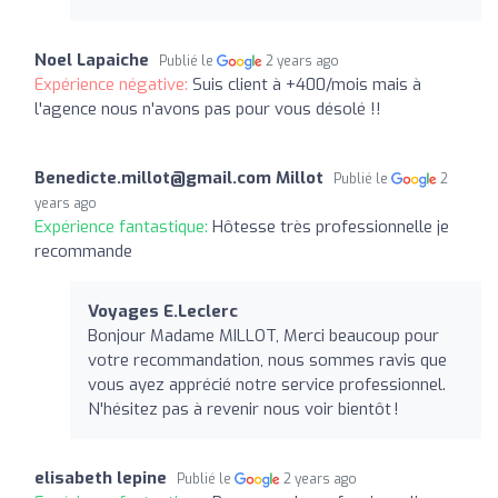
Noel Lapaiche
Publié le
2 years ago
Expérience négative:
Suis client à +400/mois mais à
l'agence nous n'avons pas pour vous désolé !!
Benedicte.millot@gmail.com
Millot
Publié le
2
years ago
Expérience fantastique:
Hôtesse très professionnelle je
recommande
Voyages E.Leclerc
Bonjour Madame MILLOT, Merci beaucoup pour
votre recommandation, nous sommes ravis que
vous ayez apprécié notre service professionnel.
N'hésitez pas à revenir nous voir bientôt !
elisabeth lepine
Publié le
2 years ago