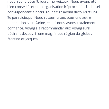
nous avons vécu 10 jours merveilleux. Nous avons été
bien conseillé, et une organisation iréprochable. Un hotel
correspondant à notre souhait et avons découvert une
île paradisiaque. Nous retournerons pour une autre
destination, voir Karine, en qui nous avons totalement
confiance. Voyage à recommander aux voyageurs
désirant découvrir une magnifique région du globe .
Martine et jacques.