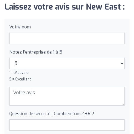
Laissez votre avis sur New East :
Votre nom
Notez l'entreprise de 1 à 5
1 = Mauvais
5 = Excellent
Question de sécurité : Combien font 4+6 ?