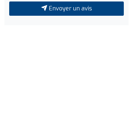
Envoyer un avis