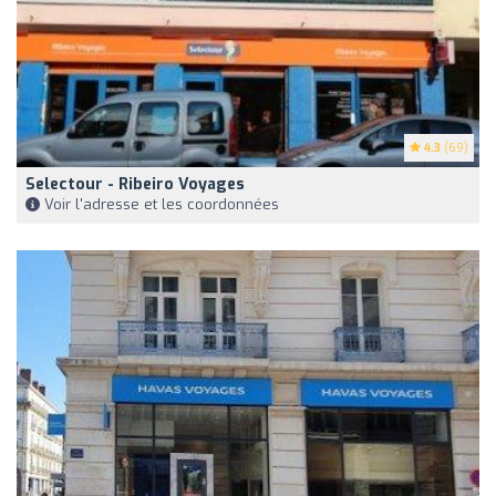
4.3
(69)
Selectour - Ribeiro Voyages
Voir l'adresse et les coordonnées