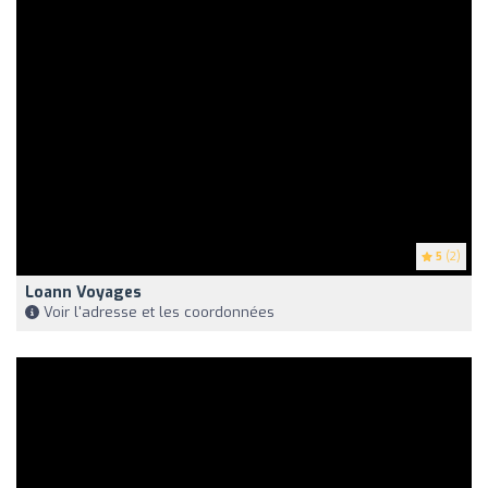
5
(2)
Loann Voyages
Voir l'adresse et les coordonnées