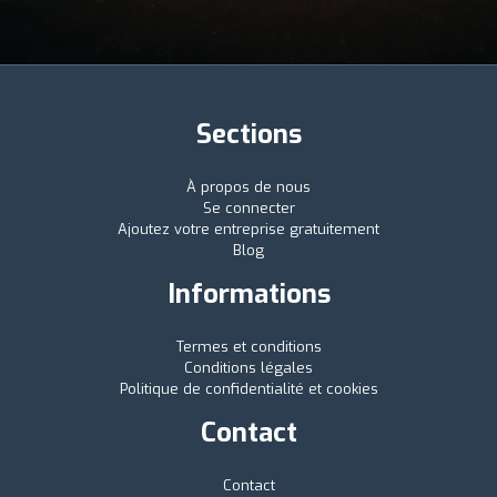
Sections
À propos de nous
Se connecter
Ajoutez votre entreprise gratuitement
Blog
Informations
Termes et conditions
Conditions légales
Politique de confidentialité et cookies
Contact
Contact