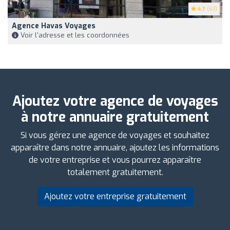
4.7
(67)
Agence Havas Voyages
Voir l'adresse et les coordonnées
Ajoutez votre agence de voyages
à notre annuaire gratuitement
Si vous gérez une agence de voyages et souhaitez
apparaître dans notre annuaire, ajoutez les informations
de votre entreprise et vous pourrez apparaître
totalement gratuitement.
Ajoutez votre entreprise gratuitement