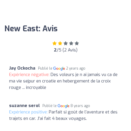
New East: Avis
2
/5 (2 Avis)
Jay Ockocha
Publié le
2 years ago
Expérience négative:
Des voleurs je n ai jamais vu ca de
ma vie sejpur en croatie en hebergement de la croix
rouge ... incroyable
suzanne serol
Publié le
8 years ago
Expérience positive:
Parfait si goût de l'aventure et des
trajets en car. J'ai fait 4 beaux voyages.