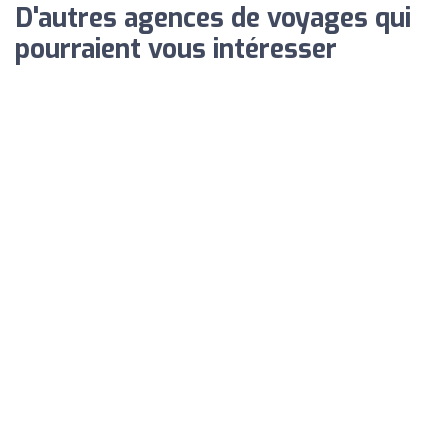
D'autres agences de voyages qui
pourraient vous intéresser