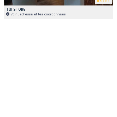
4.2
(36)
TUI STORE
Voir l'adresse et les coordonnées