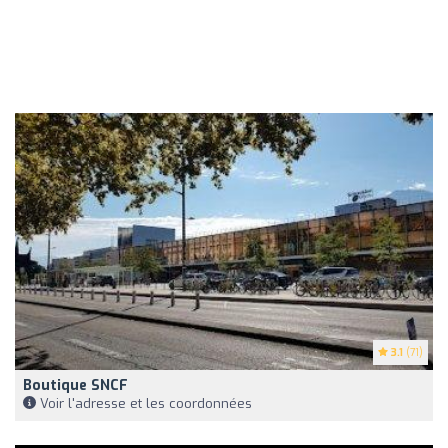
3.1
(71)
Boutique SNCF
Voir l'adresse et les coordonnées