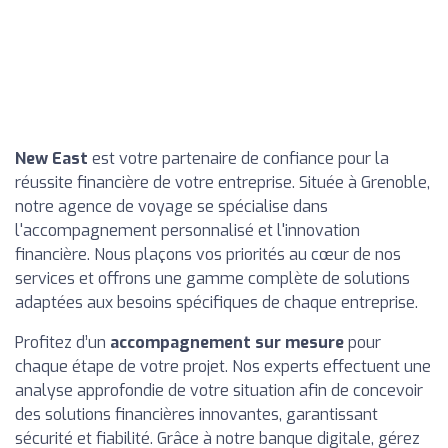
New East
est votre partenaire de confiance pour la
réussite financière de votre entreprise. Située à Grenoble,
notre agence de voyage se spécialise dans
l'accompagnement personnalisé et l'innovation
financière. Nous plaçons vos priorités au cœur de nos
services et offrons une gamme complète de solutions
adaptées aux besoins spécifiques de chaque entreprise.
Profitez d’un
accompagnement sur mesure
pour
chaque étape de votre projet. Nos experts effectuent une
analyse approfondie de votre situation afin de concevoir
des solutions financières innovantes, garantissant
sécurité et fiabilité. Grâce à notre banque digitale, gérez