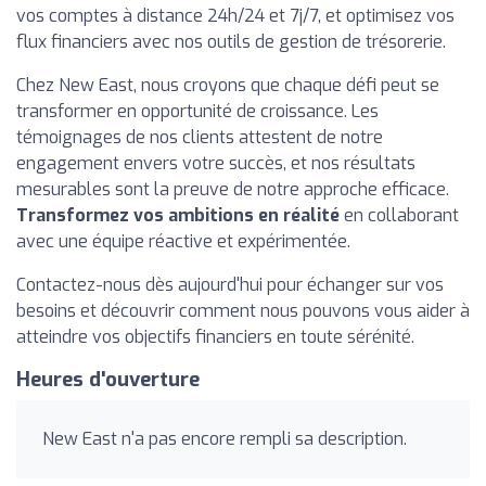
vos comptes à distance 24h/24 et 7j/7, et optimisez vos
flux financiers avec nos outils de gestion de trésorerie.
Chez New East, nous croyons que chaque défi peut se
transformer en opportunité de croissance. Les
témoignages de nos clients attestent de notre
engagement envers votre succès, et nos résultats
mesurables sont la preuve de notre approche efficace.
Transformez vos ambitions en réalité
en collaborant
avec une équipe réactive et expérimentée.
Contactez-nous dès aujourd'hui pour échanger sur vos
besoins et découvrir comment nous pouvons vous aider à
atteindre vos objectifs financiers en toute sérénité.
Heures d'ouverture
New East n'a pas encore rempli sa description.