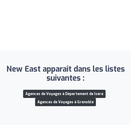
New East apparaît dans les listes
suivantes :
Agences de Voyages à Département de Isère
Agences de Voyages à Grenoble