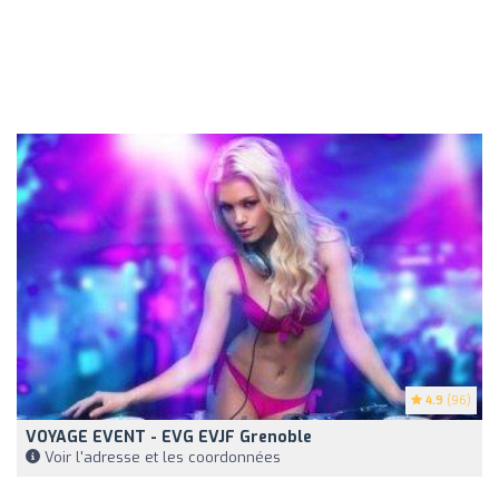
4.9
(96)
VOYAGE EVENT - EVG EVJF Grenoble
Voir l'adresse et les coordonnées