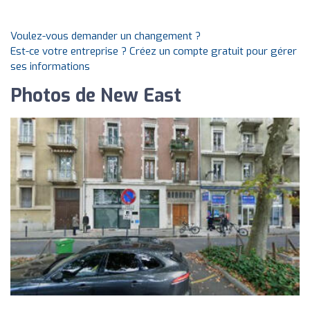
Voulez-vous demander un changement ?
Est-ce votre entreprise ? Créez un compte gratuit pour gérer
ses informations
Photos de New East