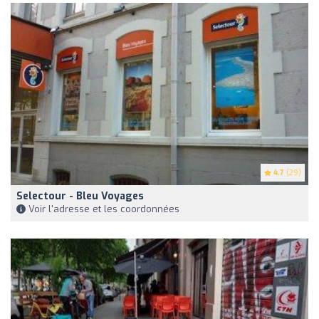
4.7
(29)
Selectour - Bleu Voyages
Voir l'adresse et les coordonnées