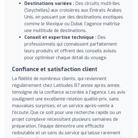
Destinations variées :
Des circuits multi-îles
(Seychelles) aux croisières aux Émirats Arabes
Unis, en passant par des destinations exotiques
comme le Mexique ou Dubai, l'agence maîtrise
une multitude de destinations.
Conseil et expertise technique :
Des
professionnels qui connaissent parfaitement
leurs produits et offrent des conseils avisés
pour optimiser chaque détail du voyage.
Confiance et satisfaction client
La fidélité de nombreux clients, qui reviennent
régulièrement chez Latitudes 87 année après année,
témoigne de la confiance accordée à l'agence. Les avis
soulignent une excellente relation qualité-prix, sans
mauvaises surprises, et un service après-vente à
l'écoute. Que ce soit pour une recherche rapide ou un
projet complexe nécessitant plusieurs semaines de
préparation, l'équipe démontre une efficacité
redoutable et un sens du service qui laisse rarement