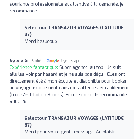
souriante professionnelle et attentive à la demande, je
recommande
Sélectour TRANSAZUR VOYAGES (LATITUDE
87)
Merci beaucoup
Sylvie G
Publié le
3 years ago
Expérience fantastique:
Super agence, au top ! Je suis
allé les voir par hasard et je ne suis pas déçu ! Elles ont
directement été à mon écoute et disponible pour booker
un voyage exactement dans mes attentes et rapidement
(tout s'est fait en 3 jours). Encore merci Je recommande
à 100 %
Sélectour TRANSAZUR VOYAGES (LATITUDE
87)
Merci pour votre gentil message. Au plaisir