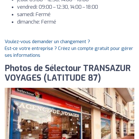
vendredi: 09:00 – 12:30, 14:00 – 18:00
samedi: Fermé
dimanche: Fermé
Voulez-vous demander un changement ?
Est-ce votre entreprise ? Créez un compte gratuit pour gérer
ses informations
Photos de Sélectour TRANSAZUR
VOYAGES (LATITUDE 87)