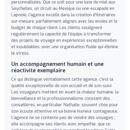
personnalisées. Que ce soit pour une lune de miel aux
Seychelles, un circuit au Mexique ou une escapade en
Laponie, l'agence excelle dans la création d'itinéraires
sur-mesure, parfaitement alignés avec les envies et le
budget de chaque client. Les clients soulignent
régulièrement la capacité de l'équipe à transformer
des projets de voyage en expériences exceptionnelles
et inoubliables, avec une organisation fluide qui élimine
le stress.
Un accompagnement humain et une
réactivité exemplaire
Ce qui distingue véritablement cette agence, c'est la
qualité exceptionnelle de son accueil et de son suivi.
Les voyageurs mettent en avant la chaleur humaine, la
bienveillance et le professionnalisme constant des
conseillères, en particulier Nathalie, souvent citée pour
son écoute attentive et sa bonne humeur contagieuse.
L'agence ne se contente pas de vendre des voyages ;
elle accompagne ses clients avec empathie, que ce