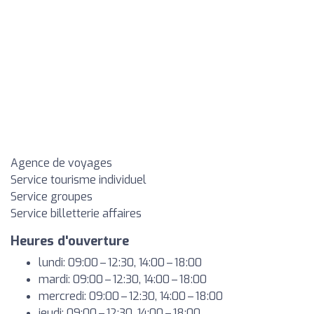
Agence de voyages
Service tourisme individuel
Service groupes
Service billetterie affaires
Heures d'ouverture
lundi: 09:00 – 12:30, 14:00 – 18:00
mardi: 09:00 – 12:30, 14:00 – 18:00
mercredi: 09:00 – 12:30, 14:00 – 18:00
jeudi: 09:00 – 12:30, 14:00 – 18:00