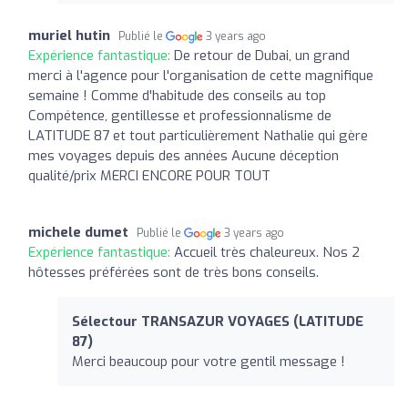
muriel hutin
Publié le
3 years ago
Expérience fantastique:
De retour de Dubai, un grand
merci à l'agence pour l'organisation de cette magnifique
semaine ! Comme d'habitude des conseils au top
Compétence, gentillesse et professionnalisme de
LATITUDE 87 et tout particulièrement Nathalie qui gère
mes voyages depuis des années Aucune déception
qualité/prix MERCI ENCORE POUR TOUT
michele dumet
Publié le
3 years ago
Expérience fantastique:
Accueil très chaleureux. Nos 2
hôtesses préférées sont de très bons conseils.
Sélectour TRANSAZUR VOYAGES (LATITUDE
87)
Merci beaucoup pour votre gentil message !