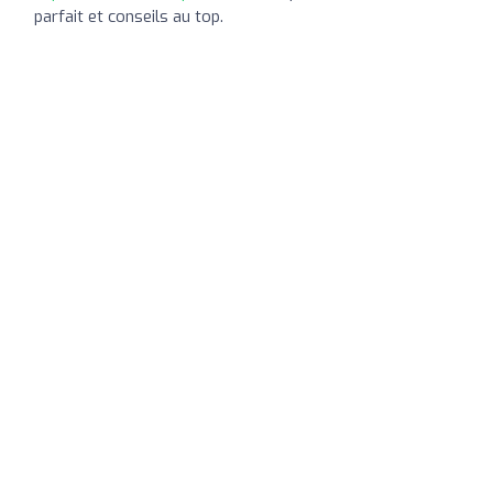
parfait et conseils au top.