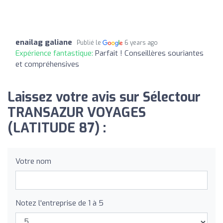
enailag galiane
Publié le
6 years ago
Expérience fantastique:
Parfait ! Conseillères souriantes
et compréhensives
Laissez votre avis sur Sélectour
TRANSAZUR VOYAGES
(LATITUDE 87) :
Votre nom
Notez l'entreprise de 1 à 5