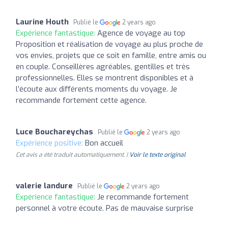
Laurine Houth
Publié le
2 years ago
Expérience fantastique:
Agence de voyage au top
Proposition et réalisation de voyage au plus proche de
vos envies, projets que ce soit en famille, entre amis ou
en couple. Conseillères agréables, gentilles et très
professionnelles. Elles se montrent disponibles et à
l’écoute aux différents moments du voyage. Je
recommande fortement cette agence.
Luce Bouchareychas
Publié le
2 years ago
Expérience positive:
Bon accueil
Cet avis a été traduit automatiquement. |
Voir le texte original
valerie landure
Publié le
2 years ago
Expérience fantastique:
Je recommande fortement
personnel à votre écoute. Pas de mauvaise surprise