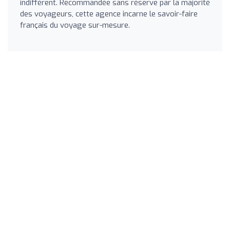
indifférent. Recommandée sans réserve par la majorité
des voyageurs, cette agence incarne le savoir-faire
français du voyage sur-mesure.