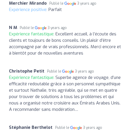
Merchier Mirando
Publié le
3 years ago
Expérience positive:
Parfait
N M
Publié le
3 years ago
Expérience fantastique:
Excellent accueil, à l’écoute des
clients et toujours de bons conseils. Un plaisir d’être
accompagné par de vrais professionnels. Merci encore et
à bientôt pour de nouvelles aventures
Christophe Petit
Publié le
3 years ago
Expérience fantastique:
Superbe agence de voyage, d’une
efficacité redoutable grâce à son personnel sympathique
et surtout Nathalie, très agréable, qui se met en quatre
pour trouver de solutions à tous les problèmes et qui
nous a organisé notre croisière aux Émirats Arabes Unis.
A recommander sans modération…
Stéphanie Berthelot
Publié le
3 years ago