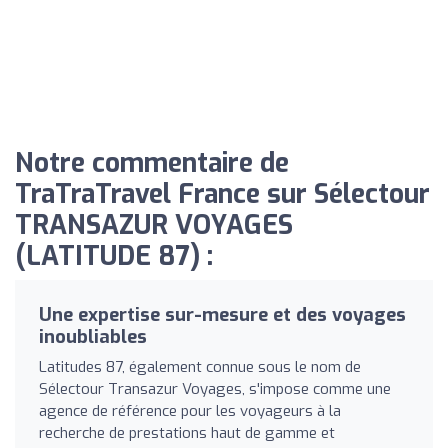
Notre commentaire de
TraTraTravel France sur Sélectour
TRANSAZUR VOYAGES
(LATITUDE 87) :
Une expertise sur-mesure et des voyages
inoubliables
Latitudes 87, également connue sous le nom de
Sélectour Transazur Voyages, s'impose comme une
agence de référence pour les voyageurs à la
recherche de prestations haut de gamme et