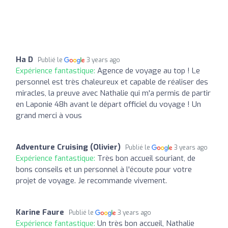
Ha D
Publié le
3 years ago
Expérience fantastique:
Agence de voyage au top ! Le
personnel est très chaleureux et capable de réaliser des
miracles, la preuve avec Nathalie qui m'a permis de partir
en Laponie 48h avant le départ officiel du voyage ! Un
grand merci à vous
Adventure Cruising (Olivier)
Publié le
3 years ago
Expérience fantastique:
Très bon accueil souriant, de
bons conseils et un personnel à l'écoute pour votre
projet de voyage. Je recommande vivement.
Karine Faure
Publié le
3 years ago
Expérience fantastique:
Un très bon accueil, Nathalie