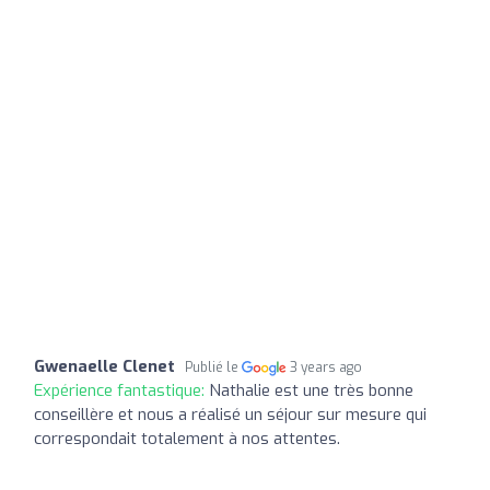
Gwenaelle Clenet
Publié le
3 years ago
Expérience fantastique:
Nathalie est une très bonne
conseillère et nous a réalisé un séjour sur mesure qui
correspondait totalement à nos attentes.