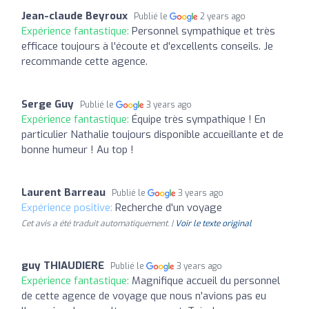
Jean-claude Beyroux
Publié le
2 years ago
Expérience fantastique:
Personnel sympathique et très
efficace toujours à l'écoute et d'excellents conseils. Je
recommande cette agence.
Serge Guy
Publié le
3 years ago
Expérience fantastique:
Équipe très sympathique ! En
particulier Nathalie toujours disponible accueillante et de
bonne humeur ! Au top !
Laurent Barreau
Publié le
3 years ago
Expérience positive:
Recherche d'un voyage
Cet avis a été traduit automatiquement. |
Voir le texte original
guy THIAUDIERE
Publié le
3 years ago
Expérience fantastique:
Magnifique accueil du personnel
de cette agence de voyage que nous n'avions pas eu