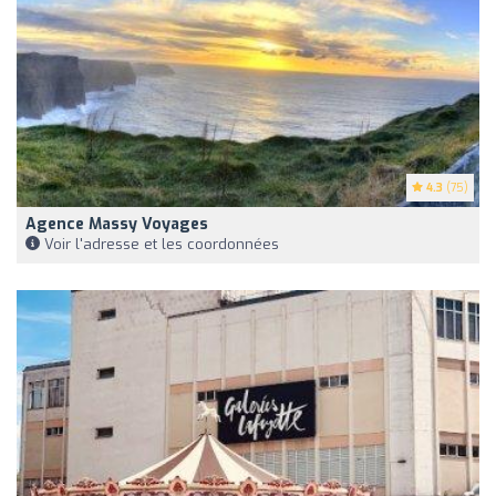
4.3
(75)
Agence Massy Voyages
Voir l'adresse et les coordonnées