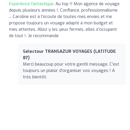
Expérience fantastique:
Au top !! Mon agence de voyage
depuis plusieurs années !. Confiance, professionnalisme
... Caroline est à l'écoute de toutes mes envies et me
propose toujours un voyage adapté à mon budget et
mes attentes. Allez y les yeux fermés, elles s'occupent
de tout !. Je recommande
Sélectour TRANSAZUR VOYAGES (LATITUDE
87)
Merci beaucoup pour votre gentil message. C'est
toujours un plaisir d'organiser vos voyages ! A
très bientôt.