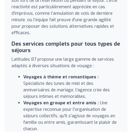
soit lors de la réservation ou pendant le séjour. Cette
réactivité est particulièrement appréciée en cas
d'imprévus, comme l'annulation de vols de dernière
minute, où l'équipe fait preuve d'une grande agilité
pour proposer des solutions alternatives rapides et
efficaces.
Des services complets pour tous types de
séjours
Latitudes 87 propose une large gamme de services
adaptés à diverses situations de voyage :
Voyages à thème et romantiques :
Spécialiste des lunes de miel et des
anniversaires de mariage, l'agence crée des
séjours intimes et mémorables.
Voyages en groupe et entre amis :
Une
expertise reconnue pour l'organisation de
séjours collectifs, qu'il s'agisse de voyages en
famille ou entre amis, garantissant le plaisir de
chacun.