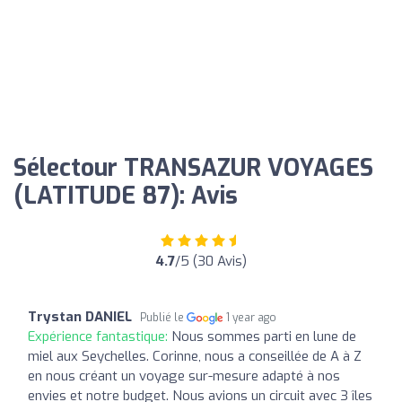
Sélectour TRANSAZUR VOYAGES
(LATITUDE 87): Avis
4.7
/5 (30 Avis)
Trystan DANIEL
Publié le
1 year ago
Expérience fantastique:
Nous sommes parti en lune de
miel aux Seychelles. Corinne, nous a conseillée de A à Z
en nous créant un voyage sur-mesure adapté à nos
envies et notre budget. Nous avions un circuit avec 3 îles