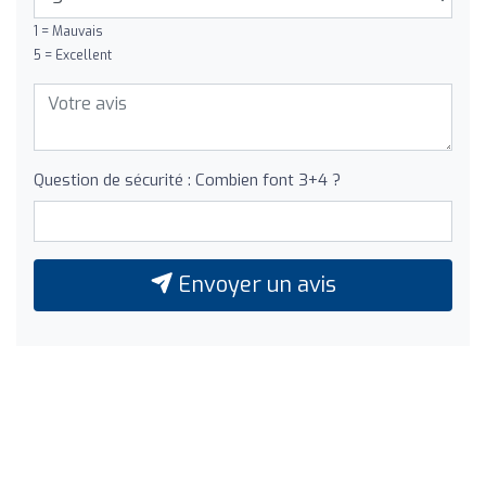
1 = Mauvais
5 = Excellent
Question de sécurité : Combien font 3+4 ?
Envoyer un avis