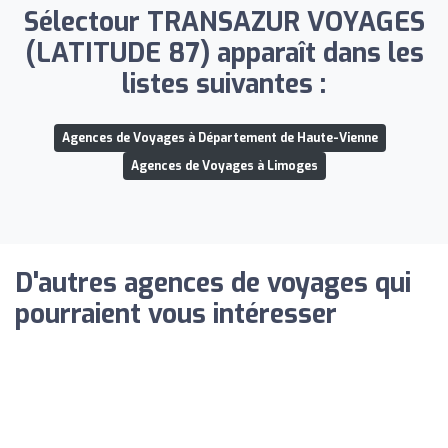
Sélectour TRANSAZUR VOYAGES
(LATITUDE 87) apparaît dans les
listes suivantes :
Agences de Voyages à Département de Haute-Vienne
Agences de Voyages à Limoges
D'autres agences de voyages qui
pourraient vous intéresser