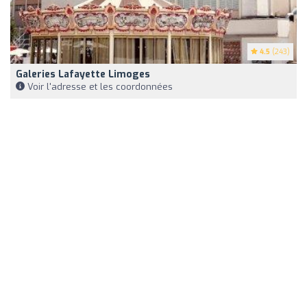
4.5
(243)
Galeries Lafayette Limoges
Voir l'adresse et les coordonnées