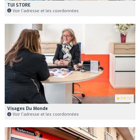
TUI STORE
Voir l'adresse et les coordonnées
3.9
(12)
Visages Du Monde
Voir l'adresse et les coordonnées