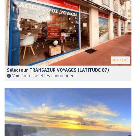
4.7
(30)
Sélectour TRANSAZUR VOYAGES (LATITUDE 87)
Voir l'adresse et les coordonnées