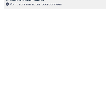
Voir l'adresse et les coordonnées