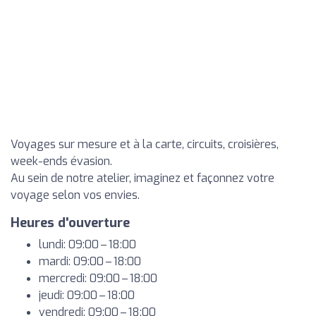
Voyages sur mesure et à la carte, circuits, croisières,
week-ends évasion.
Au sein de notre atelier, imaginez et façonnez votre
voyage selon vos envies.
Heures d'ouverture
lundi: 09:00 – 18:00
mardi: 09:00 – 18:00
mercredi: 09:00 – 18:00
jeudi: 09:00 – 18:00
vendredi: 09:00 – 18:00