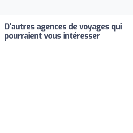
D'autres agences de voyages qui
pourraient vous intéresser