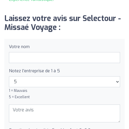
Laissez votre avis sur Selectour -
Missaé Voyage :
Votre nom
Notez l'entreprise de 1 à 5
1 = Mauvais
5 = Excellent