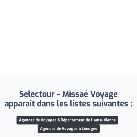
Selectour - Missaé Voyage
apparaît dans les listes suivantes :
Agences de Voyages à Département de Haute-Vienne
Agences de Voyages à Limoges