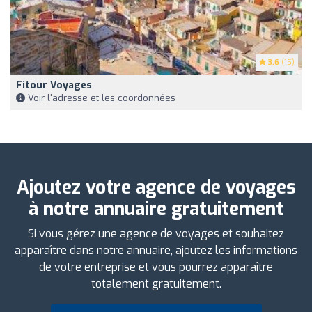
3.6
(15)
Fitour Voyages
Voir l'adresse et les coordonnées
Ajoutez votre agence de voyages
à notre annuaire gratuitement
Si vous gérez une agence de voyages et souhaitez
apparaître dans notre annuaire, ajoutez les informations
de votre entreprise et vous pourrez apparaître
totalement gratuitement.