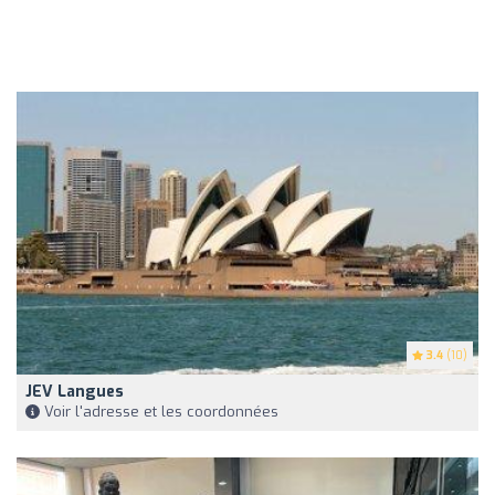
3.4
(10)
JEV Langues
Voir l'adresse et les coordonnées