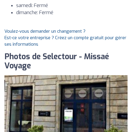
samedi: Fermé
dimanche: Fermé
Voulez-vous demander un changement ?
Est-ce votre entreprise ? Créez un compte gratuit pour gérer
ses informations
Photos de Selectour - Missaé
Voyage