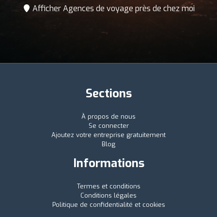
Afficher Agences de voyage près de chez moi
Sections
À propos de nous
Se connecter
Ajoutez votre entreprise gratuitement
Blog
Informations
Termes et conditions
Conditions légales
Politique de confidentialité et cookies