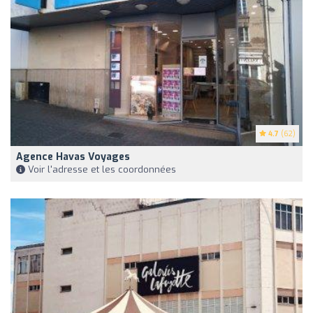
4.7
(62)
Agence Havas Voyages
Voir l'adresse et les coordonnées