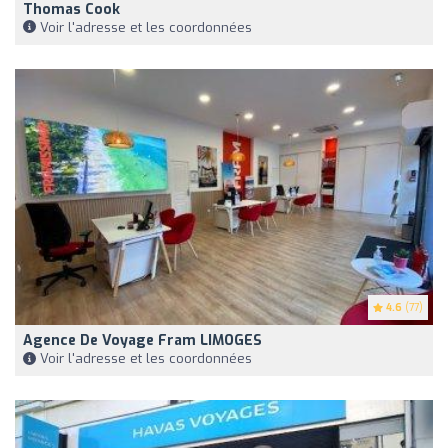
Thomas Cook
Voir l'adresse et les coordonnées
4.6
(77)
Agence De Voyage Fram LIMOGES
Voir l'adresse et les coordonnées