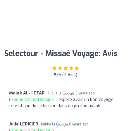
Selectour - Missaé Voyage: Avis
5
/5 (2 Avis)
Malek AL-HETAR
Publié le
3 years ago
Expérience fantastique:
J'espère avoir un bon voyage
touristique de ce bureau dans un proche avenir.
Julie LEPICIER
Publié le
8 years ago
Expérience fantastique: