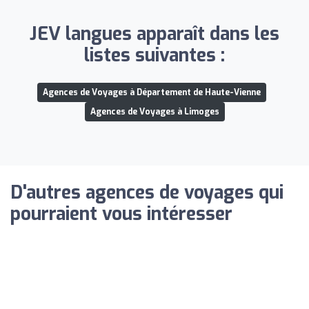
JEV langues apparaît dans les
listes suivantes :
Agences de Voyages à Département de Haute-Vienne
Agences de Voyages à Limoges
D'autres agences de voyages qui
pourraient vous intéresser