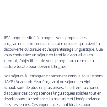
JEV Langues, situé à Limoges, vous propose des
programmes d'immersion scolaire uniques qui allient la
découverte culturelle et l'apprentissage linguistique. Que
vous choisissiez un séjour en famille d'accueil ou en
internat, l'objectif est de vous plonger au cœur de la
culture locale pour devenir bilingue.
Nos séjours à l'étranger, notamment connus sous le nom
d'AYP (Academic Year Program) ou séjours en High
School, sont de plus en plus prisés. Ils offrent la chance
d'acquérir des compétences linguistiques solides tout en
développant la confiance, la maturité et l'indépendance
chez les jeunes. Ces expériences sont idéales pour