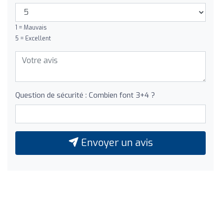
1 = Mauvais
5 = Excellent
Question de sécurité : Combien font 3+4 ?
Envoyer un avis