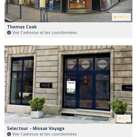
3.4
(25)
Thomas Cook
Voir l'adresse et les coordonnées
5
(2)
Selectour - Missaé Voyage
Voir l'adresse et les coordonnées