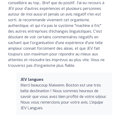
conseillère au top... Bref que du positif. J'ai eu recours à
JEV pour d'autres expériences et plusieurs personnes
autour de moi aussi et jamais un avis négatif n'en est
sorti. Je recommande vivement cet organisme,
authentique, et qui n'a pas le système "machine à fric"
des autres entreprises d'échanges linguistiques. C'est
désolant de voir certains commentaires négatifs en
sachant que l'organisation d'une expérience d'une telle
ampleur connait forcément des aléas, et que JEV fait
toujours son maximum pour répondre au mieux aux
attentes et résoudre les imprévus au plus vite. Vous ne
trouverez pas d'organisme plus fiable.
JEV langues
Merci beaucoup Maiwenn. Boston est une très
belle destination ! Nous sommes heureux de
savoir que vous avez bien profité de votre séjour.
Nous vous remercions pour votre avis. L'équipe
JEV Langues