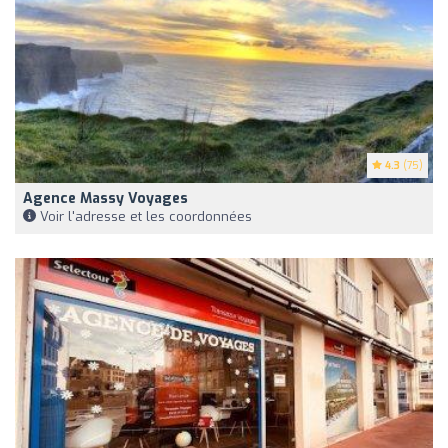
4.3
(75)
Agence Massy Voyages
Voir l'adresse et les coordonnées