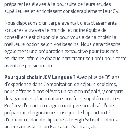
préparer les élèves à la poursuite de leurs études
supérieures et enrichissent considérablement leur CV.
Nous disposons d'un large éventail d'établissements
scolaires à travers le monde, et notre équipe de
conseillers est disponible pour vous aider à choisir la
meilleure option selon vos besoins. Nous garantissons
également une préparation exhaustive pour tous nos
étudiants, afin que chaque participant soit prêt pour cette
aventure passionnante.
Pourquoi choisir JEV Langues ?
Avec plus de 35 ans
d'expérience dans l'organisation de séjours scolaires,
nous offrons à nos élèves un soutien inégalé, y compris
des garanties d'annulation sans frais supplémentaires.
Profitez d'un accompagnement personnalisé, d'une
préparation linguistique, ainsi que de l'opportunité
d'obtenir un double diplôme – le High School Diploma
américain associé au Baccalauréat français.