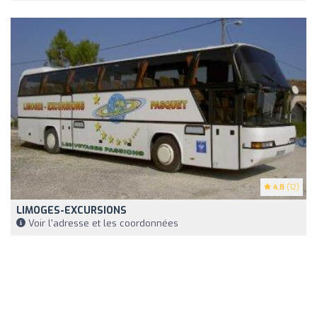
4.8
(12)
LIMOGES-EXCURSIONS
Voir l'adresse et les coordonnées