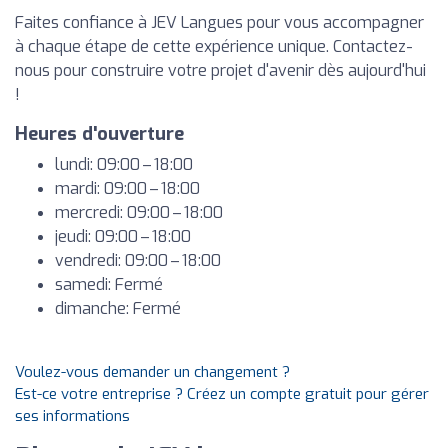
Faites confiance à JEV Langues pour vous accompagner
à chaque étape de cette expérience unique. Contactez-
nous pour construire votre projet d'avenir dès aujourd'hui
!
Heures d'ouverture
lundi: 09:00 – 18:00
mardi: 09:00 – 18:00
mercredi: 09:00 – 18:00
jeudi: 09:00 – 18:00
vendredi: 09:00 – 18:00
samedi: Fermé
dimanche: Fermé
Voulez-vous demander un changement ?
Est-ce votre entreprise ? Créez un compte gratuit pour gérer
ses informations