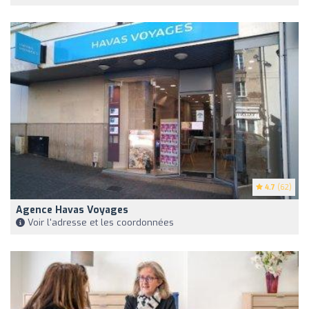
4.7
(62)
Agence Havas Voyages
Voir l'adresse et les coordonnées