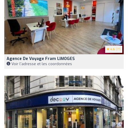
4.6
(77)
Agence De Voyage Fram LIMOGES
Voir l'adresse et les coordonnées