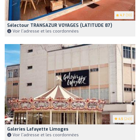
4.7
(30)
Sélectour TRANSAZUR VOYAGES (LATITUDE 87)
Voir l'adresse et les coordonnées
4.5
(243)
Galeries Lafayette Limoges
Voir l'adresse et les coordonnées