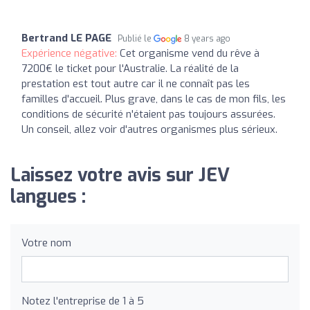
Bertrand LE PAGE
Publié le
8 years ago
Expérience négative:
Cet organisme vend du rêve à
7200€ le ticket pour l'Australie. La réalité de la
prestation est tout autre car il ne connaît pas les
familles d'accueil. Plus grave, dans le cas de mon fils, les
conditions de sécurité n'étaient pas toujours assurées.
Un conseil, allez voir d'autres organismes plus sérieux.
Laissez votre avis sur JEV
langues :
Votre nom
Notez l'entreprise de 1 à 5