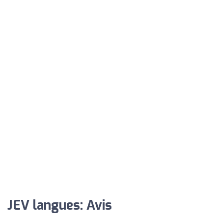
JEV langues: Avis