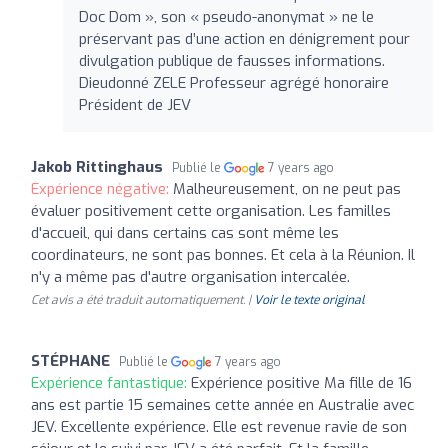
Doc Dom », son « pseudo-anonymat » ne le
préservant pas d’une action en dénigrement pour
divulgation publique de fausses informations.
Dieudonné ZELE Professeur agrégé honoraire
Président de JEV
Jakob Rittinghaus
Publié le
7 years ago
Expérience négative:
Malheureusement, on ne peut pas
évaluer positivement cette organisation. Les familles
d'accueil, qui dans certains cas sont même les
coordinateurs, ne sont pas bonnes. Et cela à la Réunion. Il
n'y a même pas d'autre organisation intercalée.
Cet avis a été traduit automatiquement. |
Voir le texte original
STÉPHANE
Publié le
7 years ago
Expérience fantastique:
Expérience positive Ma fille de 16
ans est partie 15 semaines cette année en Australie avec
JEV. Excellente expérience. Elle est revenue ravie de son