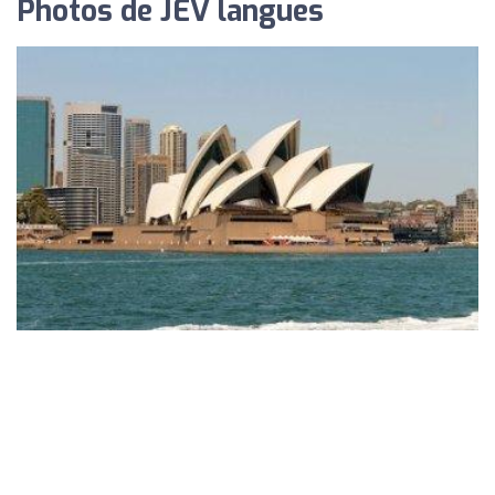
Photos de JEV langues