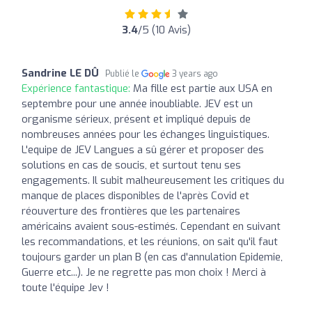
3.4
/5 (10 Avis)
Sandrine LE DÛ
Publié le
3 years ago
Expérience fantastique:
Ma fille est partie aux USA en
septembre pour une année inoubliable. JEV est un
organisme sérieux, présent et impliqué depuis de
nombreuses années pour les échanges linguistiques.
L'equipe de JEV Langues a sû gérer et proposer des
solutions en cas de soucis, et surtout tenu ses
engagements. Il subit malheureusement les critiques du
manque de places disponibles de l'après Covid et
réouverture des frontières que les partenaires
américains avaient sous-estimés. Cependant en suivant
les recommandations, et les réunions, on sait qu'il faut
toujours garder un plan B (en cas d'annulation Epidemie,
Guerre etc...). Je ne regrette pas mon choix ! Merci à
toute l'équipe Jev !