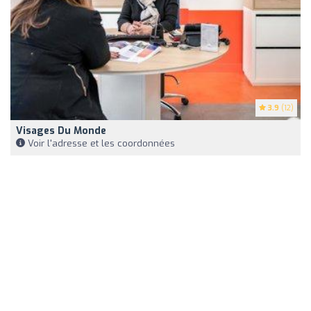
3.9
(12)
Visages Du Monde
Voir l'adresse et les coordonnées