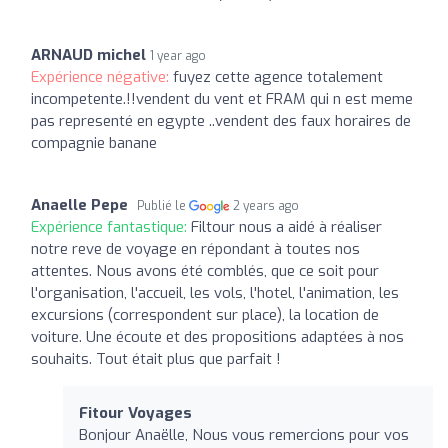
ARNAUD michel
1 year ago
Expérience négative:
fuyez cette agence totalement
incompetente.!!vendent du vent et FRAM qui n est meme
pas representé en egypte ..vendent des faux horaires de
compagnie banane
Anaelle Pepe
Publié le
2 years ago
Expérience fantastique:
Filtour nous a aidé à réaliser
notre reve de voyage en répondant à toutes nos
attentes. Nous avons été comblés, que ce soit pour
l'organisation, l'accueil, les vols, l'hotel, l'animation, les
excursions (correspondent sur place), la location de
voiture. Une écoute et des propositions adaptées à nos
souhaits. Tout était plus que parfait !
Fitour Voyages
Bonjour Anaëlle, Nous vous remercions pour vos