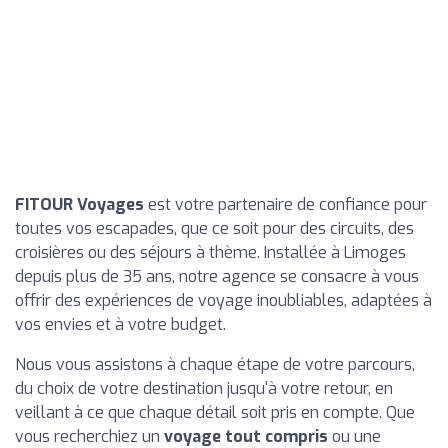
FITOUR Voyages
est votre partenaire de confiance pour
toutes vos escapades, que ce soit pour des circuits, des
croisières ou des séjours à thème. Installée à Limoges
depuis plus de 35 ans, notre agence se consacre à vous
offrir des expériences de voyage inoubliables, adaptées à
vos envies et à votre budget.
Nous vous assistons à chaque étape de votre parcours,
du choix de votre destination jusqu'à votre retour, en
veillant à ce que chaque détail soit pris en compte. Que
vous recherchiez un
voyage tout compris
ou une