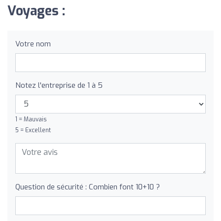
Voyages :
Votre nom
Notez l'entreprise de 1 à 5
1 = Mauvais
5 = Excellent
Question de sécurité : Combien font 10+10 ?