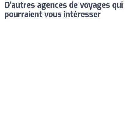
D'autres agences de voyages qui
pourraient vous intéresser