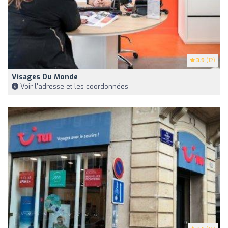
3.9
(12)
Visages Du Monde
Voir l'adresse et les coordonnées