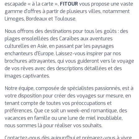
escapade « à la carte »,
FITOUR
vous propose une vaste
gamme d'offres à partir de plusieurs villes, notamment
Limoges, Bordeaux et Toulouse.
Nous offrons des destinations pour tous les goûts : des
plages ensoleillées des Caraïbes aux aventures
culturelles en Asie, en passant par les paysages
enchanteurs d'Europe. Laissez-vous inspirer par nos
brochures attrayantes, qui vous guideront vers le voyage
de vos rêves avec des descriptions détaillées et des
images captivantes.
Notre équipe, composée de spécialistes passionnés, est à
votre disposition pour créer des voyages sur mesure, en
tenant compte de toutes vos préoccupations et
préférences. Que ce soit un week-end romantique, des
vacances en famille ou une lune de miel inoubliable,
nous sommes là pour réaliser vos souhaits.
Contactez-nous dès aujourd'hui et préparez-vous à vivre