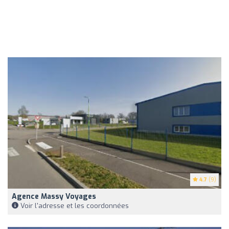
4.7
(9)
Agence Massy Voyages
Voir l'adresse et les coordonnées