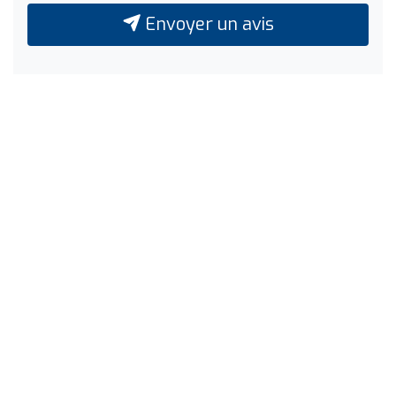
Envoyer un avis