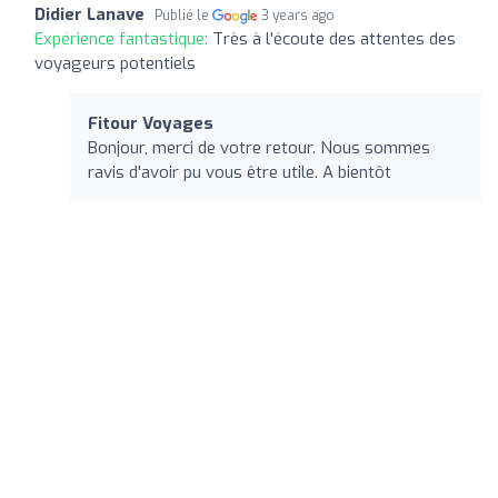
Didier Lanave
Publié le
3 years ago
Expérience fantastique:
Très à l'écoute des attentes des
voyageurs potentiels
Fitour Voyages
Bonjour, merci de votre retour. Nous sommes
ravis d'avoir pu vous être utile. A bientôt