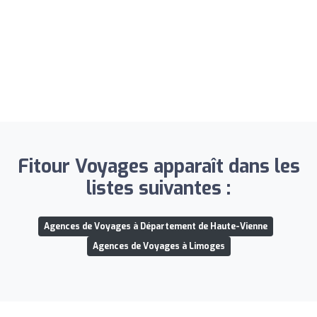
Fitour Voyages apparaît dans les
listes suivantes :
Agences de Voyages à Département de Haute-Vienne
Agences de Voyages à Limoges