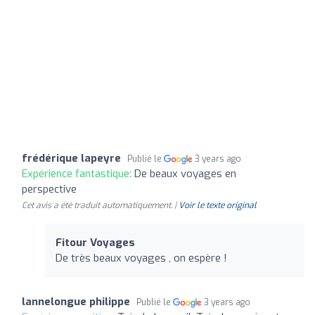
frédérique lapeyre
Publié le
3 years ago
Expérience fantastique:
De beaux voyages en
perspective
Cet avis a été traduit automatiquement. |
Voir le texte original
Fitour Voyages
De très beaux voyages , on espère !
lannelongue philippe
Publié le
3 years ago