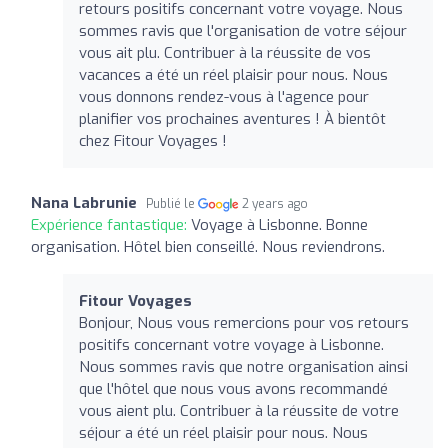
retours positifs concernant votre voyage. Nous
sommes ravis que l'organisation de votre séjour
vous ait plu. Contribuer à la réussite de vos
vacances a été un réel plaisir pour nous. Nous
vous donnons rendez-vous à l'agence pour
planifier vos prochaines aventures ! À bientôt
chez Fitour Voyages !
Nana Labrunie
Publié le
2 years ago
Expérience fantastique:
Voyage à Lisbonne. Bonne
organisation. Hôtel bien conseillé. Nous reviendrons.
Fitour Voyages
Bonjour, Nous vous remercions pour vos retours
positifs concernant votre voyage à Lisbonne.
Nous sommes ravis que notre organisation ainsi
que l'hôtel que nous vous avons recommandé
vous aient plu. Contribuer à la réussite de votre
séjour a été un réel plaisir pour nous. Nous