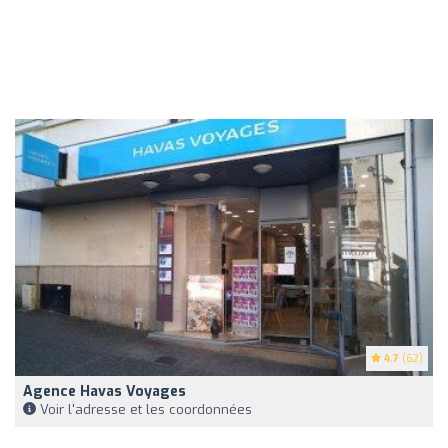
4.7
(62)
Agence Havas Voyages
Voir l'adresse et les coordonnées