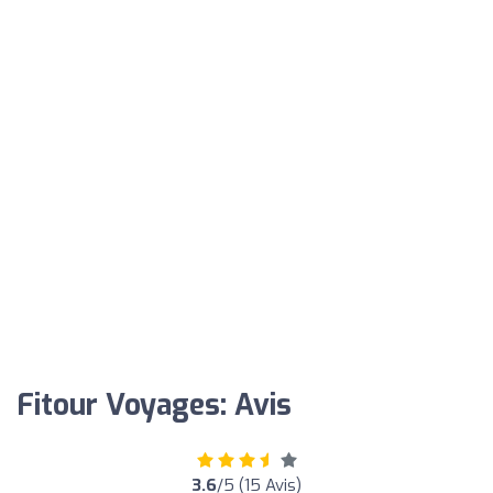
Fitour Voyages: Avis
3.6
/5 (15 Avis)