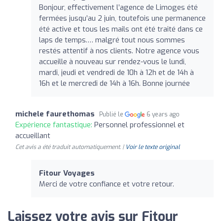
Bonjour, effectivement l’agence de Limoges été
fermées jusqu’au 2 juin, toutefois une permanence
été active et tous les mails ont été traité dans ce
laps de temps.… malgré tout nous sommes
restés attentif à nos clients. Notre agence vous
accueille à nouveau sur rendez-vous le lundi,
mardi, jeudi et vendredi de 10h à 12h et de 14h à
16h et le mercredi de 14h à 16h. Bonne journée
michele faurethomas
Publié le
6 years ago
Expérience fantastique:
Personnel professionnel et
accueillant
Cet avis a été traduit automatiquement. |
Voir le texte original
Fitour Voyages
Merci de votre confiance et votre retour.
Laissez votre avis sur Fitour