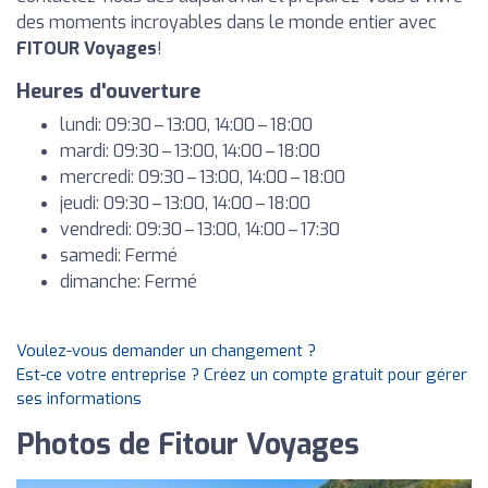
des moments incroyables dans le monde entier avec
FITOUR Voyages
!
Heures d'ouverture
lundi: 09:30 – 13:00, 14:00 – 18:00
mardi: 09:30 – 13:00, 14:00 – 18:00
mercredi: 09:30 – 13:00, 14:00 – 18:00
jeudi: 09:30 – 13:00, 14:00 – 18:00
vendredi: 09:30 – 13:00, 14:00 – 17:30
samedi: Fermé
dimanche: Fermé
Voulez-vous demander un changement ?
Est-ce votre entreprise ? Créez un compte gratuit pour gérer
ses informations
Photos de Fitour Voyages