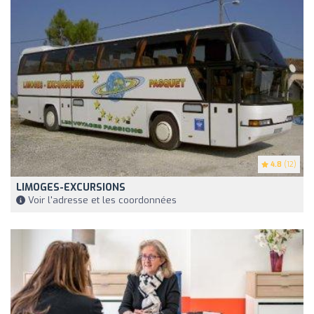
4.8
(12)
LIMOGES-EXCURSIONS
Voir l'adresse et les coordonnées