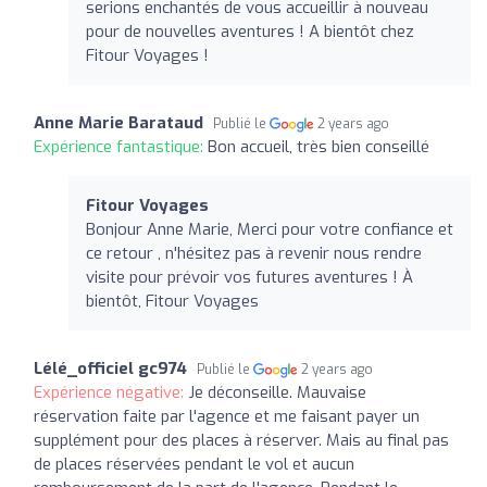
serions enchantés de vous accueillir à nouveau
pour de nouvelles aventures ! A bientôt chez
Fitour Voyages !
Anne Marie Barataud
Publié le
2 years ago
Expérience fantastique:
Bon accueil, très bien conseillé
Fitour Voyages
Bonjour Anne Marie, Merci pour votre confiance et
ce retour , n'hésitez pas à revenir nous rendre
visite pour prévoir vos futures aventures ! À
bientôt, Fitour Voyages
Lélé_officiel gc974
Publié le
2 years ago
Expérience négative:
Je déconseille. Mauvaise
réservation faite par l'agence et me faisant payer un
supplément pour des places à réserver. Mais au final pas
de places réservées pendant le vol et aucun