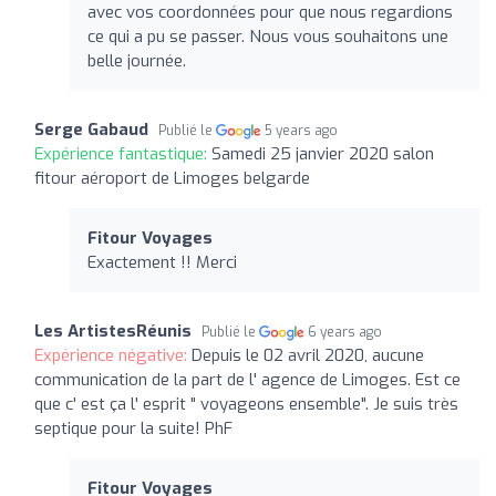
avec vos coordonnées pour que nous regardions
ce qui a pu se passer. Nous vous souhaitons une
belle journée.
Serge Gabaud
Publié le
5 years ago
Expérience fantastique:
Samedi 25 janvier 2020 salon
fitour aéroport de Limoges belgarde
Fitour Voyages
Exactement !! Merci
Les ArtistesRéunis
Publié le
6 years ago
Expérience négative:
Depuis le 02 avril 2020, aucune
communication de la part de l' agence de Limoges. Est ce
que c' est ça l' esprit " voyageons ensemble". Je suis très
septique pour la suite! PhF
Fitour Voyages