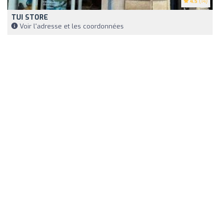
4.5
(14)
TUI STORE
Voir l'adresse et les coordonnées