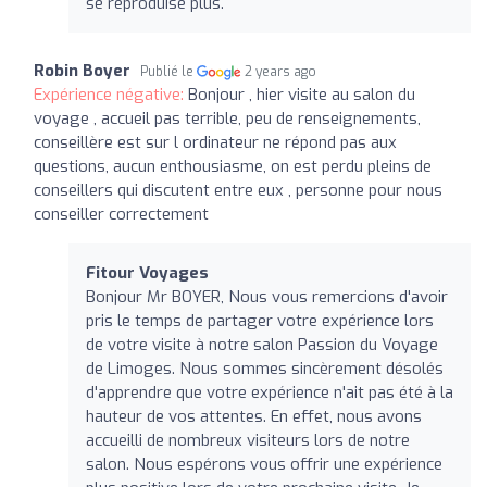
se reproduise plus.
Robin Boyer
Publié le
2 years ago
Expérience négative:
Bonjour , hier visite au salon du
voyage , accueil pas terrible, peu de renseignements,
conseillère est sur l ordinateur ne répond pas aux
questions, aucun enthousiasme, on est perdu pleins de
conseillers qui discutent entre eux , personne pour nous
conseiller correctement
Fitour Voyages
Bonjour Mr BOYER, Nous vous remercions d'avoir
pris le temps de partager votre expérience lors
de votre visite à notre salon Passion du Voyage
de Limoges. Nous sommes sincèrement désolés
d'apprendre que votre expérience n'ait pas été à la
hauteur de vos attentes. En effet, nous avons
accueilli de nombreux visiteurs lors de notre
salon. Nous espérons vous offrir une expérience