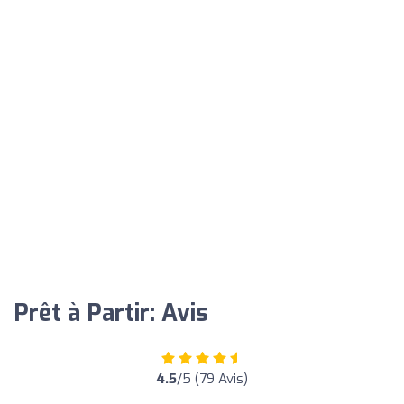
Prêt à Partir: Avis
4.5
/5 (79 Avis)