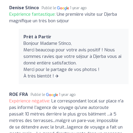
Denise Stinco
Publié le
1 year ago
Expérience fantastique:
Une première visite sur Djerba
magnifique un très bon séjour
Prêt à Partir
Bonjour Madame Stinco,
Merci beaucoup pour votre avis positif ! Nous
sommes ravies que votre séjour à Djerba vous ai
donné entière satisfaction.
Merci pour le partage de vos photos !
À très bientôt ! ✈️
ROE FRA
Publié le
1 year ago
Expérience négative:
Le correspondant local sur place n'a
pas informé l'agence de voyage qu'une autoroute
passait 10 mètres derrière le plus gros bâtiment ...à 5
mètres des terrasses...malgré un pare-vue, impossible
de se détendre avec le bruit...lagence de voyage a fait un