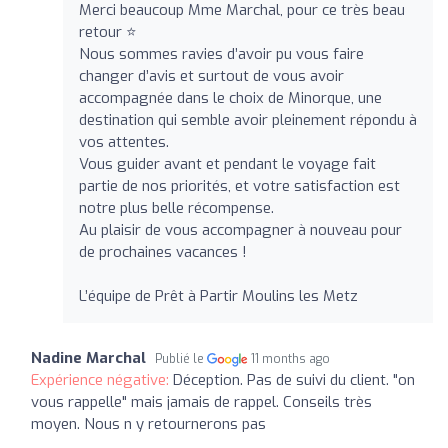
Merci beaucoup Mme Marchal, pour ce très beau
retour ⭐
Nous sommes ravies d’avoir pu vous faire
changer d’avis et surtout de vous avoir
accompagnée dans le choix de Minorque, une
destination qui semble avoir pleinement répondu à
vos attentes.
Vous guider avant et pendant le voyage fait
partie de nos priorités, et votre satisfaction est
notre plus belle récompense.
Au plaisir de vous accompagner à nouveau pour
de prochaines vacances !
L’équipe de Prêt à Partir Moulins les Metz
Nadine Marchal
Publié le
11 months ago
Expérience négative:
Déception. Pas de suivi du client. "on
vous rappelle" mais jamais de rappel. Conseils très
moyen. Nous n y retournerons pas