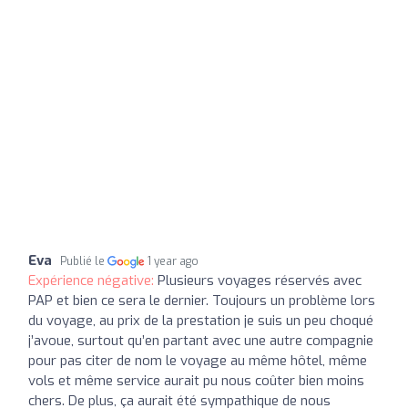
Eva
Publié le
1 year ago
Expérience négative:
Plusieurs voyages réservés avec
PAP et bien ce sera le dernier. Toujours un problème lors
du voyage, au prix de la prestation je suis un peu choqué
j’avoue, surtout qu’en partant avec une autre compagnie
pour pas citer de nom le voyage au même hôtel, même
vols et même service aurait pu nous coûter bien moins
chers. De plus, ça aurait été sympathique de nous