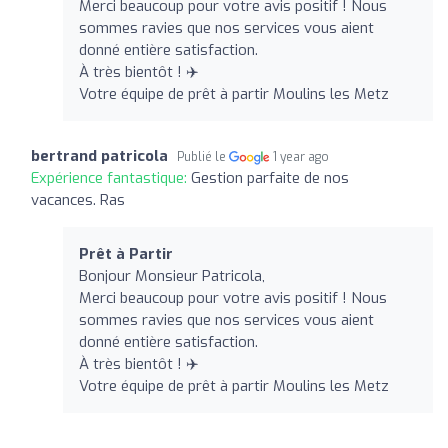
Merci beaucoup pour votre avis positif ! Nous
sommes ravies que nos services vous aient
donné entière satisfaction.
À très bientôt ! ✈️
Votre équipe de prêt à partir Moulins les Metz
bertrand patricola
Publié le
1 year ago
Expérience fantastique:
Gestion parfaite de nos
vacances. Ras
Prêt à Partir
Bonjour Monsieur Patricola,
Merci beaucoup pour votre avis positif ! Nous
sommes ravies que nos services vous aient
donné entière satisfaction.
À très bientôt ! ✈️
Votre équipe de prêt à partir Moulins les Metz