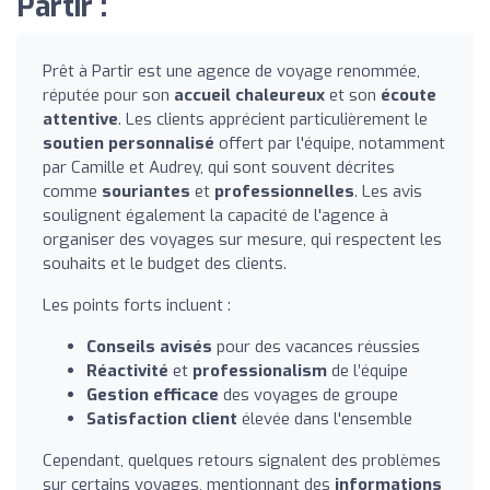
Partir :
Prêt à Partir est une agence de voyage renommée,
réputée pour son
accueil chaleureux
et son
écoute
attentive
. Les clients apprécient particulièrement le
soutien personnalisé
offert par l'équipe, notamment
par Camille et Audrey, qui sont souvent décrites
comme
souriantes
et
professionnelles
. Les avis
soulignent également la capacité de l'agence à
organiser des voyages sur mesure, qui respectent les
souhaits et le budget des clients.
Les points forts incluent :
Conseils avisés
pour des vacances réussies
Réactivité
et
professionalism
de l’équipe
Gestion efficace
des voyages de groupe
Satisfaction client
élevée dans l'ensemble
Cependant, quelques retours signalent des problèmes
sur certains voyages, mentionnant des
informations