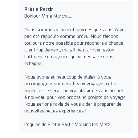
Prêt à Partir
Bonjour Mme Marchal,
Nous sommes vraiment navrées que vous n’ayez
pas été rappelée comme prévu. Nous faisons
toujours notre possible pour répondre à chaque
client rapidement, mais il peut arriver, selon
l’affluence en agence, qu’un message nous
échappe.
Nous avons eu beaucoup de plaisir à vous
accompagner sur deux beaux voyages cette
année, et ce serait un vrai plaisir de vous accueillir
à nouveau pour vos prochains projets de voyage.
Nous serions ravis de vous aider à préparer de
nouvelles belles expériences !
L’équipe de Prêt à Partir Moulins les Metz