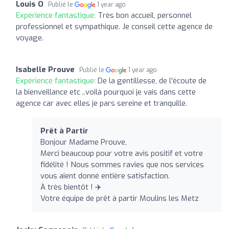
Louis O
Publié le
1 year ago
Expérience fantastique:
Très bon accueil, personnel
professionnel et sympathique. Je conseil cette agence de
voyage.
Isabelle Prouve
Publié le
1 year ago
Expérience fantastique:
De la gentillesse, de l'écoute de
la bienveillance etc ..voilà pourquoi je vais dans cette
agence car avec elles je pars sereine et tranquille.
Prêt à Partir
Bonjour Madame Prouve,
Merci beaucoup pour votre avis positif et votre
fidélité ! Nous sommes ravies que nos services
vous aient donné entière satisfaction.
À très bientôt ! ✈️
Votre équipe de prêt à partir Moulins les Metz