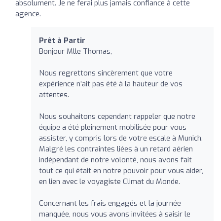
absolument. Je ne ferai plus jamais confiance à cette
agence.
Prêt à Partir
Bonjour Mlle Thomas,
Nous regrettons sincèrement que votre
expérience n’ait pas été à la hauteur de vos
attentes.
Nous souhaitons cependant rappeler que notre
équipe a été pleinement mobilisée pour vous
assister, y compris lors de votre escale à Munich.
Malgré les contraintes liées à un retard aérien
indépendant de notre volonté, nous avons fait
tout ce qui était en notre pouvoir pour vous aider,
en lien avec le voyagiste Climat du Monde.
Concernant les frais engagés et la journée
manquée, nous vous avons invitées à saisir le