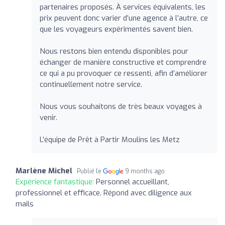
partenaires proposés. À services équivalents, les
prix peuvent donc varier d’une agence à l’autre, ce
que les voyageurs expérimentés savent bien.
Nous restons bien entendu disponibles pour
échanger de manière constructive et comprendre
ce qui a pu provoquer ce ressenti, afin d’améliorer
continuellement notre service.
Nous vous souhaitons de très beaux voyages à
venir.
L’équipe de Prêt à Partir Moulins les Metz
Marlène Michel
Publié le
9 months ago
Expérience fantastique:
Personnel accueillant,
professionnel et efficace. Répond avec diligence aux
mails