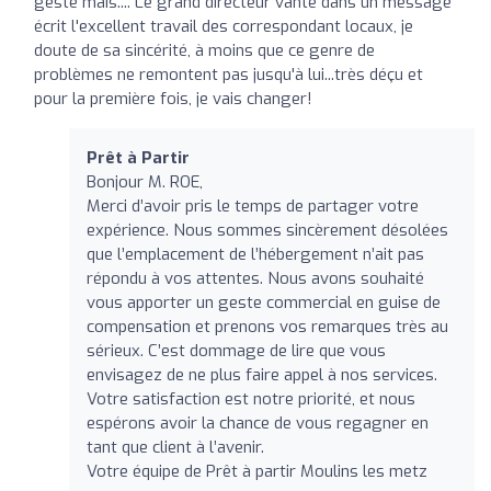
geste mais.... Le grand directeur vante dans un message
écrit l'excellent travail des correspondant locaux, je
doute de sa sincérité, à moins que ce genre de
problèmes ne remontent pas jusqu'à lui...très déçu et
pour la première fois, je vais changer!
Prêt à Partir
Bonjour M. ROE,
Merci d’avoir pris le temps de partager votre
expérience. Nous sommes sincèrement désolées
que l’emplacement de l’hébergement n’ait pas
répondu à vos attentes. Nous avons souhaité
vous apporter un geste commercial en guise de
compensation et prenons vos remarques très au
sérieux. C’est dommage de lire que vous
envisagez de ne plus faire appel à nos services.
Votre satisfaction est notre priorité, et nous
espérons avoir la chance de vous regagner en
tant que client à l’avenir.
Votre équipe de Prêt à partir Moulins les metz