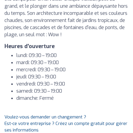
grand, et le plonger dans une ambiance dépaysante hors
du temps. Son architecture incomparable et ses couleurs
chaudes, son environnement fait de jardins tropicaux, de
piscines, de cascades et de fontaines d'eau, de ponts, de
plage, un seul mot : Wow !
Heures d'ouverture
lundi: 09:30 – 19:00
mardi: 09:30 – 19:00
mercredi: 09:30 – 19:00
jeudi: 09:30 – 19:00
vendredi: 09:30 – 19:00
samedi: 09:30 – 19:00
dimanche: Fermé
Voulez-vous demander un changement ?
Est-ce votre entreprise ? Créez un compte gratuit pour gérer
ses informations