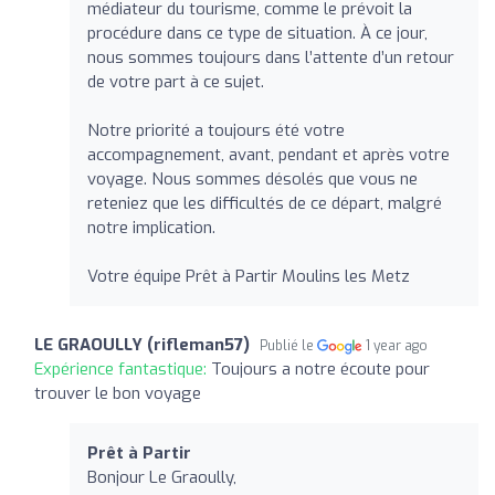
médiateur du tourisme, comme le prévoit la
procédure dans ce type de situation. À ce jour,
nous sommes toujours dans l’attente d’un retour
de votre part à ce sujet.
Notre priorité a toujours été votre
accompagnement, avant, pendant et après votre
voyage. Nous sommes désolés que vous ne
reteniez que les difficultés de ce départ, malgré
notre implication.
Votre équipe Prêt à Partir Moulins les Metz
LE GRAOULLY (rifleman57)
Publié le
1 year ago
Expérience fantastique:
Toujours a notre écoute pour
trouver le bon voyage
Prêt à Partir
Bonjour Le Graoully,