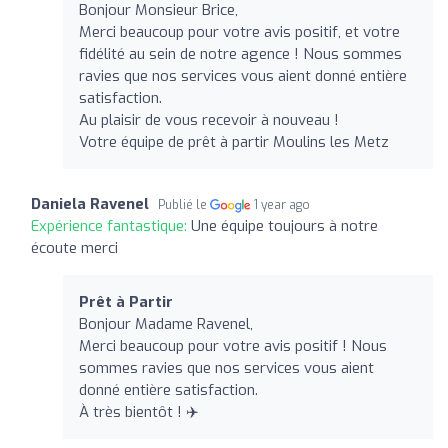
Bonjour Monsieur Brice,
Merci beaucoup pour votre avis positif, et votre
fidélité au sein de notre agence ! Nous sommes
ravies que nos services vous aient donné entière
satisfaction.
Au plaisir de vous recevoir à nouveau !
Votre équipe de prêt à partir Moulins les Metz
Daniela Ravenel
Publié le
1 year ago
Expérience fantastique:
Une équipe toujours à notre
écoute merci
Prêt à Partir
Bonjour Madame Ravenel,
Merci beaucoup pour votre avis positif ! Nous
sommes ravies que nos services vous aient
donné entière satisfaction.
À très bientôt ! ✈️