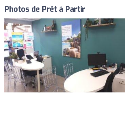
Photos de Prêt à Partir