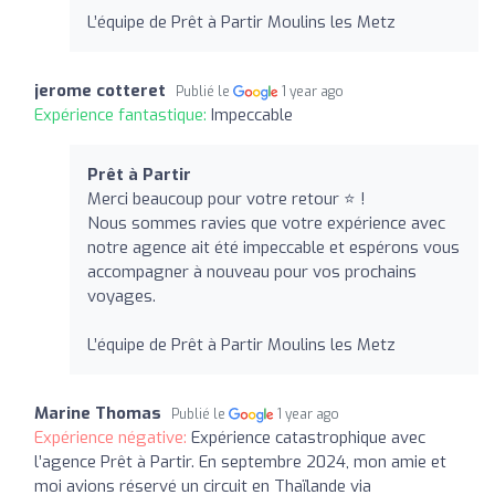
L’équipe de Prêt à Partir Moulins les Metz
jerome cotteret
Publié le
1 year ago
Expérience fantastique:
Impeccable
Prêt à Partir
Merci beaucoup pour votre retour ⭐ !
Nous sommes ravies que votre expérience avec
notre agence ait été impeccable et espérons vous
accompagner à nouveau pour vos prochains
voyages.
L’équipe de Prêt à Partir Moulins les Metz
Marine Thomas
Publié le
1 year ago
Expérience négative:
Expérience catastrophique avec
l’agence Prêt à Partir. En septembre 2024, mon amie et
moi avions réservé un circuit en Thaïlande via