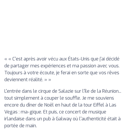
« « C'est après avoir vécu aux États-Unis que j'ai décidé
de partager mes expériences et ma passion avec vous.
Toujours à votre écoute, je ferai en sorte que vos rêves
deviennent réalité. » »
L'entrée dans le cirque de Salazie sur l'île de la Réunion...
tout simplement à couper le souffle. Je me souviens
encore du dîner de Noël en haut de la tour Eiffel à Las
Vegas : ma-gique. Et puis, ce concert de musique
irlandaise dans un pub à Galway où l'authenticité était à
portée de main.