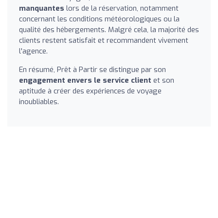
manquantes
lors de la réservation, notamment
concernant les conditions météorologiques ou la
qualité des hébergements. Malgré cela, la majorité des
clients restent satisfait et recommandent vivement
l'agence.
En résumé, Prêt à Partir se distingue par son
engagement envers le service client
et son
aptitude à créer des expériences de voyage
inoubliables.