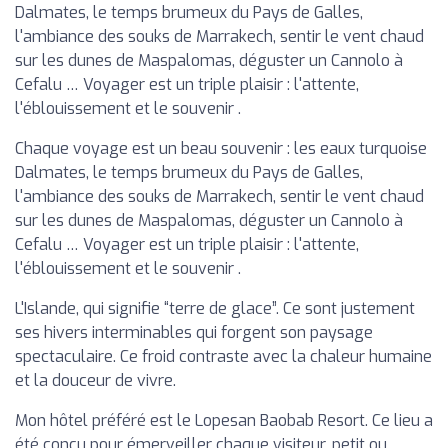
Dalmates, le temps brumeux du Pays de Galles,
l'ambiance des souks de Marrakech, sentir le vent chaud
sur les dunes de Maspalomas, déguster un Cannolo à
Cefalu … Voyager est un triple plaisir : l'attente,
l'éblouissement et le souvenir .
Chaque voyage est un beau souvenir : les eaux turquoise
Dalmates, le temps brumeux du Pays de Galles,
l'ambiance des souks de Marrakech, sentir le vent chaud
sur les dunes de Maspalomas, déguster un Cannolo à
Cefalu … Voyager est un triple plaisir : l'attente,
l'éblouissement et le souvenir .
L'Islande, qui signifie “terre de glace”. Ce sont justement
ses hivers interminables qui forgent son paysage
spectaculaire. Ce froid contraste avec la chaleur humaine
et la douceur de vivre.
Mon hôtel préféré est le Lopesan Baobab Resort. Ce lieu a
été conçu pour émerveiller chaque visiteur, petit ou