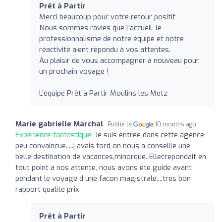
Prêt à Partir
Merci beaucoup pour votre retour positif
Nous sommes ravies que l’accueil, le
professionnalisme de notre équipe et notre
réactivité aient répondu à vos attentes.
Au plaisir de vous accompagner à nouveau pour
un prochain voyage !
L’équipe Prêt à Partir Moulins les Metz
Marie gabrielle Marchal
Publié le
10 months ago
Expérience fantastique:
Je suis entree dans cette agence
peu convaincue.....j avais tord on nous a conseille une
belle destination de vacances,minorque. Ellecrepondait en
tout point a nos attente, nous avons ete guide avant
pendant le voyage d une facon magistrale....tres bon
rapport qualite prix
Prêt à Partir