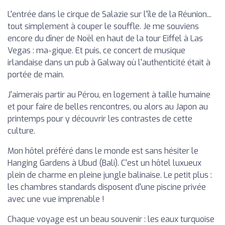
L'entrée dans le cirque de Salazie sur l'île de la Réunion...
tout simplement à couper le souffle. Je me souviens
encore du dîner de Noël en haut de la tour Eiffel à Las
Vegas : ma-gique. Et puis, ce concert de musique
irlandaise dans un pub à Galway où l'authenticité était à
portée de main.
J'aimerais partir au Pérou, en logement à taille humaine
et pour faire de belles rencontres, ou alors au Japon au
printemps pour y découvrir les contrastes de cette
culture.
Mon hôtel préféré dans le monde est sans hésiter le
Hanging Gardens à Ubud (Bali). C'est un hôtel luxueux
plein de charme en pleine jungle balinaise. Le petit plus :
les chambres standards disposent d'une piscine privée
avec une vue imprenable !
Chaque voyage est un beau souvenir : les eaux turquoise