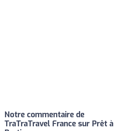
Notre commentaire de
TraTraTravel France sur Prêt à