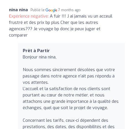
nina nina
Publié le
7 months ago
Expérience négative:
A fuir !!! J ai jamais vu un acceuil
frustré et des prix bp plus Cher que les autres
agences??? Je voyage bp donc je peux juger et
comparer
Prêt à Partir
Bonjour nina nina,
Nous sommes sincèrement désolées que votre
passage dans notre agence n’ait pas répondu à
vos attentes.
L’accueil et la satisfaction de nos clients sont
pourtant au cœur de notre métier, et nous
attachons une grande importance à la qualité des
échanges, quel que soit le projet de voyage.
Concernant les tarifs, ceux-ci dépendent des
prestations, des dates, des disponibilités et des