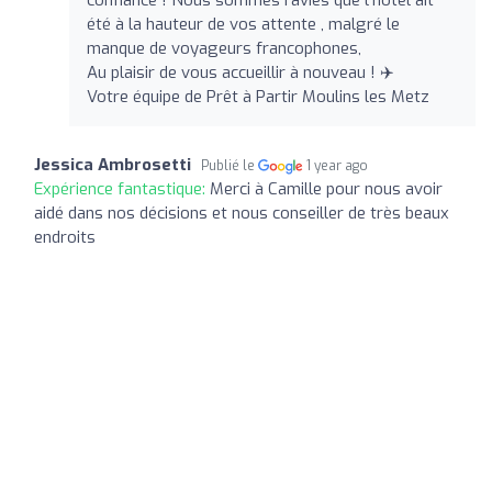
été à la hauteur de vos attente , malgré le
manque de voyageurs francophones,
Au plaisir de vous accueillir à nouveau ! ✈️
Votre équipe de Prêt à Partir Moulins les Metz
Jessica Ambrosetti
Publié le
1 year ago
Expérience fantastique:
Merci à Camille pour nous avoir
aidé dans nos décisions et nous conseiller de très beaux
endroits