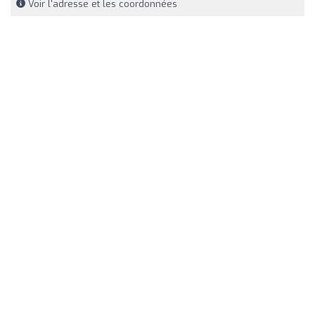
Voir l'adresse et les coordonnées