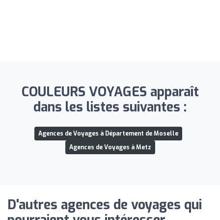
COULEURS VOYAGES apparaît
dans les listes suivantes :
Agences de Voyages à Département de Moselle
Agences de Voyages à Metz
D'autres agences de voyages qui