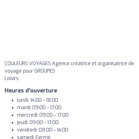
COULEURS VOYAGES Agence créatrice et organisatrice de
voyage pour GROUPES
Loisirs
Heures d'ouverture
lundi: 14:00 – 18:00
mardi: 09:00 – 17:00
mercredi: 09:00 – 17:00
jeudi: 09:00 – 17:00
vendredi: 08:00 – 14:00
samedi: Fermé