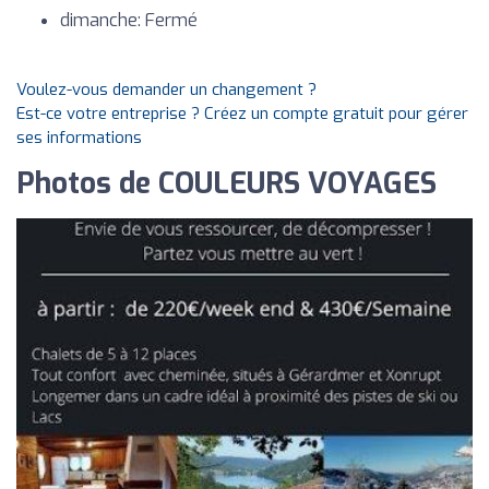
dimanche: Fermé
Voulez-vous demander un changement ?
Est-ce votre entreprise ? Créez un compte gratuit pour gérer
ses informations
Photos de COULEURS VOYAGES