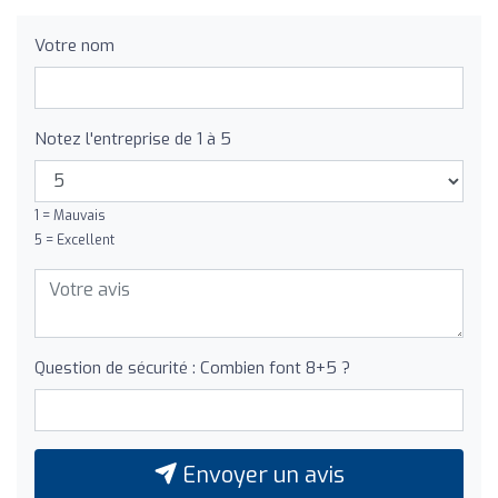
Votre nom
Notez l'entreprise de 1 à 5
1 = Mauvais
5 = Excellent
Question de sécurité : Combien font 8+5 ?
Envoyer un avis