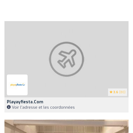
3.6
(80)
Playayfiesta.com
Voir l'adresse et les coordonnées