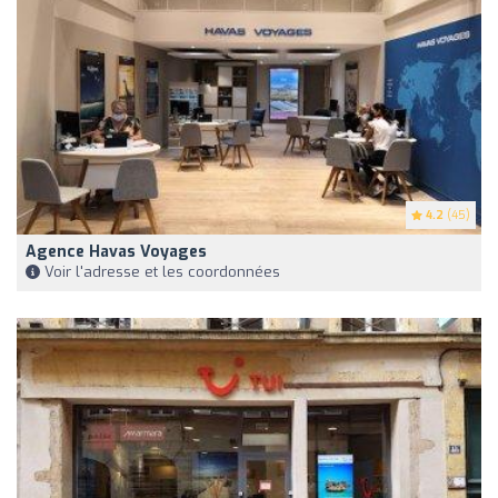
4.2
(45)
Agence Havas Voyages
Voir l'adresse et les coordonnées