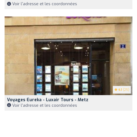
Voir l'adresse et les coordonnées
4.1
(25)
Voyages Eureka - Luxair Tours - Metz
Voir l'adresse et les coordonnées