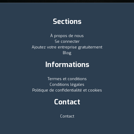
Sections
À propos de nous
Se connecter
Ajoutez votre entreprise gratuitement
Blog
Informations
Termes et conditions
Conditions légales
Politique de confidentialité et cookies
Contact
Contact