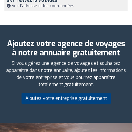
SKY TRAVEL IB VOYAGES
Voir l'adresse et les coordonnées
Ajoutez votre agence de voyages
à notre annuaire gratuitement
Si vous gérez une agence de voyages et souhaitez
apparaître dans notre annuaire, ajoutez les informations
de votre entreprise et vous pourrez apparaître
totalement gratuitement.
Ajoutez votre entreprise gratuitement