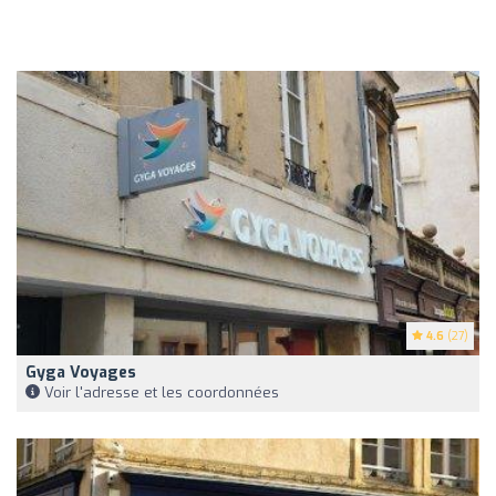
4.6
(27)
Gyga Voyages
Voir l'adresse et les coordonnées