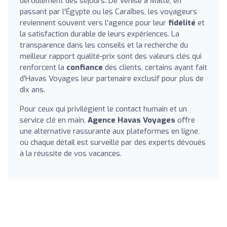
déroulement des séjours. De Venise à Malte, en
passant par l'Égypte ou les Caraïbes, les voyageurs
reviennent souvent vers l'agence pour leur
fidélité
et
la satisfaction durable de leurs expériences. La
transparence dans les conseils et la recherche du
meilleur rapport qualité-prix sont des valeurs clés qui
renforcent la
confiance
des clients, certains ayant fait
d'Havas Voyages leur partenaire exclusif pour plus de
dix ans.
Pour ceux qui privilégient le contact humain et un
service clé en main,
Agence Havas Voyages
offre
une alternative rassurante aux plateformes en ligne,
où chaque détail est surveillé par des experts dévoués
à la réussite de vos vacances.