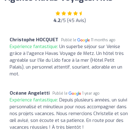
4.2
/5 (45 Avis)
Christophe HOCQUET
Publié le
11 months ago
Expérience fantastique:
Un superbe séjour sur Venise
grâce à l'agence Havas Voyage de Metz. Un hôtel très
agréable sur l'ile du Lido face à la mer (Hôtel Petit
Palais), un personnel attentif, souriant, adorable en un
mot.
Océane Angeletti
Publié le
1 year ago
Expérience fantastique:
Depuis plusieurs années, un suivi
personnalisé et minutieux pour nous accompagner dans
nos projets vacances. Nous remercions Christelle et son
œil avisé, son écoute et sa patience. En route pour des
vacances réussies ! À très bientôt !