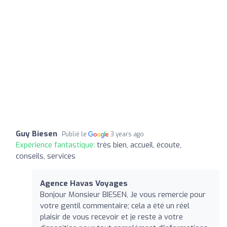
Guy Biesen
Publié le
3 years ago
Expérience fantastique:
très bien, accueil, écoute,
conseils, services
Agence Havas Voyages
Bonjour Monsieur BIESEN, Je vous remercie pour
votre gentil commentaire; cela a été un réel
plaisir de vous recevoir et je reste à votre