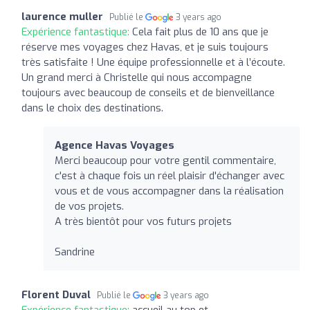
laurence muller
Publié le
3 years ago
Expérience fantastique:
Cela fait plus de 10 ans que je
réserve mes voyages chez Havas, et je suis toujours
très satisfaite ! Une équipe professionnelle et à l’écoute.
Un grand merci à Christelle qui nous accompagne
toujours avec beaucoup de conseils et de bienveillance
dans le choix des destinations.
Agence Havas Voyages
Merci beaucoup pour votre gentil commentaire,
c'est à chaque fois un réel plaisir d'échanger avec
vous et de vous accompagner dans la réalisation
de vos projets.
A très bientôt pour vos futurs projets
Sandrine
Florent Duval
Publié le
3 years ago
Expérience fantastique:
accueil au top et