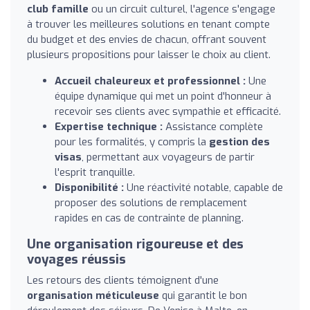
club famille
ou un circuit culturel, l'agence s'engage
à trouver les meilleures solutions en tenant compte
du budget et des envies de chacun, offrant souvent
plusieurs propositions pour laisser le choix au client.
Accueil chaleureux et professionnel :
Une
équipe dynamique qui met un point d'honneur à
recevoir ses clients avec sympathie et efficacité.
Expertise technique :
Assistance complète
pour les formalités, y compris la
gestion des
visas
, permettant aux voyageurs de partir
l'esprit tranquille.
Disponibilité :
Une réactivité notable, capable de
proposer des solutions de remplacement
rapides en cas de contrainte de planning.
Une organisation rigoureuse et des
voyages réussis
Les retours des clients témoignent d'une
organisation méticuleuse
qui garantit le bon