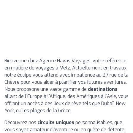
Bienvenue chez Agence Havas Voyages, votre référence
en matière de voyages à Metz. Actuellement en travaux,
notre équipe vous attend avec impatience au 27 rue de la
Chèvre pour vous aider à planifier vos futures aventures.
Nous proposons une vaste gamme de
destinations
allant de l'Europe à l'Afrique, des Amériques à l'Asie, vous
offrant un accès à des lieux de rêve tels que Dubaï, New
York, ou les plages de la Grèce.
Découvrez nos
circuits uniques
personnalisables, que
vous soyez amateur d'aventure ou en quête de détente.