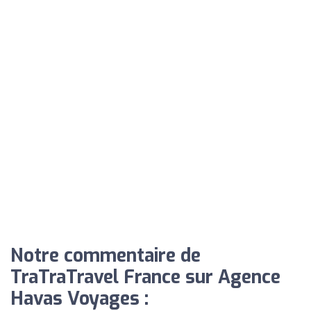
Notre commentaire de
TraTraTravel France sur Agence
Havas Voyages :