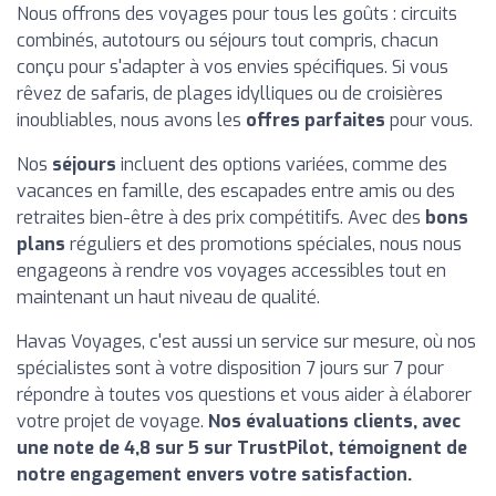
Nous offrons des voyages pour tous les goûts : circuits
combinés, autotours ou séjours tout compris, chacun
conçu pour s'adapter à vos envies spécifiques. Si vous
rêvez de safaris, de plages idylliques ou de croisières
inoubliables, nous avons les
offres parfaites
pour vous.
Nos
séjours
incluent des options variées, comme des
vacances en famille, des escapades entre amis ou des
retraites bien-être à des prix compétitifs. Avec des
bons
plans
réguliers et des promotions spéciales, nous nous
engageons à rendre vos voyages accessibles tout en
maintenant un haut niveau de qualité.
Havas Voyages, c'est aussi un service sur mesure, où nos
spécialistes sont à votre disposition 7 jours sur 7 pour
répondre à toutes vos questions et vous aider à élaborer
votre projet de voyage.
Nos évaluations clients, avec
une note de 4,8 sur 5 sur TrustPilot, témoignent de
notre engagement envers votre satisfaction.