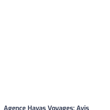
Agence Havas Voyages: Avis