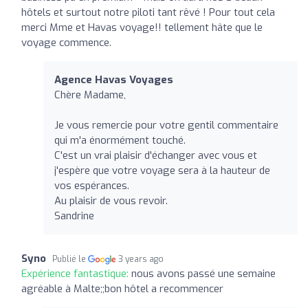
hôtels et surtout notre piloti tant rêvé ! Pour tout cela
merci Mme et Havas voyage!! tellement hâte que le
voyage commence.
Agence Havas Voyages
Chère Madame,
Je vous remercie pour votre gentil commentaire
qui m'a énormément touché.
C'est un vrai plaisir d'échanger avec vous et
j'espère que votre voyage sera à la hauteur de
vos espérances.
Au plaisir de vous revoir.
Sandrine
Syno
Publié le
3 years ago
Expérience fantastique:
nous avons passé une semaine
agréable à Malte;;bon hôtel a recommencer