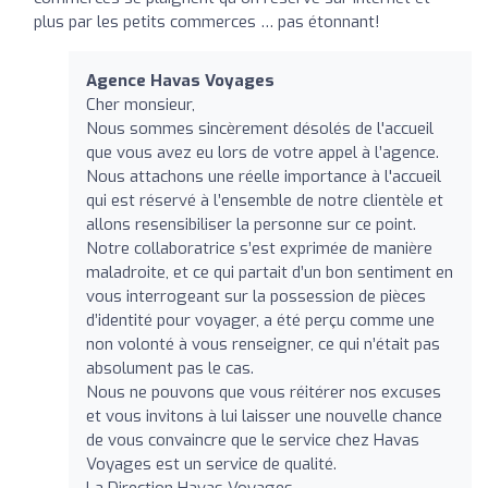
plus par les petits commerces … pas étonnant!
Agence Havas Voyages
Cher monsieur,
Nous sommes sincèrement désolés de l'accueil
que vous avez eu lors de votre appel à l’agence.
Nous attachons une réelle importance à l'accueil
qui est réservé à l’ensemble de notre clientèle et
allons resensibiliser la personne sur ce point.
Notre collaboratrice s’est exprimée de manière
maladroite, et ce qui partait d’un bon sentiment en
vous interrogeant sur la possession de pièces
d’identité pour voyager, a été perçu comme une
non volonté à vous renseigner, ce qui n’était pas
absolument pas le cas.
Nous ne pouvons que vous réitérer nos excuses
et vous invitons à lui laisser une nouvelle chance
de vous convaincre que le service chez Havas
Voyages est un service de qualité.
La Direction Havas Voyages