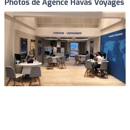
Photos de Agence Havas Voyages