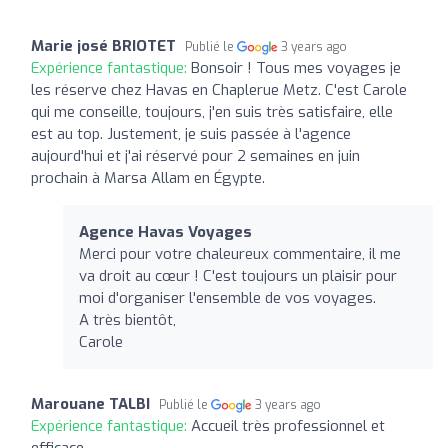
Marie josé BRIOTET
Publié le
3 years ago
Expérience fantastique:
Bonsoir ! Tous mes voyages je
les réserve chez Havas en Chaplerue Metz. C'est Carole
qui me conseille, toujours, j'en suis très satisfaire, elle
est au top. Justement, je suis passée à l'agence
aujourd'hui et j'ai réservé pour 2 semaines en juin
prochain à Marsa Allam en Égypte.
Agence Havas Voyages
Merci pour votre chaleureux commentaire, il me
va droit au cœur ! C'est toujours un plaisir pour
moi d'organiser l'ensemble de vos voyages.
A très bientôt,
Carole
Marouane TALBI
Publié le
3 years ago
Expérience fantastique:
Accueil très professionnel et
efficace.