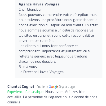
Agence Havas Voyages
Cher Monsieur,
Nous pouvons comprendre votre déception, mais
nous suivons une procédure nous garantissant la
bonne exécution du séjour de nos clients. En effet,
nous sommes soumis à un délai de réponse vs
les sites en ligne, et avons cette responsabilité
envers notre clientèle.
Les clients qui nous font confiance en
comprennent l'importance et justement, cela
reflète le sérieux avec lequel nous traitons
chacun de nos dossiers.
Bien à vous,
La Direction Havas Voyages
Chantal Cugnet
Publié le
3 years ago
Expérience fantastique:
Nous avons été très bien
accueillis. La personne de l'agence nous a donné de bons
conseils