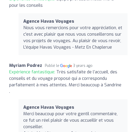
pour les conseils
Agence Havas Voyages
Nous vous remercions pour votre appréciation, et
c'est avec plaisir que nous vous conseillerons sur
vos projets de voyages. Au plaisir de vous revoir,
L'équipe Havas Voyages - Metz En Chaplerue
Myriam Podrez
Publié le
3 years ago
Expérience fantastique:
Très satisfaite de l’accueil, des
conseils et du voyage proposé qui a correspondu
parfaitement à mes attentes. Merci beaucoup à Sandrine
.
Agence Havas Voyages
Merci beaucoup pour votre gentil commentaire,
ce fut un réel plaisir de vous accueillir et vous
conseiller.