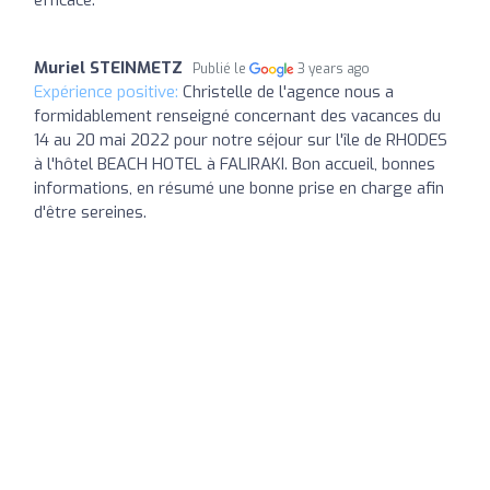
Muriel STEINMETZ
Publié le
3 years ago
Expérience positive:
Christelle de l'agence nous a
formidablement renseigné concernant des vacances du
14 au 20 mai 2022 pour notre séjour sur l'île de RHODES
à l'hôtel BEACH HOTEL à FALIRAKI. Bon accueil, bonnes
informations, en résumé une bonne prise en charge afin
d'être sereines.