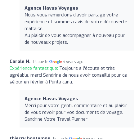
Agence Havas Voyages
Nous vous remercions d'avoir partagé votre
expérience et sommes ravis de votre découverte
maltaise.
Au plaisir de vous accompagner à nouveau pour
de nouveaux projets.
Carole N.
Publié le
4 years ago
Expérience fantastique:
Toujours à l'écoute et très
agréable, merci Sandrine de nous avoir conseillé pour ce
séjour en février à Punta cana.
Agence Havas Voyages
Merci pour votre gentil commentaire et au plaisir
de vous revoir pour vos documents de voyage.
Sandrine Votre Travel Planner
thierry bontemps
Publié le
4 years ago