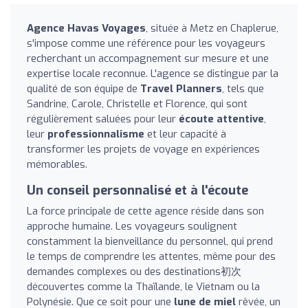
Agence Havas Voyages
, située à Metz en Chaplerue,
s'impose comme une référence pour les voyageurs
recherchant un accompagnement sur mesure et une
expertise locale reconnue. L'agence se distingue par la
qualité de son équipe de
Travel Planners
, tels que
Sandrine, Carole, Christelle et Florence, qui sont
régulièrement saluées pour leur
écoute attentive
,
leur
professionnalisme
et leur capacité à
transformer les projets de voyage en expériences
mémorables.
Un conseil personnalisé et à l'écoute
La force principale de cette agence réside dans son
approche humaine. Les voyageurs soulignent
constamment la bienveillance du personnel, qui prend
le temps de comprendre les attentes, même pour des
demandes complexes ou des destinations初次
découvertes comme la Thaïlande, le Vietnam ou la
Polynésie. Que ce soit pour une
lune de miel
rêvée, un