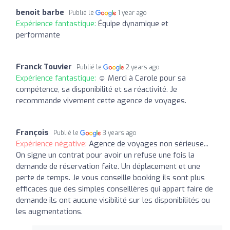
benoit barbe
Publié le
1 year ago
Expérience fantastique:
Équipe dynamique et
performante
Franck Touvier
Publié le
2 years ago
Expérience fantastique:
☺️ Merci à Carole pour sa
compétence, sa disponibilité et sa réactivité. Je
recommande vivement cette agence de voyages.
François
Publié le
3 years ago
Expérience négative:
Agence de voyages non sérieuse...
On signe un contrat pour avoir un refuse une fois la
demande de réservation faite. Un déplacement et une
perte de temps. Je vous conseille booking ils sont plus
efficaces que des simples conseillères qui appart faire de
demande ils ont aucune visibilité sur les disponibilités ou
les augmentations.