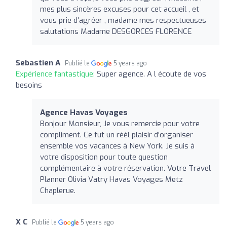
mes plus sincères excuses pour cet accueil , et
vous prie d'agréer , madame mes respectueuses
salutations Madame DESGORCES FLORENCE
Sebastien A
Publié le
5 years ago
Expérience fantastique:
Super agence. A l écoute de vos
besoins
Agence Havas Voyages
Bonjour Monsieur, Je vous remercie pour votre
compliment. Ce fut un réèl plaisir d'organiser
ensemble vos vacances à New York. Je suis à
votre disposition pour toute question
complémentaire à votre réservation. Votre Travel
Planner Olivia Vatry Havas Voyages Metz
Chaplerue.
X C
Publié le
5 years ago