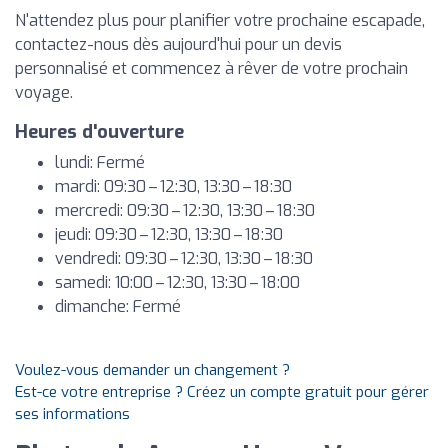
N'attendez plus pour planifier votre prochaine escapade,
contactez-nous dès aujourd'hui pour un devis
personnalisé et commencez à rêver de votre prochain
voyage.
Heures d'ouverture
lundi: Fermé
mardi: 09:30 – 12:30, 13:30 – 18:30
mercredi: 09:30 – 12:30, 13:30 – 18:30
jeudi: 09:30 – 12:30, 13:30 – 18:30
vendredi: 09:30 – 12:30, 13:30 – 18:30
samedi: 10:00 – 12:30, 13:30 – 18:00
dimanche: Fermé
Voulez-vous demander un changement ?
Est-ce votre entreprise ? Créez un compte gratuit pour gérer
ses informations