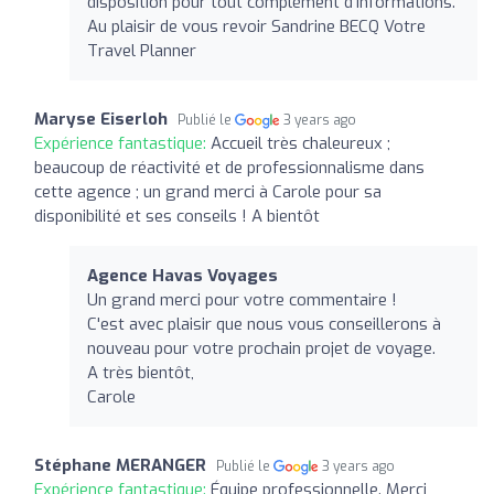
disposition pour tout complément d'informations.
Au plaisir de vous revoir Sandrine BECQ Votre
Travel Planner
Maryse Eiserloh
Publié le
3 years ago
Expérience fantastique:
Accueil très chaleureux ;
beaucoup de réactivité et de professionnalisme dans
cette agence ; un grand merci à Carole pour sa
disponibilité et ses conseils ! A bientôt
Agence Havas Voyages
Un grand merci pour votre commentaire !
C'est avec plaisir que nous vous conseillerons à
nouveau pour votre prochain projet de voyage.
A très bientôt,
Carole
Stéphane MERANGER
Publié le
3 years ago
Expérience fantastique:
Équipe professionnelle. Merci