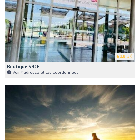
3.8
(37)
Boutique SNCF
Voir l'adresse et les coordonnées