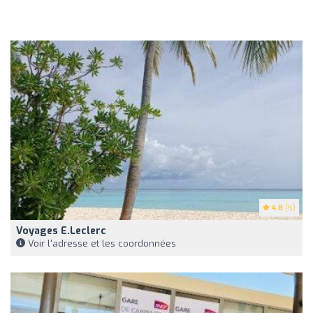
4.8
(5)
Voyages E.Leclerc
Voir l'adresse et les coordonnées