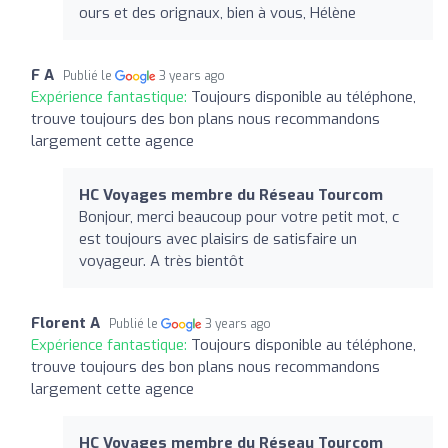
ours et des orignaux, bien à vous, Hélène
F A
Publié le
3 years ago
Expérience fantastique:
Toujours disponible au téléphone,
trouve toujours des bon plans nous recommandons
largement cette agence
HC Voyages membre du Réseau Tourcom
Bonjour, merci beaucoup pour votre petit mot, c
est toujours avec plaisirs de satisfaire un
voyageur. A très bientôt
Florent A
Publié le
3 years ago
Expérience fantastique:
Toujours disponible au téléphone,
trouve toujours des bon plans nous recommandons
largement cette agence
HC Voyages membre du Réseau Tourcom