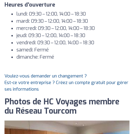
Heures d'ouverture
lundi: 09:30 – 12:00, 14:00 – 18:30
mardi: 09:30 – 12:00, 14:00 – 18:30
mercredi: 09:30 – 12:00, 14:00 – 18:30
jeudi: 09:30 – 12:00, 14:00 – 18:30
vendredi: 09:30 – 12:00, 14:00 – 18:30
samedi: Fermé
dimanche: Fermé
Voulez-vous demander un changement ?
Est-ce votre entreprise ? Créez un compte gratuit pour gérer
ses informations
Photos de HC Voyages membre
du Réseau Tourcom