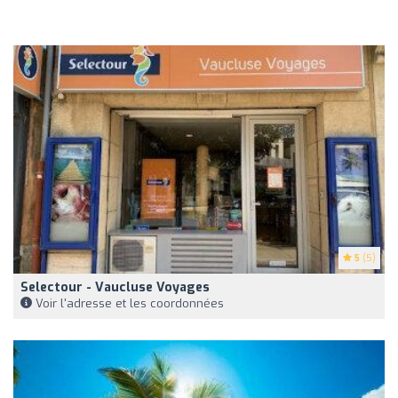
5
(5)
Selectour - Vaucluse Voyages
Voir l'adresse et les coordonnées