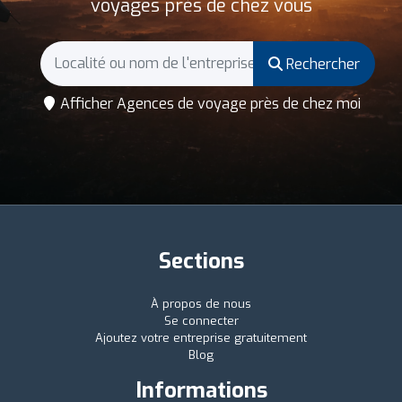
voyages près de chez vous
Rechercher
Afficher Agences de voyage près de chez moi
Sections
À propos de nous
Se connecter
Ajoutez votre entreprise gratuitement
Blog
Informations