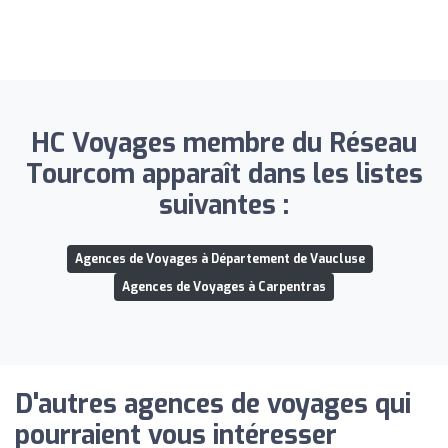
HC Voyages membre du Réseau
Tourcom apparaît dans les listes
suivantes :
Agences de Voyages à Département de Vaucluse
Agences de Voyages à Carpentras
D'autres agences de voyages qui
pourraient vous intéresser