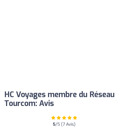
HC Voyages membre du Réseau
Tourcom: Avis
5
/5 (7 Avis)