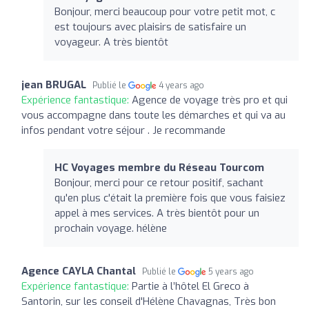
Bonjour, merci beaucoup pour votre petit mot, c
est toujours avec plaisirs de satisfaire un
voyageur. A très bientôt
jean BRUGAL
Publié le
4 years ago
Expérience fantastique:
Agence de voyage très pro et qui
vous accompagne dans toute les démarches et qui va au
infos pendant votre séjour . Je recommande
HC Voyages membre du Réseau Tourcom
Bonjour, merci pour ce retour positif, sachant
qu'en plus c'était la première fois que vous faisiez
appel à mes services. A très bientôt pour un
prochain voyage. hélène
Agence CAYLA Chantal
Publié le
5 years ago
Expérience fantastique:
Partie à l’hôtel El Greco à
Santorin, sur les conseil d'Hélène Chavagnas, Très bon