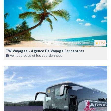
5
(5)
TW Voyages - Agence De Voyage Carpentras
Voir l'adresse et les coordonnées