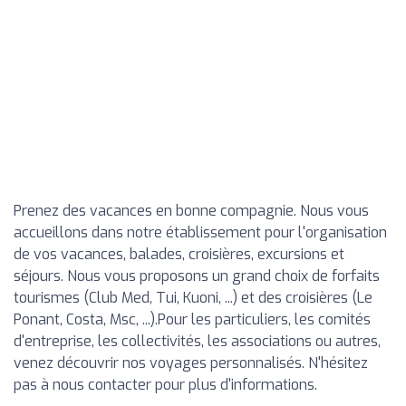
Prenez des vacances en bonne compagnie. Nous vous
accueillons dans notre établissement pour l'organisation
de vos vacances, balades, croisières, excursions et
séjours. Nous vous proposons un grand choix de forfaits
tourismes (Club Med, Tui, Kuoni, ...) et des croisières (Le
Ponant, Costa, Msc, ...).Pour les particuliers, les comités
d'entreprise, les collectivités, les associations ou autres,
venez découvrir nos voyages personnalisés. N'hésitez
pas à nous contacter pour plus d'informations.