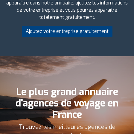
apparaître dans notre annuaire, ajoutez les informations
de votre entreprise et vous pourrez apparaître
totalement gratuitement.
Ajoutez votre entreprise gratuitement
Le plus grand annuaire
d'agences de voyage en
France
Trouvez les meilleures agences de