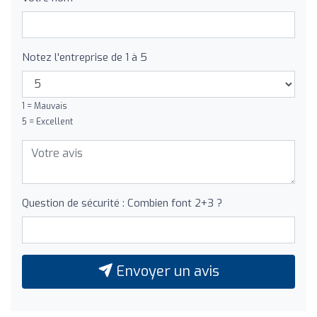
Notez l'entreprise de 1 à 5
1 = Mauvais
5 = Excellent
Question de sécurité : Combien font 2+3 ?
Envoyer un avis