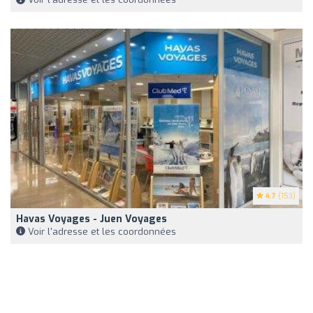
4.7
(153)
Havas Voyages - Juen Voyages
Voir l'adresse et les coordonnées