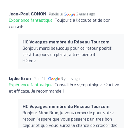
Jean-Paul GONON
Publié le
2 years ago
Expérience fantastique:
Toujours à l'écoute et de bon
conseils
HC Voyages membre du Réseau Tourcom
Bonjour, merci beaucoup pour ce retour positif,
c'est toujours un plaisir, à très bientôt,
Hélène
Lydie Brun
Publié le
3 years ago
Expérience fantastique:
Conseillère sympathique, réactive
et efficace. Je recommande !
HC Voyages membre du Réseau Tourcom
Bonjour Mme Brun, je vous remercie pour votre
retour, j'espère que vous passerez un très bon
séjour et que vous aurez la chance de croiser des