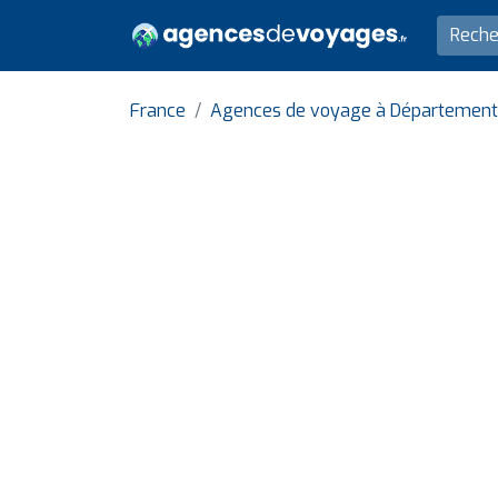
France
Agences de voyage à Département 