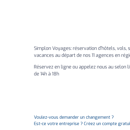
Simplon Voyages: réservation d'hôtels, vols, 
vacances au départ de nos 11 agences en régi
Réservez en ligne ou appelez nous au selon li
de 14h à 18h
Voulez-vous demander un changement ?
Est-ce votre entreprise ? Créez un compte gratu