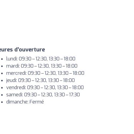
ures d'ouverture
lundi: 09:30 – 12:30, 13:30 – 18:00
mardi: 09:30 – 12:30, 13:30 – 18:00
mercredi: 09:30 – 12:30, 13:30 – 18:00
jeudi: 09:30 – 12:30, 13:30 – 18:00
vendredi: 09:30 – 12:30, 13:30 – 18:00
samedi: 09:30 – 12:30, 13:30 – 17:30
dimanche: Fermé