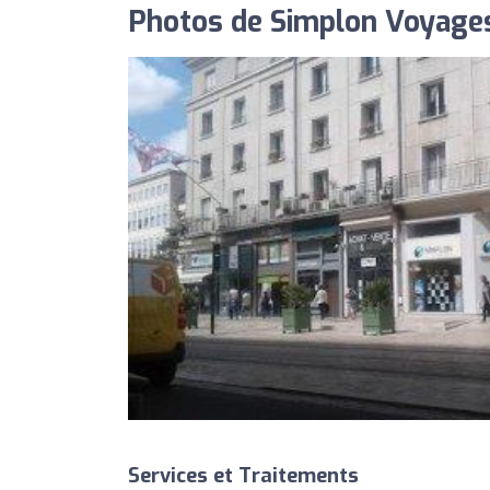
Photos de Simplon Voyage
Services et Traitements