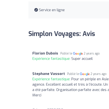
Service en ligne
Simplon Voyages: Avis
Florian Dubois
Publié le
2 years ago
Expérience fantastique:
Super accueil
Stephane Vassort
Publié le
2 years ago
Expérience fantastique:
Pour un périple en Asi
agence. Excellent accueil et très à l'écoute. Un
a été parfaite. Organisation parfaite avec des a
Merci