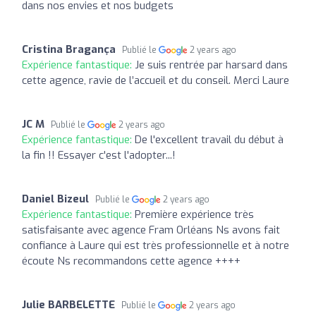
dans nos envies et nos budgets
Cristina Bragança
Publié le
2 years ago
Expérience fantastique:
Je suis rentrée par harsard dans
cette agence, ravie de l’accueil et du conseil. Merci Laure
JC M
Publié le
2 years ago
Expérience fantastique:
De l'excellent travail du début à
la fin !! Essayer c'est l'adopter...!
Daniel Bizeul
Publié le
2 years ago
Expérience fantastique:
Première expérience très
satisfaisante avec agence Fram Orléans Ns avons fait
confiance à Laure qui est très professionnelle et à notre
écoute Ns recommandons cette agence ++++
Julie BARBELETTE
Publié le
2 years ago