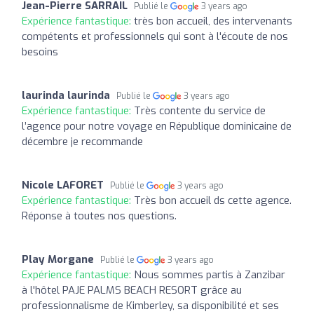
Jean-Pierre SARRAIL
Publié le
3 years ago
Expérience fantastique:
très bon accueil, des intervenants
compétents et professionnels qui sont à l'écoute de nos
besoins
laurinda laurinda
Publié le
3 years ago
Expérience fantastique:
Très contente du service de
l’agence pour notre voyage en République dominicaine de
décembre je recommande
Nicole LAFORET
Publié le
3 years ago
Expérience fantastique:
Très bon accueil ds cette agence.
Réponse à toutes nos questions.
Play Morgane
Publié le
3 years ago
Expérience fantastique:
Nous sommes partis à Zanzibar
à l'hôtel PAJE PALMS BEACH RESORT grâce au
professionnalisme de Kimberley, sa disponibilité et ses