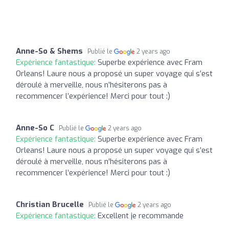
Anne-So & Shems
Publié le
2 years ago
Expérience fantastique:
Superbe expérience avec Fram
Orleans! Laure nous a proposé un super voyage qui s’est
déroulé à merveille, nous n’hésiterons pas à
recommencer l’expérience! Merci pour tout :)
Anne-So C
Publié le
2 years ago
Expérience fantastique:
Superbe expérience avec Fram
Orleans! Laure nous a proposé un super voyage qui s’est
déroulé à merveille, nous n’hésiterons pas à
recommencer l’expérience! Merci pour tout :)
Christian Brucelle
Publié le
2 years ago
Expérience fantastique:
Excellent je recommande