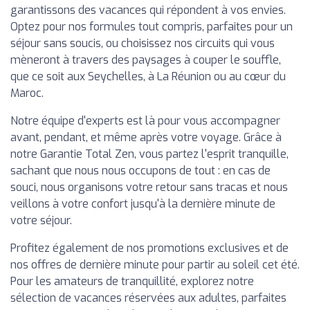
garantissons des vacances qui répondent à vos envies.
Optez pour nos formules tout compris, parfaites pour un
séjour sans soucis, ou choisissez nos circuits qui vous
mèneront à travers des paysages à couper le souffle,
que ce soit aux Seychelles, à La Réunion ou au cœur du
Maroc.
Notre équipe d'experts est là pour vous accompagner
avant, pendant, et même après votre voyage. Grâce à
notre Garantie Total Zen, vous partez l'esprit tranquille,
sachant que nous nous occupons de tout : en cas de
souci, nous organisons votre retour sans tracas et nous
veillons à votre confort jusqu'à la dernière minute de
votre séjour.
Profitez également de nos promotions exclusives et de
nos offres de dernière minute pour partir au soleil cet été.
Pour les amateurs de tranquillité, explorez notre
sélection de vacances réservées aux adultes, parfaites