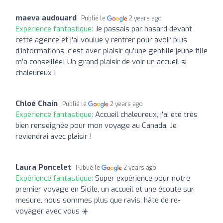
maeva audouard
Publié le
2 years ago
Expérience fantastique:
Je passais par hasard devant
cette agence et j’ai voulue y rentrer pour avoir plus
d’informations ,c’est avec plaisir qu’une gentille jeune fille
m’a conseillée! Un grand plaisir de voir un accueil si
chaleureux !
Chloé Chain
Publié le
2 years ago
Expérience fantastique:
Accueil chaleureux, j'ai été très
bien renseignée pour mon voyage au Canada. Je
reviendrai avec plaisir !
Laura Poncelet
Publié le
2 years ago
Expérience fantastique:
Super expérience pour notre
premier voyage en Sicile, un accueil et une écoute sur
mesure, nous sommes plus que ravis, hâte de re-
voyager avec vous ☀️