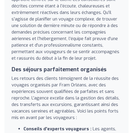
décrites comme étant à l'écoute, chaleureuses et
extrêmement réactives dans leurs échanges. Qu'il
s'agisse de planifier un voyage complexe, de trouver
une solution de dernière minute ou de répondre à des
demandes précises concernant les compagnies
aériennes et l'hébergement, l'équipe fait preuve d'une
patience et d'un professionnalisme constants,
permettant aux voyageurs de se sentir accompagnés
et rassurés du début à la fin de leur projet.
Des séjours parfaitement organisés
Les retours des clients témoignent de la réussite des
voyages organisés par Fram Orléans, avec des
expériences souvent qualifiées de parfaites et sans
reproche. L'agence excelle dans la gestion des détails,
des transferts aux excursions, garantissant ainsi des
vacances sereines et agréables. Voici les points forts
mis en avant par les voyageurs :
Conseils d'experts voyageurs :
Les agents,