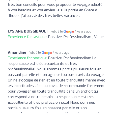
très bon conseils pour vous proposer le voyage adapté
à vos besoins et vos envies Je suis partie en Grèce à
Rhodes j’ai passé des très belles vacances
LYSIANE BOISGIBAULT
Publié le
4 years ago
Expérience fantastique:
Positive: Professionalism , Value
Amandine
Publié le
4 years ago
Expérience fantastique:
Positive: Professionalism La
responsable est très accueillante et très
professionnelle! Nous sommes partis plusieurs fois en
passant par elle et son agence,toujours ravis du voyage.
On ne s'occupe de rien et en toute tranquillité même avec
les incertitudes liées au covid. Je recommande fortement
pour voyager en toute tranquillité dans un endroit qui
correspond à notre besoin La responsable est très
accueillante et très professionnelle! Nous sommes
partis plusieurs fois en passant par elle et son