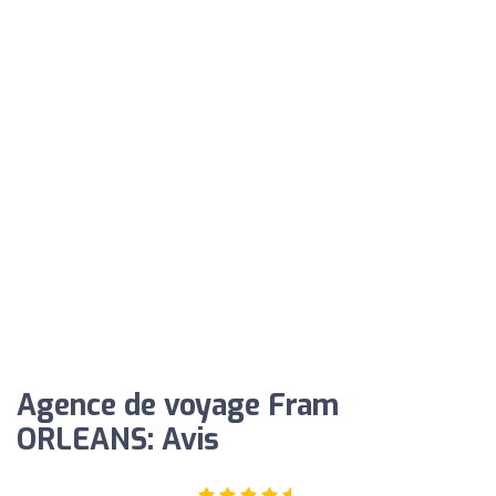
Agence de voyage Fram
ORLEANS: Avis