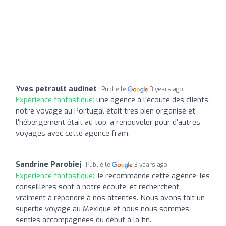
Yves petrault audinet
Publié le
3 years ago
Expérience fantastique:
une agence à l'écoute des clients.
notre voyage au Portugal était très bien organisé et
l'hébergement était au top. a renouveler pour d'autres
voyages avec cette agence fram.
Sandrine Parobiej
Publié le
3 years ago
Expérience fantastique:
Je recommande cette agence, les
conseillères sont à notre écoute, et recherchent
vraiment à répondre à nos attentes. Nous avons fait un
superbe voyage au Mexique et nous nous sommes
senties accompagnées du début à la fin.