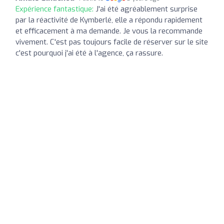
Expérience fantastique:
J'ai été agréablement surprise
par la réactivité de Kymberlé, elle a répondu rapidement
et efficacement à ma demande. Je vous la recommande
vivement. C'est pas toujours facile de réserver sur le site
c'est pourquoi j'ai été à l'agence, ça rassure.