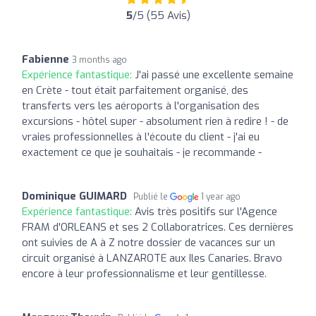
5
/5 (55 Avis)
Fabienne
3 months ago
Expérience fantastique:
J'ai passé une excellente semaine
en Crète - tout était parfaitement organisé, des
transferts vers les aéroports à l'organisation des
excursions - hôtel super - absolument rien à redire ! - de
vraies professionnelles à l'écoute du client - j'ai eu
exactement ce que je souhaitais - je recommande -
Dominique GUIMARD
Publié le
1 year ago
Expérience fantastique:
Avis très positifs sur l'Agence
FRAM d'ORLEANS et ses 2 Collaboratrices. Ces dernières
ont suivies de A à Z notre dossier de vacances sur un
circuit organisé à LANZAROTE aux Iles Canaries. Bravo
encore à leur professionnalisme et leur gentillesse.