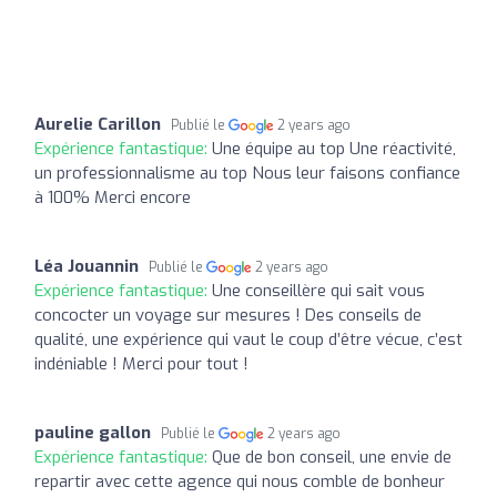
Aurelie Carillon
Publié le
2 years ago
Expérience fantastique:
Une équipe au top Une réactivité,
un professionnalisme au top Nous leur faisons confiance
à 100% Merci encore
Léa Jouannin
Publié le
2 years ago
Expérience fantastique:
Une conseillère qui sait vous
concocter un voyage sur mesures ! Des conseils de
qualité, une expérience qui vaut le coup d’être vécue, c’est
indéniable ! Merci pour tout !
pauline gallon
Publié le
2 years ago
Expérience fantastique:
Que de bon conseil, une envie de
repartir avec cette agence qui nous comble de bonheur