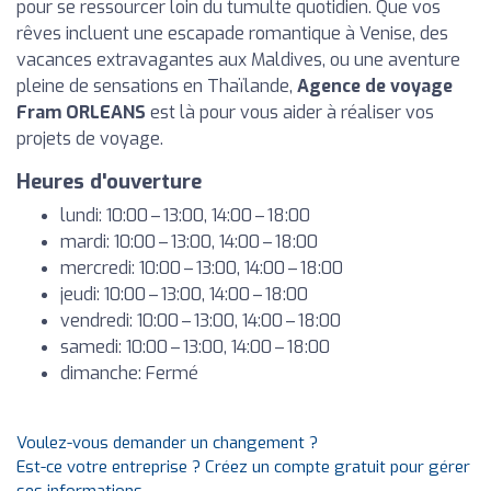
pour se ressourcer loin du tumulte quotidien. Que vos
rêves incluent une escapade romantique à Venise, des
vacances extravagantes aux Maldives, ou une aventure
pleine de sensations en Thaïlande,
Agence de voyage
Fram ORLEANS
est là pour vous aider à réaliser vos
projets de voyage.
Heures d'ouverture
lundi: 10:00 – 13:00, 14:00 – 18:00
mardi: 10:00 – 13:00, 14:00 – 18:00
mercredi: 10:00 – 13:00, 14:00 – 18:00
jeudi: 10:00 – 13:00, 14:00 – 18:00
vendredi: 10:00 – 13:00, 14:00 – 18:00
samedi: 10:00 – 13:00, 14:00 – 18:00
dimanche: Fermé
Voulez-vous demander un changement ?
Est-ce votre entreprise ? Créez un compte gratuit pour gérer