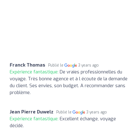
Franck Thomas
Publié le
3 years ago
Expérience fantastique:
De vraies professionnelles du
voyage. Très bonne agence et à l écoute de la demande
du client. Ses envies, son budget. A recommander sans
problème.
Jean Pierre Duwelz
Publié le
3 years ago
Expérience fantastique:
Excellent échange, voyage
décidé.