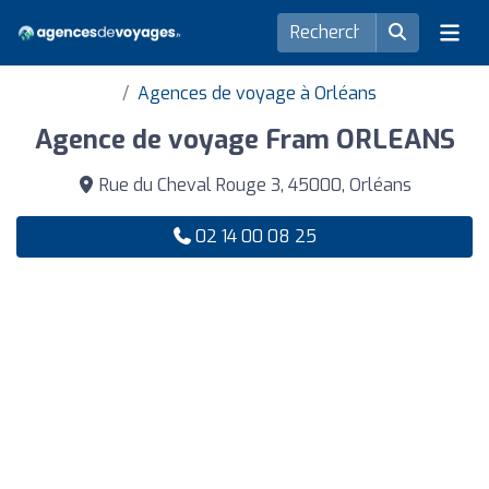
Agences de voyage à Orléans
Agence de voyage Fram ORLEANS
Rue du Cheval Rouge 3, 45000, Orléans
02 14 00 08 25