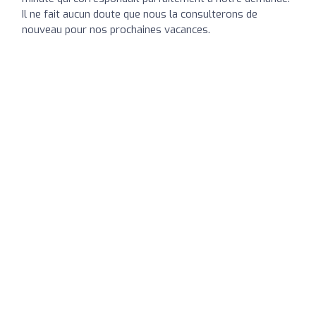
Il ne fait aucun doute que nous la consulterons de
nouveau pour nos prochaines vacances.