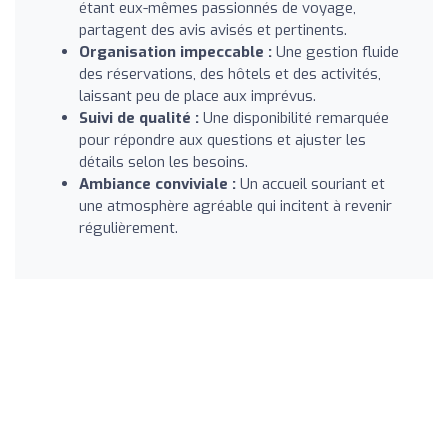
étant eux-mêmes passionnés de voyage,
partagent des avis avisés et pertinents.
Organisation impeccable :
Une gestion fluide
des réservations, des hôtels et des activités,
laissant peu de place aux imprévus.
Suivi de qualité :
Une disponibilité remarquée
pour répondre aux questions et ajuster les
détails selon les besoins.
Ambiance conviviale :
Un accueil souriant et
une atmosphère agréable qui incitent à revenir
régulièrement.