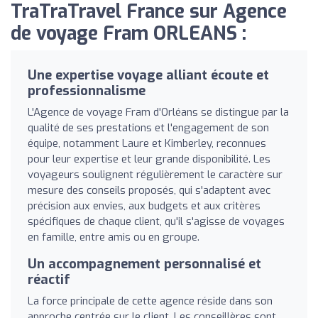
TraTraTravel France sur Agence
de voyage Fram ORLEANS :
Une expertise voyage alliant écoute et
professionnalisme
L'Agence de voyage Fram d'Orléans se distingue par la
qualité de ses prestations et l'engagement de son
équipe, notamment Laure et Kimberley, reconnues
pour leur expertise et leur grande disponibilité. Les
voyageurs soulignent régulièrement le caractère sur
mesure des conseils proposés, qui s'adaptent avec
précision aux envies, aux budgets et aux critères
spécifiques de chaque client, qu'il s'agisse de voyages
en famille, entre amis ou en groupe.
Un accompagnement personnalisé et
réactif
La force principale de cette agence réside dans son
approche centrée sur le client. Les conseillères sont