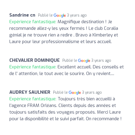
Sandrine cn
Publié le
3 years ago
Expérience fantastique:
Magnifique destination ! Je
recommande allez-y les yeux fermés ! Le club Coralia
génial je ne trouve rien a redire . Bravo à Kimberley et
Laure pour leur professionnalisme et leurs accueil.
CHEVALIER DOMINIQUE
Publié le
3 years ago
Expérience fantastique:
Excellent accueil. Des conseils et
de l' attention, le tout avec le sourire. On y revient....
AUDREY SAULNIER
Publié le
3 years ago
Expérience fantastique:
Toujours très bien accueilli à
l’agence FRAM Orléans. Clients depuis des années et
toujours satisfaits des voyages proposés. Merci Laure
pour la disponibilité et le suivi parfait. On recommande !