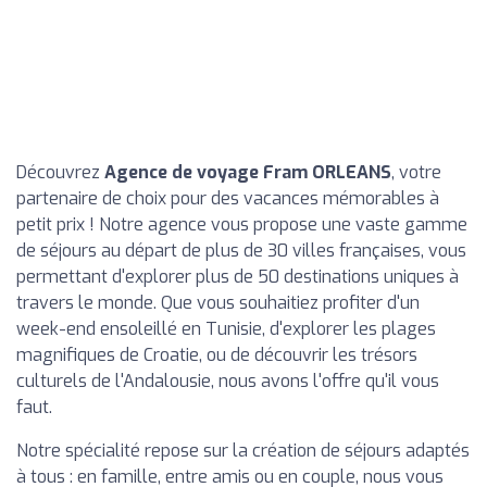
Découvrez
Agence de voyage Fram ORLEANS
, votre
partenaire de choix pour des vacances mémorables à
petit prix ! Notre agence vous propose une vaste gamme
de séjours au départ de plus de 30 villes françaises, vous
permettant d'explorer plus de 50 destinations uniques à
travers le monde. Que vous souhaitiez profiter d'un
week-end ensoleillé en Tunisie, d'explorer les plages
magnifiques de Croatie, ou de découvrir les trésors
culturels de l'Andalousie, nous avons l'offre qu'il vous
faut.
Notre spécialité repose sur la création de séjours adaptés
à tous : en famille, entre amis ou en couple, nous vous