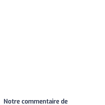
Notre commentaire de