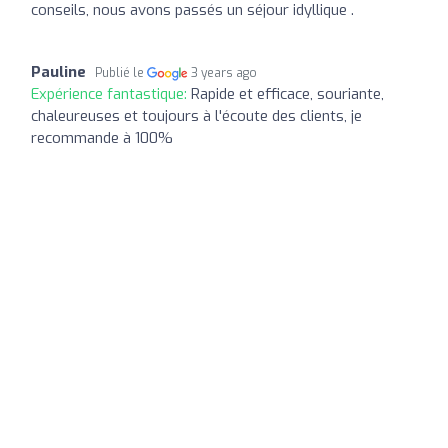
conseils, nous avons passés un séjour idyllique .
Pauline
Publié le
3 years ago
Expérience fantastique:
Rapide et efficace, souriante,
chaleureuses et toujours à l'écoute des clients, je
recommande à 100%