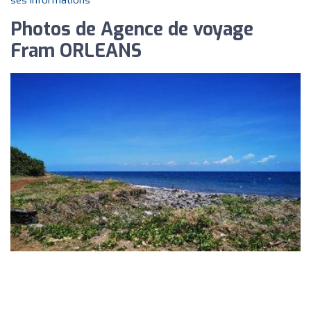
ses informations
Photos de Agence de voyage
Fram ORLEANS