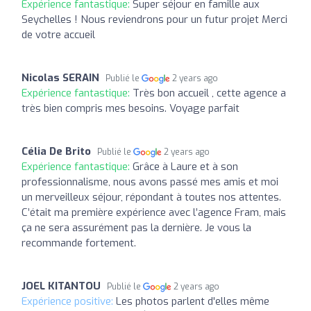
Expérience fantastique:
Super séjour en famille aux
Seychelles ! Nous reviendrons pour un futur projet Merci
de votre accueil
Nicolas SERAIN
Publié le
2 years ago
Expérience fantastique:
Très bon accueil , cette agence a
très bien compris mes besoins. Voyage parfait
Célia De Brito
Publié le
2 years ago
Expérience fantastique:
Grâce à Laure et à son
professionnalisme, nous avons passé mes amis et moi
un merveilleux séjour, répondant à toutes nos attentes.
C’était ma première expérience avec l’agence Fram, mais
ça ne sera assurément pas la dernière. Je vous la
recommande fortement.
JOEL KITANTOU
Publié le
2 years ago
Expérience positive:
Les photos parlent d'elles même