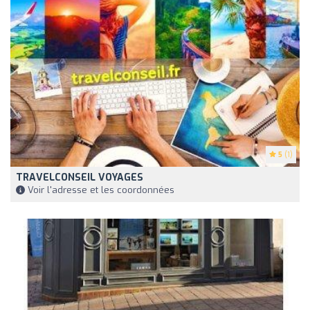
5
(1)
TRAVELCONSEIL VOYAGES
Voir l'adresse et les coordonnées