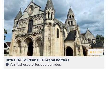
4.1
(127)
Office De Tourisme De Grand Poitiers
Voir l'adresse et les coordonnées