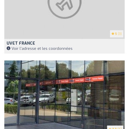
5
(3)
UVET FRANCE
Voir l'adresse et les coordonnées