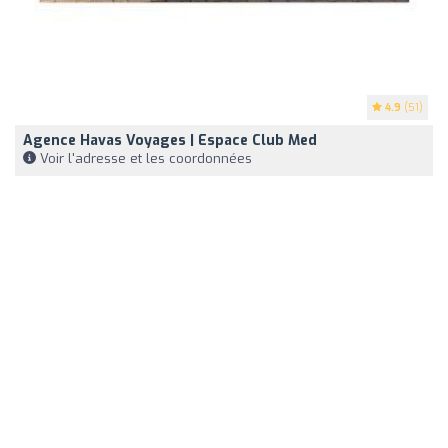
4.9
(51)
Agence Havas Voyages | Espace Club Med
Voir l'adresse et les coordonnées