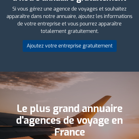
Si vous gérez une agence de voyages et souhaitez
apparaître dans notre annuaire, ajoutez les informations
de votre entreprise et vous pourrez apparaître
totalement gratuitement.
Ajoutez votre entreprise gratuitement
Le plus grand annuaire
d'agences de voyage en
France