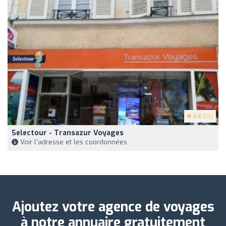
4.6
(25)
Selectour - Transazur Voyages
Voir l'adresse et les coordonnées
Ajoutez votre agence de voyages
à notre annuaire gratuitement