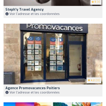
5
(4)
Steph'y Travel Agency
Voir l'adresse et les coordonnées
4.2
(33)
Agence Promovacances Poitiers
Voir l'adresse et les coordonnées