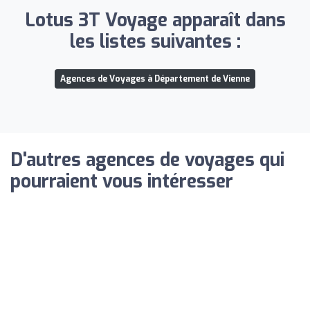
Lotus 3T Voyage apparaît dans
les listes suivantes :
Agences de Voyages à Département de Vienne
D'autres agences de voyages qui
pourraient vous intéresser