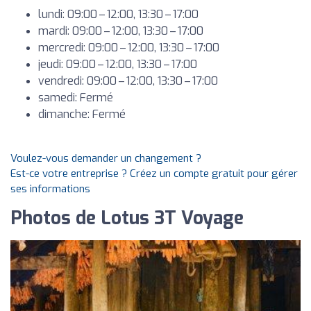
lundi: 09:00 – 12:00, 13:30 – 17:00
mardi: 09:00 – 12:00, 13:30 – 17:00
mercredi: 09:00 – 12:00, 13:30 – 17:00
jeudi: 09:00 – 12:00, 13:30 – 17:00
vendredi: 09:00 – 12:00, 13:30 – 17:00
samedi: Fermé
dimanche: Fermé
Voulez-vous demander un changement ?
Est-ce votre entreprise ? Créez un compte gratuit pour gérer
ses informations
Photos de Lotus 3T Voyage