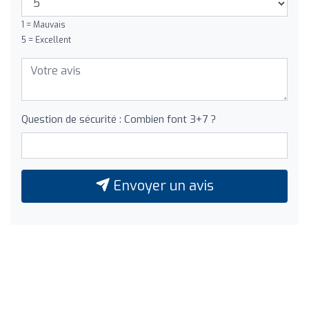
1 = Mauvais
5 = Excellent
Question de sécurité : Combien font 3+7 ?
Envoyer un avis