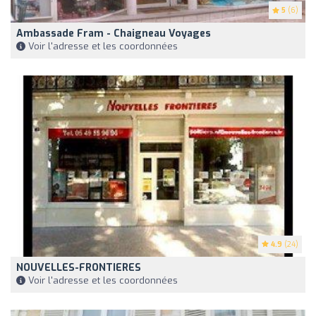
5
(6)
Ambassade Fram - Chaigneau Voyages
Voir l'adresse et les coordonnées
4.9
(24)
NOUVELLES-FRONTIERES
Voir l'adresse et les coordonnées