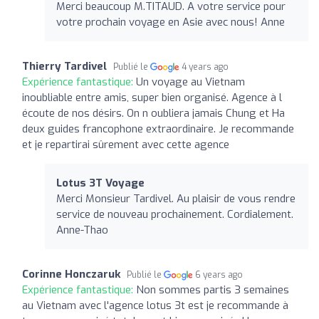
Merci beaucoup M.TITAUD. A votre service pour
votre prochain voyage en Asie avec nous! Anne
Thierry Tardivel
Publié le
4 years ago
Expérience fantastique:
Un voyage au Vietnam
inoubliable entre amis, super bien organisé. Agence à l
écoute de nos désirs. On n oubliera jamais Chung et Ha
deux guides francophone extraordinaire. Je recommande
et je repartirai sûrement avec cette agence
Lotus 3T Voyage
Merci Monsieur Tardivel. Au plaisir de vous rendre
service de nouveau prochainement. Cordialement.
Anne-Thao
Corinne Honczaruk
Publié le
6 years ago
Expérience fantastique:
Non sommes partis 3 semaines
au Vietnam avec l'agence lotus 3t est je recommande à