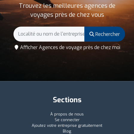
Trouvez les meilleures agences de
voyages près de chez vous
Rechercher
Afficher Agences de voyage près de chez moi
Sections
À propos de nous
Se connecter
Ajoutez votre entreprise gratuitement
Blog