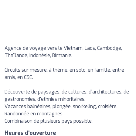
Agence de voyage vers le Vietnam, Laos, Cambodge,
Thaïlande, Indonésie, Birmanie.
Circuits sur mesure, à thème, en solo, en famille, entre
amis, en CSE.
Découverte de paysages, de cultures, d'architectures, de
gastronomies, d'ethnies minoritaires.
Vacances balnéaires, plongée, snorkeling, croisière.
Randonnée en montagnes.
Combinaison de plusieurs pays possible.
Heures d'ouverture