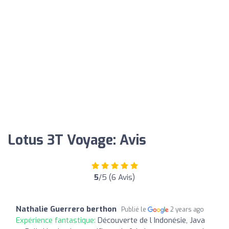
Lotus 3T Voyage: Avis
5
/5 (6 Avis)
Nathalie Guerrero berthon
Publié le
2 years ago
Expérience fantastique:
Découverte de l Indonésie, Java