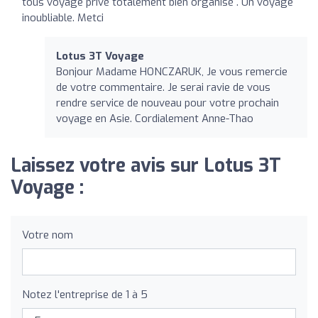
tous voyage privé totalement bien organisé . Un voyage
inoubliable. Metci
Lotus 3T Voyage
Bonjour Madame HONCZARUK, Je vous remercie
de votre commentaire. Je serai ravie de vous
rendre service de nouveau pour votre prochain
voyage en Asie. Cordialement Anne-Thao
Laissez votre avis sur Lotus 3T
Voyage :
Votre nom
Notez l'entreprise de 1 à 5