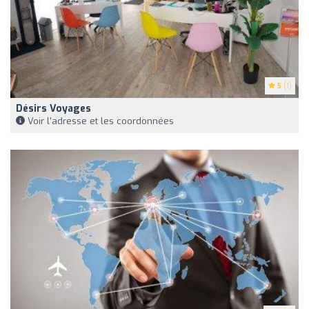
5
(1)
Désirs Voyages
Voir l'adresse et les coordonnées