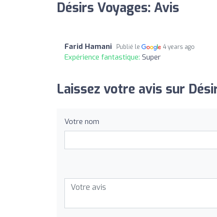
Désirs Voyages: Avis
Farid Hamani
Publié le
4 years ago
Expérience fantastique:
Super
Laissez votre avis sur Dési
Votre nom