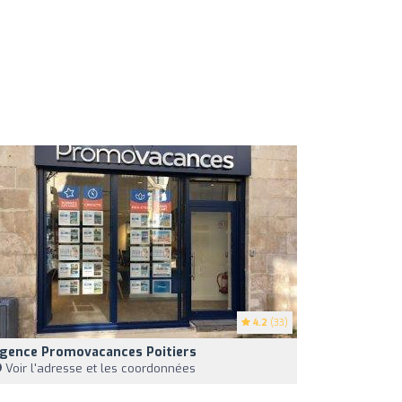
4.2
(33)
gence Promovacances Poitiers
Voir l'adresse et les coordonnées