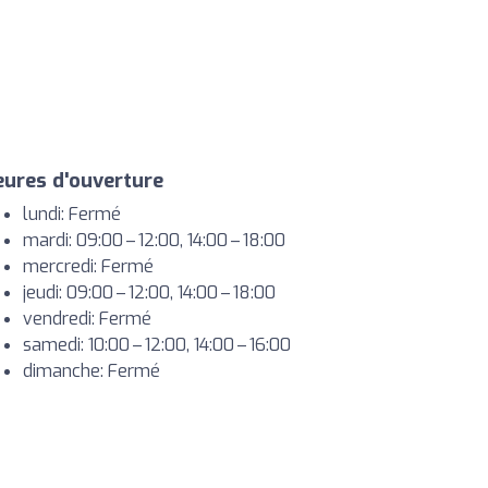
ures d'ouverture
lundi: Fermé
mardi: 09:00 – 12:00, 14:00 – 18:00
mercredi: Fermé
jeudi: 09:00 – 12:00, 14:00 – 18:00
vendredi: Fermé
samedi: 10:00 – 12:00, 14:00 – 16:00
dimanche: Fermé