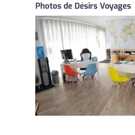
Photos de Désirs Voyages