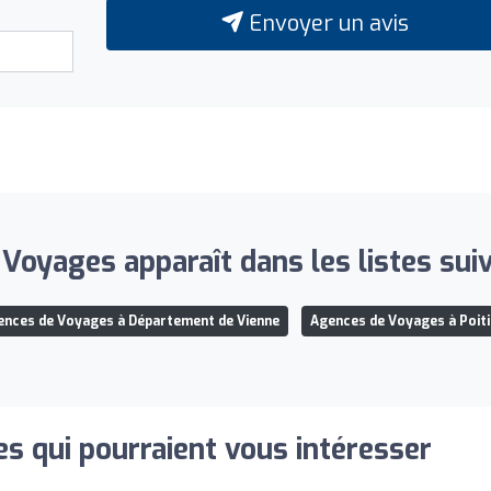
Envoyer un avis
 Voyages apparaît dans les listes suiv
ences de Voyages à Département de Vienne
Agences de Voyages à Poiti
s qui pourraient vous intéresser