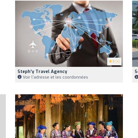
5
(4)
Steph'y Travel Agency
S
Voir l'adresse et les coordonnées