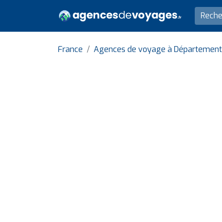
France
Agences de voyage à Département