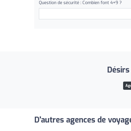
Question de sécurité : Combien font 4+9 ?
Désirs
Ag
D'autres agences de voyage