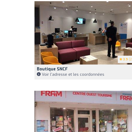
3.9
(2
Boutique SNCF
Voir l'adresse et les coordonnées