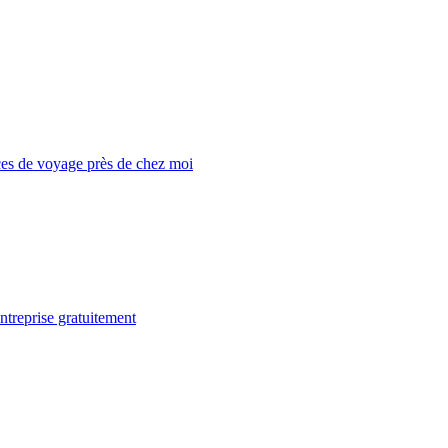
es de voyage près de chez moi
ntreprise gratuitement