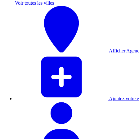
Voir toutes les villes
Afficher Agenc
Ajoutez votre e