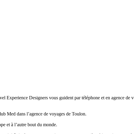
avel Experience Designers vous guident par téléphone et en agence de v
y Club Med dans l’agence de voyages de Toulon.
pe et à l’autre bout du monde.