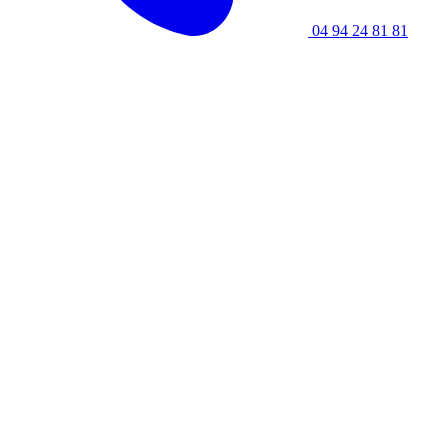
04 94 24 81 81