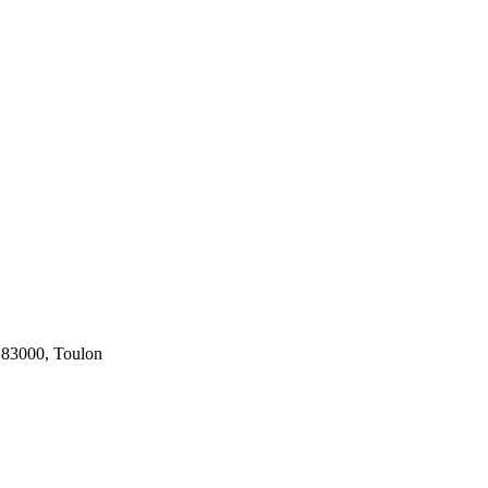
 83000, Toulon