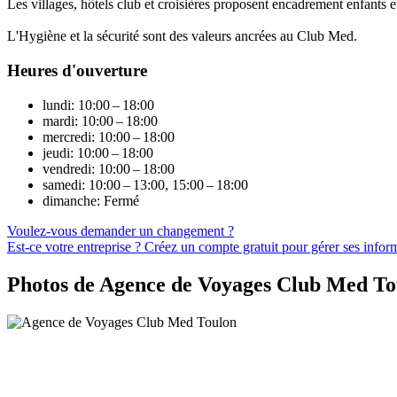
Les villages, hôtels club et croisières proposent encadrement enfants et a
L'Hygiène et la sécurité sont des valeurs ancrées au Club Med.
Heures d'ouverture
lundi: 10:00 – 18:00
mardi: 10:00 – 18:00
mercredi: 10:00 – 18:00
jeudi: 10:00 – 18:00
vendredi: 10:00 – 18:00
samedi: 10:00 – 13:00, 15:00 – 18:00
dimanche: Fermé
Voulez-vous demander un changement ?
Est-ce votre entreprise ? Créez un compte gratuit pour gérer ses infor
Photos de Agence de Voyages Club Med To