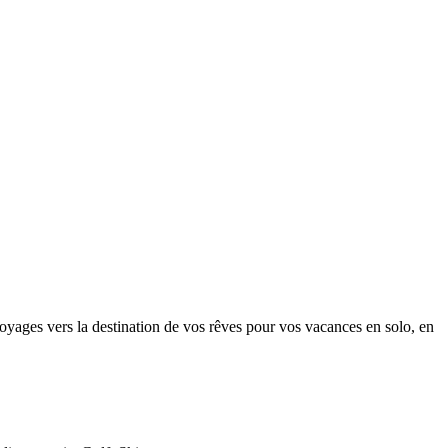
oyages vers la destination de vos rêves pour vos vacances en solo, en