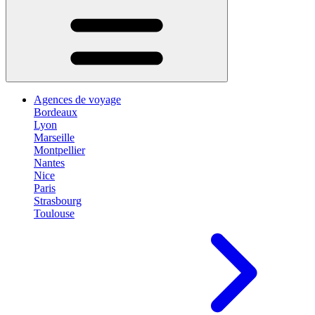
Agences de voyage
Bordeaux
Lyon
Marseille
Montpellier
Nantes
Nice
Paris
Strasbourg
Toulouse