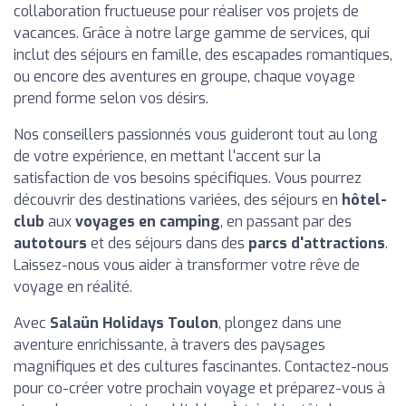
collaboration fructueuse pour réaliser vos projets de
vacances. Grâce à notre large gamme de services, qui
inclut des séjours en famille, des escapades romantiques,
ou encore des aventures en groupe, chaque voyage
prend forme selon vos désirs.
Nos conseillers passionnés vous guideront tout au long
de votre expérience, en mettant l'accent sur la
satisfaction de vos besoins spécifiques. Vous pourrez
découvrir des destinations variées, des séjours en
hôtel-
club
aux
voyages en camping
, en passant par des
autotours
et des séjours dans des
parcs d'attractions
.
Laissez-nous vous aider à transformer votre rêve de
voyage en réalité.
Avec
Salaün Holidays Toulon
, plongez dans une
aventure enrichissante, à travers des paysages
magnifiques et des cultures fascinantes. Contactez-nous
pour co-créer votre prochain voyage et préparez-vous à