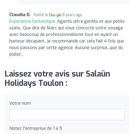
Claudia D.
Publié le
8 years ago
Expérience fantastique:
Agents ultra gentils et aux petits
soins.. Que dire de Marc qui vous concocte votre voyage
avec beaucoup de professionnalisme tout en ayant un
humour décapant.. je recommande car cela fait 4 fois que
nous passons par cette agence. Aucune surprise...que du
plaisir..
Laissez votre avis sur Salaün
Holidays Toulon :
Votre nom
Notez l'entreprise de 1 à 5