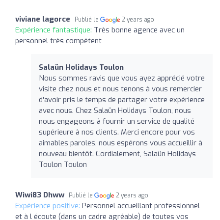
viviane lagorce
Publié le
2 years ago
Expérience fantastique:
Très bonne agence avec un
personnel très compétent
Salaün Holidays Toulon
Nous sommes ravis que vous ayez apprécié votre
visite chez nous et nous tenons à vous remercier
d'avoir pris le temps de partager votre expérience
avec nous. Chez Salaün Holidays Toulon, nous
nous engageons à fournir un service de qualité
supérieure à nos clients. Merci encore pour vos
aimables paroles, nous espérons vous accueillir à
nouveau bientôt. Cordialement, Salaün Holidays
Toulon Toulon
Wiwi83 Dhww
Publié le
2 years ago
Expérience positive:
Personnel accueillant professionnel
et à l écoute (dans un cadre agréable) de toutes vos