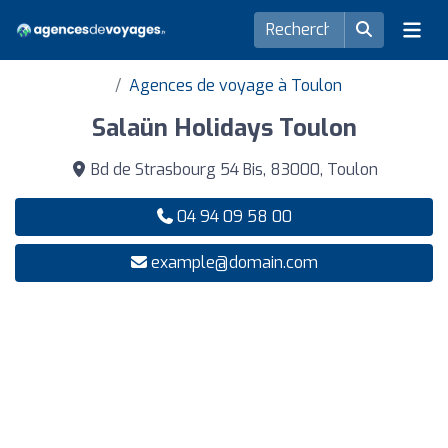
Agences de voyage à Toulon
Salaün Holidays Toulon
Bd de Strasbourg 54 Bis, 83000, Toulon
04 94 09 58 00
example@domain.com