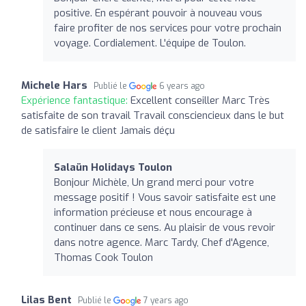
positive. En espérant pouvoir à nouveau vous
faire profiter de nos services pour votre prochain
voyage. Cordialement. L'équipe de Toulon.
Michele Hars
Publié le
6 years ago
Expérience fantastique:
Excellent conseiller Marc Très
satisfaite de son travail Travail consciencieux dans le but
de satisfaire le client Jamais déçu
Salaün Holidays Toulon
Bonjour Michèle, Un grand merci pour votre
message positif ! Vous savoir satisfaite est une
information précieuse et nous encourage à
continuer dans ce sens. Au plaisir de vous revoir
dans notre agence. Marc Tardy, Chef d'Agence,
Thomas Cook Toulon
Lilas Bent
Publié le
7 years ago