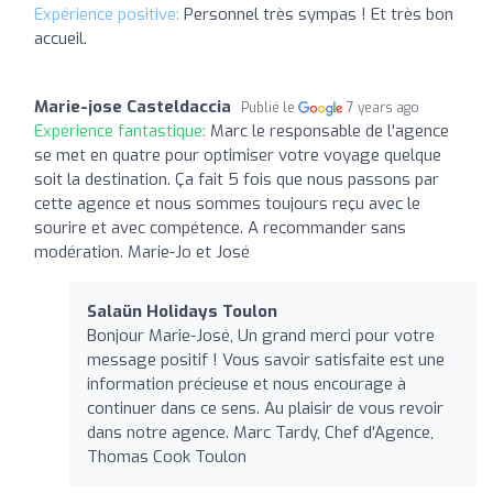
Expérience positive:
Personnel très sympas ! Et très bon
accueil.
Marie-jose Casteldaccia
Publié le
7 years ago
Expérience fantastique:
Marc le responsable de l'agence
se met en quatre pour optimiser votre voyage quelque
soit la destination. Ça fait 5 fois que nous passons par
cette agence et nous sommes toujours reçu avec le
sourire et avec compétence. A recommander sans
modération. Marie-Jo et José
Salaün Holidays Toulon
Bonjour Marie-José, Un grand merci pour votre
message positif ! Vous savoir satisfaite est une
information précieuse et nous encourage à
continuer dans ce sens. Au plaisir de vous revoir
dans notre agence. Marc Tardy, Chef d'Agence,
Thomas Cook Toulon