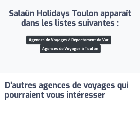
Salaün Holidays Toulon apparaît
dans les listes suivantes :
Agences de Voyages à Département de Var
Agences de Voyages à Toulon
D'autres agences de voyages qui
pourraient vous intéresser