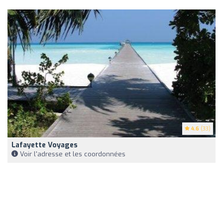
4.6
(33)
Lafayette Voyages
Voir l'adresse et les coordonnées