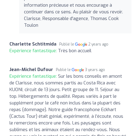
information précieuse et nous encourage à
continuer dans ce sens. Au plaisir de vous revoir.
Clarisse, Responsable d'agence, Thomas Cook
Toulon
Charlette Schtitmida
Publié le
2 years ago
Expérience fantastique:
Très bon accueil
Jean-Michel Dufour
Publié le
3 years ago
Expérience fantastique:
Sur les bons conseils en amont
de Clarisse, nous sommes partis au Costa Rica avec
KUONI, circuit de 13 jours. Petit groupe de 11. Séjour au
top. Hébergements de qualité. Repas variés à part le
supplément pour le café non inclus dans la plupart des
repas (dommage). Notre guide francophone Eckhart
(Cactus Tour) était génial, expérimenté, à l'écoute, nous
le remercions encore une fois. Les paysages sont
sublimes et les animaux étaient au rendez-vous. Nous