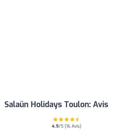
Salaün Holidays Toulon: Avis
4.9
/5 (16 Avis)