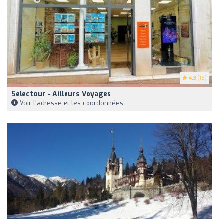
4.3
(16)
Selectour - Ailleurs Voyages
Voir l'adresse et les coordonnées