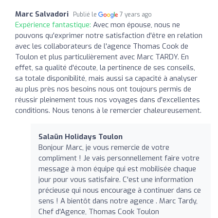
Marc Salvadori
Publié le
7 years ago
Expérience fantastique:
Avec mon épouse, nous ne
pouvons qu'exprimer notre satisfaction d'être en relation
avec les collaborateurs de l'agence Thomas Cook de
Toulon et plus particulièrement avec Marc TARDY. En
effet, sa qualité d'écoute, la pertinence de ses conseils,
sa totale disponibilité, mais aussi sa capacité à analyser
au plus près nos besoins nous ont toujours permis de
réussir pleinement tous nos voyages dans d'excellentes
conditions. Nous tenons à le remercier chaleureusement.
Salaün Holidays Toulon
Bonjour Marc, je vous remercie de votre
compliment ! Je vais personnellement faire votre
message à mon équipe qui est mobilisée chaque
jour pour vous satisfaire. C'est une information
précieuse qui nous encourage à continuer dans ce
sens ! A bientôt dans notre agence . Marc Tardy,
Chef d'Agence, Thomas Cook Toulon