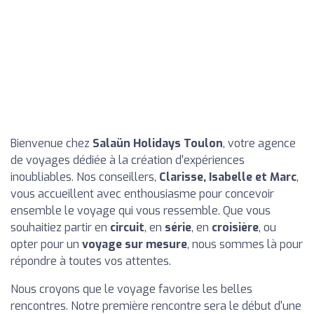
Bienvenue chez
Salaün Holidays Toulon
, votre agence
de voyages dédiée à la création d'expériences
inoubliables. Nos conseillers,
Clarisse, Isabelle et Marc
,
vous accueillent avec enthousiasme pour concevoir
ensemble le voyage qui vous ressemble. Que vous
souhaitiez partir en
circuit
, en
série
, en
croisière
, ou
opter pour un
voyage sur mesure
, nous sommes là pour
répondre à toutes vos attentes.
Nous croyons que le voyage favorise les belles
rencontres. Notre première rencontre sera le début d'une