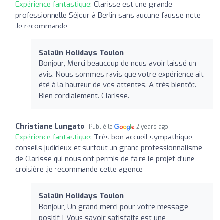
Expérience fantastique:
Clarisse est une grande
professionnelle Séjour à Berlin sans aucune fausse note
Je recommande
Salaün Holidays Toulon
Bonjour, Merci beaucoup de nous avoir laissé un
avis. Nous sommes ravis que votre expérience ait
été à la hauteur de vos attentes. A très bientôt.
Bien cordialement. Clarisse.
Christiane Lungato
Publié le
2 years ago
Expérience fantastique:
Très bon accueil sympathique,
conseils judicieux et surtout un grand professionnalisme
de Clarisse qui nous ont permis de faire le projet d'une
croisière .je recommande cette agence
Salaün Holidays Toulon
Bonjour, Un grand merci pour votre message
positif ! Vous savoir satisfaite est une