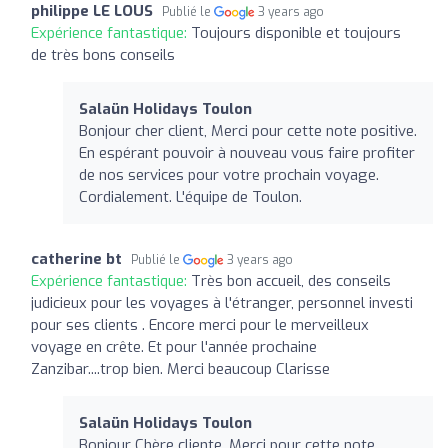
philippe LE LOUS
Publié le
3 years ago
Expérience fantastique:
Toujours disponible et toujours
de très bons conseils
Salaün Holidays Toulon
Bonjour cher client, Merci pour cette note positive.
En espérant pouvoir à nouveau vous faire profiter
de nos services pour votre prochain voyage.
Cordialement. L'équipe de Toulon.
catherine bt
Publié le
3 years ago
Expérience fantastique:
Très bon accueil, des conseils
judicieux pour les voyages à l'étranger, personnel investi
pour ses clients . Encore merci pour le merveilleux
voyage en crête. Et pour l'année prochaine
Zanzibar....trop bien. Merci beaucoup Clarisse
Salaün Holidays Toulon
Bonjour Chère cliente, Merci pour cette note