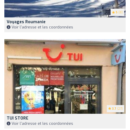
5
(8)
Voyages Roumanie
Voir l'adresse et les coordonnées
3.7
(27)
TUI STORE
Voir l'adresse et les coordonnées