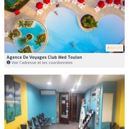
4.7
(24)
Agence De Voyages Club Med Toulon
Voir l'adresse et les coordonnées