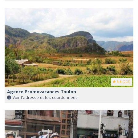
4.6
(201)
Agence Promovacances Toulon
Voir l'adresse et les coordonnées