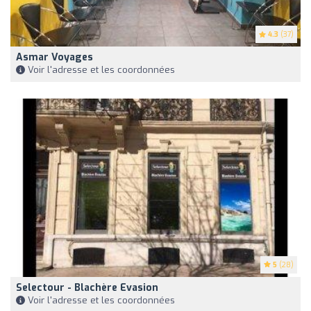
4.3
(37)
Asmar Voyages
Voir l'adresse et les coordonnées
5
(28)
Selectour - Blachère Evasion
Voir l'adresse et les coordonnées