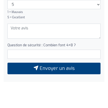
1 = Mauvais
5 = Excellent
Question de sécurité : Combien font 4+8 ?
Envoyer un avis