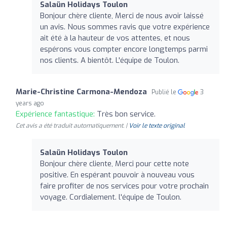
Salaün Holidays Toulon
Bonjour chère cliente, Merci de nous avoir laissé
un avis. Nous sommes ravis que votre expérience
ait été à la hauteur de vos attentes, et nous
espérons vous compter encore longtemps parmi
nos clients. A bientôt. L'équipe de Toulon.
Marie-Christine Carmona-Mendoza
Publié le
3
years ago
Expérience fantastique:
Très bon service.
Cet avis a été traduit automatiquement. |
Voir le texte original
Salaün Holidays Toulon
Bonjour chère cliente, Merci pour cette note
positive. En espérant pouvoir à nouveau vous
faire profiter de nos services pour votre prochain
voyage. Cordialement. l'équipe de Toulon.