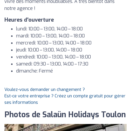
vivre des moments inoubliables. À très bientôt dans
notre agence !
Heures d'ouverture
lundi: 10:00 – 13:00, 14:00 – 18:00
mardi: 10:00 – 13:00, 14:00 – 18:00
mercredi: 10:00 – 13:00, 14:00 – 18:00
jeudi: 10:00 – 13:00, 14:00 – 18:00
vendredi: 10:00 – 13:00, 14:00 – 18:00
samedi: 09:30 – 13:00, 14:00 – 17:30
dimanche: Fermé
Voulez-vous demander un changement ?
Est-ce votre entreprise ? Créez un compte gratuit pour gérer
ses informations
Photos de Salaün Holidays Toulon