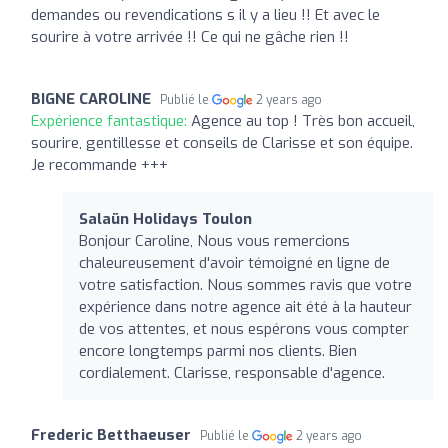
demandes ou revendications s il y a lieu !! Et avec le
sourire à votre arrivée !! Ce qui ne gâche rien !!
BIGNE CAROLINE
Publié le
2 years ago
Expérience fantastique:
Agence au top ! Très bon accueil,
sourire, gentillesse et conseils de Clarisse et son équipe.
Je recommande +++
Salaün Holidays Toulon
Bonjour Caroline, Nous vous remercions
chaleureusement d'avoir témoigné en ligne de
votre satisfaction. Nous sommes ravis que votre
expérience dans notre agence ait été à la hauteur
de vos attentes, et nous espérons vous compter
encore longtemps parmi nos clients. Bien
cordialement. Clarisse, responsable d'agence.
Frederic Betthaeuser
Publié le
2 years ago