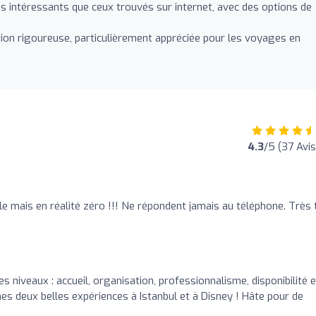
s intéressants que ceux trouvés sur internet, avec des options de
on rigoureuse, particulièrement appréciée pour les voyages en
4.3
/5 (37 Avis
le mais en réalité zéro !!! Ne répondent jamais au téléphone. Très 
s niveaux : accueil, organisation, professionnalisme, disponibilité e
es deux belles expériences à Istanbul et à Disney ! Hâte pour de