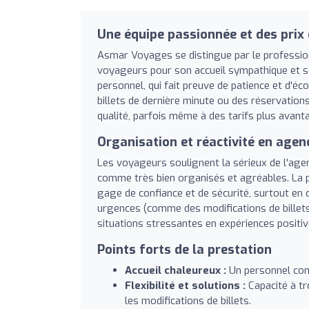
Une équipe passionnée et des prix
Asmar Voyages se distingue par le profession
voyageurs pour son accueil sympathique et sour
personnel, qui fait preuve de patience et d'é
billets de dernière minute ou des réservation
qualité, parfois même à des tarifs plus avan
Organisation et réactivité en agen
Les voyageurs soulignent la sérieux de l'age
comme très bien organisés et agréables. La 
gage de confiance et de sécurité, surtout en 
urgences (comme des modifications de billets
situations stressantes en expériences positiv
Points forts de la prestation
Accueil chaleureux :
Un personnel comp
Flexibilité et solutions :
Capacité à tr
les modifications de billets.