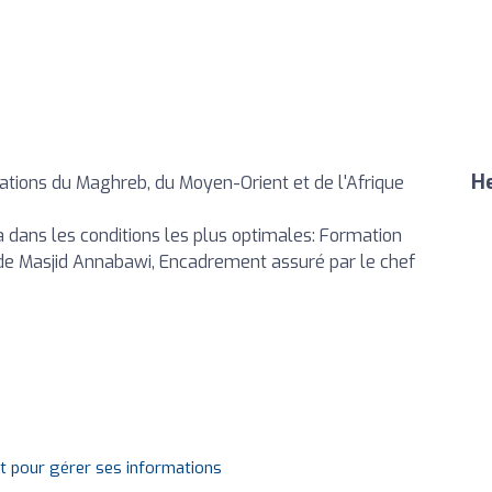
He
ations du Maghreb, du Moyen-Orient et de l'Afrique
 dans les conditions les plus optimales: Formation
 de Masjid Annabawi, Encadrement assuré par le chef
it pour gérer ses informations