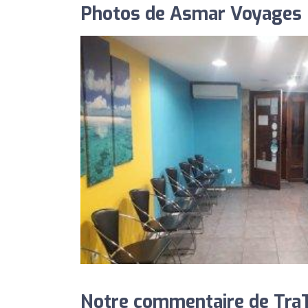
Photos de Asmar Voyages
Notre commentaire de TraT