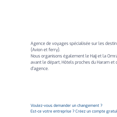
Agence de voyages spécialisée sur les destin
(Avion et ferry).
Nous organisons également le Hajj et la Omra
avant le départ, Hôtels proches du Haram et
d'agence.
Voulez-vous demander un changement ?
Est-ce votre entreprise ? Créez un compte gratu