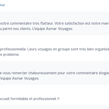
inal
votre commentaire très flatteur. Votre satisfaction est notre man
 parmi nos clients. L'équipe Asmar Voyages
 professionnelle. Leurs voyages en groupe sont très bien organisé
de problème.
te vous remercier chaleureusement pour votre commentaire élogie
. L'équipe Asmar Voyages
ccueil formidable et professionnel !!