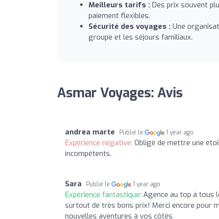
Meilleurs tarifs :
Des prix souvent plu
paiement flexibles.
Sécurité des voyages :
Une organisati
groupe et les séjours familiaux.
Asmar Voyages: Avis
andrea marte
Publié le
1 year ago
Expérience négative:
Obligé de mettre une étoi
incompétents.
Sara
Publié le
1 year ago
Expérience fantastique:
Agence au top à tous le
surtout de très bons prix! Merci encore pour m
nouvelles aventures à vos côtés