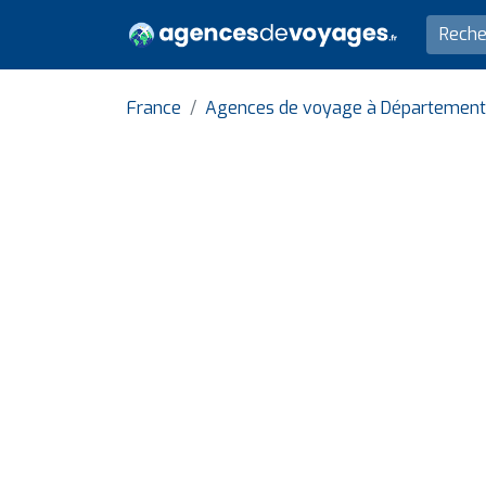
France
Agences de voyage à Département