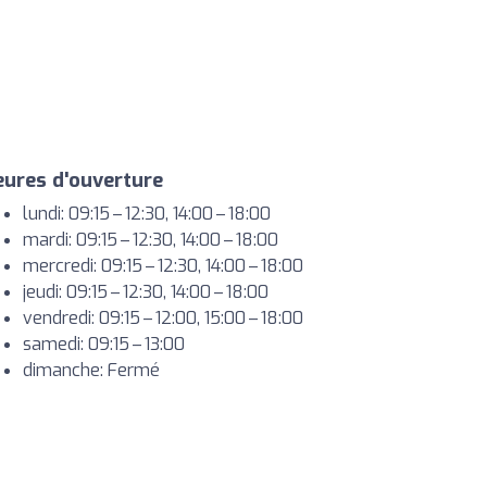
ures d'ouverture
lundi: 09:15 – 12:30, 14:00 – 18:00
mardi: 09:15 – 12:30, 14:00 – 18:00
mercredi: 09:15 – 12:30, 14:00 – 18:00
jeudi: 09:15 – 12:30, 14:00 – 18:00
vendredi: 09:15 – 12:00, 15:00 – 18:00
samedi: 09:15 – 13:00
dimanche: Fermé