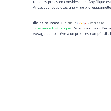
toujours prises en considération, Angélique es
Angélique, vous êtes une vraie professionnelle
didier rousseau
Publié le
2 years ago
Expérience fantastique:
Personnes très à l'éco
voyage de nos rêve a un prix très compétitif .