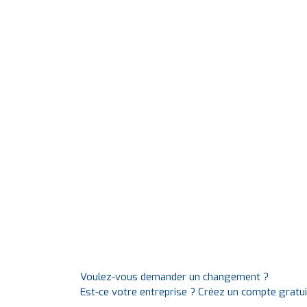
Voulez-vous demander un changement ?
Est-ce votre entreprise ? Créez un compte gratu