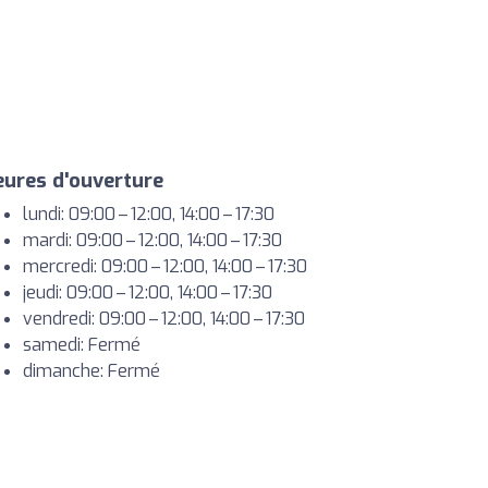
ures d'ouverture
lundi: 09:00 – 12:00, 14:00 – 17:30
mardi: 09:00 – 12:00, 14:00 – 17:30
mercredi: 09:00 – 12:00, 14:00 – 17:30
jeudi: 09:00 – 12:00, 14:00 – 17:30
vendredi: 09:00 – 12:00, 14:00 – 17:30
samedi: Fermé
dimanche: Fermé