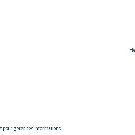
He
it pour gérer ses informations