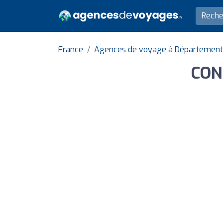
France
Agences de voyage à Département
CON