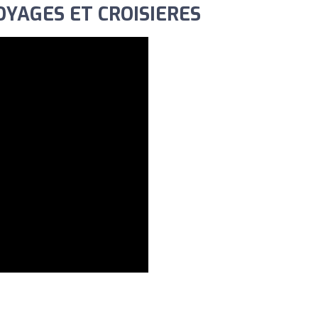
OYAGES ET CROISIERES