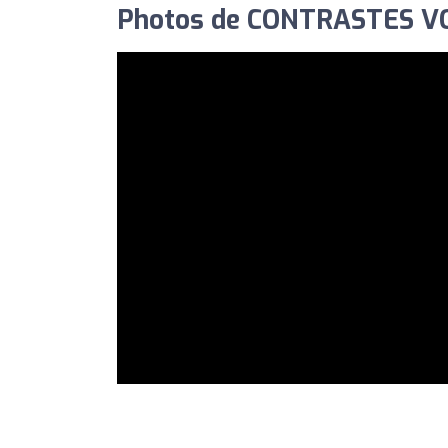
Photos de CONTRASTES V