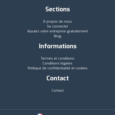
Sections
À propos de nous
Se connecter
Ajoutez votre entreprise gratuitement
Blog
Informations
Termes et conditions
Conditions légales
Politique de confidentialité et cookies
Contact
Contact