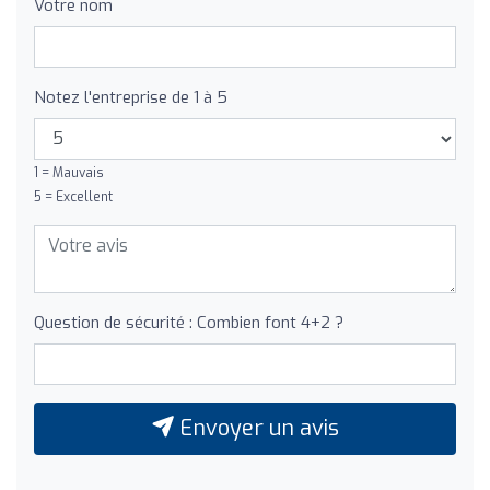
Votre nom
Notez l'entreprise de 1 à 5
1 = Mauvais
5 = Excellent
Question de sécurité : Combien font 4+2 ?
Envoyer un avis