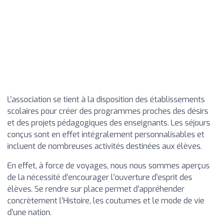
L’association se tient à la disposition des établissements
scolaires pour créer des programmes proches des désirs
et des projets pédagogiques des enseignants. Les séjours
conçus sont en effet intégralement personnalisables et
incluent de nombreuses activités destinées aux élèves.
En effet, à force de voyages, nous nous sommes aperçus
de la nécessité d’encourager l’ouverture d’esprit des
élèves. Se rendre sur place permet d’appréhender
concrètement l’Histoire, les coutumes et le mode de vie
d’une nation.