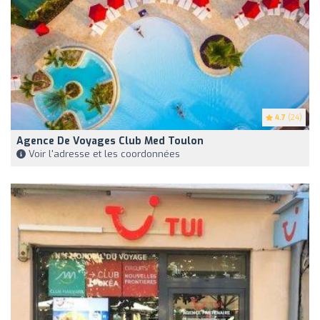
4.7
(24)
Agence De Voyages Club Med Toulon
Voir l'adresse et les coordonnées