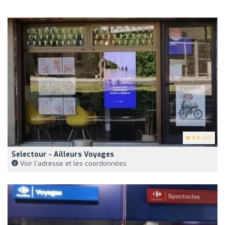
4.9
(58)
Selectour - Ailleurs Voyages
Voir l'adresse et les coordonnées