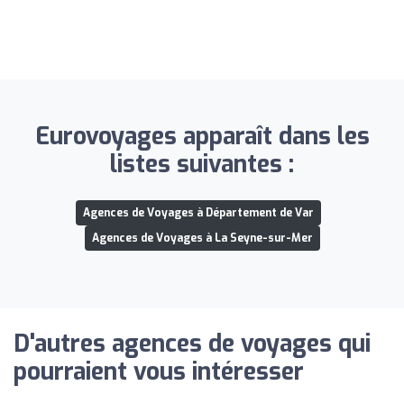
Eurovoyages apparaît dans les
listes suivantes :
Agences de Voyages à Département de Var
Agences de Voyages à La Seyne-sur-Mer
D'autres agences de voyages qui
pourraient vous intéresser