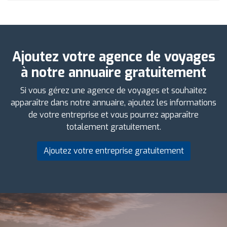
Ajoutez votre agence de voyages
à notre annuaire gratuitement
Si vous gérez une agence de voyages et souhaitez
apparaître dans notre annuaire, ajoutez les informations
de votre entreprise et vous pourrez apparaître
totalement gratuitement.
Ajoutez votre entreprise gratuitement