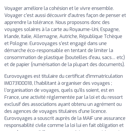
Voyager améliore la cohésion et le vivre ensemble.
Voyager c’est aussi découvrir d’autres façon de penser et
apprendre la tolérance. Nous proposons donc des
voyages solaires à la carte au Royaume-Uni, Espagne,
Irlande, Italie, Allemagne, Autriche, République Tchèque
et Pologne. Eurovoyages s’est engagé dans une
démarche éco-responsable en tentant de limiter la
consommation de plastique (bouteilles d’eau, sacs… etc)
et de papier (numérisation de la plupart des documents).
Eurovoyages est titulaire du certificat d’immatriculation
IM073100018, l’habilitant à organiser des voyages ;
l’organisation de voyages, quels qu’ils soient, est en
France, une activité réglementée par la loi et du ressort
exclusif des associations ayant obtenu un agrément ou
des agences de voyages titulaires d’une licence.
Eurovoyages a souscrit auprès de la MAIF une assurance
responsabilité civile comme la loi lui en fait obligation et