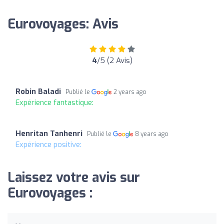
Eurovoyages: Avis
4
/5 (2 Avis)
Robin Baladi
Publié le
2 years ago
Expérience fantastique:
Henritan Tanhenri
Publié le
8 years ago
Expérience positive:
Laissez votre avis sur
Eurovoyages :