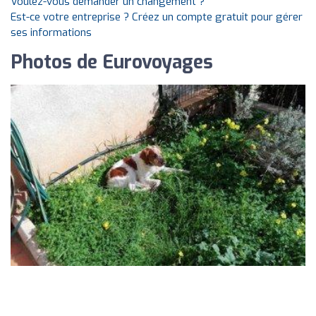
Voulez-vous demander un changement ?
Est-ce votre entreprise ? Créez un compte gratuit pour gérer
ses informations
Photos de Eurovoyages