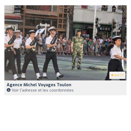
4.4
(7)
Agence Michel Voyages Toulon
Voir l'adresse et les coordonnées