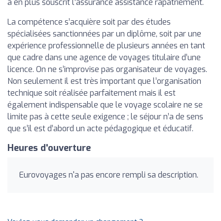
a en plus souscrit l’assurance assistance rapatriement.
La compétence s’acquière soit par des études
spécialisées sanctionnées par un diplôme, soit par une
expérience professionnelle de plusieurs années en tant
que cadre dans une agence de voyages titulaire d’une
licence. On ne s’improvise pas organisateur de voyages.
Non seulement il est très important que l’organisation
technique soit réalisée parfaitement mais il est
également indispensable que le voyage scolaire ne se
limite pas à cette seule exigence ; le séjour n’a de sens
que s’il est d’abord un acte pédagogique et éducatif.
Heures d'ouverture
Eurovoyages n'a pas encore rempli sa description.