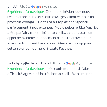
Ln.83
Publié le
3 years ago
Expérience fantastique:
C’est sans hésiter que nous
repasserons par Carrefour Voyages Ollioules pour un
prochain voyage. Ils ont été au top et ont répondu
parfaitement à nos attentes. Notre séjour a L’Ile Maurice
a été parfait : trajets, hôtel, accueil… Le petit plus, un
appel de Marlène le lendemain de notre arrivée pour
savoir si tout c’est bien passé . Merci beaucoup pour
cette attention et merci à toute l’équipe.
natstyle@hotmail.fr
nat
Publié le
3 years ago
Expérience fantastique:
Très contente et satisfaite
efficacité agréable Un très bon accueil . Merci marine .