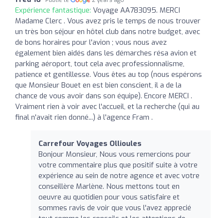
Expérience fantastique:
Voyage AA783095. MERCI
Madame Clerc . Vous avez pris le temps de nous trouver
un très bon séjour en hôtel club dans notre budget, avec
de bons horaires pour l'avion ; vous nous avez
également bien aidés dans les démarches résa avion et
parking aéroport, tout cela avec professionnalisme,
patience et gentillesse. Vous êtes au top (nous espérons
que Monsieur Bouet en est bien conscient, il a de la
chance de vous avoir dans son équipe). Encore MERCI .
Vraiment rien à voir avec l'accueil, et la recherche (qui au
final n'avait rien donné...) à l'agence Fram .
Carrefour Voyages Ollioules
Bonjour Monsieur, Nous vous remercions pour
votre commentaire plus que positif suite à votre
expérience au sein de notre agence et avec votre
conseillère Marlène. Nous mettons tout en
oeuvre au quotidien pour vous satisfaire et
sommes ravis de voir que vous l'avez apprecié