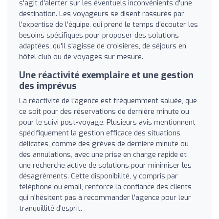
s'agit d'alerter sur les éventuels inconvénients d'une
destination. Les voyageurs se disent rassurés par
l'expertise de l'équipe, qui prend le temps d'écouter les
besoins spécifiques pour proposer des solutions
adaptées, qu'il s'agisse de croisières, de séjours en
hôtel club ou de voyages sur mesure.
Une réactivité exemplaire et une gestion
des imprévus
La réactivité de l'agence est fréquemment saluée, que
ce soit pour des réservations de dernière minute ou
pour le suivi post-voyage. Plusieurs avis mentionnent
spécifiquement la gestion efficace des situations
délicates, comme des grèves de dernière minute ou
des annulations, avec une prise en charge rapide et
une recherche active de solutions pour minimiser les
désagréments. Cette disponibilité, y compris par
téléphone ou email, renforce la confiance des clients
qui n'hésitent pas à recommander l'agence pour leur
tranquillité d'esprit.