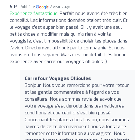
S P
Publié le
2 years ago
Expérience fantastique:
Parfait nous avons été très bien
conseillé. Les informations données étaient très clair. Et
le voyage c’est super bien passé. Si il y avait une seul
petite chose a modifier mais qui n’a rien à voir le
voyagiste, c’est l’impossibilité de choisir les places dans
l’avion. Directement attribué par la compagnie. Et nous
avons été tous séparer. Mais c’est un détail Très bonne
expérience avec carrefour voyages ollioules ;)
Carrefour Voyages Ollioules
Bonjour, Nous vous remercions pour votre retour
et les gentils commentaires à l'égard de vos
conseillers. Nous sommes ravis de savoir que
votre voyage s'est déroulé dans les meilleures
conditions et que celui ci s'est bien passé.
Concernant les places dans l'avion, nous sommes
navrés de cette déconvenue et nous allons faire
remonter cette information au voyagiste. Nous