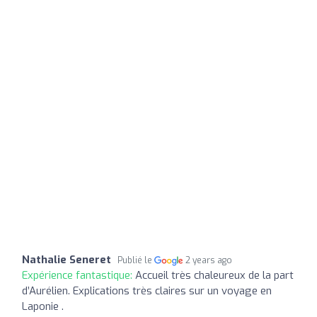
Nathalie Seneret
Publié le
2 years ago
Expérience fantastique:
Accueil très chaleureux de la part
d’Aurélien. Explications très claires sur un voyage en
Laponie .