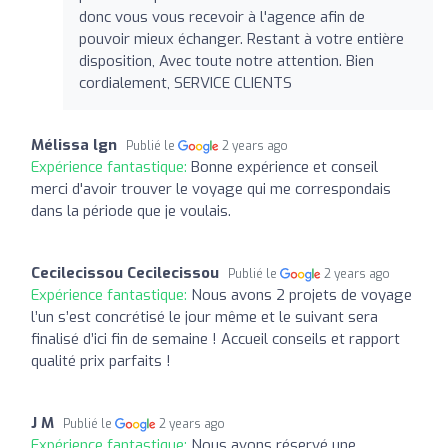
donc vous vous recevoir à l'agence afin de
pouvoir mieux échanger. Restant à votre entière
disposition, Avec toute notre attention. Bien
cordialement, SERVICE CLIENTS
Mélissa lgn
Publié le
2 years ago
Expérience fantastique:
Bonne expérience et conseil
merci d'avoir trouver le voyage qui me correspondais
dans la période que je voulais.
Cecilecissou Cecilecissou
Publié le
2 years ago
Expérience fantastique:
Nous avons 2 projets de voyage
l’un s’est concrétisé le jour même et le suivant sera
finalisé d’ici fin de semaine ! Accueil conseils et rapport
qualité prix parfaits !
J M
Publié le
2 years ago
Expérience fantastique:
Nous avons réservé une