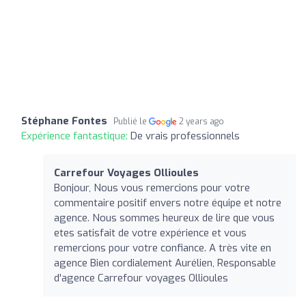
Stéphane Fontes
Publié le
2 years ago
Expérience fantastique:
De vrais professionnels
Carrefour Voyages Ollioules
Bonjour, Nous vous remercions pour votre
commentaire positif envers notre équipe et notre
agence. Nous sommes heureux de lire que vous
etes satisfait de votre expérience et vous
remercions pour votre confiance. A très vite en
agence Bien cordialement Aurélien, Responsable
d'agence Carrefour voyages Ollioules