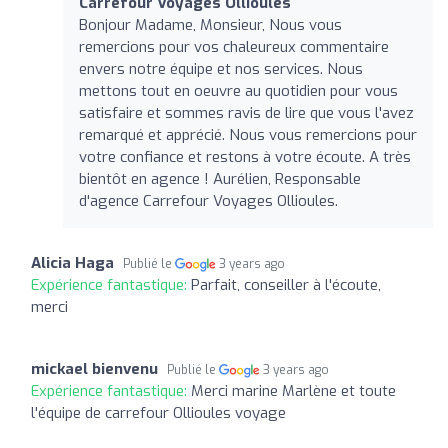
Carrefour Voyages Ollioules
Bonjour Madame, Monsieur, Nous vous
remercions pour vos chaleureux commentaire
envers notre équipe et nos services. Nous
mettons tout en oeuvre au quotidien pour vous
satisfaire et sommes ravis de lire que vous l'avez
remarqué et apprécié. Nous vous remercions pour
votre confiance et restons à votre écoute. A très
bientôt en agence ! Aurélien, Responsable
d'agence Carrefour Voyages Ollioules.
Alicia Haga
Publié le
3 years ago
Expérience fantastique:
Parfait, conseiller à l'écoute,
merci
mickael bienvenu
Publié le
3 years ago
Expérience fantastique:
Merci marine Marlène et toute
l'équipe de carrefour Ollioules voyage