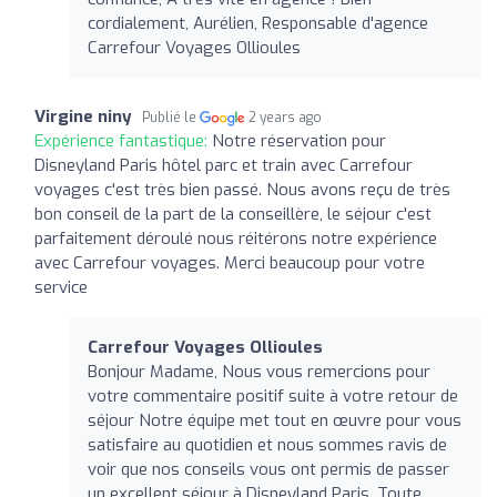
cordialement, Aurélien, Responsable d'agence
Carrefour Voyages Ollioules
Virgine niny
Publié le
2 years ago
Expérience fantastique:
Notre réservation pour
Disneyland Paris hôtel parc et train avec Carrefour
voyages c'est très bien passé. Nous avons reçu de très
bon conseil de la part de la conseillère, le séjour c'est
parfaitement déroulé nous réitérons notre expérience
avec Carrefour voyages. Merci beaucoup pour votre
service
Carrefour Voyages Ollioules
Bonjour Madame, Nous vous remercions pour
votre commentaire positif suite à votre retour de
séjour Notre équipe met tout en œuvre pour vous
satisfaire au quotidien et nous sommes ravis de
voir que nos conseils vous ont permis de passer
un excellent séjour à Disneyland Paris. Toute