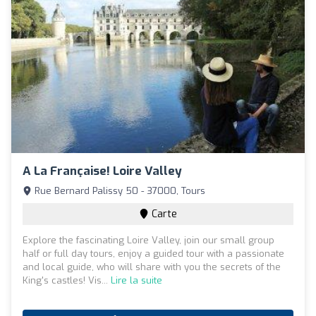
A La Française! Loire Valley
Rue Bernard Palissy 50 - 37000, Tours
Carte
Explore the fascinating Loire Valley, join our small group
half or full day tours, enjoy a guided tour with a passionate
and local guide, who will share with you the secrets of the
King's castles! Vis...
Lire la suite