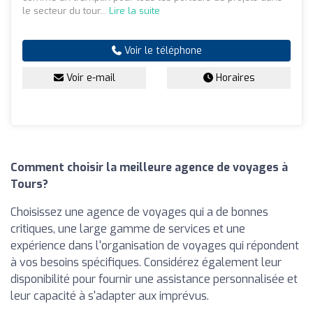
le secteur du tour...
Lire la suite
Voir le téléphone
Voir e-mail
Horaires
Comment choisir la meilleure agence de voyages à
Tours?
Choisissez une agence de voyages qui a de bonnes
critiques, une large gamme de services et une
expérience dans l'organisation de voyages qui répondent
à vos besoins spécifiques. Considérez également leur
disponibilité pour fournir une assistance personnalisée et
leur capacité à s'adapter aux imprévus.