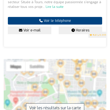
secteur. Située à Tours, notre équipe passionnée s'engage à
réaliser tous vos proje...
Lire la suite
Voir le téléphone
Voir e-mail
Horaires
4.3
(26 avis)
Voir les résultats sur la carte