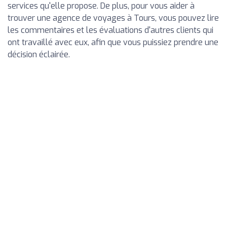
services qu'elle propose. De plus, pour vous aider à
trouver une agence de voyages à Tours, vous pouvez lire
les commentaires et les évaluations d'autres clients qui
ont travaillé avec eux, afin que vous puissiez prendre une
décision éclairée.