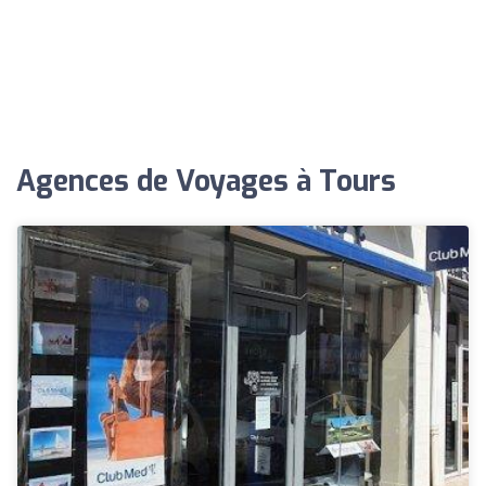
Agences de Voyages à Tours