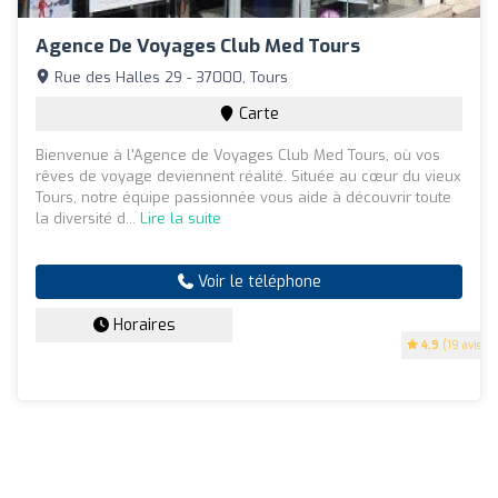
Agence De Voyages Club Med Tours
Rue des Halles 29 - 37000, Tours
Carte
Bienvenue à l'Agence de Voyages Club Med Tours, où vos
rêves de voyage deviennent réalité. Située au cœur du vieux
Tours, notre équipe passionnée vous aide à découvrir toute
la diversité d...
Lire la suite
Voir le téléphone
Horaires
4.9
(19 avis)