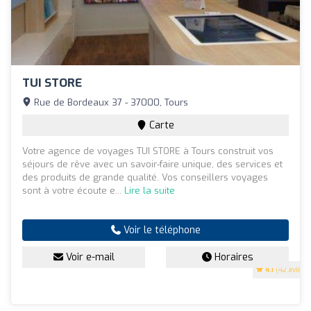
TUI STORE
Rue de Bordeaux 37 - 37000, Tours
Carte
Votre agence de voyages TUI STORE à Tours construit vos
séjours de rêve avec un savoir-faire unique, des services et
des produits de grande qualité. Vos conseillers voyages
sont à votre écoute e...
Lire la suite
Voir le téléphone
Voir e-mail
Horaires
4.1
(42 avis)