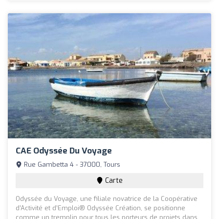
CAE Odyssée Du Voyage
Rue Gambetta 4 - 37000, Tours
Carte
Odyssée du Voyage, une filiale novatrice de la Coopérative
d’Activité et d’Emploi® Odyssée Création, se positionne
comme un tremplin pour tous les porteurs de projets dans