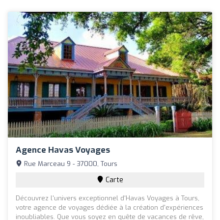
Agence Havas Voyages
Rue Marceau 9 - 37000, Tours
Carte
Découvrez l'univers exceptionnel d'Havas Voyages à Tours,
votre agence de voyages dédiée à la création d'expériences
inoubliables. Que vous soyez en quête de vacances de rêve,