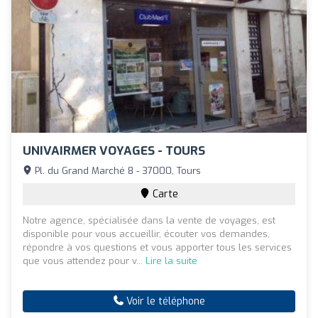
UNIVAIRMER VOYAGES - TOURS
Pl. du Grand Marché 8 - 37000, Tours
Carte
Notre agence, spécialisée dans la vente de voyages, est
disponible pour vous accueillir, écouter vos demandes,
répondre à vos questions et vous apporter tous les services
que vous attendez pour v...
Lire la suite
Voir le téléphone