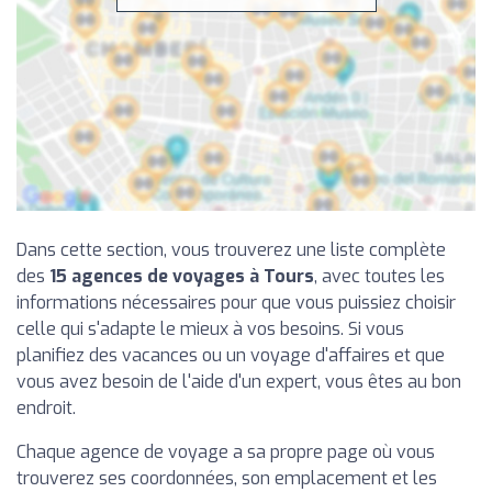
Dans cette section, vous trouverez une liste complète
des
15 agences de voyages à Tours
, avec toutes les
informations nécessaires pour que vous puissiez choisir
celle qui s'adapte le mieux à vos besoins. Si vous
planifiez des vacances ou un voyage d'affaires et que
vous avez besoin de l'aide d'un expert, vous êtes au bon
endroit.
Chaque agence de voyage a sa propre page où vous
trouverez ses coordonnées, son emplacement et les