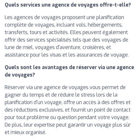
Quels services une agence de voyages offre-t-elle?
Les agences de voyages proposent une planification
complète de voyages, incluant vols, hébergements,
transferts, tours et activités. Elles peuvent également
offrir des services spécialisés tels que des voyages de
lune de miel, voyages d'aventure, croisières, et
assistance pour les visas et les assurances de voyage.
Quels sont les avantages de réserver via une agence
de voyages?
Réserver via une agence de voyages vous permet de
gagner du temps et de réduire le stress lors de la
planification d'un voyage, offre un accès à des offres et
des réductions exclusives, et fournit un point de contact
pour tout problème ou question pendant votre voyage.
De plus, leur expertise peut garantir un voyage plus sûr
et mieux organisé.