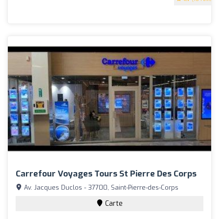
Carrefour Voyages Tours St Pierre Des Corps
Av. Jacques Duclos - 37700, Saint-Pierre-des-Corps
Carte