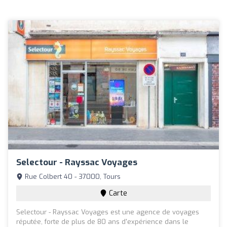
Selectour - Rayssac Voyages
Rue Colbert 40 - 37000, Tours
Carte
Selectour - Rayssac Voyages est une agence de voyages
réputée, forte de plus de 80 ans d'expérience dans le