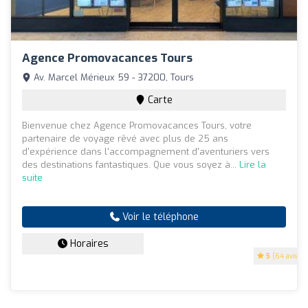
Agence Promovacances Tours
Av. Marcel Mérieux 59 - 37200, Tours
Carte
Bienvenue chez Agence Promovacances Tours, votre
partenaire de voyage rêvé avec plus de 25 ans
d'expérience dans l'accompagnement d'aventuriers vers
des destinations fantastiques. Que vous soyez à...
Lire la
suite
Voir le téléphone
Horaires
5
(64 avis)