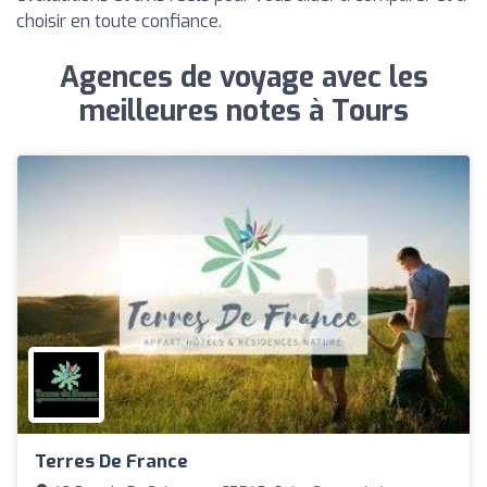
choisir en toute confiance.
Agences de voyage avec les
meilleures notes à Tours
Terres De France