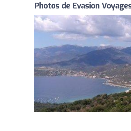
Photos de Evasion Voyage