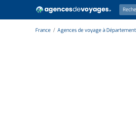
France
Agences de voyage à Département