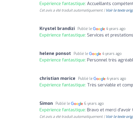
Expérience fantastique:
Accueillants compéten
Cet avis a été traduit automatiquement. |
Voir le texte orig
Krystel brandizi
Publié le
4 years ago
Expérience fantastique:
Services et prestations
helene ponsot
Publié le
4 years ago
Expérience fantastique:
Personnel très agréable
christian morice
Publié le
4 years ago
Expérience fantastique:
Très serviable et com
Simon
Publié le
6 years ago
Expérience fantastique:
Bravo et merci d'avoir 
Cet avis a été traduit automatiquement. |
Voir le texte orig