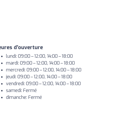
ures d'ouverture
lundi: 09:00 – 12:00, 14:00 – 18:00
mardi: 09:00 – 12:00, 14:00 – 18:00
mercredi: 09:00 – 12:00, 14:00 – 18:00
jeudi: 09:00 – 12:00, 14:00 – 18:00
vendredi: 09:00 – 12:00, 14:00 – 18:00
samedi: Fermé
dimanche: Fermé