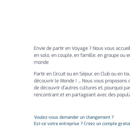
Envie de partir en Voyage ? Nous vous accue
en solo, en couple, en famille, en groupe ou 
monde
Partir en Circuit ou en Séjour, en Club ou en to
découvrir le Monde ! ... Nous vous proposons
de découvrir d'autres cultures et, pourquoi p
rencontrant et en partageant avec des popula
Voulez-vous demander un changement ?
Est-ce votre entreprise ? Créez un compte gratu