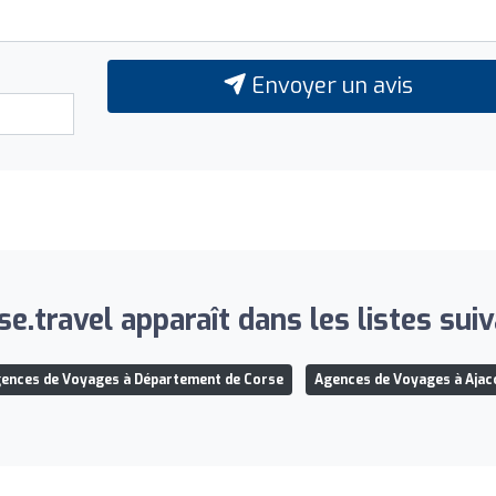
Envoyer un avis
se.travel apparaît dans les listes suiv
ences de Voyages à Département de Corse
Agences de Voyages à Ajac