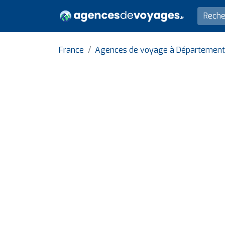
France
Agences de voyage à Département