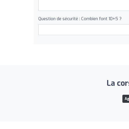
Question de sécurité : Combien font 10+5 ?
La cor
Ag