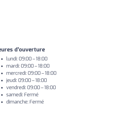
ures d'ouverture
lundi: 09:00 – 18:00
mardi: 09:00 – 18:00
mercredi: 09:00 – 18:00
jeudi: 09:00 – 18:00
vendredi: 09:00 – 18:00
samedi: Fermé
dimanche: Fermé