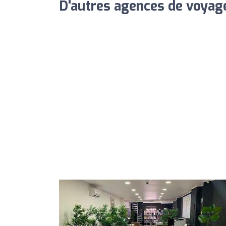
D'autres agences de voyage