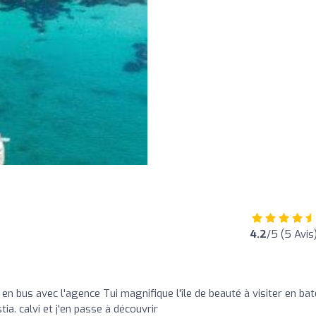
4.2
/5 (5 Avis
en bus avec l'agence Tui magnifique l'île de beauté à visiter en ba
tia. calvi et j'en passe à découvrir