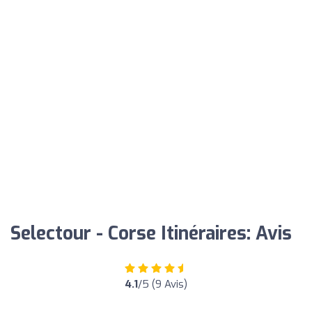
Selectour - Corse Itinéraires: Avis
4.1
/5 (9 Avis)