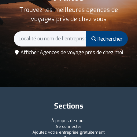
Trouvez les meilleures agences de
voyages près de chez vous
Rechercher
Afficher Agences de voyage près de chez moi
Sections
À propos de nous
Se connecter
Ajoutez votre entreprise gratuitement