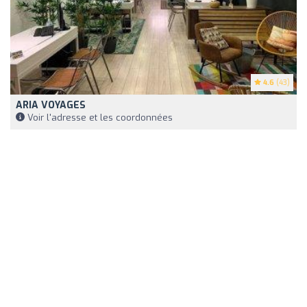
4.6
(43)
ARIA VOYAGES
Voir l'adresse et les coordonnées