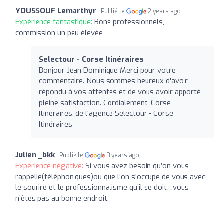
YOUSSOUF Lemarthyr
Publié le
2 years ago
Expérience fantastique:
Bons professionnels,
commission un peu élevée
Selectour - Corse Itinéraires
Bonjour Jean Dominique Merci pour votre
commentaire. Nous sommes heureux d'avoir
répondu à vos attentes et de vous avoir apporté
pleine satisfaction. Cordialement, Corse
Itinéraires, de l'agence Selectour - Corse
Itinéraires
Julien _bkk
Publié le
3 years ago
Expérience négative:
Si vous avez besoin qu’on vous
rappelle(téléphoniques)ou que l’on s’occupe de vous avec
le sourire et le professionnalisme qu’il se doit…vous
n’êtes pas au bonne endroit.