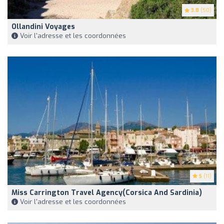
3.8
(50)
Ollandini Voyages
Voir l'adresse et les coordonnées
5
(11)
Miss Carrington Travel Agency(Corsica And Sardinia)
Voir l'adresse et les coordonnées