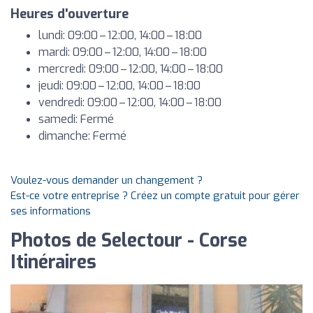
Heures d'ouverture
lundi: 09:00 – 12:00, 14:00 – 18:00
mardi: 09:00 – 12:00, 14:00 – 18:00
mercredi: 09:00 – 12:00, 14:00 – 18:00
jeudi: 09:00 – 12:00, 14:00 – 18:00
vendredi: 09:00 – 12:00, 14:00 – 18:00
samedi: Fermé
dimanche: Fermé
Voulez-vous demander un changement ?
Est-ce votre entreprise ? Créez un compte gratuit pour gérer
ses informations
Photos de Selectour - Corse
Itinéraires