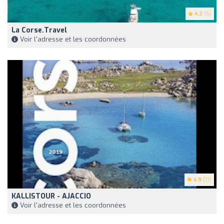
4.2
(5)
La Corse.travel
Voir l'adresse et les coordonnées
4.9
(17)
KALLISTOUR - AJACCIO
Voir l'adresse et les coordonnées