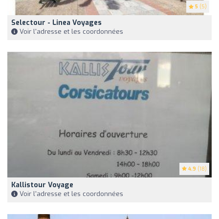
5
(5)
Selectour - Linea Voyages
Voir l'adresse et les coordonnées
4.9
(18)
Kallistour Voyage
Voir l'adresse et les coordonnées