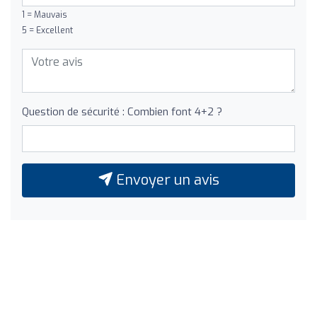
1 = Mauvais
5 = Excellent
Question de sécurité : Combien font 4+2 ?
Envoyer un avis