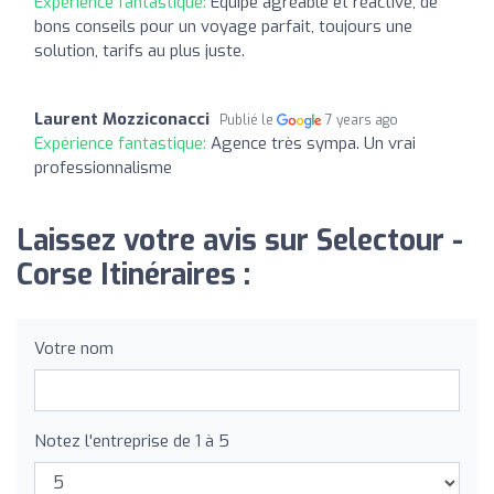
Expérience fantastique:
Équipe agréable et réactive, de
bons conseils pour un voyage parfait, toujours une
solution, tarifs au plus juste.
Laurent Mozziconacci
Publié le
7 years ago
Expérience fantastique:
Agence très sympa. Un vrai
professionnalisme
Laissez votre avis sur Selectour -
Corse Itinéraires :
Votre nom
Notez l'entreprise de 1 à 5