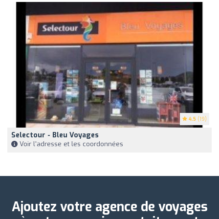
4.5
(19)
Selectour - Bleu Voyages
Voir l'adresse et les coordonnées
Ajoutez votre agence de voyages