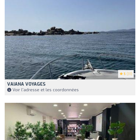
5
(31)
VAIANA VOYAGES
Voir l'adresse et les coordonnées