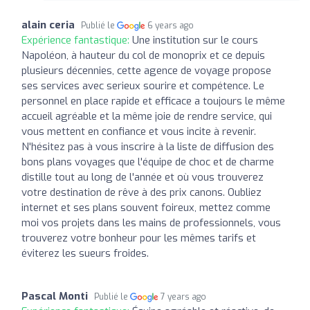
alain ceria
Publié le
6 years ago
Expérience fantastique:
Une institution sur le cours
Napoléon, à hauteur du col de monoprix et ce depuis
plusieurs décennies, cette agence de voyage propose
ses services avec serieux sourire et compétence. Le
personnel en place rapide et efficace a toujours le même
accueil agréable et la même joie de rendre service, qui
vous mettent en confiance et vous incite à revenir.
N'hésitez pas à vous inscrire à la liste de diffusion des
bons plans voyages que l'équipe de choc et de charme
distille tout au long de l'année et où vous trouverez
votre destination de rêve à des prix canons. Oubliez
internet et ses plans souvent foireux, mettez comme
moi vos projets dans les mains de professionnels, vous
trouverez votre bonheur pour les mêmes tarifs et
éviterez les sueurs froides.
Pascal Monti
Publié le
7 years ago