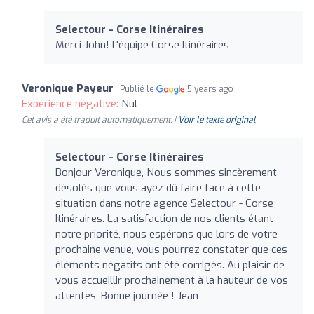
Selectour - Corse Itinéraires
Merci John! L'équipe Corse Itinéraires
Veronique Payeur
Publié le
5 years ago
Expérience négative:
Nul
Cet avis a été traduit automatiquement. |
Voir le texte original
Selectour - Corse Itinéraires
Bonjour Veronique, Nous sommes sincèrement
désolés que vous ayez dû faire face à cette
situation dans notre agence Selectour - Corse
Itinéraires. La satisfaction de nos clients étant
notre priorité, nous espérons que lors de votre
prochaine venue, vous pourrez constater que ces
éléments négatifs ont été corrigés. Au plaisir de
vous accueillir prochainement à la hauteur de vos
attentes, Bonne journée ! Jean