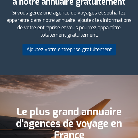
à notre annuaire gratuitement
Si vous gérez une agence de voyages et souhaitez
apparaître dans notre annuaire, ajoutez les informations
de votre entreprise et vous pourrez apparaître
totalement gratuitement.
Ajoutez votre entreprise gratuitement
Le plus grand annuaire
d'agences de voyage en
France