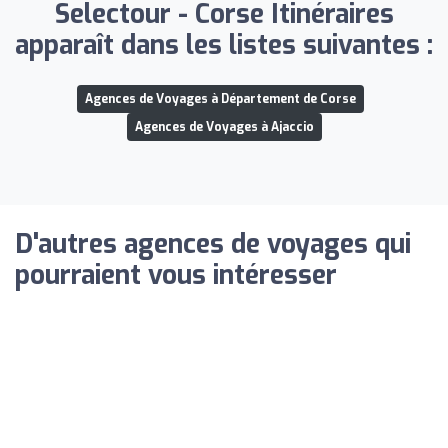
Selectour - Corse Itinéraires
apparaît dans les listes suivantes :
Agences de Voyages à Département de Corse
Agences de Voyages à Ajaccio
D'autres agences de voyages qui
pourraient vous intéresser