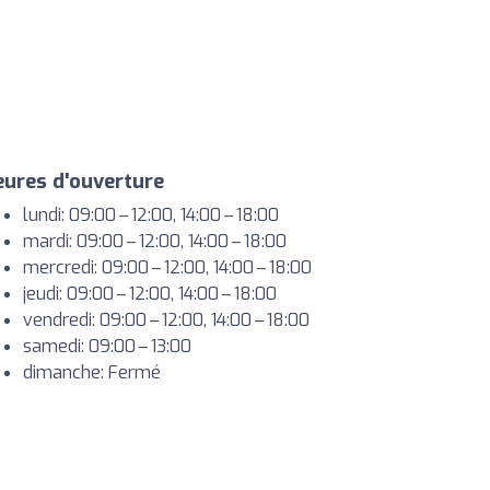
ures d'ouverture
lundi: 09:00 – 12:00, 14:00 – 18:00
mardi: 09:00 – 12:00, 14:00 – 18:00
mercredi: 09:00 – 12:00, 14:00 – 18:00
jeudi: 09:00 – 12:00, 14:00 – 18:00
vendredi: 09:00 – 12:00, 14:00 – 18:00
samedi: 09:00 – 13:00
dimanche: Fermé