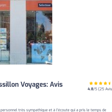
sillon Voyages: Avis
4.8
/5 (25 Avis
 personnel très sympathique et à l'écoute qui a pris le temps de