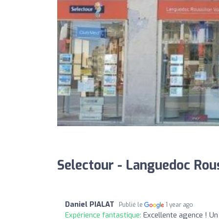
Selectour - Languedoc Rous
Daniel PIALAT
Publié le
1 year ago
Expérience fantastique:
Excellente agence ! Un