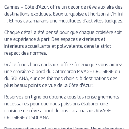
Cannes – Côte d’Azur, offre un décor de rêve aux airs des
destinations exotiques. Eaux turquoise et horizon à l’infini
… Et nos catamarans une multitudes d’activités ludiques.
Chaque détail a été pensé pour que chaque croisière soit
une expérience à part. Des espaces extérieurs et
intérieurs accueillants et polyvalents, dans le strict
respect des normes.
Grâce à nos bons cadeaux, offrez à ceux que vous aimez
une croisière à bord du Catamaran RIVAGE CROISIERE ou
du SOLANA, sur des thèmes choisis, à destinations des
plus beaux points de vue de la Côte d’Azur…
Réservez en ligne ou obtenez tous les renseignements
nécessaires pour que nous puissions élaborer une
croisière de rêve à bord de nos catamarans RIVAGE
CROISIÈRE et SOLANA.