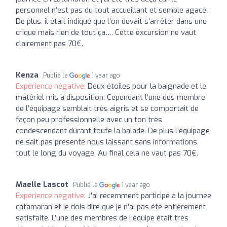
personnel n’est pas du tout accueillant et semble agacé.
De plus, il était indiqué que l’on devait s’arrêter dans une
crique mais rien de tout ça…. Cette excursion ne vaut
clairement pas 70€.
Kenza
Publié le
1 year ago
Expérience négative:
Deux étoiles pour la baignade et le
matériel mis à disposition. Cependant l’une des membre
de l’équipage semblait très aigris et se comportait de
façon peu professionnelle avec un ton très
condescendant durant toute la balade. De plus l’équipage
ne sait pas présenté nous laissant sans informations
tout le long du voyage. Au final cela ne vaut pas 70€.
Maelle Lascot
Publié le
1 year ago
Expérience négative:
J'ai récemment participé à la journée
catamaran et je dois dire que je n'ai pas été entièrement
satisfaite. L'une des membres de l'équipe était très