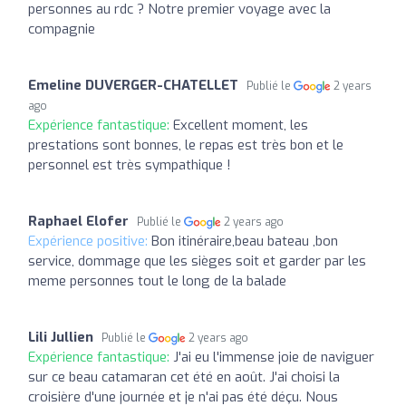
personnes au rdc ? Notre premier voyage avec la
compagnie
Emeline DUVERGER-CHATELLET
Publié le
2 years
ago
Expérience fantastique:
Excellent moment, les
prestations sont bonnes, le repas est très bon et le
personnel est très sympathique !
Raphael Elofer
Publié le
2 years ago
Expérience positive:
Bon itinéraire,beau bateau ,bon
service, dommage que les sièges soit et garder par les
meme personnes tout le long de la balade
Lili Jullien
Publié le
2 years ago
Expérience fantastique:
J'ai eu l'immense joie de naviguer
sur ce beau catamaran cet été en août. J'ai choisi la
croisière d'une journée et je n'ai pas été déçu. Nous