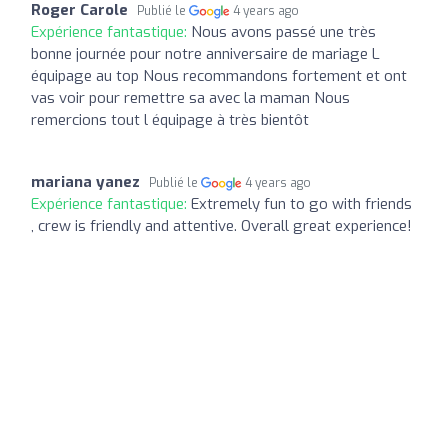
Roger Carole
Publié le
4 years ago
Expérience fantastique:
Nous avons passé une très
bonne journée pour notre anniversaire de mariage L
équipage au top Nous recommandons fortement et ont
vas voir pour remettre sa avec la maman Nous
remercions tout l équipage à très bientôt
mariana yanez
Publié le
4 years ago
Expérience fantastique:
Extremely fun to go with friends
, crew is friendly and attentive. Overall great experience!