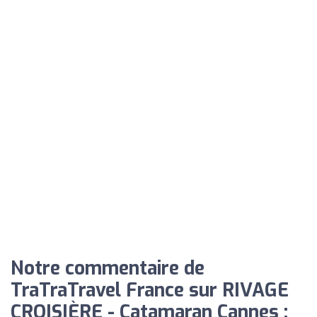
Notre commentaire de
TraTraTravel France sur RIVAGE
CROISIÈRE - Catamaran Cannes :