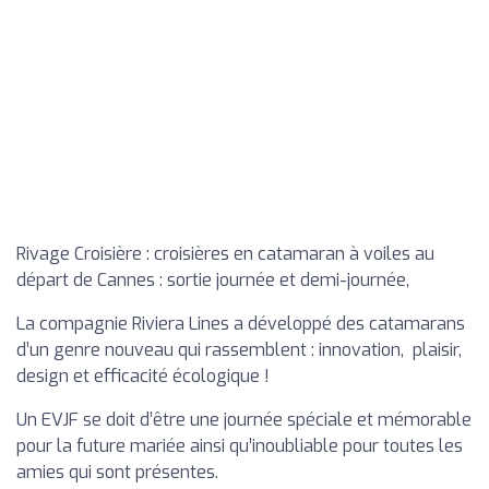
Rivage Croisière : croisières en catamaran à voiles au
départ de Cannes : sortie journée et demi-journée,
La compagnie Riviera Lines a développé des catamarans
d’un genre nouveau qui rassemblent : innovation, plaisir,
design et efficacité écologique !
Un EVJF se doit d’être une journée spéciale et mémorable
pour la future mariée ainsi qu’inoubliable pour toutes les
amies qui sont présentes.