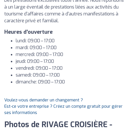
Des prestations exclusives toute l’année. Nous répondons
à un large éventail de prestations liées aux activités du
tourisme d’affaires comme à d’autres manifestations à
caractère privé et familial.
Heures d'ouverture
lundi: 09:00 – 17:00
mardi: 09:00 – 17:00
mercredi: 09:00 – 17:00
jeudi: 09:00 – 17:00
vendredi: 09:00 – 17:00
samedi: 09:00 – 17:00
dimanche: 09:00 – 17:00
Voulez-vous demander un changement ?
Est-ce votre entreprise ? Créez un compte gratuit pour gérer
ses informations
Photos de RIVAGE CROISIÈRE -