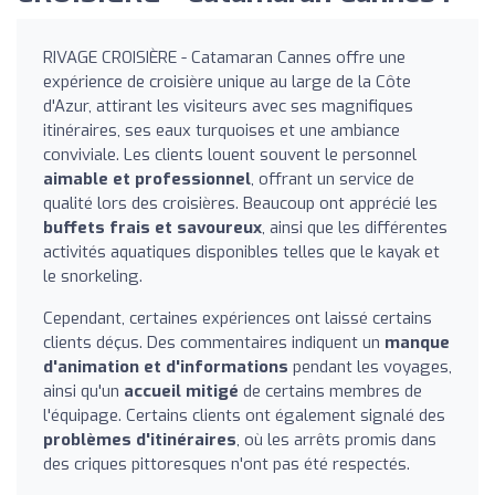
RIVAGE CROISIÈRE - Catamaran Cannes offre une
expérience de croisière unique au large de la Côte
d'Azur, attirant les visiteurs avec ses magnifiques
itinéraires, ses eaux turquoises et une ambiance
conviviale. Les clients louent souvent le personnel
aimable et professionnel
, offrant un service de
qualité lors des croisières. Beaucoup ont apprécié les
buffets frais et savoureux
, ainsi que les différentes
activités aquatiques disponibles telles que le kayak et
le snorkeling.
Cependant, certaines expériences ont laissé certains
clients déçus. Des commentaires indiquent un
manque
d'animation et d'informations
pendant les voyages,
ainsi qu'un
accueil mitigé
de certains membres de
l'équipage. Certains clients ont également signalé des
problèmes d'itinéraires
, où les arrêts promis dans
des criques pittoresques n'ont pas été respectés.