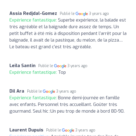
Assia Redjdal-Gomez
Publié le
3 years ago
Expérience fantastique:
Superbe expérience, la balade est
très agréable et la baignade dure assez de temps. Un
petit buffet à été mis à disposition pendant l’arrêt pour la
baignade, il avait de la pastèque, du melon, de la pizza…
Le bateau est grand c’est très agréable.
Leila Santin
Publié le
3 years ago
Expérience fantastique:
Top
Dil Ara
Publié le
3 years ago
Expérience fantastique:
Bonne demi-journée en famille
avec enfants. Personnel très accueillant. Goûter très
gourmand. Seul hic :Un peu trop de monde à bord 80-90.
Laurent Dupuis
Publié le
3 years ago