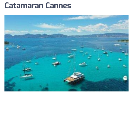
Catamaran Cannes