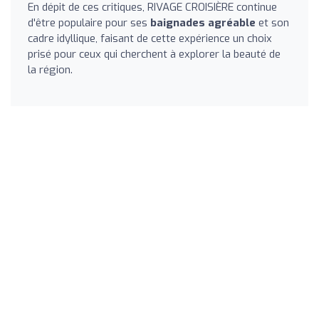
En dépit de ces critiques, RIVAGE CROISIÈRE continue
d'être populaire pour ses
baignades agréable
et son
cadre idyllique, faisant de cette expérience un choix
prisé pour ceux qui cherchent à explorer la beauté de
la région.