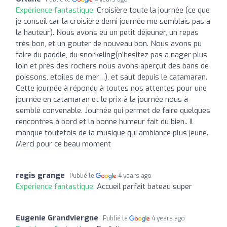
Expérience fantastique:
Croisière toute la journée (ce que
je conseil car la croisière demi journée me semblais pas a
la hauteur). Nous avons eu un petit déjeuner, un repas
très bon, et un gouter de nouveau bon. Nous avons pu
faire du paddle, du snorkeling(n’hesitez pas a nager plus
loin et près des rochers nous avons aperçut des bans de
poissons, etoiles de mer…), et saut depuis le catamaran.
Cette journée à répondu à toutes nos attentes pour une
journée en catamaran et le prix à la journée nous à
semblé convenable. Journée qui permet de faire quelques
rencontres à bord et la bonne humeur fait du bien.. Il
manque toutefois de la musique qui ambiance plus jeune.
Merci pour ce beau moment
regis grange
Publié le
4 years ago
Expérience fantastique:
Accueil parfait bateau super
Eugenie Grandviergne
Publié le
4 years ago