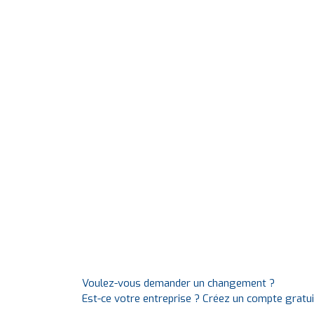
Voulez-vous demander un changement ?
Est-ce votre entreprise ? Créez un compte gratu