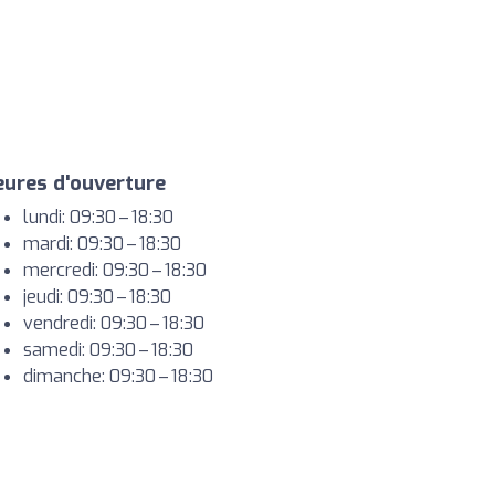
ures d'ouverture
lundi: 09:30 – 18:30
mardi: 09:30 – 18:30
mercredi: 09:30 – 18:30
jeudi: 09:30 – 18:30
vendredi: 09:30 – 18:30
samedi: 09:30 – 18:30
dimanche: 09:30 – 18:30