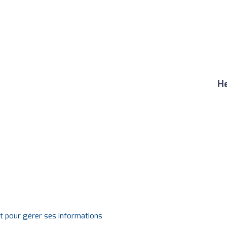
He
it pour gérer ses informations