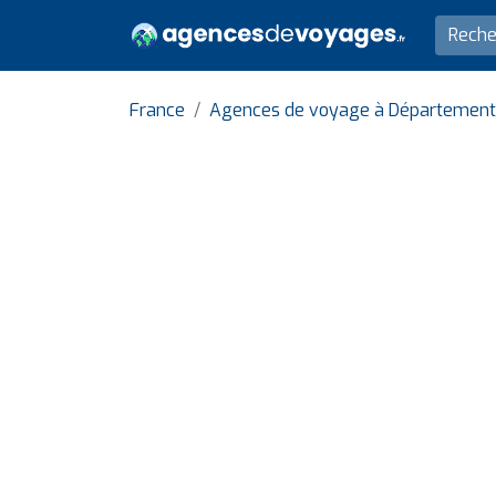
France
Agences de voyage à Département