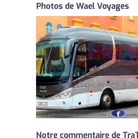
Photos de Wael Voyages
Notre commentaire de TraT