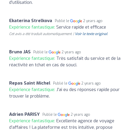
d'utilisation.
Ekaterina Strelkova
Publié le
2 years ago
Expérience fantastique:
Service rapide et efficace
Cet avis a été traduit automatiquement. |
Voir le texte original
Bruno JAS
Publié le
2 years ago
Expérience fantastique:
Très satisfait du service et de la
réactivité en tchat en cas de souci.
Repas Saint Michel
Publié le
2 years ago
Expérience fantastique:
J'ai eu des réponses rapide pour
trouver le problème.
Adrien PARISY
Publié le
2 years ago
Expérience fantastique:
Excellente agence de voyage
d’affaires ! La plateforme est très intuitive, propose