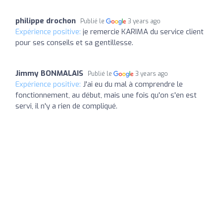
philippe drochon
Publié le
3 years ago
Expérience positive:
je remercie KARIMA du service client
pour ses conseils et sa gentillesse.
Jimmy BONMALAIS
Publié le
3 years ago
Expérience positive:
J'ai eu du mal à comprendre le
fonctionnement, au début, mais une fois qu'on s'en est
servi, il n'y a rien de compliqué.