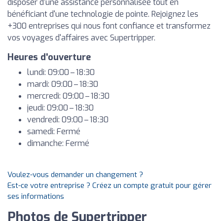
disposer d'une assistance personnalisée tout en
bénéficiant d'une technologie de pointe. Rejoignez les
+300 entreprises qui nous font confiance et transformez
vos voyages d'affaires avec Supertripper.
Heures d'ouverture
lundi: 09:00 – 18:30
mardi: 09:00 – 18:30
mercredi: 09:00 – 18:30
jeudi: 09:00 – 18:30
vendredi: 09:00 – 18:30
samedi: Fermé
dimanche: Fermé
Voulez-vous demander un changement ?
Est-ce votre entreprise ? Créez un compte gratuit pour gérer
ses informations
Photos de Supertripper