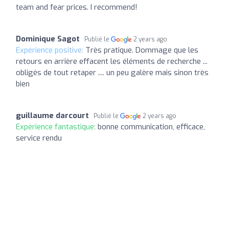
team and fear prices. I recommend!
Dominique Sagot
Publié le
2 years ago
Expérience positive:
Très pratique. Dommage que les
retours en arrière effacent les éléments de recherche ...
obligés de tout retaper .... un peu galère mais sinon très
bien
guillaume darcourt
Publié le
2 years ago
Expérience fantastique:
bonne communication, efficace,
service rendu