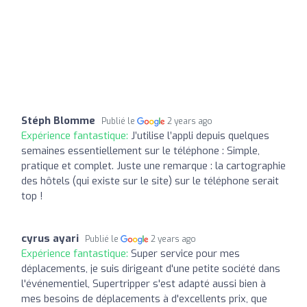
Stéph Blomme
Publié le
2 years ago
Expérience fantastique:
J’utilise l’appli depuis quelques
semaines essentiellement sur le téléphone : Simple,
pratique et complet. Juste une remarque : la cartographie
des hôtels (qui existe sur le site) sur le téléphone serait
top !
cyrus ayari
Publié le
2 years ago
Expérience fantastique:
Super service pour mes
déplacements, je suis dirigeant d'une petite société dans
l'événementiel, Supertripper s'est adapté aussi bien à
mes besoins de déplacements à d'excellents prix, que