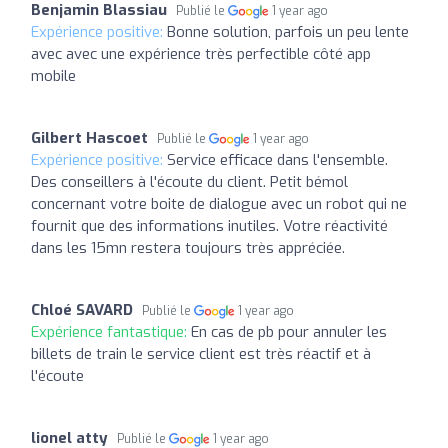
Benjamin Blassiau
Publié le
1 year ago
Expérience positive:
Bonne solution, parfois un peu lente
avec avec une expérience très perfectible côté app
mobile
Gilbert Hascoet
Publié le
1 year ago
Expérience positive:
Service efficace dans l'ensemble.
Des conseillers à l'écoute du client. Petit bémol
concernant votre boite de dialogue avec un robot qui ne
fournit que des informations inutiles. Votre réactivité
dans les 15mn restera toujours très appréciée.
Chloé SAVARD
Publié le
1 year ago
Expérience fantastique:
En cas de pb pour annuler les
billets de train le service client est très réactif et à
l'écoute
lionel atty
Publié le
1 year ago