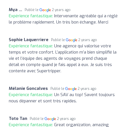
Mya ...
Publié le
2 years ago
Expérience fantastique:
Intervenante agréable qui a réglé
le problème rapidement. Un très bon échange. Merci
Sophie Laquerriere
Publié le
2 years ago
Expérience fantastique:
Une agence qui valorise votre
temps et votre confort. L’application m’a bien simplifié la
vie et l’équipe des agents de voyages prend chaque
détail en compte quand je fais appel à eux. Je suis très
contente avec Supertripper.
Mélanie Goncalves
Publié le
2 years ago
Expérience fantastique:
Un SAV au top! Savent toujours
nous dépanner et sont très rapides.
Toto Tan
Publié le
2 years ago
Expérience fantastique:
Great organization, amazing