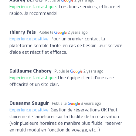
Publié le
2 years ago
Expérience fantastique:
Très bons services, efficace et
rapide. Je recommande!
thierry fels
Publié le
2 years ago
Expérience positive:
Pour un premier contact la
plateforme semble facile. en cas de besoin, leur service
d'aide est réactif et efficace.
Guillaume Chabory
Publié le
2 years ago
Expérience fantastique:
Une équipe client d'une rare
efficacité et un site clair.
Oussama Souguir
Publié le
3 years ago
Expérience positive:
Gestion de réservations OK Peut
clairement s'améliorer sur la fluidité de la réservation
(voir plusieurs horaires de manière plus fluide, réserver
en multi-modal en fonction du voyage, etc...)