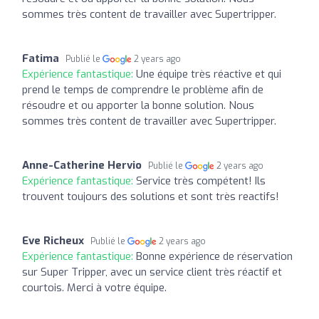
sommes très content de travailler avec Supertripper.
Fatima
Publié le
2 years ago
Expérience fantastique:
Une équipe très réactive et qui
prend le temps de comprendre le problème afin de
résoudre et ou apporter la bonne solution. Nous
sommes très content de travailler avec Supertripper.
Anne-Catherine Hervio
Publié le
2 years ago
Expérience fantastique:
Service très compétent! Ils
trouvent toujours des solutions et sont très reactifs!
Eve Richeux
Publié le
2 years ago
Expérience fantastique:
Bonne expérience de réservation
sur Super Tripper, avec un service client très réactif et
courtois. Merci à votre équipe.