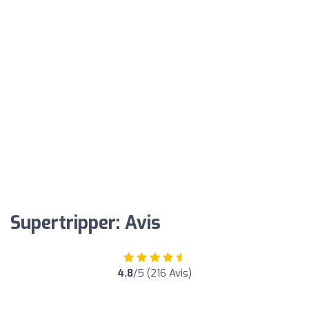
Supertripper: Avis
4.8
/5 (216 Avis)