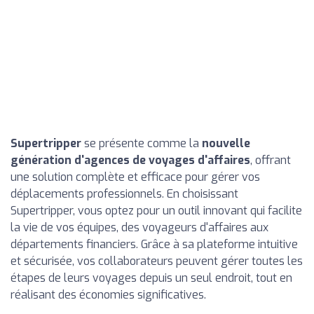
Supertripper
se présente comme la
nouvelle
génération d'agences de voyages d'affaires
, offrant
une solution complète et efficace pour gérer vos
déplacements professionnels. En choisissant
Supertripper, vous optez pour un outil innovant qui facilite
la vie de vos équipes, des voyageurs d'affaires aux
départements financiers. Grâce à sa plateforme intuitive
et sécurisée, vos collaborateurs peuvent gérer toutes les
étapes de leurs voyages depuis un seul endroit, tout en
réalisant des économies significatives.