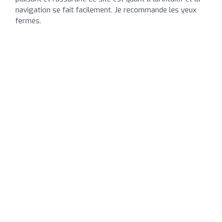
navigation se fait facilement. Je recommande les yeux
fermés.