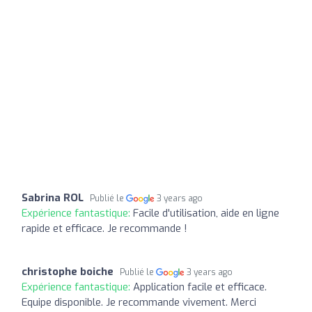
Sabrina ROL
Publié le
3 years ago
Expérience fantastique:
Facile d'utilisation, aide en ligne
rapide et efficace. Je recommande !
christophe boiche
Publié le
3 years ago
Expérience fantastique:
Application facile et efficace.
Equipe disponible. Je recommande vivement. Merci