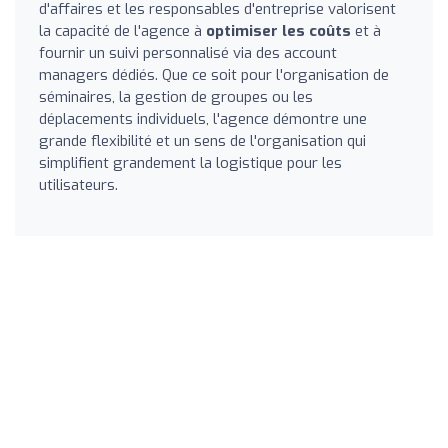
d'affaires et les responsables d'entreprise valorisent
la capacité de l'agence à
optimiser les coûts
et à
fournir un suivi personnalisé via des account
managers dédiés. Que ce soit pour l'organisation de
séminaires, la gestion de groupes ou les
déplacements individuels, l'agence démontre une
grande flexibilité et un sens de l'organisation qui
simplifient grandement la logistique pour les
utilisateurs.