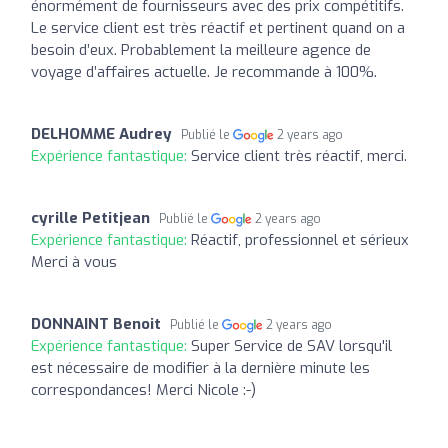
énormément de fournisseurs avec des prix compétitifs.
Le service client est très réactif et pertinent quand on a
besoin d’eux. Probablement la meilleure agence de
voyage d’affaires actuelle. Je recommande à 100%.
DELHOMME Audrey
Publié le
2 years ago
Expérience fantastique:
Service client très réactif, merci.
cyrille Petitjean
Publié le
2 years ago
Expérience fantastique:
Réactif, professionnel et sérieux
Merci à vous
DONNAINT Benoit
Publié le
2 years ago
Expérience fantastique:
Super Service de SAV lorsqu'il
est nécessaire de modifier à la dernière minute les
correspondances! Merci Nicole :-)