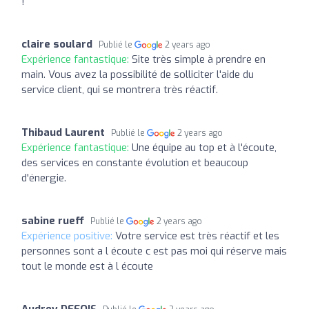
!
claire soulard
Publié le
2 years ago
Expérience fantastique:
Site très simple à prendre en
main. Vous avez la possibilité de solliciter l'aide du
service client, qui se montrera très réactif.
Thibaud Laurent
Publié le
2 years ago
Expérience fantastique:
Une équipe au top et à l'écoute,
des services en constante évolution et beaucoup
d'énergie.
sabine rueff
Publié le
2 years ago
Expérience positive:
Votre service est très réactif et les
personnes sont a l écoute c est pas moi qui réserve mais
tout le monde est à l écoute
Audrey DEFOIS