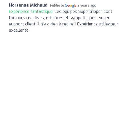
Hortense Michaud
Publié le
2 years ago
Expérience fantastique:
Les équipes Supertripper sont
toujours réactives, efficaces et sympathiques. Super
support client, il n’y a rien à redire ! Expérience utilisateur
excellente.