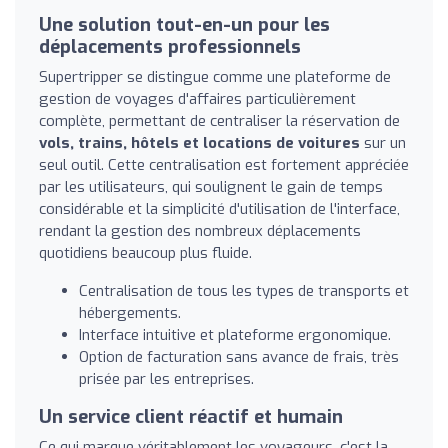
Une solution tout-en-un pour les
déplacements professionnels
Supertripper se distingue comme une plateforme de
gestion de voyages d'affaires particulièrement
complète, permettant de centraliser la réservation de
vols, trains, hôtels et locations de voitures
sur un
seul outil. Cette centralisation est fortement appréciée
par les utilisateurs, qui soulignent le gain de temps
considérable et la simplicité d'utilisation de l'interface,
rendant la gestion des nombreux déplacements
quotidiens beaucoup plus fluide.
Centralisation de tous les types de transports et
hébergements.
Interface intuitive et plateforme ergonomique.
Option de facturation sans avance de frais, très
prisée par les entreprises.
Un service client réactif et humain
Ce qui marque véritablement les voyageurs, c'est la