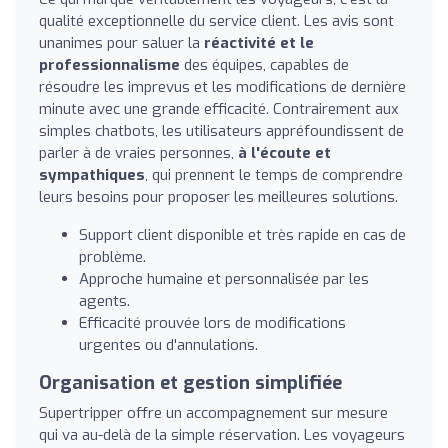
qualité exceptionnelle du service client. Les avis sont
unanimes pour saluer la
réactivité et le
professionnalisme
des équipes, capables de
résoudre les imprevus et les modifications de dernière
minute avec une grande efficacité. Contrairement aux
simples chatbots, les utilisateurs appréfoundissent de
parler à de vraies personnes,
à l'écoute et
sympathiques
, qui prennent le temps de comprendre
leurs besoins pour proposer les meilleures solutions.
Support client disponible et très rapide en cas de
problème.
Approche humaine et personnalisée par les
agents.
Efficacité prouvée lors de modifications
urgentes ou d'annulations.
Organisation et gestion simplifiée
Supertripper offre un accompagnement sur mesure
qui va au-delà de la simple réservation. Les voyageurs