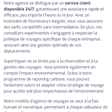
Notre agence se distingue par un
service client
disponible 24/7
, garantissant une assistance rapide et
efficace, peu importe l'heure ou le jour. Avec un
inventaire de fournisseurs inégalé, nous vous assurons
des tarifs compétitifs sans intermédiaires. De plus, nos
conseillers expérimentés s'engagent à respecter la
politique de voyages spécifique de chaque entreprise,
assurant ainsi une gestion optimale de vos
déplacements.
Supertripper ne se limite pas à la réservation et à la
gestion des voyages : nous prenons également en
compte l'impact environnemental. Grâce à notre
programme de reporting carbone, vous pouvez
facilement suivre et adapter votre stratégie de voyage
pour qu'elle soit plus respectueuse de l'environnement.
Notre modèle d'agence de voyages se veut à la fois
humain et numérique, permettant à chaque utilisateur de