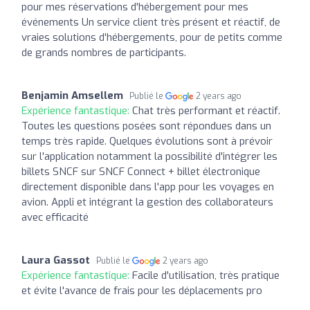
pour mes réservations d'hébergement pour mes
événements Un service client très présent et réactif, de
vraies solutions d'hébergements, pour de petits comme
de grands nombres de participants.
Benjamin Amsellem
Publié le
2 years ago
Expérience fantastique:
Chat très performant et réactif.
Toutes les questions posées sont répondues dans un
temps très rapide. Quelques évolutions sont à prévoir
sur l'application notamment la possibilité d'intégrer les
billets SNCF sur SNCF Connect + billet électronique
directement disponible dans l'app pour les voyages en
avion. Appli et intégrant la gestion des collaborateurs
avec efficacité
Laura Gassot
Publié le
2 years ago
Expérience fantastique:
Facile d'utilisation, très pratique
et évite l'avance de frais pour les déplacements pro