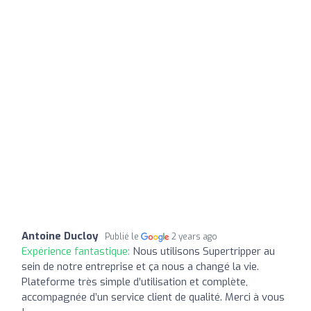
Antoine Ducloy
Publié le
2 years ago
Expérience fantastique:
Nous utilisons Supertripper au
sein de notre entreprise et ça nous a changé la vie.
Plateforme très simple d’utilisation et complète,
accompagnée d’un service client de qualité. Merci à vous