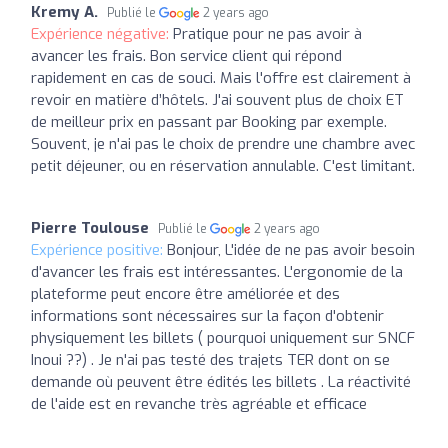
Kremy A.
Publié le
2 years ago
Expérience négative:
Pratique pour ne pas avoir à
avancer les frais. Bon service client qui répond
rapidement en cas de souci. Mais l'offre est clairement à
revoir en matière d’hôtels. J'ai souvent plus de choix ET
de meilleur prix en passant par Booking par exemple.
Souvent, je n'ai pas le choix de prendre une chambre avec
petit déjeuner, ou en réservation annulable. C'est limitant.
Pierre Toulouse
Publié le
2 years ago
Expérience positive:
Bonjour, L'idée de ne pas avoir besoin
d'avancer les frais est intéressantes. L'ergonomie de la
plateforme peut encore être améliorée et des
informations sont nécessaires sur la façon d'obtenir
physiquement les billets ( pourquoi uniquement sur SNCF
Inoui ??) . Je n'ai pas testé des trajets TER dont on se
demande où peuvent être édités les billets . La réactivité
de l'aide est en revanche très agréable et efficace