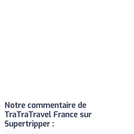
Notre commentaire de
TraTraTravel France sur
Supertripper :