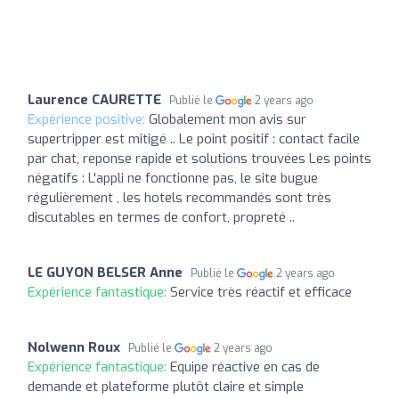
Laurence CAURETTE
Publié le
2 years ago
Expérience positive:
Globalement mon avis sur
supertripper est mitigé .. Le point positif : contact facile
par chat, reponse rapide et solutions trouvées Les points
négatifs : L'appli ne fonctionne pas, le site bugue
régulièrement , les hotels recommandés sont très
discutables en termes de confort, propreté ..
LE GUYON BELSER Anne
Publié le
2 years ago
Expérience fantastique:
Service très réactif et efficace
Nolwenn Roux
Publié le
2 years ago
Expérience fantastique:
Equipe réactive en cas de
demande et plateforme plutôt claire et simple