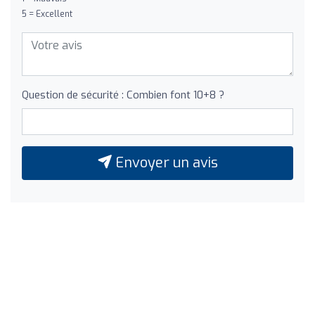
5 = Excellent
Question de sécurité : Combien font 10+8 ?
Envoyer un avis