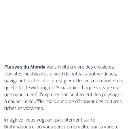
Fleuves du Monde
vous invite à vivre des croisières
fluviales inoubliables à bord de bateaux authentiques,
naviguant sur les plus prestigieux fleuves du monde tels
que le Nil, le Mékong et l'Amazonie. Chaque voyage est
une opportunité d'explorer non seulement des paysages
à couper le souffle, mais aussi de découvrir des cultures
riches et vibrantes.
Imaginez-vous voguant paisiblement sur le
Brahmapoutre, où vous serez émerveillé par la variété