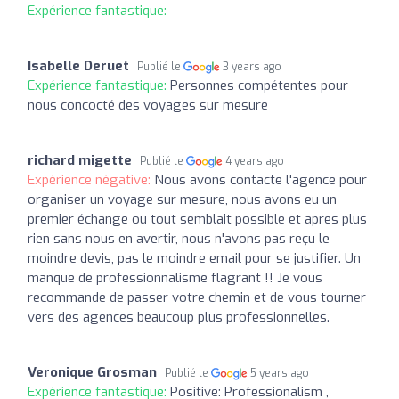
Expérience fantastique:
Isabelle Deruet
Publié le
3 years ago
Expérience fantastique:
Personnes compétentes pour
nous concocté des voyages sur mesure
richard migette
Publié le
4 years ago
Expérience négative:
Nous avons contacte l'agence pour
organiser un voyage sur mesure, nous avons eu un
premier échange ou tout semblait possible et apres plus
rien sans nous en avertir, nous n'avons pas reçu le
moindre devis, pas le moindre email pour se justifier. Un
manque de professionnalisme flagrant !! Je vous
recommande de passer votre chemin et de vous tourner
vers des agences beaucoup plus professionnelles.
Veronique Grosman
Publié le
5 years ago
Expérience fantastique:
Positive: Professionalism ,