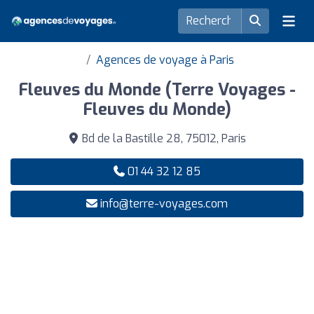
Agences de voyage à Paris
Fleuves du Monde (Terre Voyages -
Fleuves du Monde)
Bd de la Bastille 28, 75012, Paris
01 44 32 12 85
info@terre-voyages.com