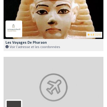
4.8
(129)
Les Voyages De Pharaon
Voir l'adresse et les coordonnées