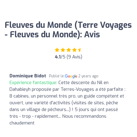
Fleuves du Monde (Terre Voyages
- Fleuves du Monde): Avis
4.1
/5 (9 Avis)
Dominique Bidot
Publié le
2 years ago
Expérience fantastique:
Cette descente du Nil en
Dahabieyh proposée par Terres-Voyages a été parfaite :
8 cabines, un personnel très pro, un guide compétent et
ouvert, une variété d'activités (visites de sites, pêche
dans un village de pêcheurs...) ! 5 jours qui ont passé
très - trop - rapidement... Nous recommandons
chaudement