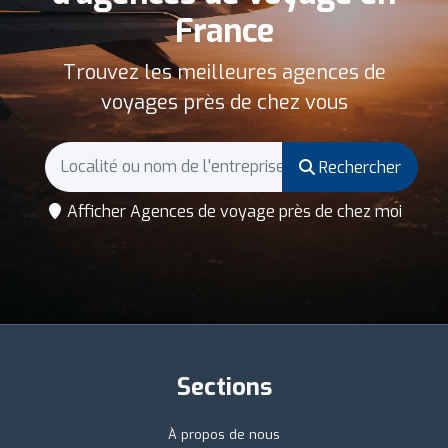
France
Trouvez les meilleures agences de
voyages près de chez vous
Rechercher
Afficher Agences de voyage près de chez moi
Sections
À propos de nous