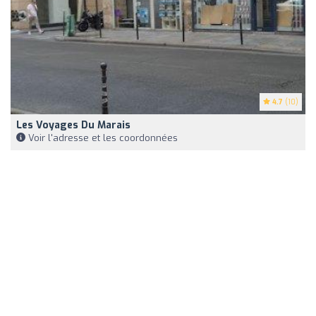
4.7
(10)
Les Voyages Du Marais
Voir l'adresse et les coordonnées