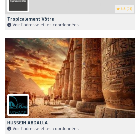
4.8
(21)
Tropicalement Vôtre
Voir l'adresse et les coordonnées
HUSSEIN ABDALLA
Voir l'adresse et les coordonnées