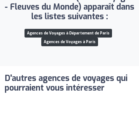
- Fleuves du Monde) apparaît dans
les listes suivantes :
Agences de Voyages à Département de Paris
Agences de Voyages à Paris
D'autres agences de voyages qui
pourraient vous intéresser