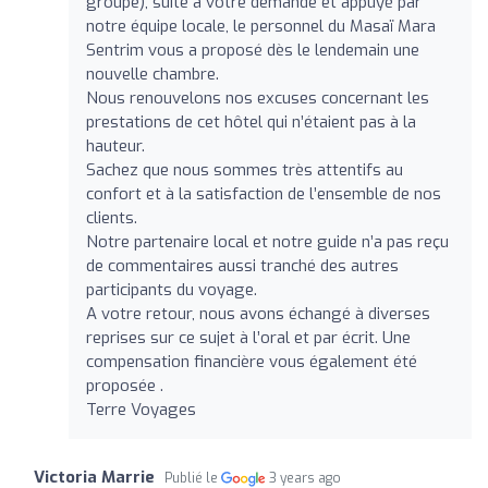
groupe), suite à votre demande et appuyé par
notre équipe locale, le personnel du Masaï Mara
Sentrim vous a proposé dès le lendemain une
nouvelle chambre.
Nous renouvelons nos excuses concernant les
prestations de cet hôtel qui n’étaient pas à la
hauteur.
Sachez que nous sommes très attentifs au
confort et à la satisfaction de l’ensemble de nos
clients.
Notre partenaire local et notre guide n’a pas reçu
de commentaires aussi tranché des autres
participants du voyage.
A votre retour, nous avons échangé à diverses
reprises sur ce sujet à l’oral et par écrit. Une
compensation financière vous également été
proposée .
Terre Voyages
Victoria Marrie
Publié le
3 years ago