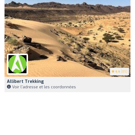
4.4
(85)
Allibert Trekking
Voir l'adresse et les coordonnées