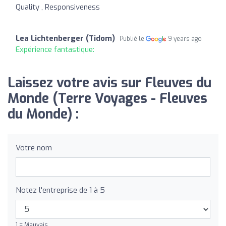
Quality , Responsiveness
Lea Lichtenberger (Tidom)
Publié le
9 years ago
Expérience fantastique:
Laissez votre avis sur Fleuves du
Monde (Terre Voyages - Fleuves
du Monde) :
Votre nom
Notez l'entreprise de 1 à 5
1 = Mauvais