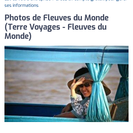
ses informations
Photos de Fleuves du Monde
(Terre Voyages - Fleuves du
Monde)