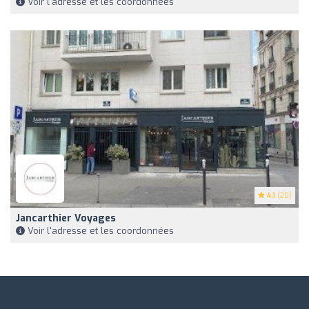
Voir l'adresse et les coordonnées
4.1
(20)
Jancarthier Voyages
Voir l'adresse et les coordonnées