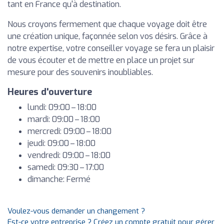
tant en France qu'à destination.
Nous croyons fermement que chaque voyage doit être
une création unique, façonnée selon vos désirs. Grâce à
notre expertise, votre conseiller voyage se fera un plaisir
de vous écouter et de mettre en place un projet sur
mesure pour des souvenirs inoubliables.
Heures d'ouverture
lundi: 09:00 – 18:00
mardi: 09:00 – 18:00
mercredi: 09:00 – 18:00
jeudi: 09:00 – 18:00
vendredi: 09:00 – 18:00
samedi: 09:30 – 17:00
dimanche: Fermé
Voulez-vous demander un changement ?
Est-ce votre entreprise ? Créez un compte gratuit pour gérer