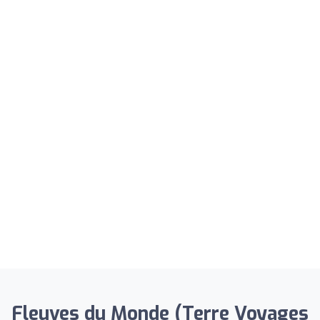
Fleuves du Monde (Terre Voyages