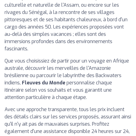
culturelle et naturelle de l'Assam, ou encore sur les
rivages du Sénégal, à la rencontre de ses villages
pittoresques et de ses habitants chaleureux, à bord d'un
cargo des années 50. Les expériences proposées vont
au-delà des simples vacances ; elles sont des
immersions profondes dans des environnements
fascinants.
Que vous choisissiez de partir pour un voyage en Afrique
australe, découvrir les merveilles de l'Amazonie
brésilienne ou parcourir le labyrinthe des Backwaters
indiens,
Fleuves du Monde
personnalise chaque
itinéraire selon vos souhaits et vous garantit une
attention particulière à chaque étape.
Avec une approche transparente, tous les prix incluent
des détails clairs sur les services proposés, assurant ainsi
qu'il n'y ait pas de mauvaises surprises. Profitez
également d'une assistance disponible 24 heures sur 24,