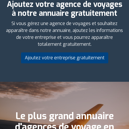
Ajoutez votre agence de voyages
à notre annuaire gratuitement
Si vous gérez une agence de voyages et souhaitez
apparaître dans notre annuaire, ajoutez les informations
de votre entreprise et vous pourrez apparaître
totalement gratuitement.
Ajoutez votre entreprise gratuitement
Le plus grand annuaire
d'agences de voyage en