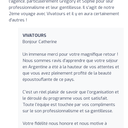
l'agence, particulièrement Grégory et Sophie pour leur
professionnalisme et leur gentillesse. Il s'agit de notre
2ème voyage avec Vivatours et il y en aura certainement
d'autres !
VIVATOURS
Bonjour Catherine
Un immense merci pour votre magnifique retour !
Nous sommes ravis d’apprendre que votre séjour
en Argentine a été à la hauteur de vos attentes et
que vous avez pleinement profité de la beauté
époustouflante de ce pays.
C’est un réel plaisir de savoir que l’organisation et
le déroulé du programme vous ont satisfait.
Toute l’équipe est touchée par vos compliments
sur le son professionnalisme et sa gentillesse.
Votre fidélité nous honore et nous motive à