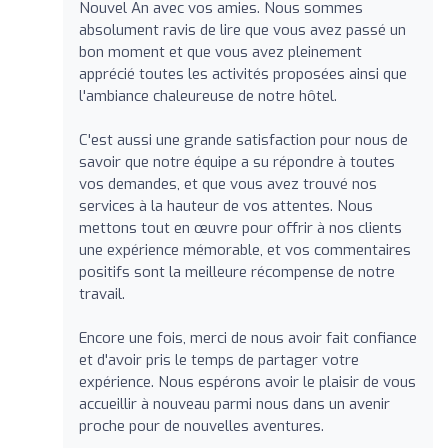
Nouvel An avec vos amies. Nous sommes
absolument ravis de lire que vous avez passé un
bon moment et que vous avez pleinement
apprécié toutes les activités proposées ainsi que
l'ambiance chaleureuse de notre hôtel.
C'est aussi une grande satisfaction pour nous de
savoir que notre équipe a su répondre à toutes
vos demandes, et que vous avez trouvé nos
services à la hauteur de vos attentes. Nous
mettons tout en œuvre pour offrir à nos clients
une expérience mémorable, et vos commentaires
positifs sont la meilleure récompense de notre
travail.
Encore une fois, merci de nous avoir fait confiance
et d'avoir pris le temps de partager votre
expérience. Nous espérons avoir le plaisir de vous
accueillir à nouveau parmi nous dans un avenir
proche pour de nouvelles aventures.