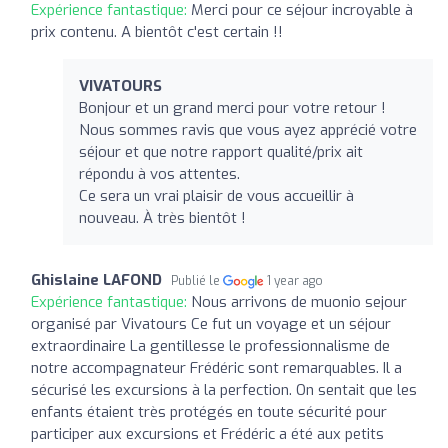
Expérience fantastique:
Merci pour ce séjour incroyable à
prix contenu. A bientôt c'est certain !!
VIVATOURS
Bonjour et un grand merci pour votre retour !
Nous sommes ravis que vous ayez apprécié votre
séjour et que notre rapport qualité/prix ait
répondu à vos attentes.
Ce sera un vrai plaisir de vous accueillir à
nouveau. À très bientôt !
Ghislaine LAFOND
Publié le
1 year ago
Expérience fantastique:
Nous arrivons de muonio sejour
organisé par Vivatours Ce fut un voyage et un séjour
extraordinaire La gentillesse le professionnalisme de
notre accompagnateur Frédéric sont remarquables. Il a
sécurisé les excursions à la perfection. On sentait que les
enfants étaient très protégés en toute sécurité pour
participer aux excursions et Frédéric a été aux petits