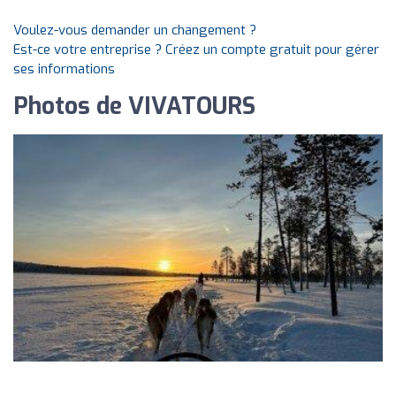
Voulez-vous demander un changement ?
Est-ce votre entreprise ? Créez un compte gratuit pour gérer
ses informations
Photos de VIVATOURS