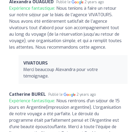
Alexandra OUAGUED
Publié le
2 years ago
Expérience fantastique:
Nous tenions à faire un retour
sur notre séjour par le biais de l’agence VIVATOURS.
Nous avons été entièrement satisfait de l’agence
vivatours tout d’abord pour son accompagnement tout
au long du voyage (de la réservation jusqu’au retour de
voyage), une organisation simple, et qui a remplit toutes
les attentes. Nous recommandons cette agence.
VIVATOURS
Merci beaucoup Alexandra pour votre
témoignage.
Catherine BUREL
Publié le
2 years ago
Expérience fantastique:
Nous rentrons d'un séjour de 15
jours en Argentine(impression argentine). L'organisation
de notre voyage a été parfaite. Le déroulé du
programme était parfaitement pensé et l'Argentine est
d'une beauté époustouflante. Merci à toute l'équipe de