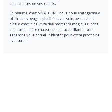
des attentes de ses clients.
En résumé, chez VIVATOURS, nous nous engageons à
offrir des voyages planifiés avec soin, permettant
ainsi à chacun de vivre des moments magiques, dans
une atmosphère chaleureuse et accueillante. Nous
espérons vous accueillir bientôt pour votre prochaine
aventure !