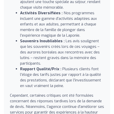
ajoutent une touche spéciale au séjour, rendant
chaque visite mémorable.
Activités Diversifiées :
Nos programmes
incluent une gamme d'activités adaptées aux
enfants et aux adultes, permettant à chaque
membre de la famille de plonger dans
l'expérience magique de la Laponie.
Souvenirs Inoubliables :
Les avis soulignent
que les souvenirs créés lors de ces voyages –
des aurores boréales aux rencontres avec des
lutins – restent gravés dans la mémoire des
participants.
Rapport Qualité/Prix :
Plusieurs clients font
l'éloge des tarifs justes par rapport à la qualité
des prestations, déclarant que l'investissement
en vaut vraiment la peine.
Cependant, certaines critiques ont été formulées
concernant des réponses tardives lors de la demande
de devis. Néanmoins, l'agence continue d'améliorer ses
services pour garantir des expériences à la hauteur