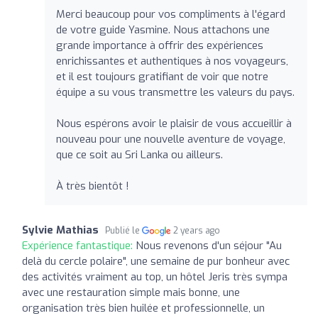
Merci beaucoup pour vos compliments à l'égard
de votre guide Yasmine. Nous attachons une
grande importance à offrir des expériences
enrichissantes et authentiques à nos voyageurs,
et il est toujours gratifiant de voir que notre
équipe a su vous transmettre les valeurs du pays.
Nous espérons avoir le plaisir de vous accueillir à
nouveau pour une nouvelle aventure de voyage,
que ce soit au Sri Lanka ou ailleurs.
À très bientôt !
Sylvie Mathias
Publié le
2 years ago
Expérience fantastique:
Nous revenons d'un séjour "Au
delà du cercle polaire", une semaine de pur bonheur avec
des activités vraiment au top, un hôtel Jeris très sympa
avec une restauration simple mais bonne, une
organisation très bien huilée et professionnelle, un