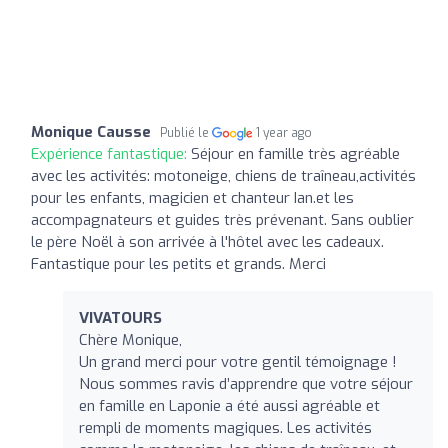
Monique Causse
Publié le
1 year ago
Expérience fantastique:
Séjour en famille très agréable
avec les activités: motoneige, chiens de traîneau,activités
pour les enfants, magicien et chanteur Ian.et les
accompagnateurs et guides très prévenant. Sans oublier
le père Noël à son arrivée à l'hôtel avec les cadeaux.
Fantastique pour les petits et grands. Merci
VIVATOURS
Chère Monique,
Un grand merci pour votre gentil témoignage !
Nous sommes ravis d’apprendre que votre séjour
en famille en Laponie a été aussi agréable et
rempli de moments magiques. Les activités