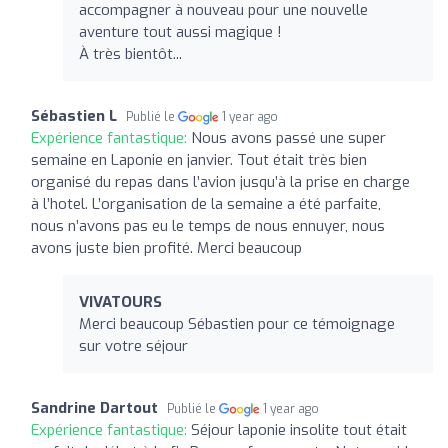
accompagner à nouveau pour une nouvelle
aventure tout aussi magique !
À très bientôt...
Sébastien L
Publié le
1 year ago
Expérience fantastique:
Nous avons passé une super
semaine en Laponie en janvier. Tout était très bien
organisé du repas dans l’avion jusqu’à la prise en charge
à l’hotel. L’organisation de la semaine a été parfaite,
nous n’avons pas eu le temps de nous ennuyer, nous
avons juste bien profité. Merci beaucoup
VIVATOURS
Merci beaucoup Sébastien pour ce témoignage
sur votre séjour
Sandrine Dartout
Publié le
1 year ago
Expérience fantastique:
Séjour laponie insolite tout était