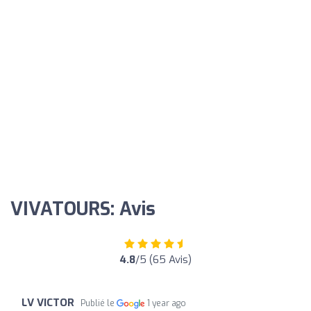
VIVATOURS: Avis
4.8
/5 (65 Avis)
LV VICTOR
Publié le
1 year ago