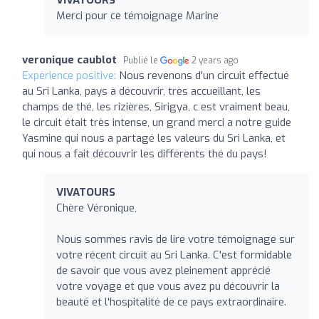
Merci pour ce témoignage Marine
veronique caublot
Publié le
2 years ago
Expérience positive:
Nous revenons d'un circuit effectué
au Sri Lanka, pays à découvrir, très accueillant, les
champs de thé, les rizières, Sirigya, c est vraiment beau,
le circuit était très intense, un grand merci a notre guide
Yasmine qui nous a partagé les valeurs du Sri Lanka, et
qui nous a fait découvrir les différents thé du pays!
VIVATOURS
Chère Véronique,
Nous sommes ravis de lire votre témoignage sur
votre récent circuit au Sri Lanka. C'est formidable
de savoir que vous avez pleinement apprécié
votre voyage et que vous avez pu découvrir la
beauté et l'hospitalité de ce pays extraordinaire.