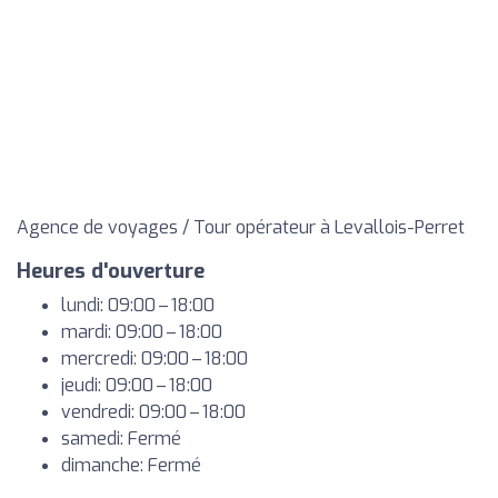
Agence de voyages / Tour opérateur à Levallois-Perret
Heures d'ouverture
lundi: 09:00 – 18:00
mardi: 09:00 – 18:00
mercredi: 09:00 – 18:00
jeudi: 09:00 – 18:00
vendredi: 09:00 – 18:00
samedi: Fermé
dimanche: Fermé