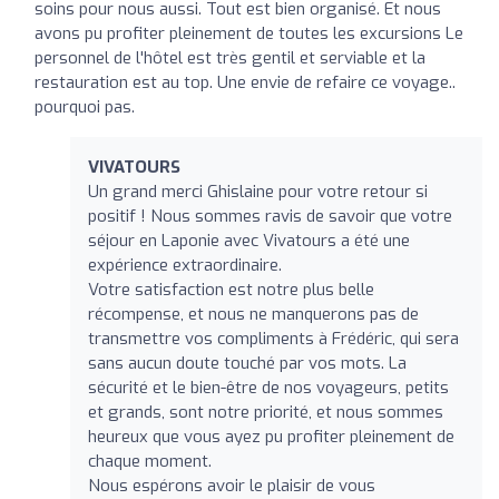
soins pour nous aussi. Tout est bien organisé. Et nous
avons pu profiter pleinement de toutes les excursions Le
personnel de l'hôtel est très gentil et serviable et la
restauration est au top. Une envie de refaire ce voyage..
pourquoi pas.
VIVATOURS
Un grand merci Ghislaine pour votre retour si
positif ! Nous sommes ravis de savoir que votre
séjour en Laponie avec Vivatours a été une
expérience extraordinaire.
Votre satisfaction est notre plus belle
récompense, et nous ne manquerons pas de
transmettre vos compliments à Frédéric, qui sera
sans aucun doute touché par vos mots. La
sécurité et le bien-être de nos voyageurs, petits
et grands, sont notre priorité, et nous sommes
heureux que vous ayez pu profiter pleinement de
chaque moment.
Nous espérons avoir le plaisir de vous