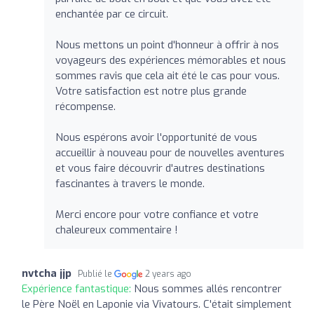
enchantée par ce circuit.
Nous mettons un point d'honneur à offrir à nos
voyageurs des expériences mémorables et nous
sommes ravis que cela ait été le cas pour vous.
Votre satisfaction est notre plus grande
récompense.
Nous espérons avoir l'opportunité de vous
accueillir à nouveau pour de nouvelles aventures
et vous faire découvrir d'autres destinations
fascinantes à travers le monde.
Merci encore pour votre confiance et votre
chaleureux commentaire !
nvtcha jjp
Publié le
2 years ago
Expérience fantastique:
Nous sommes allés rencontrer
le Père Noël en Laponie via Vivatours. C'était simplement