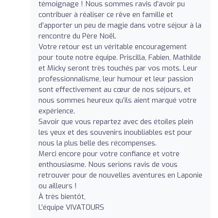
témoignage ! Nous sommes ravis d’avoir pu
contribuer à réaliser ce rêve en famille et
d’apporter un peu de magie dans votre séjour à la
rencontre du Père Noël.
Votre retour est un véritable encouragement
pour toute notre équipe. Priscilla, Fabien, Mathilde
et Micky seront très touchés par vos mots. Leur
professionnalisme, leur humour et leur passion
sont effectivement au cœur de nos séjours, et
nous sommes heureux qu’ils aient marqué votre
expérience.
Savoir que vous repartez avec des étoiles plein
les yeux et des souvenirs inoubliables est pour
nous la plus belle des récompenses.
Merci encore pour votre confiance et votre
enthousiasme. Nous serions ravis de vous
retrouver pour de nouvelles aventures en Laponie
ou ailleurs !
À très bientôt,
L’équipe VIVATOURS