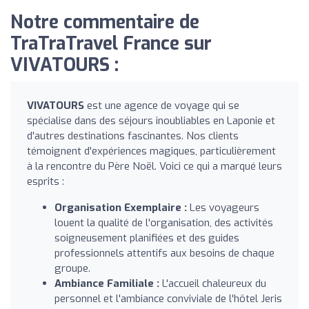
Notre commentaire de
TraTraTravel France sur
VIVATOURS :
VIVATOURS
est une agence de voyage qui se
spécialise dans des séjours inoubliables en Laponie et
d'autres destinations fascinantes. Nos clients
témoignent d'expériences magiques, particulièrement
à la rencontre du Père Noël. Voici ce qui a marqué leurs
esprits :
Organisation Exemplaire :
Les voyageurs
louent la qualité de l'organisation, des activités
soigneusement planifiées et des guides
professionnels attentifs aux besoins de chaque
groupe.
Ambiance Familiale :
L'accueil chaleureux du
personnel et l'ambiance conviviale de l'hôtel Jeris