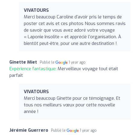
VIVATOURS
Merci beaucoup Caroline d’avoir pris le temps de
poster cet avis et ces photos Nous sommes ravis
de savoir que vous avez adoré votre voyage
« Laponie Insolite » et apprécié l’organisation. À
bientôt peut-être, pour une autre destination !
Ginette Miet
Publié le
1 year ago
Expérience fantastique:
Merveilleux voyage tout était
parfait
VIVATOURS
Merci beaucoup Ginette pour ce témoignage. Et
tous nos meilleurs vœux pour cette nouvelle
année !
Jérémie Guerrero
Publié le
1 year ago