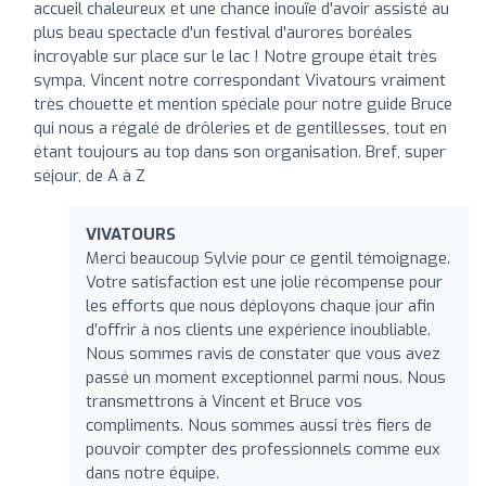
accueil chaleureux et une chance inouïe d'avoir assisté au
plus beau spectacle d'un festival d'aurores boréales
incroyable sur place sur le lac ! Notre groupe était très
sympa, Vincent notre correspondant Vivatours vraiment
très chouette et mention spéciale pour notre guide Bruce
qui nous a régalé de drôleries et de gentillesses, tout en
étant toujours au top dans son organisation. Bref, super
séjour, de A à Z
VIVATOURS
Merci beaucoup Sylvie pour ce gentil témoignage.
Votre satisfaction est une jolie récompense pour
les efforts que nous déployons chaque jour afin
d’offrir à nos clients une expérience inoubliable.
Nous sommes ravis de constater que vous avez
passé un moment exceptionnel parmi nous. Nous
transmettrons à Vincent et Bruce vos
compliments. Nous sommes aussi très fiers de
pouvoir compter des professionnels comme eux
dans notre équipe.