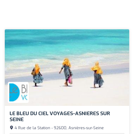
LE BLEU DU CIEL VOYAGES-ASNIERES SUR
SEINE
4 Rue de la Station - 92600, Asnières-sur-Seine