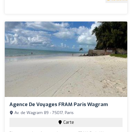
Agence De Voyages FRAM Paris Wagram
Av. de Wagram 89 - 75017, Paris
Carte