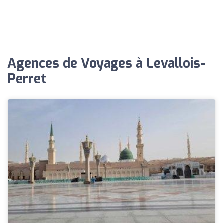
Agences de Voyages à Levallois-
Perret