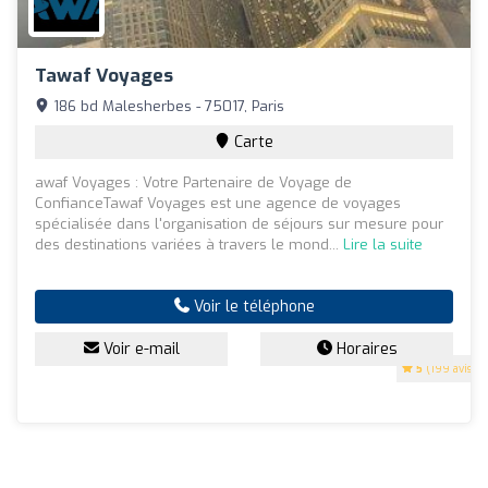
Tawaf Voyages
186 bd Malesherbes - 75017, Paris
Carte
awaf Voyages : Votre Partenaire de Voyage de
ConfianceTawaf Voyages est une agence de voyages
spécialisée dans l'organisation de séjours sur mesure pour
des destinations variées à travers le mond...
Lire la suite
Voir le téléphone
Voir e-mail
Horaires
5
(199 avis)