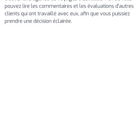
pouvez lire les commentaires et les évaluations d'autres
clients qui ont travaillé avec eux, afin que vous puissiez
prendre une décision éclairée.