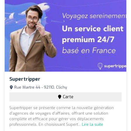
Supertripper
Rue Martre 44 - 92110, Clichy
Carte
Supertripper se présente comme la nouvelle génération
d'agences de voyages d'affaires, offrant une solution
complète et efficace pour gérer vos déplacements
professionnels. En choisissant Supert...
Lire la suite