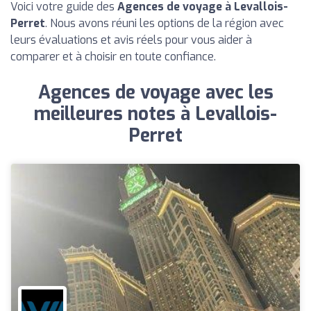
Voici votre guide des
Agences de voyage à Levallois-
Perret
. Nous avons réuni les options de la région avec
leurs évaluations et avis réels pour vous aider à
comparer et à choisir en toute confiance.
Agences de voyage avec les
meilleures notes à Levallois-
Perret