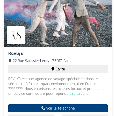
Revlys
22 Rue Saussier-Leroy - 75017, Paris
Carte
REVLYS est une agence de voyage spécialisée dans le
séminaire à faible impact environnemental en France
????????. Nous valorisons les acteurs locaux et proposons
un service sur mesure pour répond...
Lire la suite
Voir le téléphone