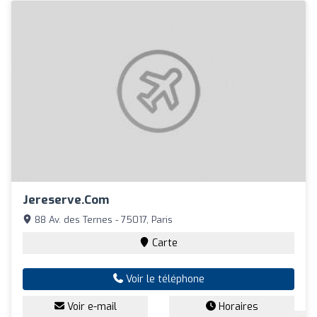
Jereserve.com
88 Av. des Ternes - 75017, Paris
Carte
Voir le téléphone
Voir e-mail
Horaires