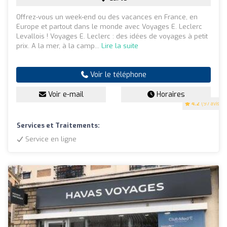
Offrez-vous un week-end ou des vacances en France, en
Europe et partout dans le monde avec Voyages E. Leclerc
Levallois ! Voyages E. Leclerc : des idées de voyages à petit
prix. A la mer, à la camp...
Lire la suite
Voir le téléphone
Voir e-mail
Horaires
4.2
(97 avis)
Services et Traitements:
Service en ligne