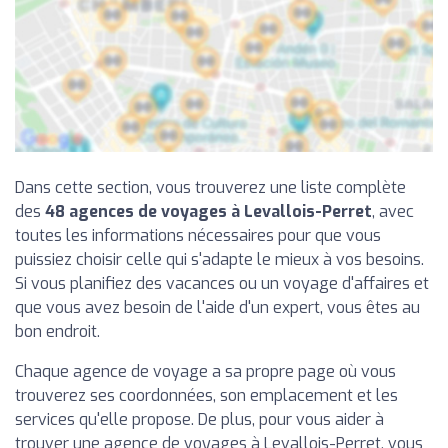
Dans cette section, vous trouverez une liste complète
des
48 agences de voyages à Levallois-Perret
, avec
toutes les informations nécessaires pour que vous
puissiez choisir celle qui s'adapte le mieux à vos besoins.
Si vous planifiez des vacances ou un voyage d'affaires et
que vous avez besoin de l'aide d'un expert, vous êtes au
bon endroit.
Chaque agence de voyage a sa propre page où vous
trouverez ses coordonnées, son emplacement et les
services qu'elle propose. De plus, pour vous aider à
trouver une agence de voyages à Levallois-Perret, vous