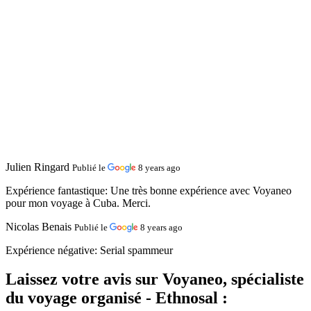
Julien Ringard
Publié le
8 years ago
Expérience fantastique:
Une très bonne expérience avec Voyaneo
pour mon voyage à Cuba. Merci.
Nicolas Benais
Publié le
8 years ago
Expérience négative:
Serial spammeur
Laissez votre avis sur Voyaneo, spécialiste
du voyage organisé - Ethnosal :