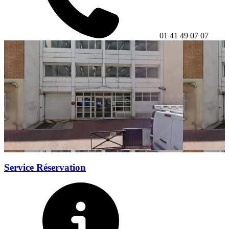
01 41 49 07 07
Service Réservation