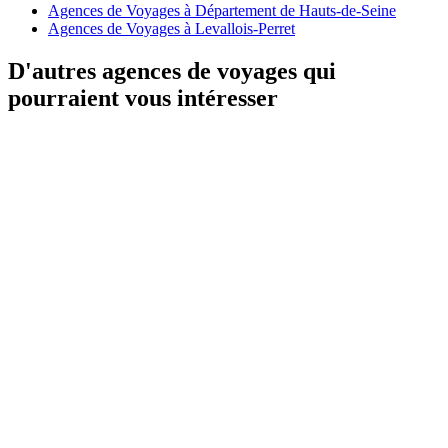
Agences de Voyages à Département de Hauts-de-Seine
Agences de Voyages à Levallois-Perret
D'autres agences de voyages qui
pourraient vous intéresser