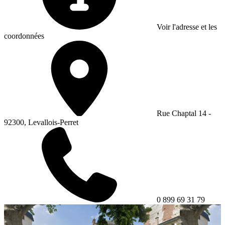
Voir l'adresse et les
coordonnées
Rue Chaptal 14 -
92300, Levallois-Perret
0 899 69 31 79