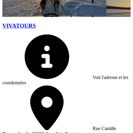
VIVATOURS
Voir l'adresse et les
coordonnées
Rue Camille