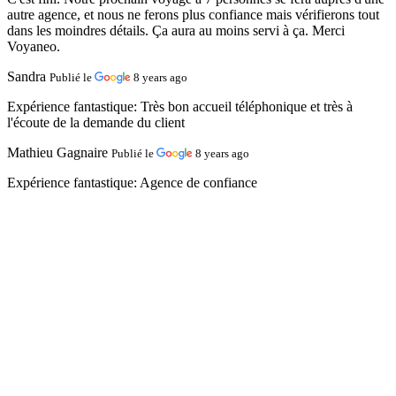
autre agence, et nous ne ferons plus confiance mais vérifierons tout
dans les moindres détails. Ça aura au moins servi à ça. Merci
Voyaneo.
Sandra
Publié le
8 years ago
Expérience fantastique:
Très bon accueil téléphonique et très à
l'écoute de la demande du client
Mathieu Gagnaire
Publié le
8 years ago
Expérience fantastique:
Agence de confiance