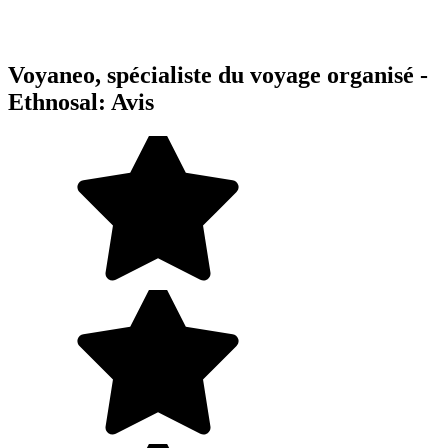
Voyaneo, spécialiste du voyage organisé -
Ethnosal: Avis