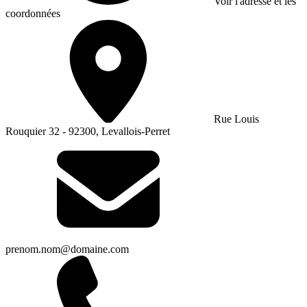
Voir l'adresse et les
coordonnées
Rue Louis
Rouquier 32 - 92300, Levallois-Perret
prenom.nom@domaine.com