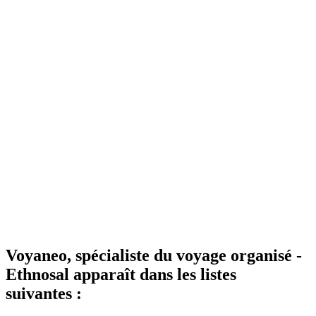
Voyaneo, spécialiste du voyage organisé -
Ethnosal apparaît dans les listes
suivantes :