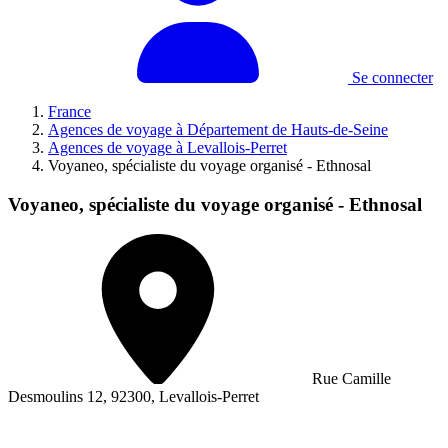
Se connecter
France
Agences de voyage à Département de Hauts-de-Seine
Agences de voyage à Levallois-Perret
Voyaneo, spécialiste du voyage organisé - Ethnosal
Voyaneo, spécialiste du voyage organisé - Ethnosal
Rue Camille
Desmoulins 12, 92300, Levallois-Perret