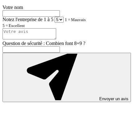
Votre nom
Notez l'entreprise de 1 à 5
1 = Mauvais
5 = Excellent
Question de sécurité : Combien font 8+9 ?
Envoyer un avis