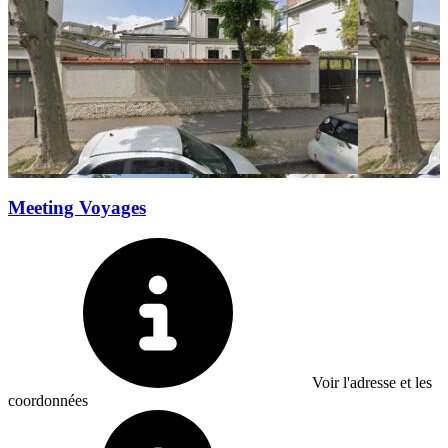
Meeting Voyages
Voir l'adresse et les
coordonnées