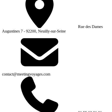
Rue des Dames
Augustines 7 - 92200, Neuilly-sur-Seine
contact@meetingvoyages.com