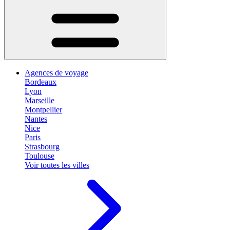
Agences de voyage
Bordeaux
Lyon
Marseille
Montpellier
Nantes
Nice
Paris
Strasbourg
Toulouse
Voir toutes les villes