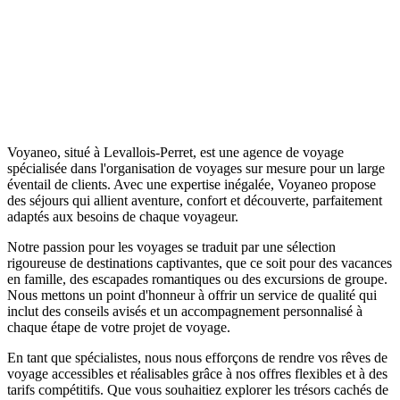
Voyaneo, situé à Levallois-Perret, est une agence de voyage
spécialisée dans l'organisation de voyages sur mesure pour un large
éventail de clients. Avec une expertise inégalée, Voyaneo propose
des séjours qui allient aventure, confort et découverte, parfaitement
adaptés aux besoins de chaque voyageur.
Notre passion pour les voyages se traduit par une sélection
rigoureuse de destinations captivantes, que ce soit pour des vacances
en famille, des escapades romantiques ou des excursions de groupe.
Nous mettons un point d'honneur à offrir un service de qualité qui
inclut des conseils avisés et un accompagnement personnalisé à
chaque étape de votre projet de voyage.
En tant que spécialistes, nous nous efforçons de rendre vos rêves de
voyage accessibles et réalisables grâce à nos offres flexibles et à des
tarifs compétitifs. Que vous souhaitiez explorer les trésors cachés de