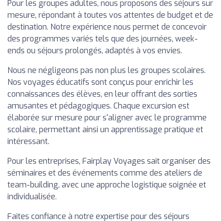
Pour les groupes adultes, nous proposons des séjours sur
mesure, répondant à toutes vos attentes de budget et de
destination. Notre expérience nous permet de concevoir
des programmes variés tels que des journées, week-
ends ou séjours prolongés, adaptés à vos envies.
Nous ne négligeons pas non plus les groupes scolaires.
Nos voyages éducatifs sont conçus pour enrichir les
connaissances des élèves, en leur offrant des sorties
amusantes et pédagogiques. Chaque excursion est
élaborée sur mesure pour s'aligner avec le programme
scolaire, permettant ainsi un apprentissage pratique et
intéressant.
Pour les entreprises, Fairplay Voyages sait organiser des
séminaires et des événements comme des ateliers de
team-building, avec une approche logistique soignée et
individualisée.
Faites confiance à notre expertise pour des séjours