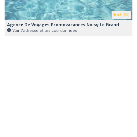
4.3
(131)
Agence De Voyages Promovacances Noisy Le Grand
Voir l'adresse et les coordonnées