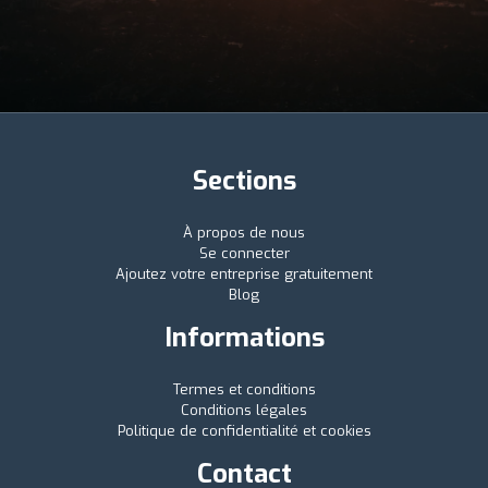
Sections
À propos de nous
Se connecter
Ajoutez votre entreprise gratuitement
Blog
Informations
Termes et conditions
Conditions légales
Politique de confidentialité et cookies
Contact