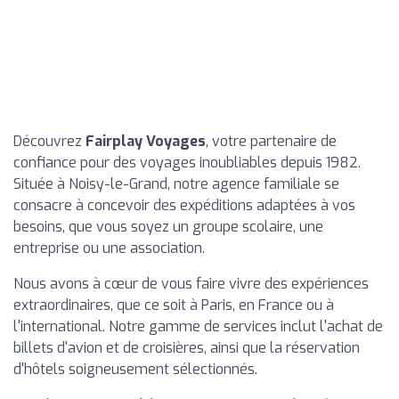
Découvrez
Fairplay Voyages
, votre partenaire de
confiance pour des voyages inoubliables depuis 1982.
Située à Noisy-le-Grand, notre agence familiale se
consacre à concevoir des expéditions adaptées à vos
besoins, que vous soyez un groupe scolaire, une
entreprise ou une association.
Nous avons à cœur de vous faire vivre des expériences
extraordinaires, que ce soit à Paris, en France ou à
l'international. Notre gamme de services inclut l'achat de
billets d'avion et de croisières, ainsi que la réservation
d'hôtels soigneusement sélectionnés.