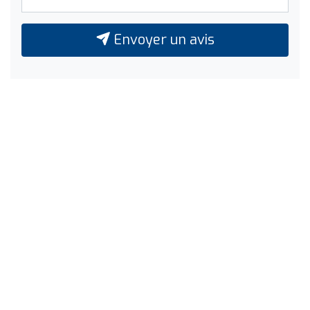
Envoyer un avis