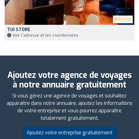
4.9
(58)
TUI STORE
Voir l'adresse et les coordonnées
Ajoutez votre agence de voyages
à notre annuaire gratuitement
Si vous gérez une agence de voyages et souhaitez
apparaître dans notre annuaire, ajoutez les informations
de votre entreprise et vous pourrez apparaître
totalement gratuitement.
Ajoutez votre entreprise gratuitement