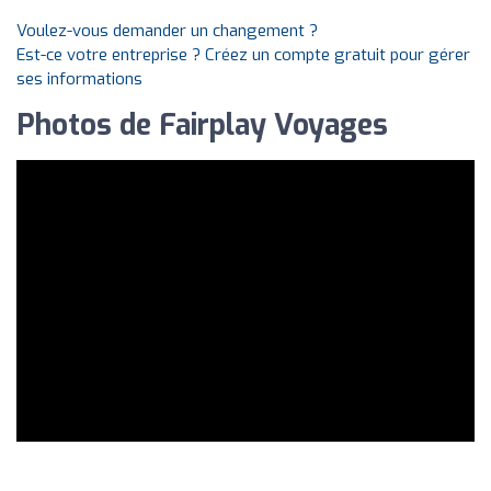
Voulez-vous demander un changement ?
Est-ce votre entreprise ? Créez un compte gratuit pour gérer
ses informations
Photos de Fairplay Voyages