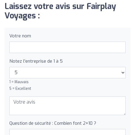
Laissez votre avis sur Fairplay
Voyages :
Votre nom
Notez l'entreprise de 1 à 5
1 = Mauvais
5 = Excellent
Question de sécurité : Combien font 2+10 ?