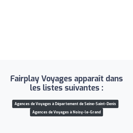
Fairplay Voyages apparaît dans
les listes suivantes :
Agences de Voyages à Département de Seine-Saint-Denis
Agences de Voyages à Noisy-le-Grand