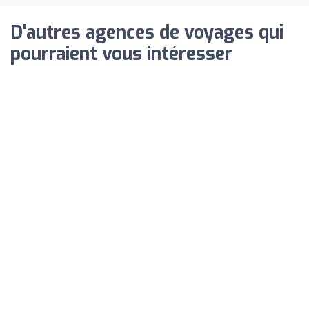
D'autres agences de voyages qui
pourraient vous intéresser