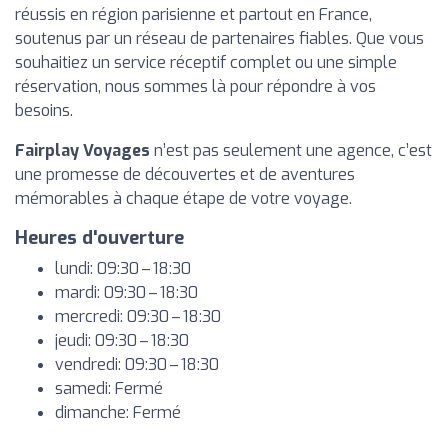
réussis en région parisienne et partout en France,
soutenus par un réseau de partenaires fiables. Que vous
souhaitiez un service réceptif complet ou une simple
réservation, nous sommes là pour répondre à vos
besoins.
Fairplay Voyages
n’est pas seulement une agence, c’est
une promesse de découvertes et de aventures
mémorables à chaque étape de votre voyage.
Heures d'ouverture
lundi: 09:30 – 18:30
mardi: 09:30 – 18:30
mercredi: 09:30 – 18:30
jeudi: 09:30 – 18:30
vendredi: 09:30 – 18:30
samedi: Fermé
dimanche: Fermé