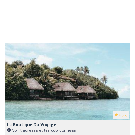
5
(67)
La Boutique Du Voyage
Voir l'adresse et les coordonnées