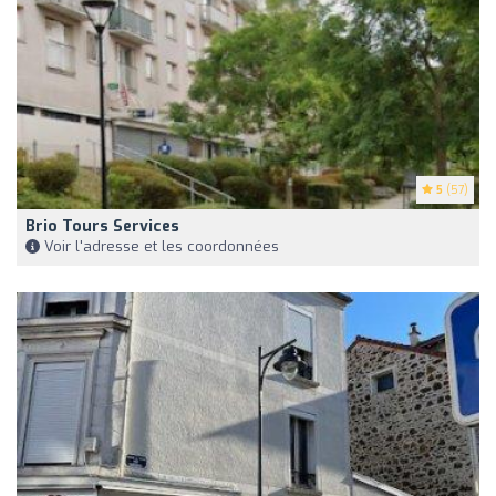
5
(57)
Brio Tours Services
Voir l'adresse et les coordonnées