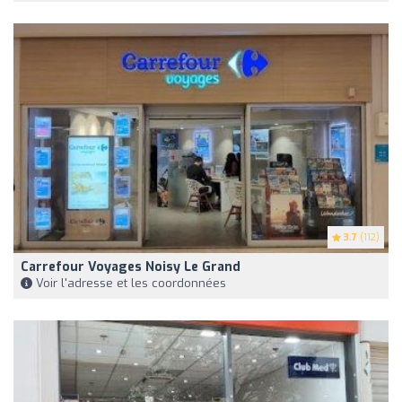
3.7
(112)
Carrefour Voyages Noisy Le Grand
Voir l'adresse et les coordonnées