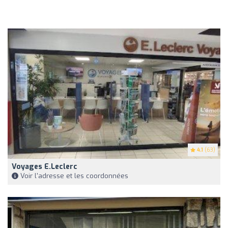
4.1
(63)
Voyages E.Leclerc
Voir l'adresse et les coordonnées