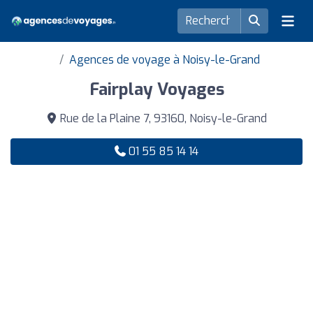
Agences de voyage à Noisy-le-Grand
Fairplay Voyages
Rue de la Plaine 7, 93160, Noisy-le-Grand
01 55 85 14 14