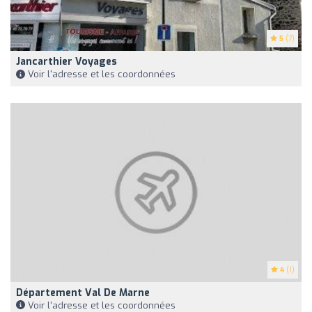
5
(7)
Jancarthier Voyages
Voir l'adresse et les coordonnées
4
(1)
Département Val De Marne
Voir l'adresse et les coordonnées