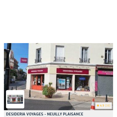
4.9
(38)
DESIDERIA VOYAGES - NEUILLY PLAISANCE