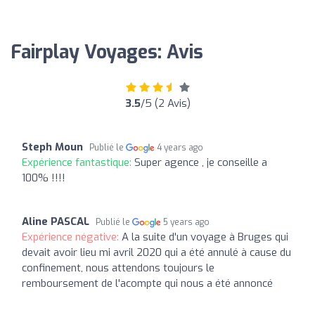
Fairplay Voyages: Avis
3.5
/5 (2 Avis)
Steph Moun
Publié le
4 years ago
Expérience fantastique:
Super agence , je conseille a
100% !!!!
Aline PASCAL
Publié le
5 years ago
Expérience négative:
A la suite d'un voyage à Bruges qui
devait avoir lieu mi avril 2020 qui a été annulé à cause du
confinement, nous attendons toujours le
remboursement de l'acompte qui nous a été annoncé