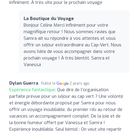
infiniment. À très vite pour le prochain voyage
La Boutique du Voyage
Bonjour Céline Merci infiniment pour votre
magnifique retour ! Nous sommes ravies que
Samra ait su répondre à vos attentes et vous
offrir un séjour extraordinaire au Cap-Vert. Nous
avons hâte de vous accompagner dans votre
prochain voyage ! À très bientôt, Samra et
Vanessa
Dylan Guerra
Publié le
2 years ago
Expérience fantastique:
Que dire de l’organisation
parfaite prévue pour un séjour au cap vert ? Une volonté
et énergie débordante proposé par Samra pour nous
offrir un voyage inoubliable, du premier rdv au retour de
vacances un accompagnement complet. De la joie et de
la bonne humeur offert par Vanessa et Samra !
Expérience inoubliable. Seul bémol : On veut vite repartir