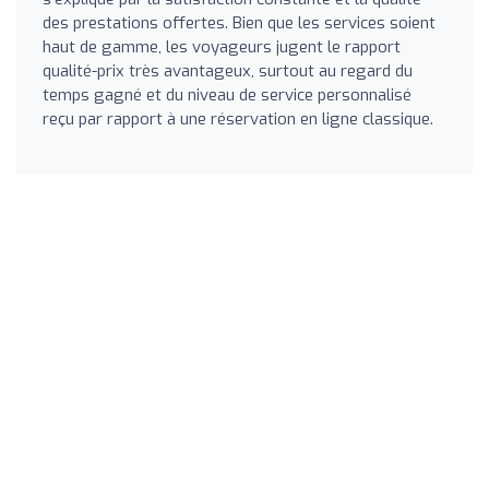
des prestations offertes. Bien que les services soient
haut de gamme, les voyageurs jugent le rapport
qualité-prix très avantageux, surtout au regard du
temps gagné et du niveau de service personnalisé
reçu par rapport à une réservation en ligne classique.