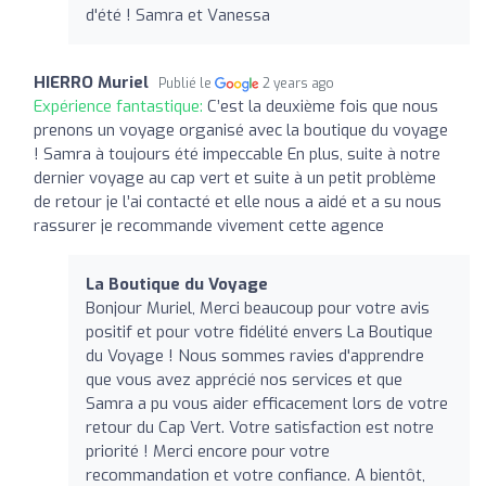
d'été ! Samra et Vanessa
HIERRO Muriel
Publié le
2 years ago
Expérience fantastique:
C’est la deuxième fois que nous
prenons un voyage organisé avec la boutique du voyage
! Samra à toujours été impeccable En plus, suite à notre
dernier voyage au cap vert et suite à un petit problème
de retour je l’ai contacté et elle nous a aidé et a su nous
rassurer je recommande vivement cette agence
La Boutique du Voyage
Bonjour Muriel, Merci beaucoup pour votre avis
positif et pour votre fidélité envers La Boutique
du Voyage ! Nous sommes ravies d'apprendre
que vous avez apprécié nos services et que
Samra a pu vous aider efficacement lors de votre
retour du Cap Vert. Votre satisfaction est notre
priorité ! Merci encore pour votre
recommandation et votre confiance. A bientôt,