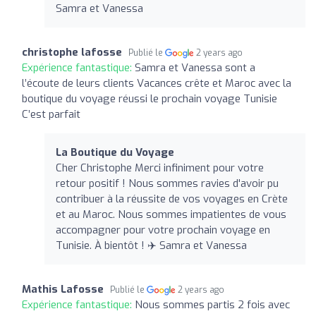
Samra et Vanessa
christophe lafosse
Publié le
2 years ago
Expérience fantastique:
Samra et Vanessa sont a
l’écoute de leurs clients Vacances crête et Maroc avec la
boutique du voyage réussi le prochain voyage Tunisie
C’est parfait
La Boutique du Voyage
Cher Christophe Merci infiniment pour votre
retour positif ! Nous sommes ravies d'avoir pu
contribuer à la réussite de vos voyages en Crète
et au Maroc. Nous sommes impatientes de vous
accompagner pour votre prochain voyage en
Tunisie. À bientôt ! ✈️ Samra et Vanessa
Mathis Lafosse
Publié le
2 years ago
Expérience fantastique:
Nous sommes partis 2 fois avec