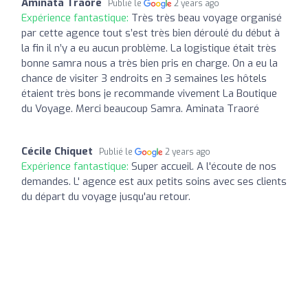
Aminata Traore
Publié le
2 years ago
Expérience fantastique:
Très très beau voyage organisé
par cette agence tout s’est très bien déroulé du début à
la fin il n’y a eu aucun problème. La logistique était très
bonne samra nous a très bien pris en charge. On a eu la
chance de visiter 3 endroits en 3 semaines les hôtels
étaient très bons je recommande vivement La Boutique
du Voyage. Merci beaucoup Samra. Aminata Traoré
Cécile Chiquet
Publié le
2 years ago
Expérience fantastique:
Super accueil. A l'écoute de nos
demandes. L' agence est aux petits soins avec ses clients
du départ du voyage jusqu'au retour.