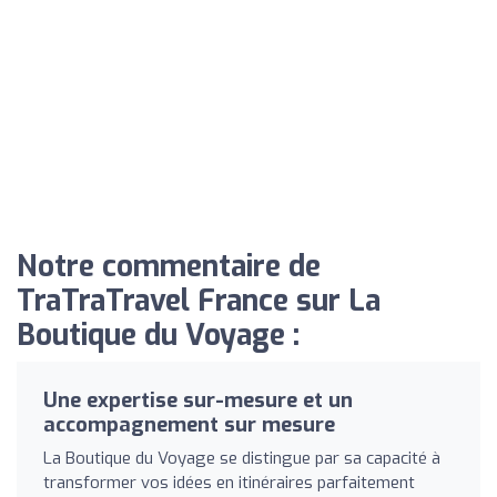
Notre commentaire de
TraTraTravel France sur La
Boutique du Voyage :
Une expertise sur-mesure et un
accompagnement sur mesure
La Boutique du Voyage se distingue par sa capacité à
transformer vos idées en itinéraires parfaitement