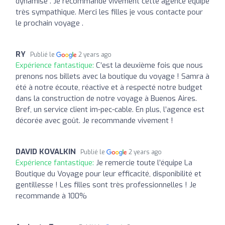
dynamise . Je recommande vivement cette agence équipe
très sympathique. Merci les filles je vous contacte pour
le prochain voyage .
RY
Publié le
2 years ago
Expérience fantastique:
C’est la deuxième fois que nous
prenons nos billets avec la boutique du voyage ! Samra à
été à notre écoute, réactive et à respecté notre budget
dans la construction de notre voyage à Buenos Aires.
Bref, un service client im-pec-cable. En plus, l’agence est
décorée avec goût. Je recommande vivement !
DAVID KOVALKIN
Publié le
2 years ago
Expérience fantastique:
Je remercie toute l’équipe La
Boutique du Voyage pour leur efficacité, disponibilité et
gentillesse ! Les filles sont très professionnelles ! Je
recommande à 100%