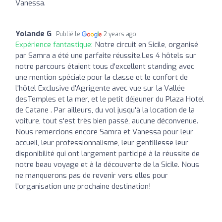
Vanessa.
Yolande G
Publié le
2 years ago
Expérience fantastique:
Notre circuit en Sicile, organisé
par Samra a été une parfaite réussite.Les 4 hôtels sur
notre parcours étaient tous d'excellent standing avec
une mention spéciale pour la classe et le confort de
l'hôtel Exclusive d'Agrigente avec vue sur la Vallée
desTemples et la mer, et le petit déjeuner du Plaza Hotel
de Catane . Par ailleurs, du vol jusqu'à la location de la
voiture, tout s'est très bien passé, aucune déconvenue.
Nous remercions encore Samra et Vanessa pour leur
accueil, leur professionnalisme, leur gentillesse leur
disponibilité qui ont largement participé à la réussite de
notre beau voyage et à la découverte de la Sicile. Nous
ne manquerons pas de revenir vers elles pour
l'organisation une prochaine destination!