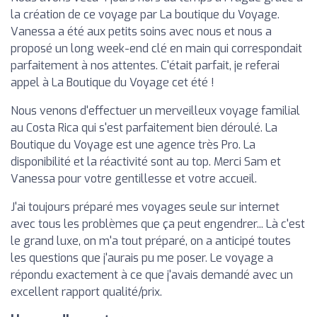
la création de ce voyage par La boutique du Voyage.
Vanessa a été aux petits soins avec nous et nous a
proposé un long week-end clé en main qui correspondait
parfaitement à nos attentes. C'était parfait, je referai
appel à La Boutique du Voyage cet été !
Nous venons d'effectuer un merveilleux voyage familial
au Costa Rica qui s'est parfaitement bien déroulé. La
Boutique du Voyage est une agence très Pro. La
disponibilité et la réactivité sont au top. Merci Sam et
Vanessa pour votre gentillesse et votre accueil.
J'ai toujours préparé mes voyages seule sur internet
avec tous les problèmes que ça peut engendrer... Là c'est
le grand luxe, on m'a tout préparé, on a anticipé toutes
les questions que j'aurais pu me poser. Le voyage a
répondu exactement à ce que j'avais demandé avec un
excellent rapport qualité/prix.