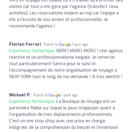
visites car tout a été géré par l'agence (transfert, resa,
activités). Les réservations étaient au top car l'équipe a
été à l'écoute de nos envies et professionnelle. Je
recommande l'agence !
Florian Ferrari
Publié le
1 year ago
Expérience fantastique:
MERCI MERCI MERCI ! Une agence
réactive et un professionnalisme inégalé. Je remercie
tout particulièrement Samra pour le suivi et
l’accompagnement de notre organisation de voyage à
NEW YORK tout le long de ma demande ! A très bientôt !
Mickael P.
Publié le
1 year ago
Expérience fantastique:
La Boutique du Voyage est un
partenaire fiable sur lequel je peux m'appuyer quant à
l'organisation de mes déplacements professionnels.
C'est un one stop shop avec une prise en charge
intégrale, de la compréhension du besoin et l'extension