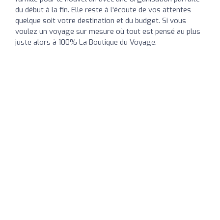
du début à la fin. Elle reste à l'écoute de vos attentes
quelque soit votre destination et du budget. Si vous
voulez un voyage sur mesure où tout est pensé au plus
juste alors à 100% La Boutique du Voyage.