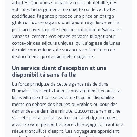
adaptés. Que vous souhaitiez un circuit détaillé, des
vols, des hébergements de qualité ou des activités
spécifiques, l'agence propose une prise en charge
globale. Les voyageurs soulignent régulièrement la
précision avec laquelle l'équipe, notamment Samra et
Vanessa, cernent vos envies et votre budget pour
concevoir des séjours uniques, qu'il s'agisse de lunes
de miel romantiques, de vacances en famille ou de
déplacements professionnels exigeants.
Un service client d'exception et une
disponibilité sans faille
La force principale de cette agence réside dans
l'humain. Les clients louent constamment l'écoute, la
bienveillance et la réactivité de l'équipe, disponible
même en dehors des heures ouvrables ou pour des
demandes de dernière minute. L'accompagnement ne
s'arrête pas à la réservation : un suivi rigoureux est
assuré avant, pendant et après le voyage, offrant une
réelle tranquillité d'esprit. Les voyageurs apprécient