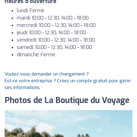
Heures d'ouverture
lundi: Fermé
mardi: 10:00 – 12:30, 14:00 – 18:00
mercredi: 10:00 – 12:30, 14:00 – 18:00
jeudi: 10:00 – 12:30, 14:00 – 18:00
vendredi: 10:00 – 12:30, 14:00 – 18:00
samedi: 10:00 – 12:30, 14:00 – 18:00
dimanche: Fermé
Voulez-vous demander un changement ?
Est-ce votre entreprise ? Créez un compte gratuit pour gérer
ses informations
Photos de La Boutique du Voyage