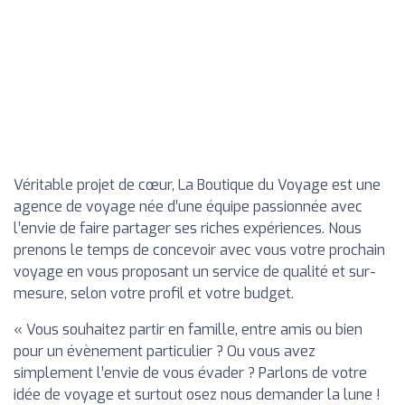
Véritable projet de cœur, La Boutique du Voyage est une
agence de voyage née d’une équipe passionnée avec
l’envie de faire partager ses riches expériences. Nous
prenons le temps de concevoir avec vous votre prochain
voyage en vous proposant un service de qualité et sur-
mesure, selon votre profil et votre budget.
« Vous souhaitez partir en famille, entre amis ou bien
pour un évènement particulier ? Ou vous avez
simplement l’envie de vous évader ? Parlons de votre
idée de voyage et surtout osez nous demander la lune !