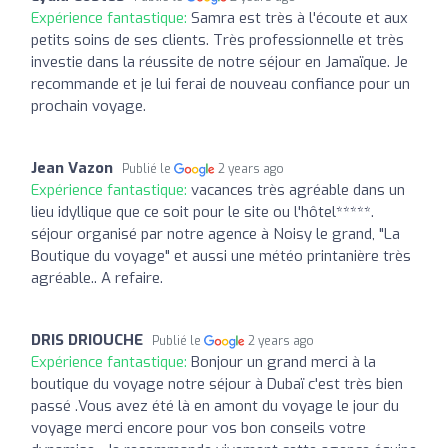
Expérience fantastique:
Samra est très à l'écoute et aux
petits soins de ses clients. Très professionnelle et très
investie dans la réussite de notre séjour en Jamaïque. Je
recommande et je lui ferai de nouveau confiance pour un
prochain voyage.
Jean Vazon
Publié le
2 years ago
Expérience fantastique:
vacances très agréable dans un
lieu idyllique que ce soit pour le site ou l'hôtel*****.
séjour organisé par notre agence à Noisy le grand, "La
Boutique du voyage" et aussi une météo printanière très
agréable.. A refaire.
DRIS DRIOUCHE
Publié le
2 years ago
Expérience fantastique:
Bonjour un grand merci à la
boutique du voyage notre séjour à Dubaï c'est très bien
passé .Vous avez été là en amont du voyage le jour du
voyage merci encore pour vos bon conseils votre