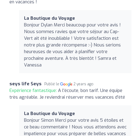
en vacances !
La Boutique du Voyage
Bonjour Dylan Merci beaucoup pour votre avis !
Nous sommes ravies que votre séjour au Cap-
Vert ait été inoubliable ! Votre satisfaction est
notre plus grande récompense :-) Nous serions
heureuses de vous aider à planifier votre
prochaine aventure. À très bientôt ! Samra et
Vanessa
seys life Seys
Publié le
2 years ago
Expérience fantastique:
A l'écoute, bon tarif. Une équipe
très agréable. Je reviendrai réserver mes vacances d'été
La Boutique du Voyage
Bonjour Simon Merci pour votre avis 5 étoiles et
ce beau commentaire ! Nous vous attendons avec
impatience pour vous préparer de belles vacances