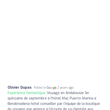
Olivier Dupas
Publié le
2 years ago
Expérience fantastique:
Voyage en Andalousie 1er
quinzaine de septembre à l'hôtel Mac Puerto Marina à
Benalmadena hôtel conseiller par l'équipe de la boutique
du voyage une agence à l'écoute de sa clientèle aux