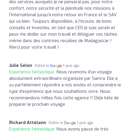
des services auxquels je ne penserai pas, pour notre
confort, notre sécurité et la plénitude nos missions à
l'international jusqu'à notre retour en France et le SAV
qui va bien. Toujours disponibles, à l'écoute, de bons
conseils et investies, en tant que CEO je suis serein et
peux me dédier sur mon travail et déléguer ces tâches
même dans des contrées reculées de Madagascar !
Merci pour votre travail !
Julie Selon
Publié le
1 year ago
Expérience fantastique:
Nous revenons d’un voyage
absolument extraordinaire organisée par Samra. Elle a
su parfaitement répondre à nos envies et comprendre le
type d’expérience que nous souhaitions vivre. Nous
recommandons milles fois cette agence !! Déjà hâte de
préparer le prochain voyage
Richard Attelann
Publié le
1 year ago
Expérience fantastique:
Nous avons passé de très