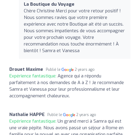
La Boutique du Voyage
Chère Christine Merci pour votre retour positif !
Nous sommes ravies que votre première
expérience avec notre Boutique ait été un succès.
Nous sommes impatientes de vous accompagner
pour votre prochain voyage. Votre
recommandation nous touche énormément ! À
bientôt ! Samra et Vanessa
Drouet Maxime
Publié le
2 years ago
Expérience fantastique:
Agence qui a répondu
parfaitement à nos demandes de A à Z ! Je recommande
Samra et Vanessa pour leur professionnalisme et leur
accompagnement chaleureux.
Nathalie HAPPE
Publié le
2 years ago
Expérience fantastique:
Un grand merci à Samra qui est
une vraie pépite. Nous avons passé un séjour à Rome en
famille pour le nouvel an avec une organisation parfaite