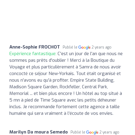
Anne-Sophie FROCHOT
Publié le
2 years ago
Expérience fantastique:
C'est un jour de l'an que nous ne
sommes pas prêts d'oublier ! Merci à la Boutique du
Voyage et plus particulièrement à Samra de nous avoir
concocté ce séjour New-Yorkais. Tout était organisé et
nous n'avons eu qu'à profiter. Empire State Building,
Madison Square Garden, Rockfeller, Central Park,
Memorial ... et bien plus encore ! Un hôtel au top situé à
5 mn à pied de Time Square avec les petits déheuner
inclus. Je recommande fortement cette agence à taille
humaine qui sera vraiment à l'écoute de vos envies.
Marilyn Da moura Semedo
Publié le
2 years ago