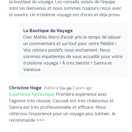
la boutique du voyage. Les conseils avisés de l'équipe
sont les bienvenus et nous sommes toujours reçus avec
le sourire. Un troisième voyage est d'ores et déjà prévu.
La Boutique du Voyage
Cher Mathis Merci d'avoir pris le temps de laisser
un commentaire et surtout pour votre fidélité !
Vos retours positifs nous enchantent. Nous
sommes impatientes de vous accueillir pour votre
troisième voyage ! À très bientôt ! Samra et
Vanessa
Christine Hage
Publié le
2 years ago
Expérience fantastique:
Première expérience avec
l'agence très réussie. L'accueil est très chaleureux et
Samra est très professionnelle et efficace. Nous
réitérons l'expérience pour un voyage plus lointain. Je
recommande +++