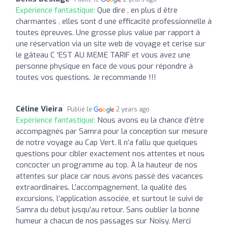
Expérience fantastique:
Que dire , en plus d être
charmantes , elles sont d une efficacité professionnelle à
toutes épreuves. Une grosse plus value par rapport à
une réservation via un site web de voyage et cerise sur
le gâteau C 'EST AU MEME TARIF et vous avez une
personne physique en face de vous pour répondre à
toutes vos questions. Je recommande !!!
Céline Vieira
Publié le
2 years ago
Expérience fantastique:
Nous avons eu la chance d’être
accompagnés par Samra pour la conception sur mesure
de notre voyage au Cap Vert. Il n’a fallu que quelques
questions pour cibler exactement nos attentes et nous
concocter un programme au top. À la hauteur de nos
attentes sur place car nous avons passé des vacances
extraordinaires. L’accompagnement, la qualité des
excursions, l’application associée, et surtout le suivi de
Samra du début jusqu’au retour. Sans oublier la bonne
humeur à chacun de nos passages sur Noisy. Merci