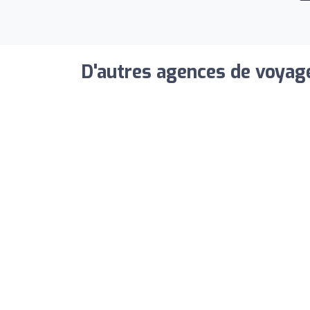
D'autres agences de voyage