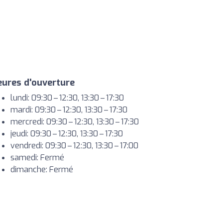
ures d'ouverture
lundi: 09:30 – 12:30, 13:30 – 17:30
mardi: 09:30 – 12:30, 13:30 – 17:30
mercredi: 09:30 – 12:30, 13:30 – 17:30
jeudi: 09:30 – 12:30, 13:30 – 17:30
vendredi: 09:30 – 12:30, 13:30 – 17:00
samedi: Fermé
dimanche: Fermé