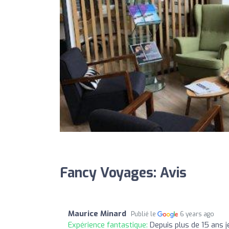
Fancy Voyages: Avis
Maurice Minard
Publié le
6 years ago
Expérience fantastique:
Depuis plus de 15 ans j