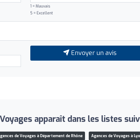
1 = Mauvais
5 = Excellent
Envoyer un avis
Voyages apparaît dans les listes suiv
gences de Voyages à Département de Rhône
Agences de Voyages à Ly