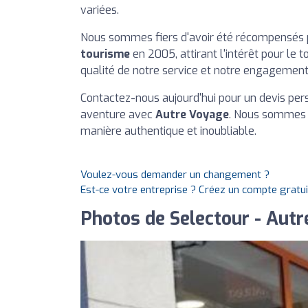
variées.
Nous sommes fiers d'avoir été récompensés 
tourisme
en 2005, attirant l'intérêt pour le
qualité de notre service et notre engagement
Contactez-nous aujourd'hui pour un devis per
aventure avec
Autre Voyage
. Nous sommes i
manière authentique et inoubliable.
Voulez-vous demander un changement ?
Est-ce votre entreprise ? Créez un compte gratu
Photos de Selectour - Aut