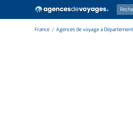
France
Agences de voyage à Département 