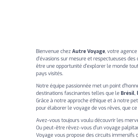
Bienvenue chez
Autre Voyage
, votre agence
d'évasions sur mesure et respectueuses des 
être une opportunité d'explorer le monde tout
pays visités.
Notre équipe passionnée met un point d'honne
destinations fascinantes telles que le
Brésil
,
Grâce à notre approche éthique et à notre pe
pour élaborer le voyage de vos rêves, que ce 
Avez-vous toujours voulu découvrir les merv
Ou peut-être rêvez-vous d'un voyage palpita
Voyage vous propose des circuits immersifs q