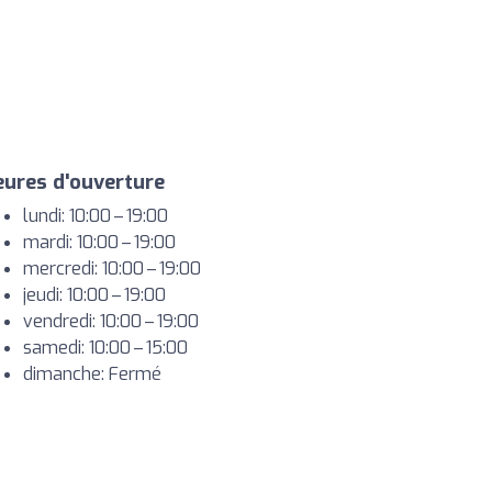
ures d'ouverture
lundi: 10:00 – 19:00
mardi: 10:00 – 19:00
mercredi: 10:00 – 19:00
jeudi: 10:00 – 19:00
vendredi: 10:00 – 19:00
samedi: 10:00 – 15:00
dimanche: Fermé