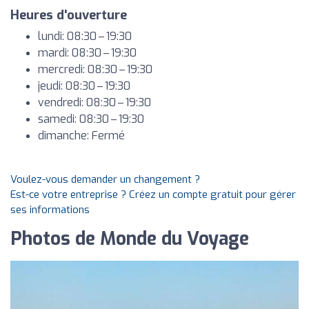
Heures d'ouverture
lundi: 08:30 – 19:30
mardi: 08:30 – 19:30
mercredi: 08:30 – 19:30
jeudi: 08:30 – 19:30
vendredi: 08:30 – 19:30
samedi: 08:30 – 19:30
dimanche: Fermé
Voulez-vous demander un changement ?
Est-ce votre entreprise ? Créez un compte gratuit pour gérer
ses informations
Photos de Monde du Voyage