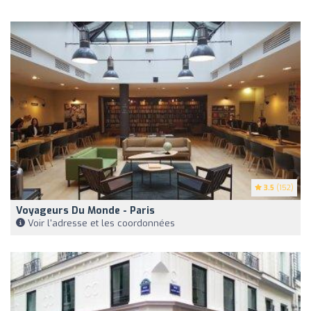
3.5
(152)
Voyageurs Du Monde - Paris
Voir l'adresse et les coordonnées