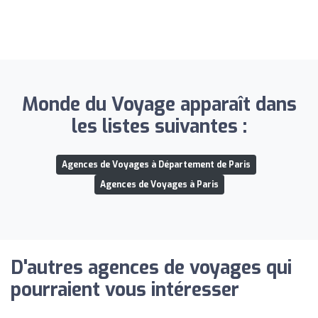
Monde du Voyage apparaît dans
les listes suivantes :
Agences de Voyages à Département de Paris
Agences de Voyages à Paris
D'autres agences de voyages qui
pourraient vous intéresser