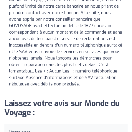
plafond limité de notre carte bancaire en nous priant de
prendre contact avec notre banque. A la suite, nous
avons appris par notre conseiller bancaire que
GOVOYAGE avait effectué un débit de 1877 euros, ne
correspondant à aucun montant de la commande et sans
aucun avis de leur part.Le service de réclamations est
inaccessible en dehors d'un numéro téléphonique surtaxé
et le SAV vous renvoie de services en services que vous
n'obtenez jamais. Nous lançons les démarches pour
obtenir réparation dans les plus brefs délais. C'est
lamentable... Les + : Aucun Les - : numéro téléphonique
surtaxé Absence d'informations et de SAV facturation
nébuleuse avec débits non précisés.
Laissez votre avis sur Monde du
Voyage :