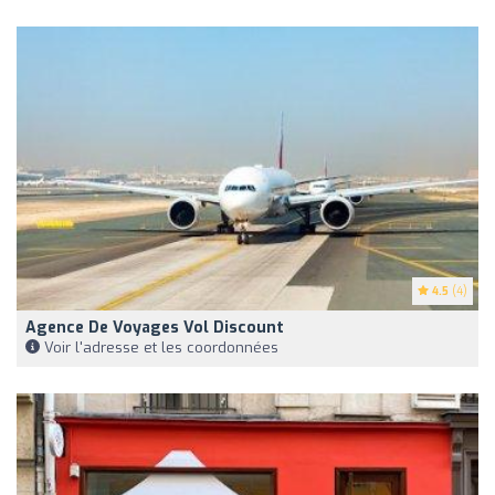
4.5
(4)
Agence De Voyages Vol Discount
Voir l'adresse et les coordonnées