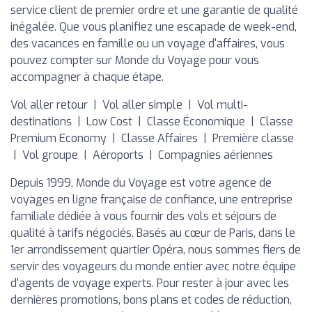
service client de premier ordre et une garantie de qualité
inégalée. Que vous planifiez une escapade de week-end,
des vacances en famille ou un voyage d'affaires, vous
pouvez compter sur Monde du Voyage pour vous
accompagner à chaque étape.
Vol aller retour | Vol aller simple | Vol multi-
destinations | Low Cost | Classe Économique | Classe
Premium Economy | Classe Affaires | Première classe
| Vol groupe | Aéroports | Compagnies aériennes
Depuis 1999, Monde du Voyage est votre agence de
voyages en ligne française de confiance, une entreprise
familiale dédiée à vous fournir des vols et séjours de
qualité à tarifs négociés. Basés au cœur de Paris, dans le
1er arrondissement quartier Opéra, nous sommes fiers de
servir des voyageurs du monde entier avec notre équipe
d'agents de voyage experts. Pour rester à jour avec les
dernières promotions, bons plans et codes de réduction,