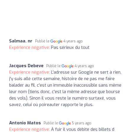
Salmaa. nr
Publié le
4 years ago
Expérience négative:
Pas sérieux du tout
Jacques Debeve
Publié le
4 years ago
Expérience négative:
L'adresse sur Google ne sert à rien,
j'y suis allé cette semaine, histoire de ne pas me faire
balader au fil, c'est un immeuble inaccessible sans même
leur nom (tiens donc, c'est la même adresse que bourse
des vols). Sinon il vous reste le numéro surtaxé, vous
savez, celui où poireauter rapporte le plus.
Antonio Matos
Publié le
5 years ago
Expérience négative:
À fuir il vous débite des billets d