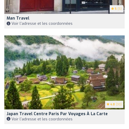
5
(5)
Man Travel
Voir l'adresse et les coordonnées
4.8
(30)
Japan Travel Centre Paris Par Voyages À La Carte
Voir l'adresse et les coordonnées