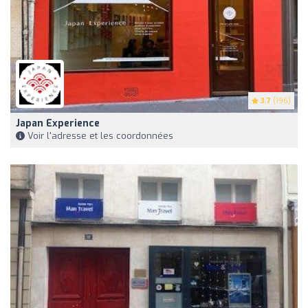
3.7
(196)
Japan Experience
Voir l'adresse et les coordonnées