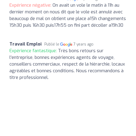
Expérience négative:
On avait un vole le matin à 11h au
dernier moment on nous dit que le vole est annulé avec
beaucoup de mal on obtient une place a15h changements
15h30 puis 16h30 puis17h55 on fini part décoller a19h30
Travail Emploi
Publié le
7 years ago
Expérience fantastique:
Très bons retours sur
l'entreprise, bonnes expériences agents de voyage,
conseillers commerciaux, respect de la hiérarchie, locaux
agréables et bonnes conditions. Nous recommandons à
titre professionnel.