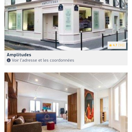
4.7
(90)
Amplitudes
Voir l'adresse et les coordonnées