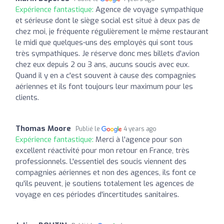
Expérience fantastique:
Agence de voyage sympathique
et sérieuse dont le siège social est situé à deux pas de
chez moi, je fréquente régulièrement le même restaurant
le midi que quelques-uns des employés qui sont tous
très sympathiques. Je réserve donc mes billets d'avion
chez eux depuis 2 ou 3 ans, aucuns soucis avec eux.
Quand il y en a c'est souvent à cause des compagnies
aériennes et ils font toujours leur maximum pour les
clients.
Thomas Moore
Publié le
4 years ago
Expérience fantastique:
Merci à l'agence pour son
excellent réactivité pour mon retour en France, très
professionnels. L'essentiel des soucis viennent des
compagnies aériennes et non des agences, ils font ce
qu'ils peuvent, je soutiens totalement les agences de
voyage en ces périodes d'incertitudes sanitaires.