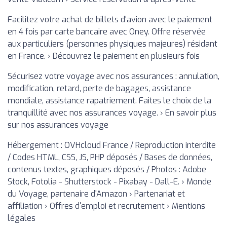
Facilitez votre achat de billets d'avion avec le paiement
en 4 fois par carte bancaire avec Oney. Offre réservée
aux particuliers (personnes physiques majeures) résidant
en France. › Découvrez le paiement en plusieurs fois
Sécurisez votre voyage avec nos assurances : annulation,
modification, retard, perte de bagages, assistance
mondiale, assistance rapatriement. Faites le choix de la
tranquillité avec nos assurances voyage. › En savoir plus
sur nos assurances voyage
Hébergement : OVHcloud France / Reproduction interdite
/ Codes HTML, CSS, JS, PHP déposés / Bases de données,
contenus textes, graphiques déposés / Photos : Adobe
Stock, Fotolia - Shutterstock - Pixabay - Dall-E. › Monde
du Voyage, partenaire d'Amazon › Partenariat et
affiliation › Offres d'emploi et recrutement › Mentions
légales