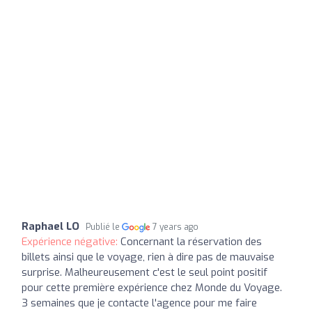
Raphael LO
Publié le
7 years ago
Expérience négative:
Concernant la réservation des
billets ainsi que le voyage, rien à dire pas de mauvaise
surprise. Malheureusement c'est le seul point positif
pour cette première expérience chez Monde du Voyage.
3 semaines que je contacte l'agence pour me faire