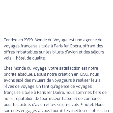
Fondée en 1999, Monde du Voyage est une agence de
voyages française située à Paris 1er Opéra, offrant des
offres imbattables sur les billets d'avion et des séjours
vols + hôtel de qualité.
Chez Monde du Voyage, votre satisfaction est notre
priorité absolue. Depuis notre création en 1999, nous
avons aidé des milliers de voyageurs à réaliser leurs
rêves de voyage. En tant qu'agence de voyages
française située à Paris 1er Opéra, nous sommes fiers de
notre réputation de fournisseur fiable et de confiance
pour les billets d'avion et les séjours vols + hôtel. Nous
sommes engagés à vous fournir les meilleures offres, un