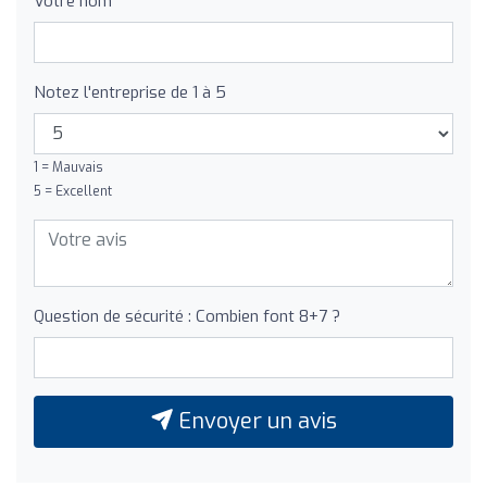
Votre nom
Notez l'entreprise de 1 à 5
1 = Mauvais
5 = Excellent
Question de sécurité : Combien font 8+7 ?
Envoyer un avis