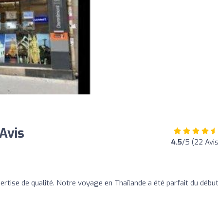
 Avis
4.5
/5 (22 Avis
ertise de qualité. Notre voyage en Thaïlande a été parfait du début