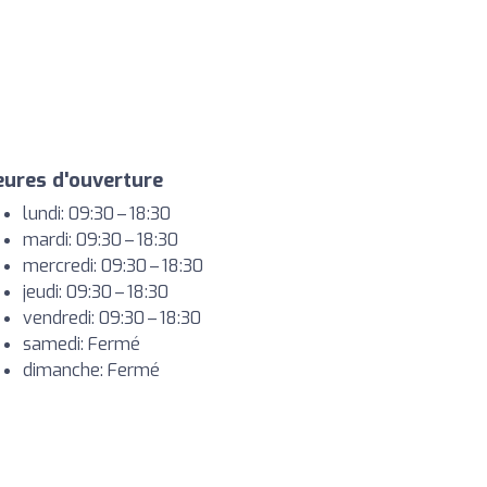
ures d'ouverture
lundi: 09:30 – 18:30
mardi: 09:30 – 18:30
mercredi: 09:30 – 18:30
jeudi: 09:30 – 18:30
vendredi: 09:30 – 18:30
samedi: Fermé
dimanche: Fermé