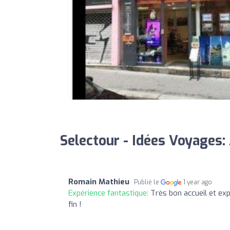
Selectour - Idées Voyages:
Romain Mathieu
Publié le
1 year ago
Expérience fantastique:
Très bon accueil et exp
fin !