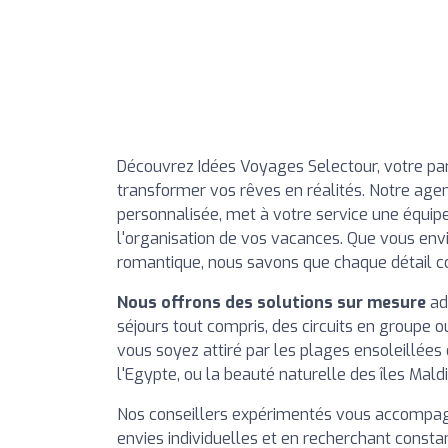
Découvrez Idées Voyages Selectour, votre par
transformer vos rêves en réalités. Notre ag
personnalisée, met à votre service une équipe
l'organisation de vos vacances. Que vous env
romantique, nous savons que chaque détail 
Nous offrons des solutions sur mesure
ad
séjours tout compris, des circuits en groupe o
vous soyez attiré par les plages ensoleillées 
l'Egypte, ou la beauté naturelle des îles Maldi
Nos conseillers expérimentés vous accompag
envies individuelles et en recherchant const