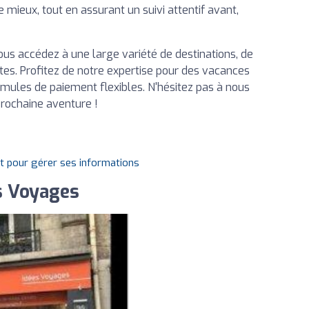
 mieux, tout en assurant un suivi attentif avant,
vous accédez à une large variété de destinations, de
tes. Profitez de notre expertise pour des vacances
ormules de paiement flexibles. N'hésitez pas à nous
rochaine aventure !
it pour gérer ses informations
es Voyages