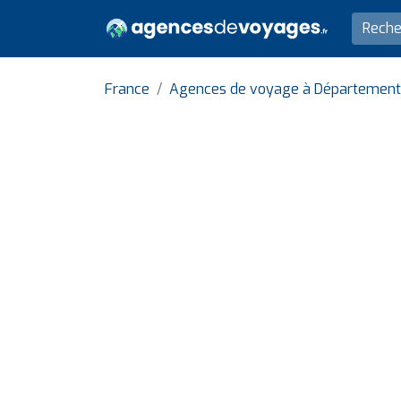
France
Agences de voyage à Département 