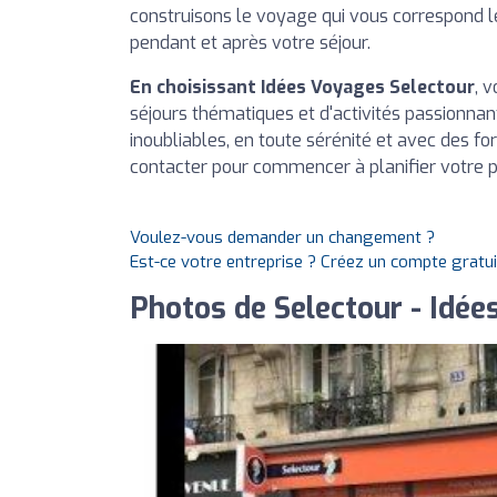
construisons le voyage qui vous correspond le
pendant et après votre séjour.
En choisissant Idées Voyages Selectour
, 
séjours thématiques et d'activités passionnan
inoubliables, en toute sérénité et avec des f
contacter pour commencer à planifier votre p
Voulez-vous demander un changement ?
Est-ce votre entreprise ? Créez un compte gratu
Photos de Selectour - Idé