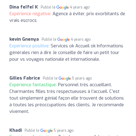
Dina feïfeï K
Publié le
4 years ago
Expérience négative:
Agence à éviter, prix exorbitants de
vrais escrocs
kevin Gnenya
Publié le
4 years ago
Expérience positive:
Services ok Accueil ok Informations
générales rien à dire Je conseille de faire un petit tour
pour vs voyages nationale et internationale.
Gilles Fabrice
Publié le
5 years ago
Expérience fantastique:
Personnel très accueillant.
Charmantes filles très respectueuses à l'accueil. C'est
tout simplement génial façon elle trouvent de solutions
à toutes les préoccupations des clients. Je recommande
vivement.
Khadi
Publié le
5 years ago