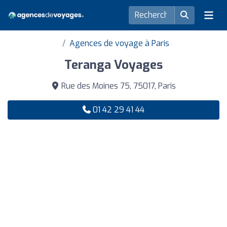
Agences de voyage à Paris
Teranga Voyages
Rue des Moines 75, 75017, Paris
01 42 29 41 44