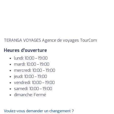
TERANGA VOYAGES Agence de voyages TourCom
Heures d'ouverture
lundi: 10:00 – 19:00
mardi: 10:00 – 19:00
mercredi: 10:00 – 19:00
jeudi: 10:00 – 19:00
vendredi: 10:00 – 19:00
samedi: 10:00 – 19:00
dimanche: Fermé
Voulez-vous demander un changement ?