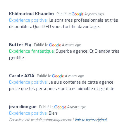
Khidmatoul Khaadim
Publié le
4 years ago
Expérience positive:
Ils sont très professionnels et très
disponibles. Que DIEU vous fortifie davantage.
Butter Fly
Publié le
4 years ago
Expérience fantastique:
Superbe agence. Et Dienaba très
gentille
Carole AZIA
Publié le
4 years ago
Expérience positive:
Je suis contente de cette agence
parce que les personnes sont très aimable et gentille
jean diongue
Publié le
4 years ago
Expérience positive:
Bien
Cet avis a été traduit automatiquement. |
Voir le texte original