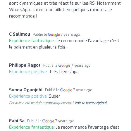
sont dynamiques et très réactifs sur les RS. Notamment
WhatsApp. J'ai eu mon billet en quelques minutes. Je
recommande !
C Salimou
Publié le
7 years ago
Expérience fantastique:
Je recommande l'avantage c'est
le paiement en plusieurs fois .
Philippe Ragot
Publié le
7 years ago
Expérience positive:
Très bien sinpa
Sunny Ogunjobi
Publié le
7 years ago
Expérience positive:
Super
Cet avis a été traduit automatiquement. |
Voir le texte original
Fabi Sa
Publié le
7 years ago
Expérience fantastique:
Je recommande l'avantage c'est