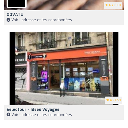
4.2
(110)
OOVATU
Voir l'adresse et les coordonnées
4.5
(22)
Selectour - Idées Voyages
Voir l'adresse et les coordonnées