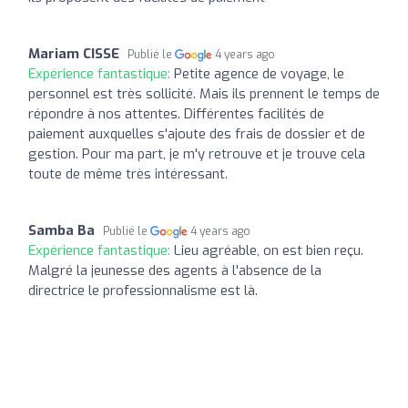
Mariam CISSE
Publié le
4 years ago
Expérience fantastique:
Petite agence de voyage, le
personnel est très sollicité. Mais ils prennent le temps de
répondre à nos attentes. Différentes facilités de
paiement auxquelles s'ajoute des frais de dossier et de
gestion. Pour ma part, je m'y retrouve et je trouve cela
toute de même très intéressant.
Samba Ba
Publié le
4 years ago
Expérience fantastique:
Lieu agréable, on est bien reçu.
Malgré la jeunesse des agents à l'absence de la
directrice le professionnalisme est là.