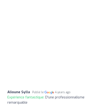
Alioune Sylla
Publié le
4 years ago
Expérience fantastique:
D'une professionnalisme
remarquable