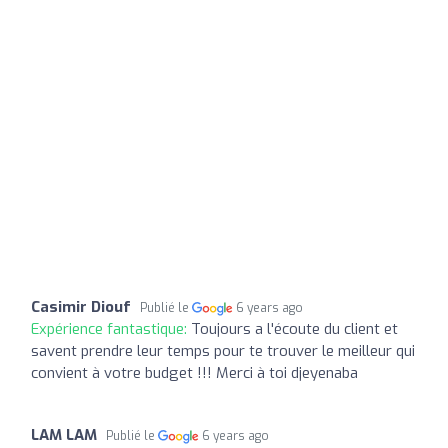
Casimir Diouf
Publié le
6 years ago
Expérience fantastique:
Toujours a l'écoute du client et
savent prendre leur temps pour te trouver le meilleur qui
convient à votre budget !!! Merci à toi djeyenaba
LAM LAM
Publié le
6 years ago