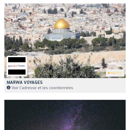
4.3
(65)
MARWA VOYAGES
Voir l'adresse et les coordonnées