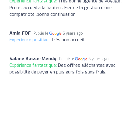
Expérience fantastique:
Très bonne agence de voyage .
Pro et accueil à la hauteur. Fier de la gestion d'une
compatriote .bonne continuation
Amia FOF
Publié le
6 years ago
Expérience positive:
Très bon accueil
Sabine Basse-Mendy
Publié le
6 years ago
Expérience fantastique:
Des offres alléchantes avec
possibilité de payer en plusieurs fois sans frais.