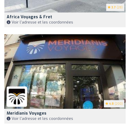
3.7
(28)
Africa Voyages & Fret
Voir l'adresse et les coordonnées
4.8
(200)
Meridianis Voyages
Voir l'adresse et les coordonnées