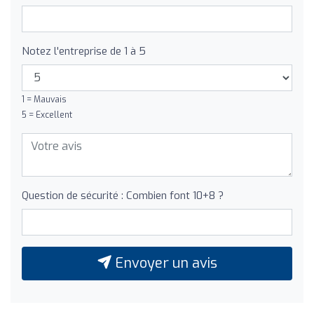
Notez l'entreprise de 1 à 5
1 = Mauvais
5 = Excellent
Question de sécurité : Combien font 10+8 ?
Envoyer un avis