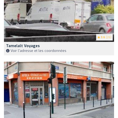
3.6
(26)
Tamelalt Voyages
Voir l'adresse et les coordonnées