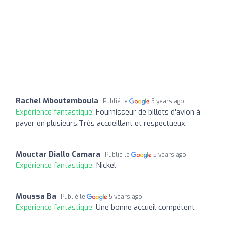
Rachel Mboutemboula
Publié le
5 years ago
Expérience fantastique:
Fournisseur de billets d'avion à
payer en plusieurs.Très accueillant et respectueux.
Mouctar Diallo Camara
Publié le
5 years ago
Expérience fantastique:
Nickel
Moussa Ba
Publié le
5 years ago
Expérience fantastique:
Une bonne accueil compétent