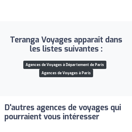
Teranga Voyages apparaît dans
les listes suivantes :
Agences de Voyages à Département de Paris
Agences de Voyages à Paris
D'autres agences de voyages qui
pourraient vous intéresser