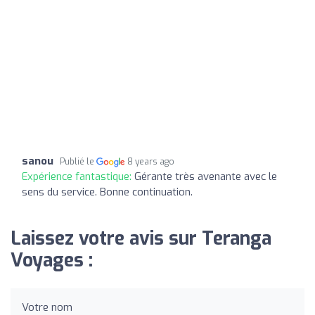
sanou
Publié le
8 years ago
Expérience fantastique:
Gérante très avenante avec le
sens du service. Bonne continuation.
Laissez votre avis sur Teranga
Voyages :
Votre nom