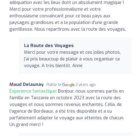
adéquation avec les lieux dont un absolument magique !
Merci pour votre professionnalisme et votre
enthousiasme convaincant pour ce beau pays aux
paysages grandioses et à la population d'une grande
gentillesse. Nous repartirons avec la route des voyages.
La Route des Voyages
Merci pour votre message et ces jolies photos,
j'ai pris beaucoup de plaisir à vous organiser ce
voyage. A très bientôt. Anne
Maud Delaunay
Publié le
2 years ago
Expérience fantastique:
Bonjour, nous sommes partis en
famille en Tanzanie en octobre 2023 avec la route des
voyages et nous sommes revenus enchantés. Célia, de
l'agence de Bordeaux, a été très disponible et a su
parfaitement adapter le voyage aux attentes de chacun.
Un grand merci !