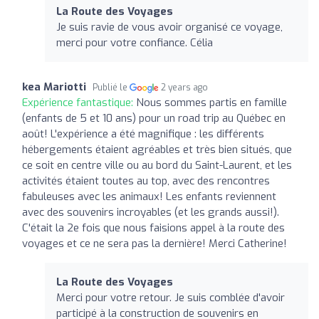
La Route des Voyages
Je suis ravie de vous avoir organisé ce voyage,
merci pour votre confiance. Célia
kea Mariotti
Publié le
2 years ago
Expérience fantastique:
Nous sommes partis en famille
(enfants de 5 et 10 ans) pour un road trip au Québec en
août! L'expérience a été magnifique : les différents
hébergements étaient agréables et très bien situés, que
ce soit en centre ville ou au bord du Saint-Laurent, et les
activités étaient toutes au top, avec des rencontres
fabuleuses avec les animaux! Les enfants reviennent
avec des souvenirs incroyables (et les grands aussi!).
C'était la 2e fois que nous faisions appel à la route des
voyages et ce ne sera pas la dernière! Merci Catherine!
La Route des Voyages
Merci pour votre retour. Je suis comblée d'avoir
participé à la construction de souvenirs en