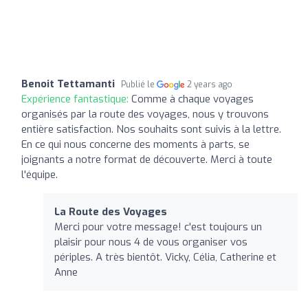
Benoit Tettamanti
Publié le
2 years ago
Expérience fantastique:
Comme à chaque voyages
organisés par la route des voyages, nous y trouvons
entière satisfaction. Nos souhaits sont suivis à la lettre.
En ce qui nous concerne des moments à parts, se
joignants a notre format de découverte. Merci à toute
l'équipe.
La Route des Voyages
Merci pour votre message! c'est toujours un
plaisir pour nous 4 de vous organiser vos
périples. A très bientôt. Vicky, Célia, Catherine et
Anne