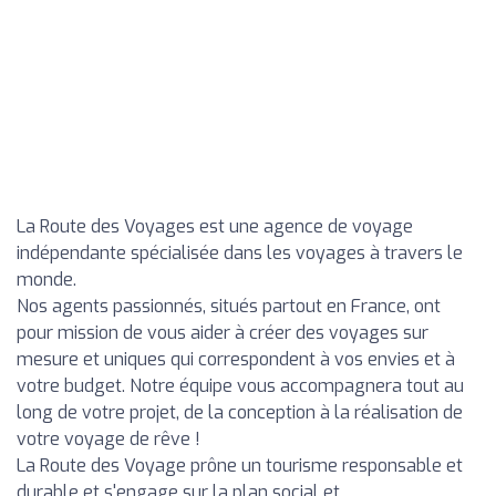
La Route des Voyages est une agence de voyage
indépendante spécialisée dans les voyages à travers le
monde.
Nos agents passionnés, situés partout en France, ont
pour mission de vous aider à créer des voyages sur
mesure et uniques qui correspondent à vos envies et à
votre budget. Notre équipe vous accompagnera tout au
long de votre projet, de la conception à la réalisation de
votre voyage de rêve !
La Route des Voyage prône un tourisme responsable et
durable et s'engage sur la plan social et