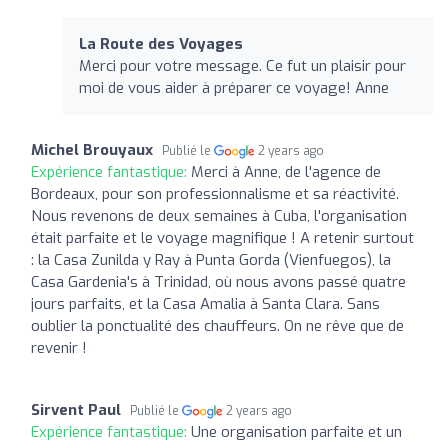
La Route des Voyages
Merci pour votre message. Ce fut un plaisir pour
moi de vous aider à préparer ce voyage! Anne
Michel Brouyaux
Publié le
2 years ago
Expérience fantastique:
Merci à Anne, de l'agence de
Bordeaux, pour son professionnalisme et sa réactivité.
Nous revenons de deux semaines à Cuba, l'organisation
était parfaite et le voyage magnifique ! A retenir surtout
: la Casa Zunilda y Ray à Punta Gorda (Vienfuegos), la
Casa Gardenia's à Trinidad, où nous avons passé quatre
jours parfaits, et la Casa Amalia à Santa Clara. Sans
oublier la ponctualité des chauffeurs. On ne rêve que de
revenir !
Sirvent Paul
Publié le
2 years ago
Expérience fantastique:
Une organisation parfaite et un