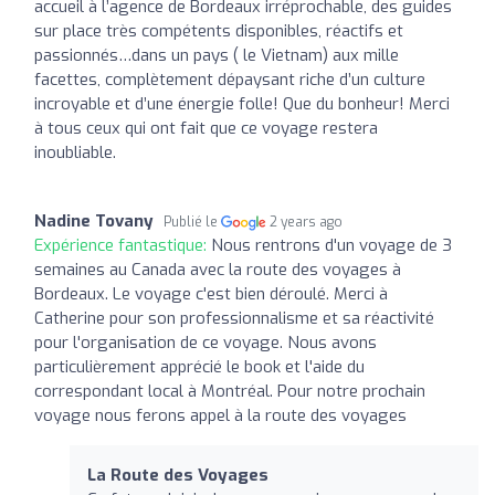
accueil à l’agence de Bordeaux irréprochable, des guides
sur place très compétents disponibles, réactifs et
passionnés…dans un pays ( le Vietnam) aux mille
facettes, complètement dépaysant riche d’un culture
incroyable et d’une énergie folle! Que du bonheur! Merci
à tous ceux qui ont fait que ce voyage restera
inoubliable.
Nadine Tovany
Publié le
2 years ago
Expérience fantastique:
Nous rentrons d'un voyage de 3
semaines au Canada avec la route des voyages à
Bordeaux. Le voyage c'est bien déroulé. Merci à
Catherine pour son professionnalisme et sa réactivité
pour l'organisation de ce voyage. Nous avons
particulièrement apprécié le book et l'aide du
correspondant local à Montréal. Pour notre prochain
voyage nous ferons appel à la route des voyages
La Route des Voyages