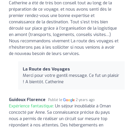
Catherine a été de très bon conseil tout au long de la
préparation de ce voyage, et nous avons senti dès le
premier rendez-vous une bonne expertise et
connaissance de la destination. Tout s’est très bien
déroulé sur place grâce à l'organisation de la logistique
en amont (transports, logements, conseils visites…)
Nous recommandons vivement La route des voyages et
n’hésiterons pas à les solliciter si nous venions à avoir
de nouveau besoin de leurs services.
La Route des Voyages
Merci pour votre gentil message. Ce fut un plaisir
! A bientôt. Catherine
Guidoux Florence
Publié le
2 years ago
Expérience fantastique:
Un séjour inoubliable à Oman
concocté par Anne. Sa connaissance précise du pays
nous a permis de réaliser un circuit sur mesure top
répondant à nos attentes. Des hébergements en