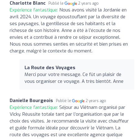
Charlotte Blanc
Publié le
2 years ago
Expérience fantastique:
Nous avons visité la Jordanie en
avril 2024. Un voyage époustouflant par la diversité de
ses paysages, la gentillesse de ses habitants et la
richesse de son histoire. Anne a été à l’écoute de nos
envies et a contribué à rendre ce séjour exceptionnel.
Nous nous sommes senties en sécurité et bien prises en
charge, malgré le contexte du moment.
La Route des Voyages
Merci pour votre message. Ce fût un plaisir de
vous organiser ce voyage. A très bientôt. Anne
Danielle Bourgeois
Publié le
2 years ago
Expérience fantastique:
Séjour au Viêtnam organisé par
Vicky. Réussite totale tant par l’organisation que par le
choix des visites. Je recommande la visite avec chauffeur
et guide formule idéale pour découvrir le Viêtnam. La
route des voyages est une excellente agence quelque