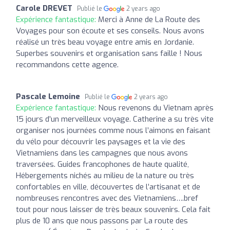
Carole DREVET
Publié le
2 years ago
Expérience fantastique:
Merci à Anne de La Route des
Voyages pour son écoute et ses conseils. Nous avons
réalisé un très beau voyage entre amis en Jordanie.
Superbes souvenirs et organisation sans faille ! Nous
recommandons cette agence.
Pascale Lemoine
Publié le
2 years ago
Expérience fantastique:
Nous revenons du Vietnam après
15 jours d’un merveilleux voyage. Catherine a su très vite
organiser nos journées comme nous l’aimons en faisant
du vélo pour découvrir les paysages et la vie des
Vietnamiens dans les campagnes que nous avons
traversées. Guides francophones de haute qualité,
Hébergements nichés au milieu de la nature ou très
confortables en ville, découvertes de l’artisanat et de
nombreuses rencontres avec des Vietnamiens….bref
tout pour nous laisser de très beaux souvenirs. Cela fait
plus de 10 ans que nous passons par La route des