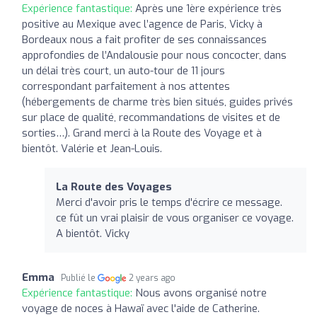
Expérience fantastique:
Après une 1ère expérience très
positive au Mexique avec l’agence de Paris, Vicky à
Bordeaux nous a fait profiter de ses connaissances
approfondies de l’Andalousie pour nous concocter, dans
un délai très court, un auto-tour de 11 jours
correspondant parfaitement à nos attentes
(hébergements de charme très bien situés, guides privés
sur place de qualité, recommandations de visites et de
sorties…). Grand merci à la Route des Voyage et à
bientôt. Valérie et Jean-Louis.
La Route des Voyages
Merci d'avoir pris le temps d'écrire ce message.
ce fût un vrai plaisir de vous organiser ce voyage.
A bientôt. Vicky
Emma
Publié le
2 years ago
Expérience fantastique:
Nous avons organisé notre
voyage de noces à Hawaï avec l'aide de Catherine.