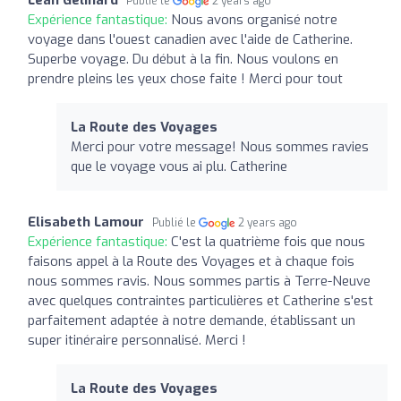
Publié le
2 years ago
Expérience fantastique:
Nous avons organisé notre
voyage dans l'ouest canadien avec l'aide de Catherine.
Superbe voyage. Du début à la fin. Nous voulons en
prendre pleins les yeux chose faite ! Merci pour tout
La Route des Voyages
Merci pour votre message! Nous sommes ravies
que le voyage vous ai plu. Catherine
Elisabeth Lamour
Publié le
2 years ago
Expérience fantastique:
C'est la quatrième fois que nous
faisons appel à la Route des Voyages et à chaque fois
nous sommes ravis. Nous sommes partis à Terre-Neuve
avec quelques contraintes particulières et Catherine s'est
parfaitement adaptée à notre demande, établissant un
super itinéraire personnalisé. Merci !
La Route des Voyages