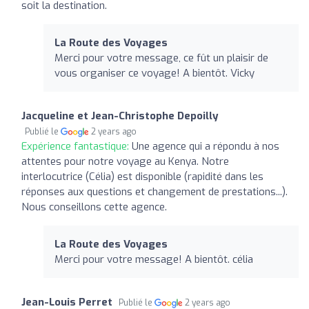
soit la destination.
La Route des Voyages
Merci pour votre message, ce fût un plaisir de
vous organiser ce voyage! A bientôt. Vicky
Jacqueline et Jean-Christophe Depoilly
Publié le
2 years ago
Expérience fantastique:
Une agence qui a répondu à nos
attentes pour notre voyage au Kenya. Notre
interlocutrice (Célia) est disponible (rapidité dans les
réponses aux questions et changement de prestations...).
Nous conseillons cette agence.
La Route des Voyages
Merci pour votre message! A bientôt. célia
Jean-Louis Perret
Publié le
2 years ago