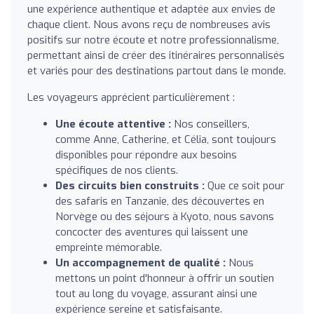
une expérience authentique et adaptée aux envies de
chaque client. Nous avons reçu de nombreuses avis
positifs sur notre écoute et notre professionnalisme,
permettant ainsi de créer des itinéraires personnalisés
et variés pour des destinations partout dans le monde.
Les voyageurs apprécient particulièrement :
Une écoute attentive :
Nos conseillers,
comme Anne, Catherine, et Célia, sont toujours
disponibles pour répondre aux besoins
spécifiques de nos clients.
Des circuits bien construits :
Que ce soit pour
des safaris en Tanzanie, des découvertes en
Norvège ou des séjours à Kyoto, nous savons
concocter des aventures qui laissent une
empreinte mémorable.
Un accompagnement de qualité :
Nous
mettons un point d'honneur à offrir un soutien
tout au long du voyage, assurant ainsi une
expérience sereine et satisfaisante.