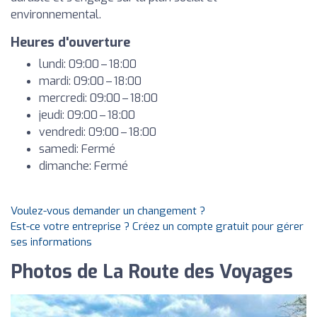
environnemental.
Heures d'ouverture
lundi: 09:00 – 18:00
mardi: 09:00 – 18:00
mercredi: 09:00 – 18:00
jeudi: 09:00 – 18:00
vendredi: 09:00 – 18:00
samedi: Fermé
dimanche: Fermé
Voulez-vous demander un changement ?
Est-ce votre entreprise ? Créez un compte gratuit pour gérer
ses informations
Photos de La Route des Voyages