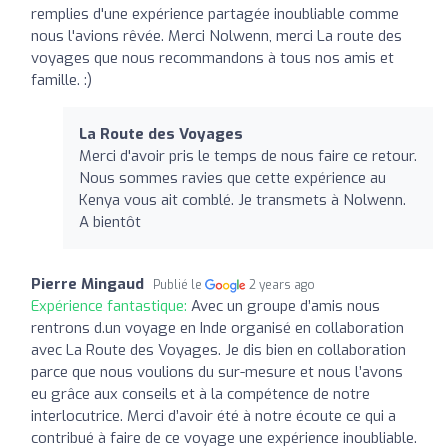
remplies d'une expérience partagée inoubliable comme
nous l'avions rêvée. Merci Nolwenn, merci La route des
voyages que nous recommandons à tous nos amis et
famille. :)
La Route des Voyages
Merci d'avoir pris le temps de nous faire ce retour.
Nous sommes ravies que cette expérience au
Kenya vous ait comblé. Je transmets à Nolwenn.
A bientôt
Pierre Mingaud
Publié le
2 years ago
Expérience fantastique:
Avec un groupe d’amis nous
rentrons d.un voyage en Inde organisé en collaboration
avec La Route des Voyages. Je dis bien en collaboration
parce que nous voulions du sur-mesure et nous l’avons
eu grâce aux conseils et à la compétence de notre
interlocutrice. Merci d’avoir été à notre écoute ce qui a
contribué à faire de ce voyage une expérience inoubliable.