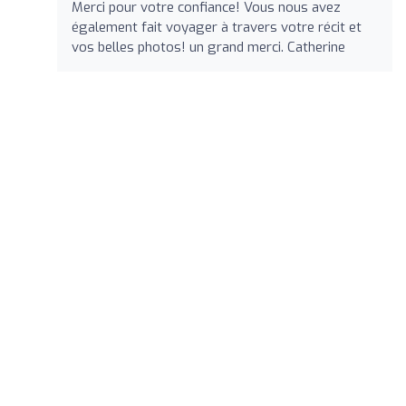
Merci pour votre confiance! Vous nous avez
également fait voyager à travers votre récit et
vos belles photos! un grand merci. Catherine