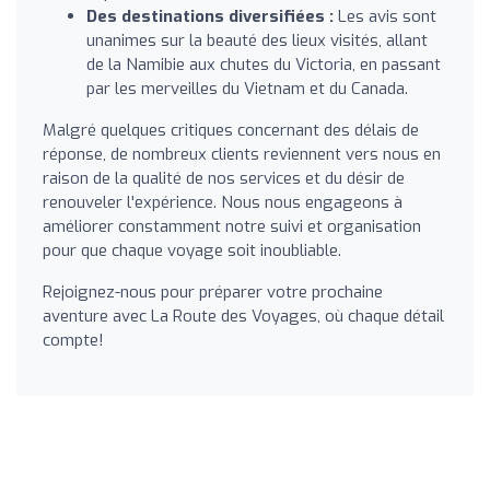
Des destinations diversifiées :
Les avis sont
unanimes sur la beauté des lieux visités, allant
de la Namibie aux chutes du Victoria, en passant
par les merveilles du Vietnam et du Canada.
Malgré quelques critiques concernant des délais de
réponse, de nombreux clients reviennent vers nous en
raison de la qualité de nos services et du désir de
renouveler l'expérience. Nous nous engageons à
améliorer constamment notre suivi et organisation
pour que chaque voyage soit inoubliable.
Rejoignez-nous pour préparer votre prochaine
aventure avec La Route des Voyages, où chaque détail
compte!