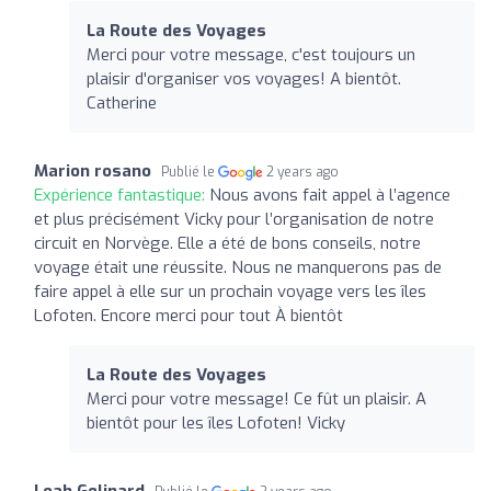
La Route des Voyages
Merci pour votre message, c'est toujours un
plaisir d'organiser vos voyages! A bientôt.
Catherine
Marion rosano
Publié le
2 years ago
Expérience fantastique:
Nous avons fait appel à l’agence
et plus précisément Vicky pour l’organisation de notre
circuit en Norvège. Elle a été de bons conseils, notre
voyage était une réussite. Nous ne manquerons pas de
faire appel à elle sur un prochain voyage vers les îles
Lofoten. Encore merci pour tout À bientôt
La Route des Voyages
Merci pour votre message! Ce fût un plaisir. A
bientôt pour les îles Lofoten! Vicky
Leah Gelinard