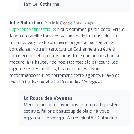
famille! Catherine
Julie Robuchon
Publié le
2 years ago
Expérience fantastique:
Nous sommes partis découvrir le
Japon en famille lors des vacances de la Toussaint. Ce
fut un voyage extraordinaire, organisé par l’agence
bordelaise. Notre interlocutrice Catherine a su être à
notre écoute et a pu ainsi nous faire une proposition sur
mesure, à la hauteur de nos attentes : le parcours, les
logements, les ateliers, les rencontres…Nous
recommandons très fortement cette agence. Bravo et
merci à Catherine et à La Route des Voyages !
La Route des Voyages
Merci beaucoup d'avoir pris le temps de poster
cet avis, j'ai pris beaucoup de plaisir à vous
organiser ce voyage!A très bientôt! Catherine