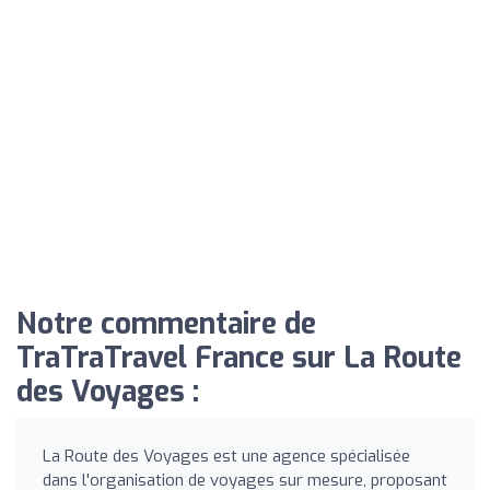
Notre commentaire de
TraTraTravel France sur La Route
des Voyages :
La Route des Voyages est une agence spécialisée
dans l'organisation de voyages sur mesure, proposant