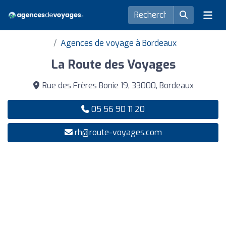
Agences de voyage à Bordeaux
La Route des Voyages
Rue des Frères Bonie 19, 33000, Bordeaux
05 56 90 11 20
rh@route-voyages.com