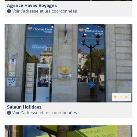
Agence Havas Voyages
Voir l'adresse et les coordonnées
3.8
(10)
Salaün Holidays
Voir l'adresse et les coordonnées