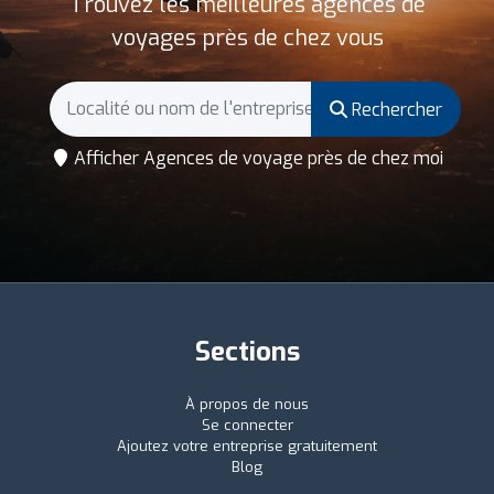
Trouvez les meilleures agences de
voyages près de chez vous
Rechercher
Afficher Agences de voyage près de chez moi
Sections
À propos de nous
Se connecter
Ajoutez votre entreprise gratuitement
Blog