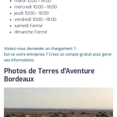
mardi: 10:00 – 18:00
mercredi: 10:00 – 18:00
jeudi: 10:00 – 18:00
vendredi: 10:00 – 18:00
samedi: Fermé
dimanche: Fermé
Voulez-vous demander un changement ?
Est-ce votre entreprise ? Créez un compte gratuit pour gérer
ses informations
Photos de Terres d'Aventure
Bordeaux