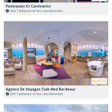
Peninsules Et Continents
Voir l'adresse et les coordonnées
4.3
(62)
Agence De Voyages Club Med Bordeaux
Voir l'adresse et les coordonnées