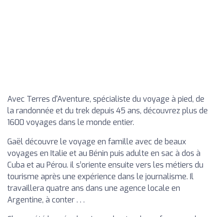
Avec Terres d'Aventure, spécialiste du voyage à pied, de
la randonnée et du trek depuis 45 ans, découvrez plus de
1600 voyages dans le monde entier.
Gaël découvre le voyage en famille avec de beaux
voyages en Italie et au Bénin puis adulte en sac à dos à
Cuba et au Pérou. il s’oriente ensuite vers les métiers du
tourisme après une expérience dans le journalisme. Il
travaillera quatre ans dans une agence locale en
Argentine, à conter . . .