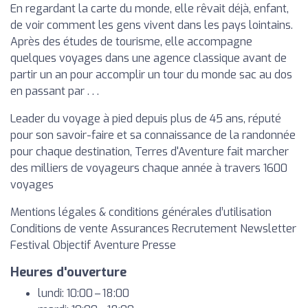
En regardant la carte du monde, elle rêvait déjà, enfant,
de voir comment les gens vivent dans les pays lointains.
Après des études de tourisme, elle accompagne
quelques voyages dans une agence classique avant de
partir un an pour accomplir un tour du monde sac au dos
en passant par . . .
Leader du voyage à pied depuis plus de 45 ans, réputé
pour son savoir-faire et sa connaissance de la randonnée
pour chaque destination, Terres d'Aventure fait marcher
des milliers de voyageurs chaque année à travers 1600
voyages
Mentions légales & conditions générales d’utilisation
Conditions de vente Assurances Recrutement Newsletter
Festival Objectif Aventure Presse
Heures d'ouverture
lundi: 10:00 – 18:00