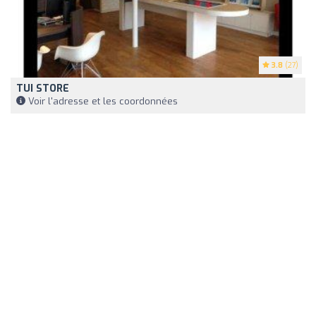
3.8
(27)
TUI STORE
Voir l'adresse et les coordonnées