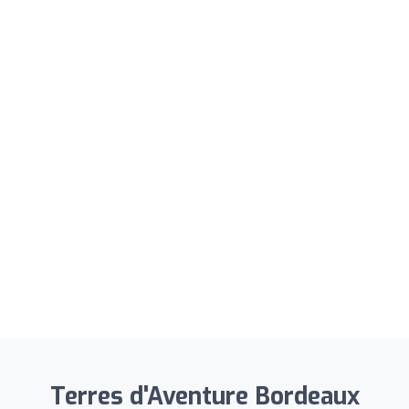
Terres d'Aventure Bordeaux