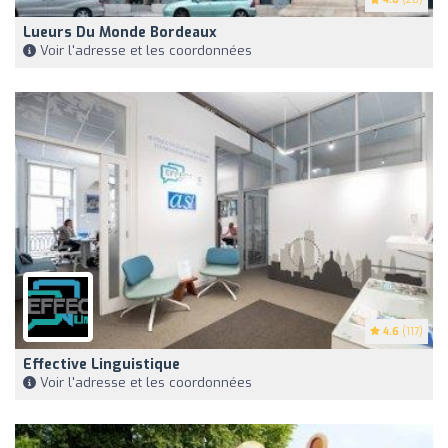
Lueurs Du Monde Bordeaux
Voir l'adresse et les coordonnées
4.6
(117)
Effective Linguistique
Voir l'adresse et les coordonnées