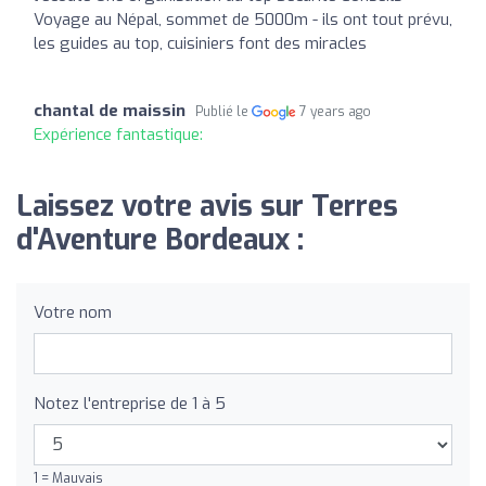
Voyage au Népal, sommet de 5000m - ils ont tout prévu,
les guides au top, cuisiniers font des miracles
chantal de maissin
Publié le
7 years ago
Expérience fantastique:
Laissez votre avis sur Terres
d'Aventure Bordeaux :
Votre nom
Notez l'entreprise de 1 à 5
1 = Mauvais