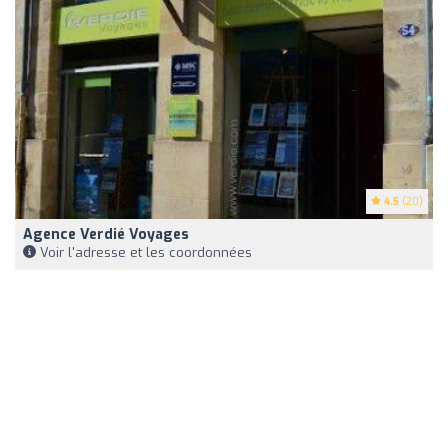
4.5
(20)
Agence Verdié Voyages
Voir l'adresse et les coordonnées