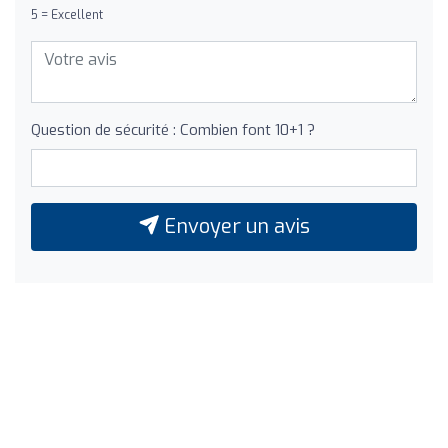
5 = Excellent
Question de sécurité : Combien font 10+1 ?
Envoyer un avis