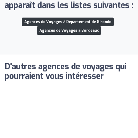
apparaît dans les listes suivantes :
Agences de Voyages à Département de Gironde
Agences de Voyages à Bordeaux
D'autres agences de voyages qui
pourraient vous intéresser