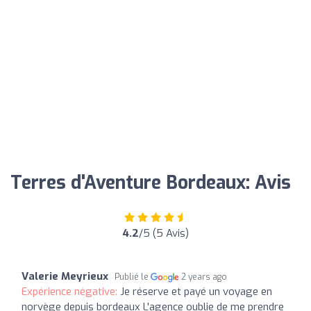
Terres d'Aventure Bordeaux: Avis
4.2
/5 (5 Avis)
Valerie Meyrieux
Publié le
2 years ago
Expérience négative:
Je réserve et payé un voyage en
norvège depuis bordeaux L'agence oublie de me prendre