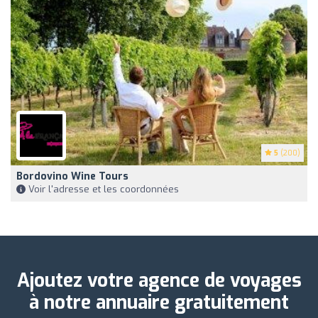
5
(200)
Bordovino Wine Tours
Voir l'adresse et les coordonnées
Ajoutez votre agence de voyages
à notre annuaire gratuitement