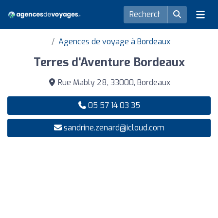
Agences de voyage à Bordeaux
Terres d'Aventure Bordeaux
Rue Mably 28, 33000, Bordeaux
05 57 14 03 35
sandrine.zenard@icloud.com