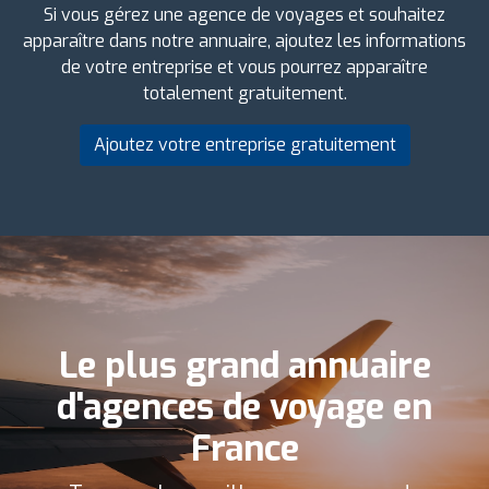
Si vous gérez une agence de voyages et souhaitez
apparaître dans notre annuaire, ajoutez les informations
de votre entreprise et vous pourrez apparaître
totalement gratuitement.
Ajoutez votre entreprise gratuitement
Le plus grand annuaire
d'agences de voyage en
France