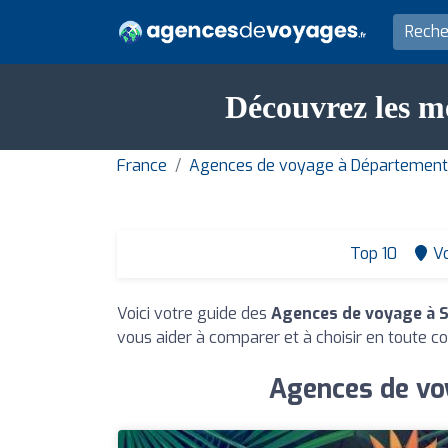
Découvrez les m
France
Agences de voyage à Département
Top 10
Vo
Voici votre guide des
Agences de voyage à 
vous aider à comparer et à choisir en toute co
Agences de vo