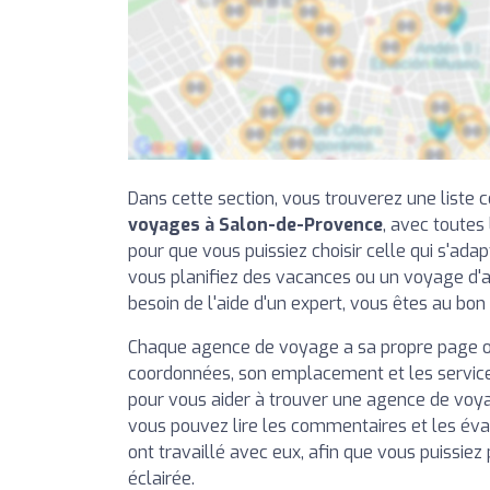
Dans cette section, vous trouverez une liste
voyages à Salon-de-Provence
, avec toutes
pour que vous puissiez choisir celle qui s'adap
vous planifiez des vacances ou un voyage d'a
besoin de l'aide d'un expert, vous êtes au bon 
Chaque agence de voyage a sa propre page o
coordonnées, son emplacement et les services
pour vous aider à trouver une agence de voy
vous pouvez lire les commentaires et les éval
ont travaillé avec eux, afin que vous puissiez
éclairée.