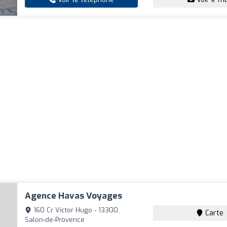
Agence Havas Voyages
160 Cr Victor Hugo - 13300,
Carte
Salon-de-Provence