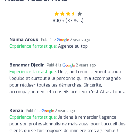
3.8
/5 (37 Avis)
Naima Arous
Publié le
2 years ago
Expérience fantastique:
Agence au top
Benamar Djedir
Publié le
2 years ago
Expérience fantastique:
Un grand remerciement à toute
l'équipe et surtout à la personne qui m'a accompagnée
pour réaliser toutes les démarches. Sincérité,
accompagnement et conseils précieux c'est Atlas Tours.
Kenza
Publié le
2 years ago
Expérience fantastique:
Je tiens à remercier l’agence
pour son professionnalisme mais aussi pour l’accueil des
clients qui se fait toujours de manière très agréable !