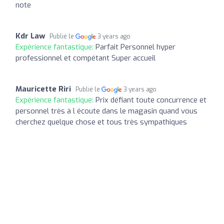
note
Kdr Law
Publié le
3 years ago
Expérience fantastique:
Parfait Personnel hyper
professionnel et compétant Super accueil
Mauricette Riri
Publié le
3 years ago
Expérience fantastique:
Prix défiant toute concurrence et
personnel très à l écoute dans le magasin quand vous
cherchez quelque chose et tous très sympathiques