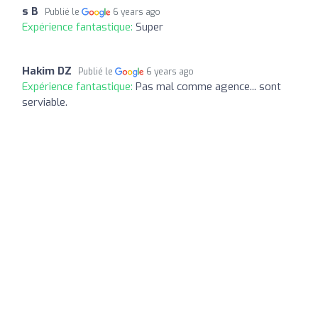
s B
Publié le
6 years ago
Expérience fantastique:
Super
Hakim DZ
Publié le
6 years ago
Expérience fantastique:
Pas mal comme agence... sont
serviable.