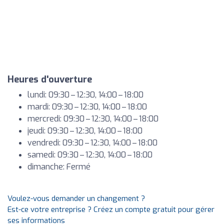
Heures d'ouverture
lundi: 09:30 – 12:30, 14:00 – 18:00
mardi: 09:30 – 12:30, 14:00 – 18:00
mercredi: 09:30 – 12:30, 14:00 – 18:00
jeudi: 09:30 – 12:30, 14:00 – 18:00
vendredi: 09:30 – 12:30, 14:00 – 18:00
samedi: 09:30 – 12:30, 14:00 – 18:00
dimanche: Fermé
Voulez-vous demander un changement ?
Est-ce votre entreprise ? Créez un compte gratuit pour gérer
ses informations