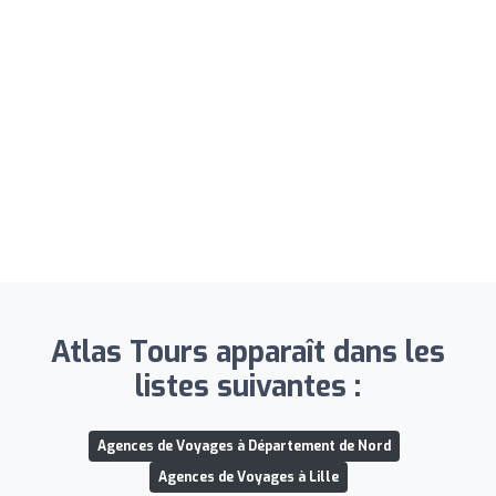
Atlas Tours apparaît dans les
listes suivantes :
Agences de Voyages à Département de Nord
Agences de Voyages à Lille