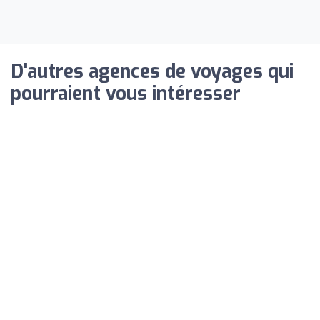
D'autres agences de voyages qui
pourraient vous intéresser