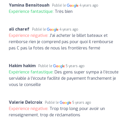
Yamina Bensitouah
Publié le
4 years ago
Expérience fantastique:
Très bien
ali charef
Publié le
4 years ago
Expérience négative:
J'ai acheter le billet bateaux et
remborse rien je comprend pas pour quoi il rembourse
pas C pas la fotes de nous les frontières fermé
Hakim hakim
Publié le
5 years ago
Expérience fantastique:
Des gens super sympa à l'écoute
serviable à l'écoute facilité de payement franchement je
vous le conseille
Valerie Delcroix
Publié le
5 years ago
Expérience négative:
Trop trop long pour avoir un
renseignement, trop de réclamations