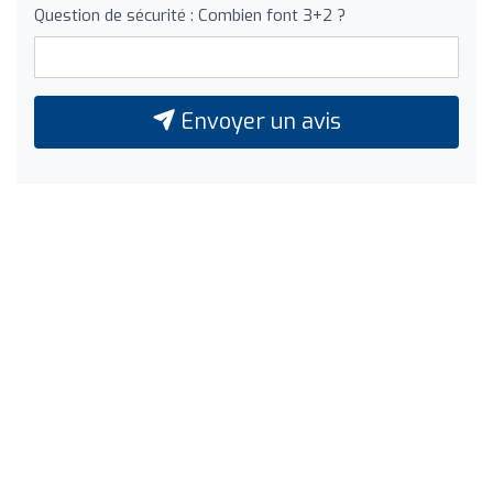
Question de sécurité : Combien font 3+2 ?
Envoyer un avis