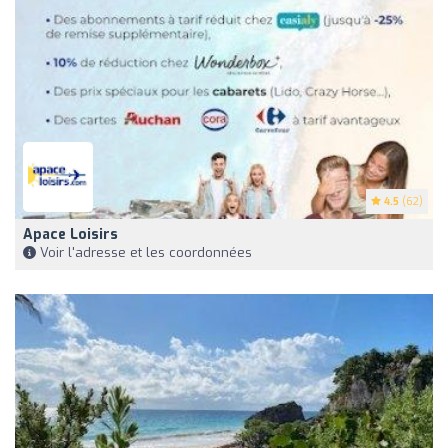
4.5
(62)
Apace Loisirs
Voir l'adresse et les coordonnées