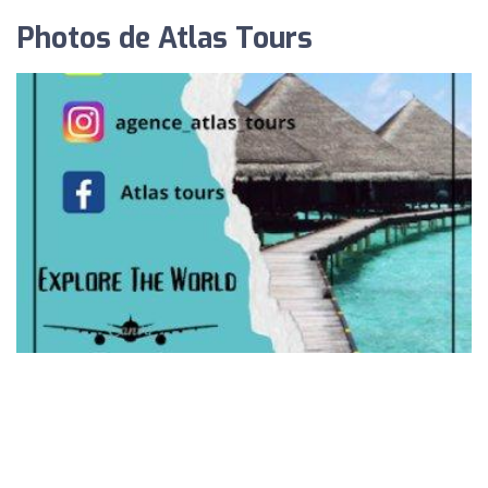
Photos de Atlas Tours