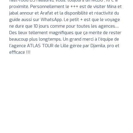
proximité. Personnellement le +++ est de visiter Mina et
jabal annour et Arafat et la disponibilité et réactivité du
guide aussi sur WhatsApp. Le petit + est que le voyage
ne dure que 10 jours comme pour toutes les agences…
Des lieux tellement magnifiques que ça mérite de rester
beaucoup plus longtemps. Un grand merci à l’équipe de
l’agence ATLAS TOUR de Lille gérée par Djamila, pro et
efficace !!!