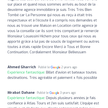
sur place et quand nous sommes arrivés au bout de la
deuxième agence immobilière je suis Très Très Bien
Tombé car La Personne qui nous as reçu à était très
respectueux et à l'écoute il a compris nos demandes et
nous as trouvé une Maison en Location cette agence je
vous la conseille car ils sont très compétant je remercie
Monsieur Louassini Hichem pour tous ceux qui nous as
apporté grâce à lui pas de soucis de logement ou autres
toutes à étais rapide Encore Merci à Tous et Bonne
Continuation. Cordialement Monsieur Belkessam
Ahmed Gharrich
Publié le
2 years ago
Expérience fantastique:
Billet d'avion et bateaux toutes
destinations. Très agréable et paiement x fois possible
Mrabat Dahane
Publié le
3 years ago
Expérience fantastique:
Depuis plusieurs années je fais
confiance à Atlas Tours et j'en suis satisfait. L'équipe est