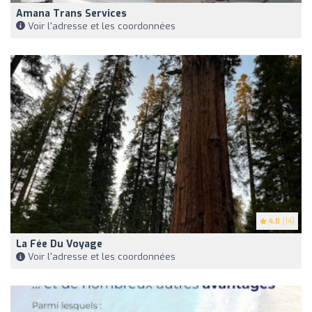
Amana Trans Services
Voir l'adresse et les coordonnées
4.8
(14)
La Fée Du Voyage
Voir l'adresse et les coordonnées