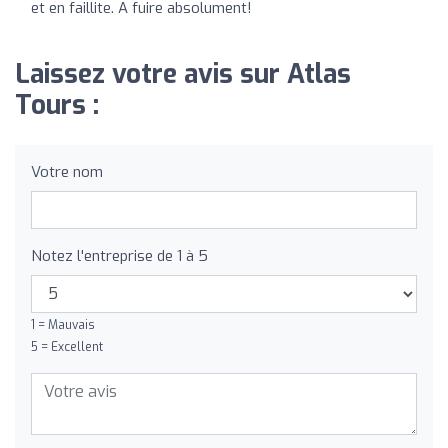
et en faillite. A fuire absolument!
Laissez votre avis sur Atlas
Tours :
Votre nom
Notez l'entreprise de 1 à 5
1 = Mauvais
5 = Excellent