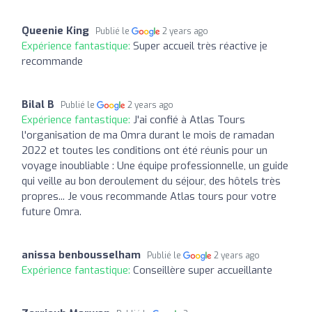
Queenie King
Publié le
2 years ago
Expérience fantastique:
Super accueil très réactive je
recommande
Bilal B
Publié le
2 years ago
Expérience fantastique:
J'ai confié à Atlas Tours
l'organisation de ma Omra durant le mois de ramadan
2022 et toutes les conditions ont été réunis pour un
voyage inoubliable : Une équipe professionnelle, un guide
qui veille au bon deroulement du séjour, des hôtels très
propres... Je vous recommande Atlas tours pour votre
future Omra.
anissa benbousselham
Publié le
2 years ago
Expérience fantastique:
Conseillère super accueillante