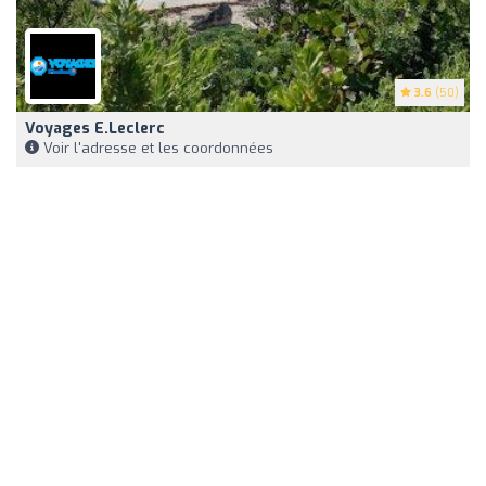
3.6
(50)
Voyages E.Leclerc
Voir l'adresse et les coordonnées