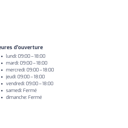
ures d'ouverture
lundi: 09:00 – 18:00
mardi: 09:00 – 18:00
mercredi: 09:00 – 18:00
jeudi: 09:00 – 18:00
vendredi: 09:00 – 18:00
samedi: Fermé
dimanche: Fermé