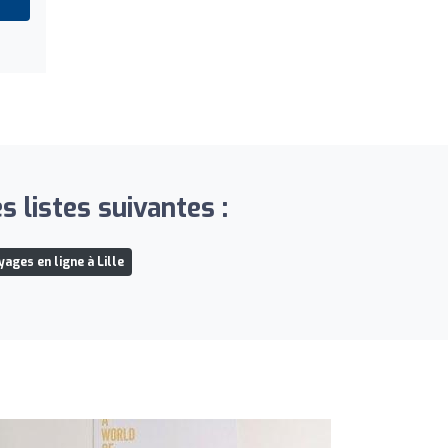
s listes suivantes :
ages en ligne à Lille