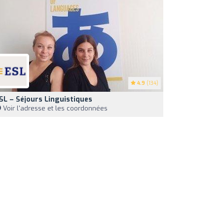
4.9
(134)
SL – Séjours Linguistiques
Voir l'adresse et les coordonnées