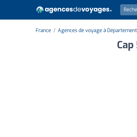
France
Agences de voyage à Département
Cap 