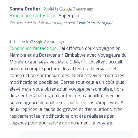
Sandy Dreller
Publié le
2 years ago
Expérience fantastique:
Super pro
Cet avis a été traduit automatiquement. |
Voir le texte original
J
Publié le
2 years ago
Expérience fantastique:
J'ai effectué deux voyages en
Namibie et au Botswana / Zimbabwe avec Voyageurs du
Monde organisés avec Marc Olivier P. Excellent accueil,
prise en compte parfaite des attentes du voyage et
construction sur mesure des itinéraires avec toutes les
modifications possibles. Certes tout cela a un coût plus
élevé mais vous obtenez un voyage personnalisé, hors
des sentiers battus, un confort de tranquillité avec un
suivi d'agence de qualité et réactif en cas d'imprévus. A
deux reprises, à cause de grèves et d'annulations, très
rapidement les modifications ont été réalisées par
l'agence pour poursuivre normalement le voyage.