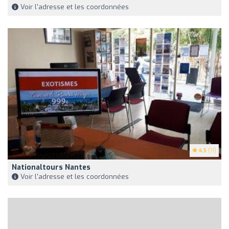
Voir l'adresse et les coordonnées
4.5
(11)
Nationaltours Nantes
Voir l'adresse et les coordonnées