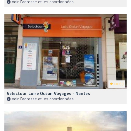
Voir l'adresse et les coordonnées
3.8
(9)
Selectour Loire Océan Voyages - Nantes
Voir l'adresse et les coordonnées