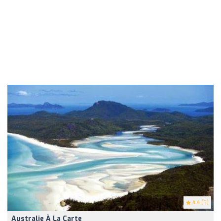
4.4
(5)
Australie À La Carte