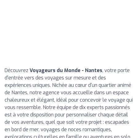
Découvrez
Voyageurs du Monde - Nantes
, votre porte
d'entrée vers des voyages sur mesure et des
expériences uniques. Nichée au cœur d'un quartier animé
de Nantes, notre agence vous accueille dans un espace
chaleureux et élégant, idéal pour concevoir le voyage qui
vous ressemble. Notre équipe de dix experts passionnés
est à votre disposition pour personnaliser chaque détail
de vos aventures, quel que soit votre projet : escapades
en bord de mer, voyages de noces romantiques,
explorations culturelles en famille ou aventures en solo.