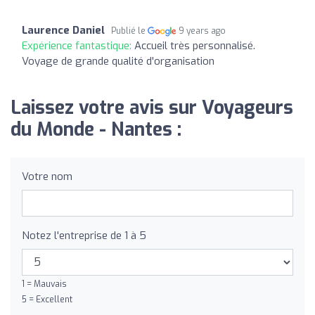
Laurence Daniel
Publié le
9 years ago
Expérience fantastique:
Accueil très personnalisé.
Voyage de grande qualité d'organisation
Laissez votre avis sur Voyageurs
du Monde - Nantes :
Votre nom
Notez l'entreprise de 1 à 5
1 = Mauvais
5 = Excellent