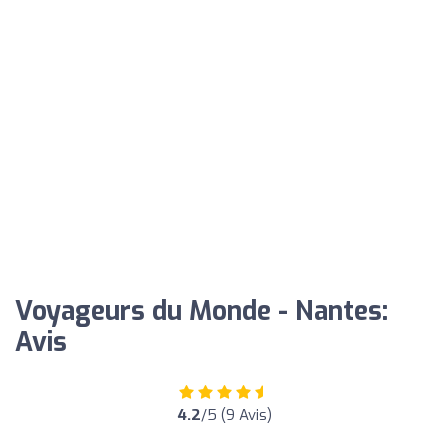
Voyageurs du Monde - Nantes:
Avis
4.2
/5 (9 Avis)