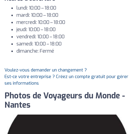
lundi: 10:00 – 18:00
mardi: 10:00 – 18:00
mercredi: 10:00 – 18:00
jeudi: 10:00 – 18:00
vendredi: 10:00 – 18:00
samedi: 10:00 – 18:00
dimanche: Fermé
Voulez-vous demander un changement ?
Est-ce votre entreprise ? Créez un compte gratuit pour gérer
ses informations
Photos de Voyageurs du Monde -
Nantes