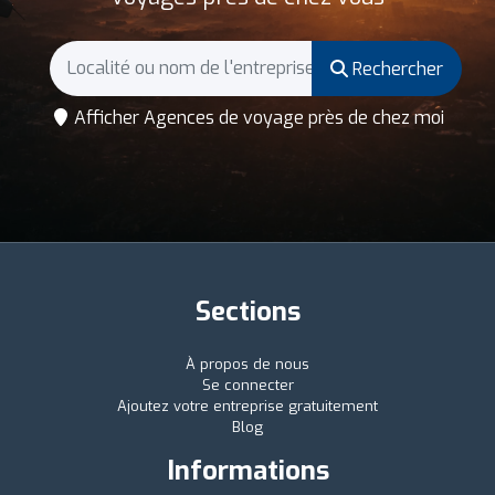
Rechercher
Afficher Agences de voyage près de chez moi
Sections
À propos de nous
Se connecter
Ajoutez votre entreprise gratuitement
Blog
Informations