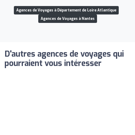
Agences de Voyages à Département de Loire Atlantique
Agences de Voyages à Nantes
D'autres agences de voyages qui
pourraient vous intéresser