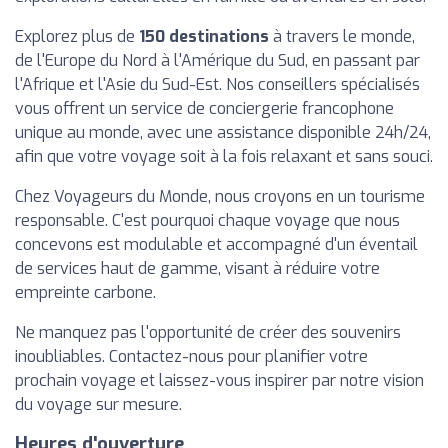
Explorez plus de
150 destinations
à travers le monde,
de l'Europe du Nord à l'Amérique du Sud, en passant par
l'Afrique et l'Asie du Sud-Est. Nos conseillers spécialisés
vous offrent un service de conciergerie francophone
unique au monde, avec une assistance disponible 24h/24,
afin que votre voyage soit à la fois relaxant et sans souci.
Chez Voyageurs du Monde, nous croyons en un tourisme
responsable. C'est pourquoi chaque voyage que nous
concevons est modulable et accompagné d'un éventail
de services haut de gamme, visant à réduire votre
empreinte carbone.
Ne manquez pas l'opportunité de créer des souvenirs
inoubliables. Contactez-nous pour planifier votre
prochain voyage et laissez-vous inspirer par notre vision
du voyage sur mesure.
Heures d'ouverture