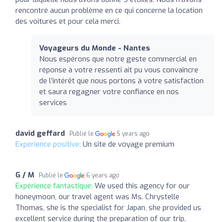
rencontré aucun problème en ce qui concerne la location
des voitures et pour cela merci.
Voyageurs du Monde - Nantes
Nous espérons que notre geste commercial en
réponse à votre ressenti ait pu vous convaincre
de l’intérêt que nous portons à votre satisfaction
et saura regagner votre confiance en nos
services
david geffard
Publié le
5 years ago
Expérience positive:
Un site de voyage premium
G / M
Publié le
6 years ago
Expérience fantastique:
We used this agency for our
honeymoon, our travel agent was Ms. Chrystelle
Thomas, she is the specialist for Japan, she provided us
excellent service during the preparation of our trip.