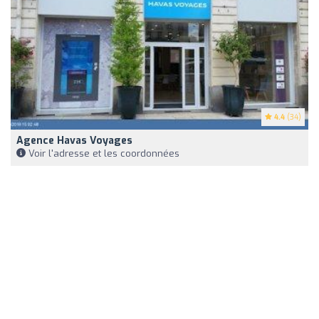
4.4
(34)
Agence Havas Voyages
Voir l'adresse et les coordonnées