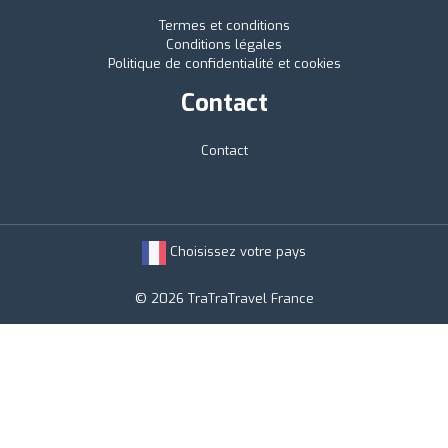
Termes et conditions
Conditions légales
Politique de confidentialité et cookies
Contact
Contact
Choisissez votre pays
© 2026 TraTraTravel France