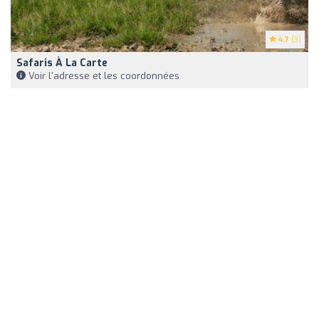
4.7
(3)
Safaris À La Carte
Voir l'adresse et les coordonnées