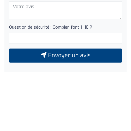
Question de sécurité : Combien font 1+10 ?
Envoyer un avis