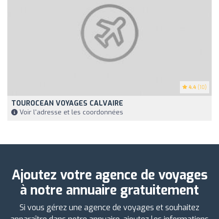
4.4
(10)
TOUROCEAN VOYAGES CALVAIRE
Voir l'adresse et les coordonnées
Ajoutez votre agence de voyages
à notre annuaire gratuitement
Si vous gérez une agence de voyages et souhaitez