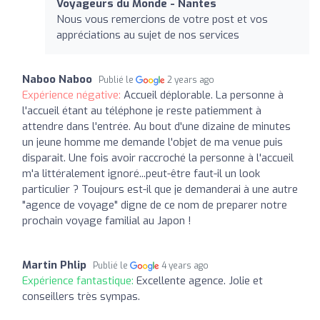
Voyageurs du Monde - Nantes
Nous vous remercions de votre post et vos
appréciations au sujet de nos services
Naboo Naboo
Publié le
2 years ago
Expérience négative:
Accueil déplorable. La personne à
l'accueil étant au téléphone je reste patiemment à
attendre dans l'entrée. Au bout d'une dizaine de minutes
un jeune homme me demande l'objet de ma venue puis
disparait. Une fois avoir raccroché la personne à l'accueil
m'a littéralement ignoré...peut-être faut-il un look
particulier ? Toujours est-il que je demanderai à une autre
"agence de voyage" digne de ce nom de preparer notre
prochain voyage familial au Japon !
Martin Phlip
Publié le
4 years ago
Expérience fantastique:
Excellente agence. Jolie et
conseillers très sympas.