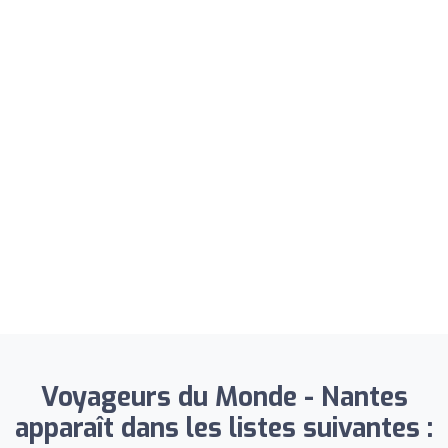
Voyageurs du Monde - Nantes
apparaît dans les listes suivantes :