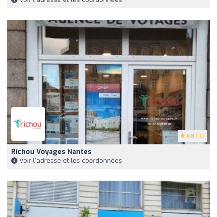
4.8
(10)
Richou Voyages Nantes
Voir l'adresse et les coordonnées